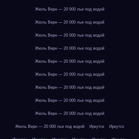
Жюль Верн — 20 000 лье под водой
Жюль Верн — 20 000 лье под водой
Жюль Верн — 20 000 лье под водой
Жюль Верн — 20 000 лье под водой
Жюль Верн — 20 000 лье под водой
Жюль Верн — 20 000 лье под водой
Жюль Верн — 20 000 лье под водой
Жюль Верн — 20 000 лье под водой
Жюль Верн — 20 000 лье под водой
Жюль Верн — 20 000 лье под водой
Иркутск
Иркутск