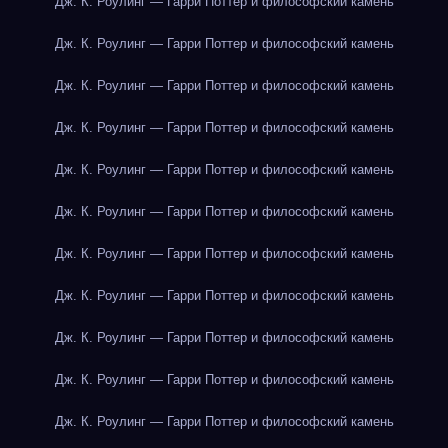
Дж. К. Роулинг — Гарри Поттер и философский камень
Дж. К. Роулинг — Гарри Поттер и философский камень
Дж. К. Роулинг — Гарри Поттер и философский камень
Дж. К. Роулинг — Гарри Поттер и философский камень
Дж. К. Роулинг — Гарри Поттер и философский камень
Дж. К. Роулинг — Гарри Поттер и философский камень
Дж. К. Роулинг — Гарри Поттер и философский камень
Дж. К. Роулинг — Гарри Поттер и философский камень
Дж. К. Роулинг — Гарри Поттер и философский камень
Дж. К. Роулинг — Гарри Поттер и философский камень
Дж. К. Роулинг — Гарри Поттер и философский камень