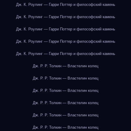
Дж. К. Роулинг — Гарри Поттер и философский камень
Дж. К. Роулинг — Гарри Поттер и философский камень
Дж. К. Роулинг — Гарри Поттер и философский камень
Дж. К. Роулинг — Гарри Поттер и философский камень
Дж. К. Роулинг — Гарри Поттер и философский камень
Дж. Р. Р. Толкин — Властелин колец
Дж. Р. Р. Толкин — Властелин колец
Дж. Р. Р. Толкин — Властелин колец
Дж. Р. Р. Толкин — Властелин колец
Дж. Р. Р. Толкин — Властелин колец
Дж. Р. Р. Толкин — Властелин колец