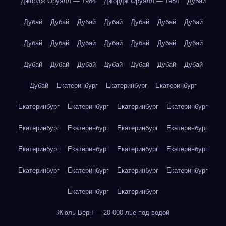
Джордж Оруэлл — 1984
Джордж Оруэлл — 1984
Дубай
Дубай
Дубай
Дубай
Дубай
Дубай
Дубай
Дубай
Дубай
Дубай
Дубай
Дубай
Дубай
Дубай
Дубай
Дубай
Дубай
Дубай
Дубай
Дубай
Дубай
Дубай
Дубай
Екатеринбург
Екатеринбург
Екатеринбург
Екатеринбург
Екатеринбург
Екатеринбург
Екатеринбург
Екатеринбург
Екатеринбург
Екатеринбург
Екатеринбург
Екатеринбург
Екатеринбург
Екатеринбург
Екатеринбург
Екатеринбург
Екатеринбург
Екатеринбург
Екатеринбург
Екатеринбург
Екатеринбург
Жюль Верн — 20 000 лье под водой