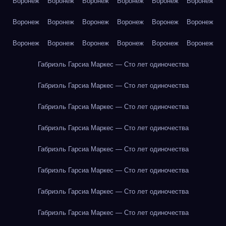
Воронеж
Воронеж
Воронеж
Воронеж
Воронеж
Воронеж
Воронеж
Воронеж
Воронеж
Воронеж
Воронеж
Воронеж
Воронеж
Воронеж
Воронеж
Воронеж
Воронеж
Воронеж
Габриэль Гарсиа Маркес — Сто лет одиночества
Габриэль Гарсиа Маркес — Сто лет одиночества
Габриэль Гарсиа Маркес — Сто лет одиночества
Габриэль Гарсиа Маркес — Сто лет одиночества
Габриэль Гарсиа Маркес — Сто лет одиночества
Габриэль Гарсиа Маркес — Сто лет одиночества
Габриэль Гарсиа Маркес — Сто лет одиночества
Габриэль Гарсиа Маркес — Сто лет одиночества