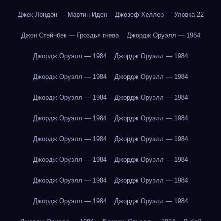
Джек Лондон — Мартин Иден
Джозеф Хеллер — Уловка-22
Джон Стейнбек — Гроздья гнева
Джордж Оруэлл — 1984
Джордж Оруэлл — 1984
Джордж Оруэлл — 1984
Джордж Оруэлл — 1984
Джордж Оруэлл — 1984
Джордж Оруэлл — 1984
Джордж Оруэлл — 1984
Джордж Оруэлл — 1984
Джордж Оруэлл — 1984
Джордж Оруэлл — 1984
Джордж Оруэлл — 1984
Джордж Оруэлл — 1984
Джордж Оруэлл — 1984
Джордж Оруэлл — 1984
Джордж Оруэлл — 1984
Джордж Оруэлл — 1984
Джордж Оруэлл — 1984