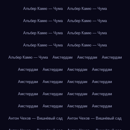
Альбер Камю — Чума
Альбер Камю — Чума
Альбер Камю — Чума
Альбер Камю — Чума
Альбер Камю — Чума
Альбер Камю — Чума
Альбер Камю — Чума
Альбер Камю — Чума
Альбер Камю — Чума
Амстердам
Амстердам
Амстердам
Амстердам
Амстердам
Амстердам
Амстердам
Амстердам
Амстердам
Амстердам
Амстердам
Амстердам
Амстердам
Амстердам
Амстердам
Амстердам
Амстердам
Амстердам
Амстердам
Антон Чехов — Вишнёвый сад
Антон Чехов — Вишнёвый сад