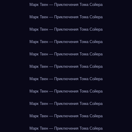
Марк Твен — Приключения Тома Сойера
Марк Твен — Приключения Тома Сойера
Марк Твен — Приключения Тома Сойера
Марк Твен — Приключения Тома Сойера
Марк Твен — Приключения Тома Сойера
Марк Твен — Приключения Тома Сойера
Марк Твен — Приключения Тома Сойера
Марк Твен — Приключения Тома Сойера
Марк Твен — Приключения Тома Сойера
Марк Твен — Приключения Тома Сойера
Марк Твен — Приключения Тома Сойера