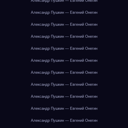
Александр Пушкин — Евгений Онегин
Александр Пушкин — Евгений Онегин
Александр Пушкин — Евгений Онегин
Александр Пушкин — Евгений Онегин
Александр Пушкин — Евгений Онегин
Александр Пушкин — Евгений Онегин
Александр Пушкин — Евгений Онегин
Александр Пушкин — Евгений Онегин
Александр Пушкин — Евгений Онегин
Александр Пушкин — Евгений Онегин
Александр Пушкин — Евгений Онегин