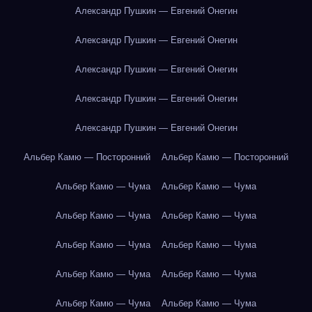
Александр Пушкин — Евгений Онегин
Александр Пушкин — Евгений Онегин
Александр Пушкин — Евгений Онегин
Александр Пушкин — Евгений Онегин
Александр Пушкин — Евгений Онегин
Альбер Камю — Посторонний
Альбер Камю — Посторонний
Альбер Камю — Чума
Альбер Камю — Чума
Альбер Камю — Чума
Альбер Камю — Чума
Альбер Камю — Чума
Альбер Камю — Чума
Альбер Камю — Чума
Альбер Камю — Чума
Альбер Камю — Чума
Альбер Камю — Чума