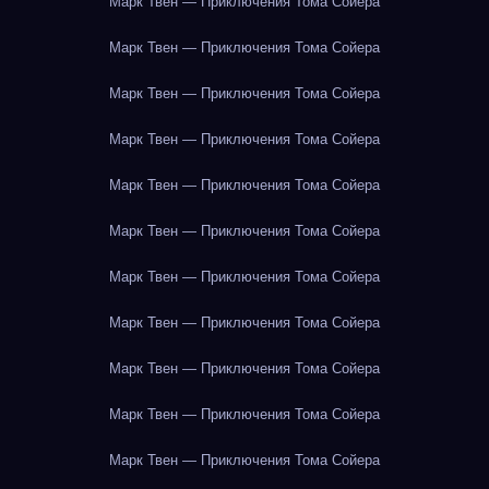
Марк Твен — Приключения Тома Сойера
Марк Твен — Приключения Тома Сойера
Марк Твен — Приключения Тома Сойера
Марк Твен — Приключения Тома Сойера
Марк Твен — Приключения Тома Сойера
Марк Твен — Приключения Тома Сойера
Марк Твен — Приключения Тома Сойера
Марк Твен — Приключения Тома Сойера
Марк Твен — Приключения Тома Сойера
Марк Твен — Приключения Тома Сойера
Марк Твен — Приключения Тома Сойера