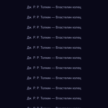
Дж. Р. Р. Толкин — Властелин колец
Дж. Р. Р. Толкин — Властелин колец
Дж. Р. Р. Толкин — Властелин колец
Дж. Р. Р. Толкин — Властелин колец
Дж. Р. Р. Толкин — Властелин колец
Дж. Р. Р. Толкин — Властелин колец
Дж. Р. Р. Толкин — Властелин колец
Дж. Р. Р. Толкин — Властелин колец
Дж. Р. Р. Толкин — Властелин колец
Дж. Р. Р. Толкин — Властелин колец