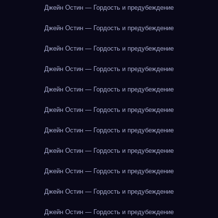
Джейн Остин — Гордость и предубеждение
Джейн Остин — Гордость и предубеждение
Джейн Остин — Гордость и предубеждение
Джейн Остин — Гордость и предубеждение
Джейн Остин — Гордость и предубеждение
Джейн Остин — Гордость и предубеждение
Джейн Остин — Гордость и предубеждение
Джейн Остин — Гордость и предубеждение
Джейн Остин — Гордость и предубеждение
Джейн Остин — Гордость и предубеждение
Джейн Остин — Гордость и предубеждение