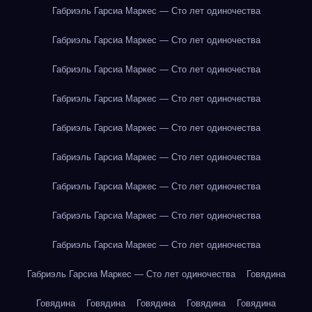
Габриэль Гарсиа Маркес — Сто лет одиночества
Габриэль Гарсиа Маркес — Сто лет одиночества
Габриэль Гарсиа Маркес — Сто лет одиночества
Габриэль Гарсиа Маркес — Сто лет одиночества
Габриэль Гарсиа Маркес — Сто лет одиночества
Габриэль Гарсиа Маркес — Сто лет одиночества
Габриэль Гарсиа Маркес — Сто лет одиночества
Габриэль Гарсиа Маркес — Сто лет одиночества
Габриэль Гарсиа Маркес — Сто лет одиночества
Габриэль Гарсиа Маркес — Сто лет одиночества
Говядина
Говядина
Говядина
Говядина
Говядина
Говядина