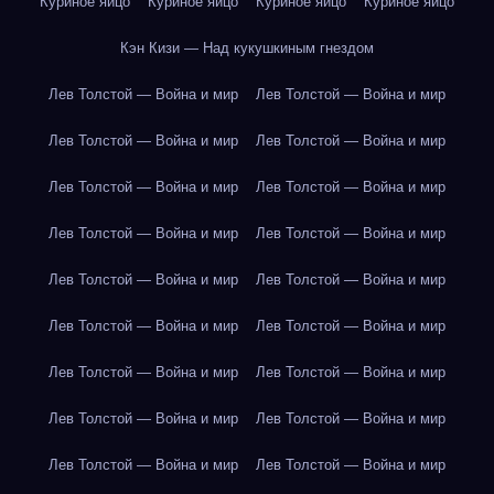
Куриное яйцо
Куриное яйцо
Куриное яйцо
Куриное яйцо
Кэн Кизи — Над кукушкиным гнездом
Лев Толстой — Война и мир
Лев Толстой — Война и мир
Лев Толстой — Война и мир
Лев Толстой — Война и мир
Лев Толстой — Война и мир
Лев Толстой — Война и мир
Лев Толстой — Война и мир
Лев Толстой — Война и мир
Лев Толстой — Война и мир
Лев Толстой — Война и мир
Лев Толстой — Война и мир
Лев Толстой — Война и мир
Лев Толстой — Война и мир
Лев Толстой — Война и мир
Лев Толстой — Война и мир
Лев Толстой — Война и мир
Лев Толстой — Война и мир
Лев Толстой — Война и мир