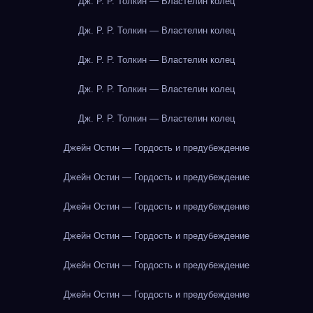
Дж. Р. Р. Толкин — Властелин колец
Дж. Р. Р. Толкин — Властелин колец
Дж. Р. Р. Толкин — Властелин колец
Дж. Р. Р. Толкин — Властелин колец
Дж. Р. Р. Толкин — Властелин колец
Джейн Остин — Гордость и предубеждение
Джейн Остин — Гордость и предубеждение
Джейн Остин — Гордость и предубеждение
Джейн Остин — Гордость и предубеждение
Джейн Остин — Гордость и предубеждение
Джейн Остин — Гордость и предубеждение