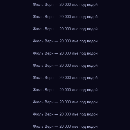
Жюль Верн — 20 000 лье под водой
Жюль Верн — 20 000 лье под водой
Жюль Верн — 20 000 лье под водой
Жюль Верн — 20 000 лье под водой
Жюль Верн — 20 000 лье под водой
Жюль Верн — 20 000 лье под водой
Жюль Верн — 20 000 лье под водой
Жюль Верн — 20 000 лье под водой
Жюль Верн — 20 000 лье под водой
Жюль Верн — 20 000 лье под водой
Жюль Верн — 20 000 лье под водой