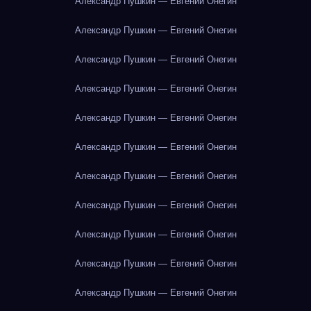
Александр Пушкин — Евгений Онегин
Александр Пушкин — Евгений Онегин
Александр Пушкин — Евгений Онегин
Александр Пушкин — Евгений Онегин
Александр Пушкин — Евгений Онегин
Александр Пушкин — Евгений Онегин
Александр Пушкин — Евгений Онегин
Александр Пушкин — Евгений Онегин
Александр Пушкин — Евгений Онегин
Александр Пушкин — Евгений Онегин
Александр Пушкин — Евгений Онегин