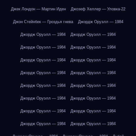
Джек Лондон — Мартин Иден
Джозеф Хеллер — Уловка-22
Джон Стейнбек — Гроздья гнева
Джордж Оруэлл — 1984
Джордж Оруэлл — 1984
Джордж Оруэлл — 1984
Джордж Оруэлл — 1984
Джордж Оруэлл — 1984
Джордж Оруэлл — 1984
Джордж Оруэлл — 1984
Джордж Оруэлл — 1984
Джордж Оруэлл — 1984
Джордж Оруэлл — 1984
Джордж Оруэлл — 1984
Джордж Оруэлл — 1984
Джордж Оруэлл — 1984
Джордж Оруэлл — 1984
Джордж Оруэлл — 1984
Джордж Оруэлл — 1984
Джордж Оруэлл — 1984