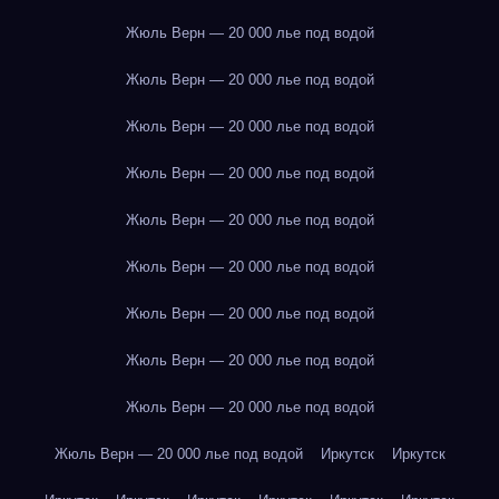
Жюль Верн — 20 000 лье под водой
Жюль Верн — 20 000 лье под водой
Жюль Верн — 20 000 лье под водой
Жюль Верн — 20 000 лье под водой
Жюль Верн — 20 000 лье под водой
Жюль Верн — 20 000 лье под водой
Жюль Верн — 20 000 лье под водой
Жюль Верн — 20 000 лье под водой
Жюль Верн — 20 000 лье под водой
Жюль Верн — 20 000 лье под водой
Иркутск
Иркутск