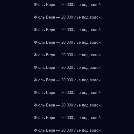
Жюль Верн — 20 000 лье под водой
Жюль Верн — 20 000 лье под водой
Жюль Верн — 20 000 лье под водой
Жюль Верн — 20 000 лье под водой
Жюль Верн — 20 000 лье под водой
Жюль Верн — 20 000 лье под водой
Жюль Верн — 20 000 лье под водой
Жюль Верн — 20 000 лье под водой
Жюль Верн — 20 000 лье под водой
Жюль Верн — 20 000 лье под водой
Жюль Верн — 20 000 лье под водой