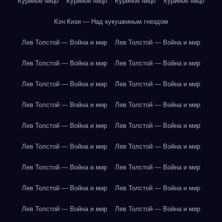
Куриное яйцо
Куриное яйцо
Куриное яйцо
Куриное яйцо
Кэн Кизи — Над кукушкиным гнездом
Лев Толстой — Война и мир
Лев Толстой — Война и мир
Лев Толстой — Война и мир
Лев Толстой — Война и мир
Лев Толстой — Война и мир
Лев Толстой — Война и мир
Лев Толстой — Война и мир
Лев Толстой — Война и мир
Лев Толстой — Война и мир
Лев Толстой — Война и мир
Лев Толстой — Война и мир
Лев Толстой — Война и мир
Лев Толстой — Война и мир
Лев Толстой — Война и мир
Лев Толстой — Война и мир
Лев Толстой — Война и мир
Лев Толстой — Война и мир
Лев Толстой — Война и мир