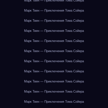
Марк Твен — Приключения Тома Сойера
Марк Твен — Приключения Тома Сойера
Марк Твен — Приключения Тома Сойера
Марк Твен — Приключения Тома Сойера
Марк Твен — Приключения Тома Сойера
Марк Твен — Приключения Тома Сойера
Марк Твен — Приключения Тома Сойера
Марк Твен — Приключения Тома Сойера
Марк Твен — Приключения Тома Сойера
Марк Твен — Приключения Тома Сойера
Марк Твен — Приключения Тома Сойера