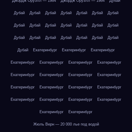
Джордж Оруэлл — 1984
Джордж Оруэлл — 1984
Дубай
Дубай
Дубай
Дубай
Дубай
Дубай
Дубай
Дубай
Дубай
Дубай
Дубай
Дубай
Дубай
Дубай
Дубай
Дубай
Дубай
Дубай
Дубай
Дубай
Дубай
Дубай
Дубай
Екатеринбург
Екатеринбург
Екатеринбург
Екатеринбург
Екатеринбург
Екатеринбург
Екатеринбург
Екатеринбург
Екатеринбург
Екатеринбург
Екатеринбург
Екатеринбург
Екатеринбург
Екатеринбург
Екатеринбург
Екатеринбург
Екатеринбург
Екатеринбург
Екатеринбург
Екатеринбург
Екатеринбург
Жюль Верн — 20 000 лье под водой