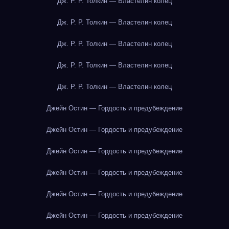
Дж. Р. Р. Толкин — Властелин колец
Дж. Р. Р. Толкин — Властелин колец
Дж. Р. Р. Толкин — Властелин колец
Дж. Р. Р. Толкин — Властелин колец
Дж. Р. Р. Толкин — Властелин колец
Джейн Остин — Гордость и предубеждение
Джейн Остин — Гордость и предубеждение
Джейн Остин — Гордость и предубеждение
Джейн Остин — Гордость и предубеждение
Джейн Остин — Гордость и предубеждение
Джейн Остин — Гордость и предубеждение