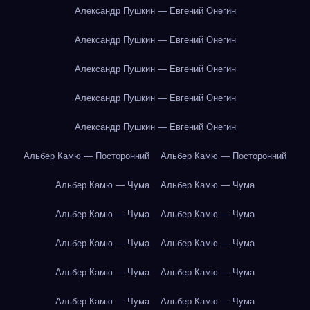
Александр Пушкин — Евгений Онегин
Александр Пушкин — Евгений Онегин
Александр Пушкин — Евгений Онегин
Александр Пушкин — Евгений Онегин
Александр Пушкин — Евгений Онегин
Альбер Камю — Посторонний
Альбер Камю — Посторонний
Альбер Камю — Чума
Альбер Камю — Чума
Альбер Камю — Чума
Альбер Камю — Чума
Альбер Камю — Чума
Альбер Камю — Чума
Альбер Камю — Чума
Альбер Камю — Чума
Альбер Камю — Чума
Альбер Камю — Чума