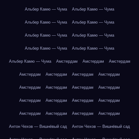
Альбер Камю — Чума
Альбер Камю — Чума
Альбер Камю — Чума
Альбер Камю — Чума
Альбер Камю — Чума
Альбер Камю — Чума
Альбер Камю — Чума
Альбер Камю — Чума
Альбер Камю — Чума
Амстердам
Амстердам
Амстердам
Амстердам
Амстердам
Амстердам
Амстердам
Амстердам
Амстердам
Амстердам
Амстердам
Амстердам
Амстердам
Амстердам
Амстердам
Амстердам
Амстердам
Амстердам
Амстердам
Антон Чехов — Вишнёвый сад
Антон Чехов — Вишнёвый сад