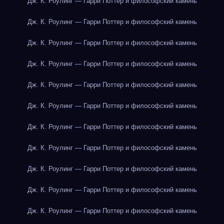
Дж. К. Роулинг — Гарри Поттер и философский камень
Дж. К. Роулинг — Гарри Поттер и философский камень
Дж. К. Роулинг — Гарри Поттер и философский камень
Дж. К. Роулинг — Гарри Поттер и философский камень
Дж. К. Роулинг — Гарри Поттер и философский камень
Дж. К. Роулинг — Гарри Поттер и философский камень
Дж. К. Роулинг — Гарри Поттер и философский камень
Дж. К. Роулинг — Гарри Поттер и философский камень
Дж. К. Роулинг — Гарри Поттер и философский камень
Дж. К. Роулинг — Гарри Поттер и философский камень
Дж. К. Роулинг — Гарри Поттер и философский камень