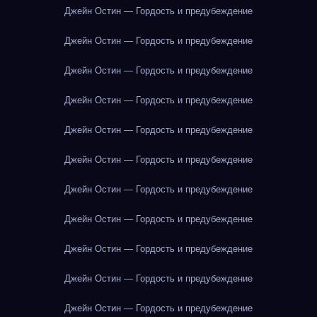
Джейн Остин — Гордость и предубеждение
Джейн Остин — Гордость и предубеждение
Джейн Остин — Гордость и предубеждение
Джейн Остин — Гордость и предубеждение
Джейн Остин — Гордость и предубеждение
Джейн Остин — Гордость и предубеждение
Джейн Остин — Гордость и предубеждение
Джейн Остин — Гордость и предубеждение
Джейн Остин — Гордость и предубеждение
Джейн Остин — Гордость и предубеждение
Джейн Остин — Гордость и предубеждение