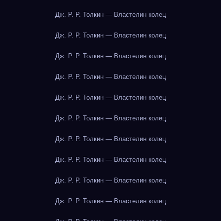
Дж. Р. Р. Толкин — Властелин колец
Дж. Р. Р. Толкин — Властелин колец
Дж. Р. Р. Толкин — Властелин колец
Дж. Р. Р. Толкин — Властелин колец
Дж. Р. Р. Толкин — Властелин колец
Дж. Р. Р. Толкин — Властелин колец
Дж. Р. Р. Толкин — Властелин колец
Дж. Р. Р. Толкин — Властелин колец
Дж. Р. Р. Толкин — Властелин колец
Дж. Р. Р. Толкин — Властелин колец