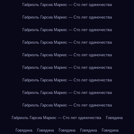
Габриэль Гарсиа Маркес — Сто лет одиночества
Габриэль Гарсиа Маркес — Сто лет одиночества
Габриэль Гарсиа Маркес — Сто лет одиночества
Габриэль Гарсиа Маркес — Сто лет одиночества
Габриэль Гарсиа Маркес — Сто лет одиночества
Габриэль Гарсиа Маркес — Сто лет одиночества
Габриэль Гарсиа Маркес — Сто лет одиночества
Габриэль Гарсиа Маркес — Сто лет одиночества
Габриэль Гарсиа Маркес — Сто лет одиночества
Габриэль Гарсиа Маркес — Сто лет одиночества
Говядина
Говядина
Говядина
Говядина
Говядина
Говядина