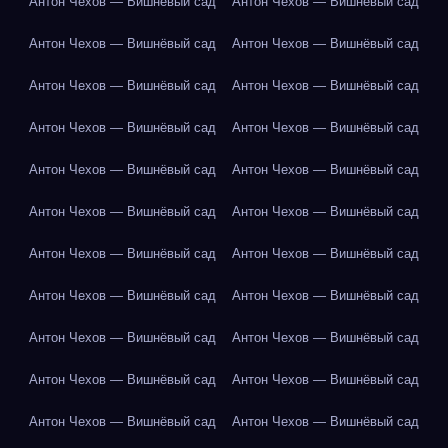
Антон Чехов — Вишнёвый сад
Антон Чехов — Вишнёвый сад
Антон Чехов — Вишнёвый сад
Антон Чехов — Вишнёвый сад
Антон Чехов — Вишнёвый сад
Антон Чехов — Вишнёвый сад
Антон Чехов — Вишнёвый сад
Антон Чехов — Вишнёвый сад
Антон Чехов — Вишнёвый сад
Антон Чехов — Вишнёвый сад
Антон Чехов — Вишнёвый сад
Антон Чехов — Вишнёвый сад
Антон Чехов — Вишнёвый сад
Антон Чехов — Вишнёвый сад
Антон Чехов — Вишнёвый сад
Антон Чехов — Вишнёвый сад
Антон Чехов — Вишнёвый сад
Антон Чехов — Вишнёвый сад
Антон Чехов — Вишнёвый сад
Антон Чехов — Вишнёвый сад
Антон Чехов — Вишнёвый сад
Антон Чехов — Вишнёвый сад