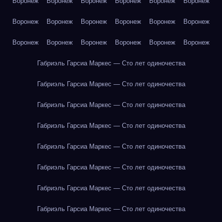
Воронеж
Воронеж
Воронеж
Воронеж
Воронеж
Воронеж
Воронеж
Воронеж
Воронеж
Воронеж
Воронеж
Воронеж
Воронеж
Воронеж
Воронеж
Воронеж
Воронеж
Воронеж
Габриэль Гарсиа Маркес — Сто лет одиночества
Габриэль Гарсиа Маркес — Сто лет одиночества
Габриэль Гарсиа Маркес — Сто лет одиночества
Габриэль Гарсиа Маркес — Сто лет одиночества
Габриэль Гарсиа Маркес — Сто лет одиночества
Габриэль Гарсиа Маркес — Сто лет одиночества
Габриэль Гарсиа Маркес — Сто лет одиночества
Габриэль Гарсиа Маркес — Сто лет одиночества