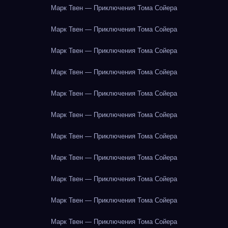
Марк Твен — Приключения Тома Сойера
Марк Твен — Приключения Тома Сойера
Марк Твен — Приключения Тома Сойера
Марк Твен — Приключения Тома Сойера
Марк Твен — Приключения Тома Сойера
Марк Твен — Приключения Тома Сойера
Марк Твен — Приключения Тома Сойера
Марк Твен — Приключения Тома Сойера
Марк Твен — Приключения Тома Сойера
Марк Твен — Приключения Тома Сойера
Марк Твен — Приключения Тома Сойера