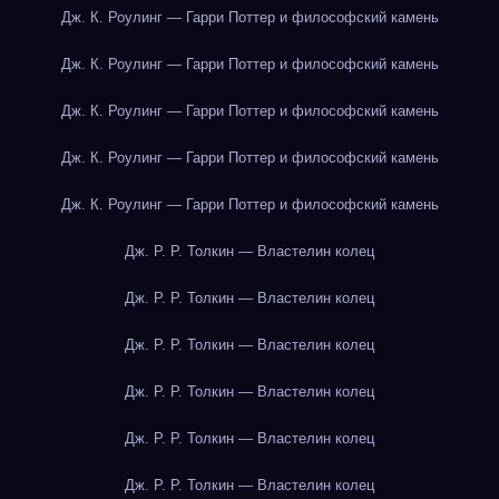
Дж. К. Роулинг — Гарри Поттер и философский камень
Дж. К. Роулинг — Гарри Поттер и философский камень
Дж. К. Роулинг — Гарри Поттер и философский камень
Дж. К. Роулинг — Гарри Поттер и философский камень
Дж. К. Роулинг — Гарри Поттер и философский камень
Дж. Р. Р. Толкин — Властелин колец
Дж. Р. Р. Толкин — Властелин колец
Дж. Р. Р. Толкин — Властелин колец
Дж. Р. Р. Толкин — Властелин колец
Дж. Р. Р. Толкин — Властелин колец
Дж. Р. Р. Толкин — Властелин колец