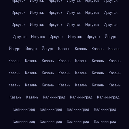
Иркутск
Иркутск
Иркутск
Иркутск
Иркутск
Иркутск
Иркутск
Иркутск
Иркутск
Иркутск
Иркутск
Иркутск
Иркутск
Иркутск
Иркутск
Иркутск
Иркутск
Иркутск
Иркутск
Иркутск
Иркутск
Иркутск
Иркутск
Йогурт
Йогурт
Йогурт
Йогурт
Казань
Казань
Казань
Казань
Казань
Казань
Казань
Казань
Казань
Казань
Казань
Казань
Казань
Казань
Казань
Казань
Казань
Казань
Казань
Казань
Казань
Казань
Казань
Казань
Казань
Казань
Казань
Калининград
Калининград
Калининград
Калининград
Калининград
Калининград
Калининград
Калининград
Калининград
Калининград
Калининград