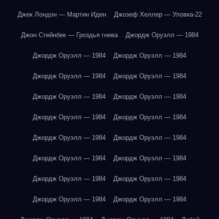
Джек Лондон — Мартин Иден
Джозеф Хеллер — Уловка-22
Джон Стейнбек — Гроздья гнева
Джордж Оруэлл — 1984
Джордж Оруэлл — 1984
Джордж Оруэлл — 1984
Джордж Оруэлл — 1984
Джордж Оруэлл — 1984
Джордж Оруэлл — 1984
Джордж Оруэлл — 1984
Джордж Оруэлл — 1984
Джордж Оруэлл — 1984
Джордж Оруэлл — 1984
Джордж Оруэлл — 1984
Джордж Оруэлл — 1984
Джордж Оруэлл — 1984
Джордж Оруэлл — 1984
Джордж Оруэлл — 1984
Джордж Оруэлл — 1984
Джордж Оруэлл — 1984