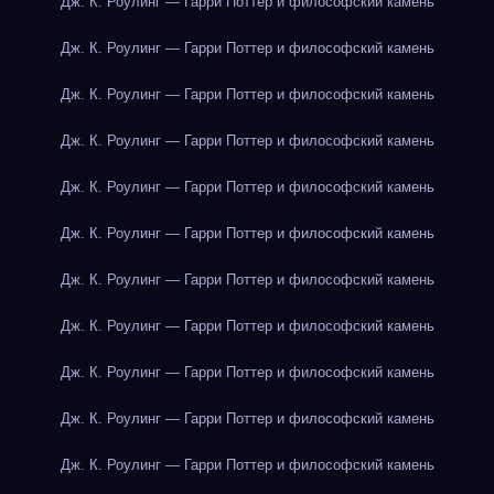
Дж. К. Роулинг — Гарри Поттер и философский камень
Дж. К. Роулинг — Гарри Поттер и философский камень
Дж. К. Роулинг — Гарри Поттер и философский камень
Дж. К. Роулинг — Гарри Поттер и философский камень
Дж. К. Роулинг — Гарри Поттер и философский камень
Дж. К. Роулинг — Гарри Поттер и философский камень
Дж. К. Роулинг — Гарри Поттер и философский камень
Дж. К. Роулинг — Гарри Поттер и философский камень
Дж. К. Роулинг — Гарри Поттер и философский камень
Дж. К. Роулинг — Гарри Поттер и философский камень
Дж. К. Роулинг — Гарри Поттер и философский камень