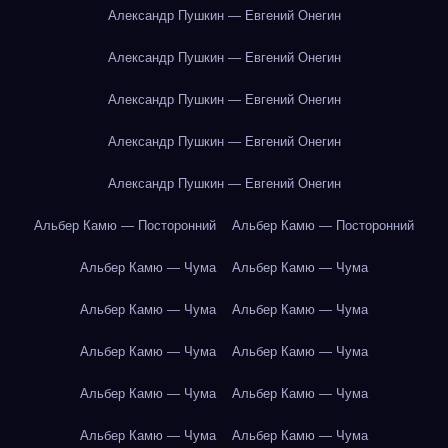
Александр Пушкин — Евгений Онегин
Александр Пушкин — Евгений Онегин
Александр Пушкин — Евгений Онегин
Александр Пушкин — Евгений Онегин
Александр Пушкин — Евгений Онегин
Альбер Камю — Посторонний
Альбер Камю — Посторонний
Альбер Камю — Чума
Альбер Камю — Чума
Альбер Камю — Чума
Альбер Камю — Чума
Альбер Камю — Чума
Альбер Камю — Чума
Альбер Камю — Чума
Альбер Камю — Чума
Альбер Камю — Чума
Альбер Камю — Чума