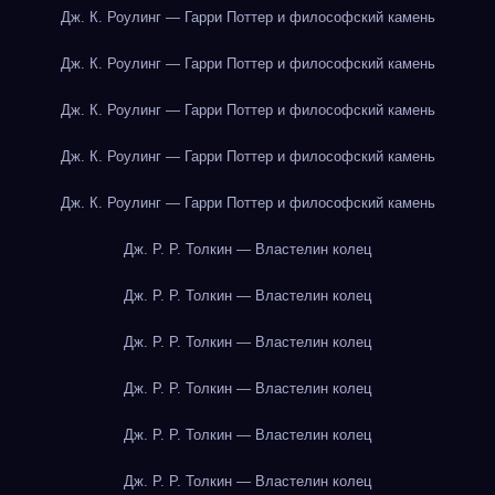
Дж. К. Роулинг — Гарри Поттер и философский камень
Дж. К. Роулинг — Гарри Поттер и философский камень
Дж. К. Роулинг — Гарри Поттер и философский камень
Дж. К. Роулинг — Гарри Поттер и философский камень
Дж. К. Роулинг — Гарри Поттер и философский камень
Дж. Р. Р. Толкин — Властелин колец
Дж. Р. Р. Толкин — Властелин колец
Дж. Р. Р. Толкин — Властелин колец
Дж. Р. Р. Толкин — Властелин колец
Дж. Р. Р. Толкин — Властелин колец
Дж. Р. Р. Толкин — Властелин колец