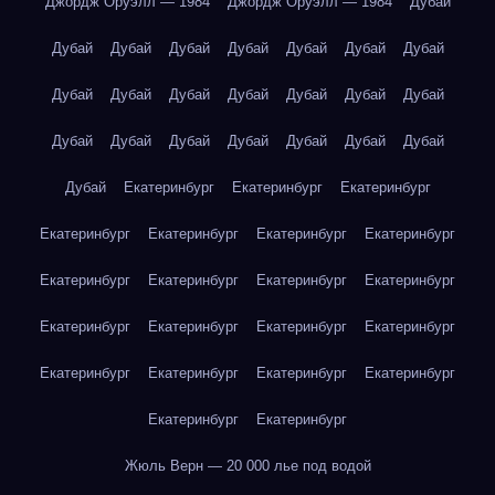
Джордж Оруэлл — 1984
Джордж Оруэлл — 1984
Дубай
Дубай
Дубай
Дубай
Дубай
Дубай
Дубай
Дубай
Дубай
Дубай
Дубай
Дубай
Дубай
Дубай
Дубай
Дубай
Дубай
Дубай
Дубай
Дубай
Дубай
Дубай
Дубай
Екатеринбург
Екатеринбург
Екатеринбург
Екатеринбург
Екатеринбург
Екатеринбург
Екатеринбург
Екатеринбург
Екатеринбург
Екатеринбург
Екатеринбург
Екатеринбург
Екатеринбург
Екатеринбург
Екатеринбург
Екатеринбург
Екатеринбург
Екатеринбург
Екатеринбург
Екатеринбург
Екатеринбург
Жюль Верн — 20 000 лье под водой