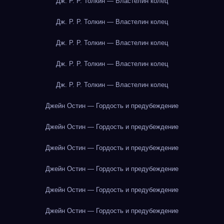
Дж. Р. Р. Толкин — Властелин колец
Дж. Р. Р. Толкин — Властелин колец
Дж. Р. Р. Толкин — Властелин колец
Дж. Р. Р. Толкин — Властелин колец
Дж. Р. Р. Толкин — Властелин колец
Джейн Остин — Гордость и предубеждение
Джейн Остин — Гордость и предубеждение
Джейн Остин — Гордость и предубеждение
Джейн Остин — Гордость и предубеждение
Джейн Остин — Гордость и предубеждение
Джейн Остин — Гордость и предубеждение