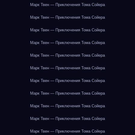
Марк Твен — Приключения Тома Сойера
Марк Твен — Приключения Тома Сойера
Марк Твен — Приключения Тома Сойера
Марк Твен — Приключения Тома Сойера
Марк Твен — Приключения Тома Сойера
Марк Твен — Приключения Тома Сойера
Марк Твен — Приключения Тома Сойера
Марк Твен — Приключения Тома Сойера
Марк Твен — Приключения Тома Сойера
Марк Твен — Приключения Тома Сойера
Марк Твен — Приключения Тома Сойера