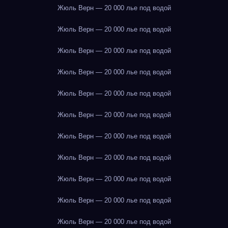
Жюль Верн — 20 000 лье под водой
Жюль Верн — 20 000 лье под водой
Жюль Верн — 20 000 лье под водой
Жюль Верн — 20 000 лье под водой
Жюль Верн — 20 000 лье под водой
Жюль Верн — 20 000 лье под водой
Жюль Верн — 20 000 лье под водой
Жюль Верн — 20 000 лье под водой
Жюль Верн — 20 000 лье под водой
Жюль Верн — 20 000 лье под водой
Жюль Верн — 20 000 лье под водой