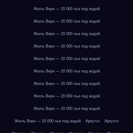
Жюль Верн — 20 000 лье под водой
Жюль Верн — 20 000 лье под водой
Жюль Верн — 20 000 лье под водой
Жюль Верн — 20 000 лье под водой
Жюль Верн — 20 000 лье под водой
Жюль Верн — 20 000 лье под водой
Жюль Верн — 20 000 лье под водой
Жюль Верн — 20 000 лье под водой
Жюль Верн — 20 000 лье под водой
Жюль Верн — 20 000 лье под водой
Иркутск
Иркутск