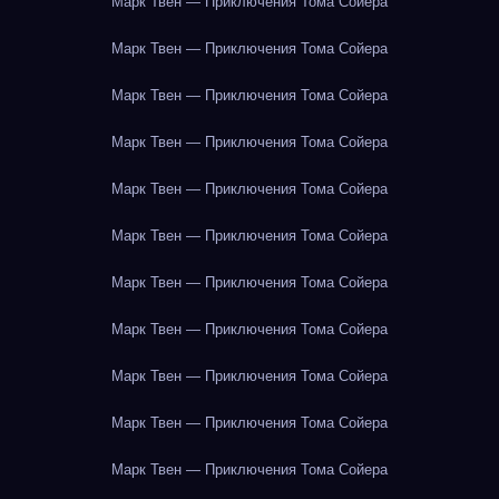
Марк Твен — Приключения Тома Сойера
Марк Твен — Приключения Тома Сойера
Марк Твен — Приключения Тома Сойера
Марк Твен — Приключения Тома Сойера
Марк Твен — Приключения Тома Сойера
Марк Твен — Приключения Тома Сойера
Марк Твен — Приключения Тома Сойера
Марк Твен — Приключения Тома Сойера
Марк Твен — Приключения Тома Сойера
Марк Твен — Приключения Тома Сойера
Марк Твен — Приключения Тома Сойера