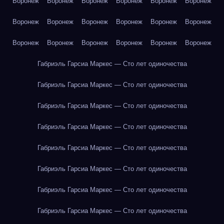
Воронеж
Воронеж
Воронеж
Воронеж
Воронеж
Воронеж
Воронеж
Воронеж
Воронеж
Воронеж
Воронеж
Воронеж
Воронеж
Воронеж
Воронеж
Воронеж
Воронеж
Воронеж
Габриэль Гарсиа Маркес — Сто лет одиночества
Габриэль Гарсиа Маркес — Сто лет одиночества
Габриэль Гарсиа Маркес — Сто лет одиночества
Габриэль Гарсиа Маркес — Сто лет одиночества
Габриэль Гарсиа Маркес — Сто лет одиночества
Габриэль Гарсиа Маркес — Сто лет одиночества
Габриэль Гарсиа Маркес — Сто лет одиночества
Габриэль Гарсиа Маркес — Сто лет одиночества