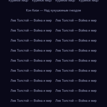
Куриное яйцо
Куриное яйцо
Куриное яйцо
Куриное яйцо
Кэн Кизи — Над кукушкиным гнездом
Лев Толстой — Война и мир
Лев Толстой — Война и мир
Лев Толстой — Война и мир
Лев Толстой — Война и мир
Лев Толстой — Война и мир
Лев Толстой — Война и мир
Лев Толстой — Война и мир
Лев Толстой — Война и мир
Лев Толстой — Война и мир
Лев Толстой — Война и мир
Лев Толстой — Война и мир
Лев Толстой — Война и мир
Лев Толстой — Война и мир
Лев Толстой — Война и мир
Лев Толстой — Война и мир
Лев Толстой — Война и мир
Лев Толстой — Война и мир
Лев Толстой — Война и мир