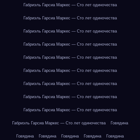
Габриэль Гарсиа Маркес — Сто лет одиночества
Габриэль Гарсиа Маркес — Сто лет одиночества
Габриэль Гарсиа Маркес — Сто лет одиночества
Габриэль Гарсиа Маркес — Сто лет одиночества
Габриэль Гарсиа Маркес — Сто лет одиночества
Габриэль Гарсиа Маркес — Сто лет одиночества
Габриэль Гарсиа Маркес — Сто лет одиночества
Габриэль Гарсиа Маркес — Сто лет одиночества
Габриэль Гарсиа Маркес — Сто лет одиночества
Габриэль Гарсиа Маркес — Сто лет одиночества
Говядина
Говядина
Говядина
Говядина
Говядина
Говядина