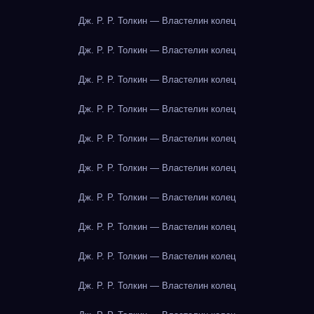
Дж. Р. Р. Толкин — Властелин колец
Дж. Р. Р. Толкин — Властелин колец
Дж. Р. Р. Толкин — Властелин колец
Дж. Р. Р. Толкин — Властелин колец
Дж. Р. Р. Толкин — Властелин колец
Дж. Р. Р. Толкин — Властелин колец
Дж. Р. Р. Толкин — Властелин колец
Дж. Р. Р. Толкин — Властелин колец
Дж. Р. Р. Толкин — Властелин колец
Дж. Р. Р. Толкин — Властелин колец