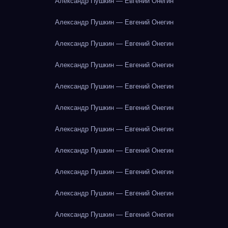
Александр Пушкин — Евгений Онегин
Александр Пушкин — Евгений Онегин
Александр Пушкин — Евгений Онегин
Александр Пушкин — Евгений Онегин
Александр Пушкин — Евгений Онегин
Александр Пушкин — Евгений Онегин
Александр Пушкин — Евгений Онегин
Александр Пушкин — Евгений Онегин
Александр Пушкин — Евгений Онегин
Александр Пушкин — Евгений Онегин
Александр Пушкин — Евгений Онегин