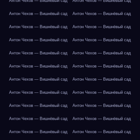
Антон Чехов — Вишнёвый сад
Антон Чехов — Вишнёвый сад
Антон Чехов — Вишнёвый сад
Антон Чехов — Вишнёвый сад
Антон Чехов — Вишнёвый сад
Антон Чехов — Вишнёвый сад
Антон Чехов — Вишнёвый сад
Антон Чехов — Вишнёвый сад
Антон Чехов — Вишнёвый сад
Антон Чехов — Вишнёвый сад
Антон Чехов — Вишнёвый сад
Антон Чехов — Вишнёвый сад
Антон Чехов — Вишнёвый сад
Антон Чехов — Вишнёвый сад
Антон Чехов — Вишнёвый сад
Антон Чехов — Вишнёвый сад
Антон Чехов — Вишнёвый сад
Антон Чехов — Вишнёвый сад
Антон Чехов — Вишнёвый сад
Антон Чехов — Вишнёвый сад
Антон Чехов — Вишнёвый сад
Антон Чехов — Вишнёвый сад