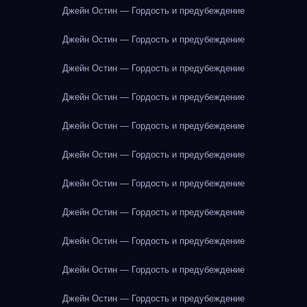
Джейн Остин — Гордость и предубеждение
Джейн Остин — Гордость и предубеждение
Джейн Остин — Гордость и предубеждение
Джейн Остин — Гордость и предубеждение
Джейн Остин — Гордость и предубеждение
Джейн Остин — Гордость и предубеждение
Джейн Остин — Гордость и предубеждение
Джейн Остин — Гордость и предубеждение
Джейн Остин — Гордость и предубеждение
Джейн Остин — Гордость и предубеждение
Джейн Остин — Гордость и предубеждение