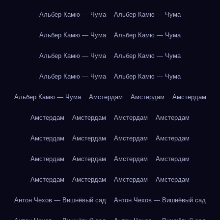
Альбер Камю — Чума
Альбер Камю — Чума
Альбер Камю — Чума
Альбер Камю — Чума
Альбер Камю — Чума
Альбер Камю — Чума
Альбер Камю — Чума
Альбер Камю — Чума
Альбер Камю — Чума
Амстердам
Амстердам
Амстердам
Амстердам
Амстердам
Амстердам
Амстердам
Амстердам
Амстердам
Амстердам
Амстердам
Амстердам
Амстердам
Амстердам
Амстердам
Амстердам
Амстердам
Амстердам
Амстердам
Антон Чехов — Вишнёвый сад
Антон Чехов — Вишнёвый сад