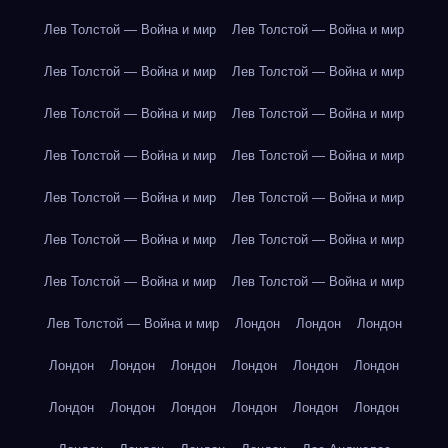
Лев Толстой — Война и мир
Лев Толстой — Война и мир
Лев Толстой — Война и мир
Лев Толстой — Война и мир
Лев Толстой — Война и мир
Лев Толстой — Война и мир
Лев Толстой — Война и мир
Лев Толстой — Война и мир
Лев Толстой — Война и мир
Лев Толстой — Война и мир
Лев Толстой — Война и мир
Лев Толстой — Война и мир
Лев Толстой — Война и мир
Лев Толстой — Война и мир
Лев Толстой — Война и мир
Лондон
Лондон
Лондон
Лондон
Лондон
Лондон
Лондон
Лондон
Лондон
Лондон
Лондон
Лондон
Лондон
Лондон
Лондон