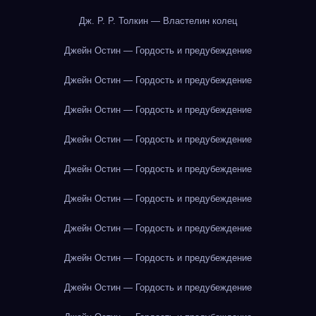
Дж. Р. Р. Толкин — Властелин колец
Джейн Остин — Гордость и предубеждение
Джейн Остин — Гордость и предубеждение
Джейн Остин — Гордость и предубеждение
Джейн Остин — Гордость и предубеждение
Джейн Остин — Гордость и предубеждение
Джейн Остин — Гордость и предубеждение
Джейн Остин — Гордость и предубеждение
Джейн Остин — Гордость и предубеждение
Джейн Остин — Гордость и предубеждение