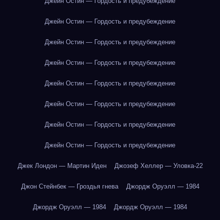
Джейн Остин — Гордость и предубеждение
Джейн Остин — Гордость и предубеждение
Джейн Остин — Гордость и предубеждение
Джейн Остин — Гордость и предубеждение
Джейн Остин — Гордость и предубеждение
Джейн Остин — Гордость и предубеждение
Джейн Остин — Гордость и предубеждение
Джейн Остин — Гордость и предубеждение
Джек Лондон — Мартин Иден
Джозеф Хеллер — Уловка-22
Джон Стейнбек — Гроздья гнева
Джордж Оруэлл — 1984
Джордж Оруэлл — 1984
Джордж Оруэлл — 1984