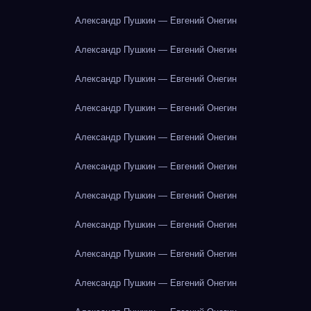
Александр Пушкин — Евгений Онегин
Александр Пушкин — Евгений Онегин
Александр Пушкин — Евгений Онегин
Александр Пушкин — Евгений Онегин
Александр Пушкин — Евгений Онегин
Александр Пушкин — Евгений Онегин
Александр Пушкин — Евгений Онегин
Александр Пушкин — Евгений Онегин
Александр Пушкин — Евгений Онегин
Александр Пушкин — Евгений Онегин