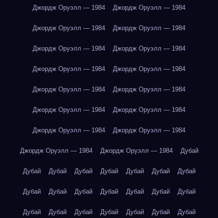
Джордж Оруэлл — 1984
Джордж Оруэлл — 1984
Джордж Оруэлл — 1984
Джордж Оруэлл — 1984
Джордж Оруэлл — 1984
Джордж Оруэлл — 1984
Джордж Оруэлл — 1984
Джордж Оруэлл — 1984
Джордж Оруэлл — 1984
Джордж Оруэлл — 1984
Джордж Оруэлл — 1984
Джордж Оруэлл — 1984
Джордж Оруэлл — 1984
Джордж Оруэлл — 1984
Джордж Оруэлл — 1984
Джордж Оруэлл — 1984
Дубай
Дубай
Дубай
Дубай
Дубай
Дубай
Дубай
Дубай
Дубай
Дубай
Дубай
Дубай
Дубай
Дубай
Дубай
Дубай
Дубай
Дубай
Дубай
Дубай
Дубай
Дубай