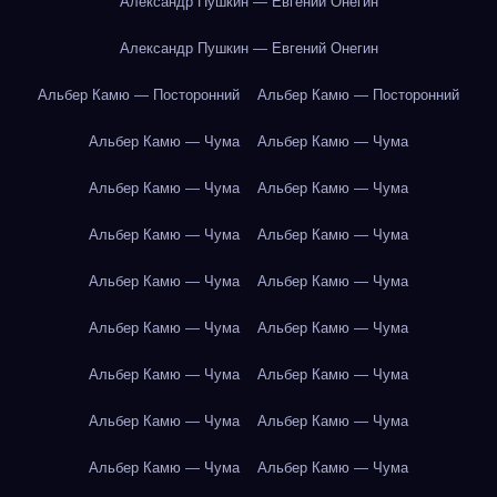
Александр Пушкин — Евгений Онегин
Александр Пушкин — Евгений Онегин
Альбер Камю — Посторонний
Альбер Камю — Посторонний
Альбер Камю — Чума
Альбер Камю — Чума
Альбер Камю — Чума
Альбер Камю — Чума
Альбер Камю — Чума
Альбер Камю — Чума
Альбер Камю — Чума
Альбер Камю — Чума
Альбер Камю — Чума
Альбер Камю — Чума
Альбер Камю — Чума
Альбер Камю — Чума
Альбер Камю — Чума
Альбер Камю — Чума
Альбер Камю — Чума
Альбер Камю — Чума