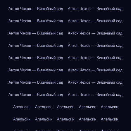
Антон Чехов — Вишнёвый сад
Антон Чехов — Вишнёвый сад
Антон Чехов — Вишнёвый сад
Антон Чехов — Вишнёвый сад
Антон Чехов — Вишнёвый сад
Антон Чехов — Вишнёвый сад
Антон Чехов — Вишнёвый сад
Антон Чехов — Вишнёвый сад
Антон Чехов — Вишнёвый сад
Антон Чехов — Вишнёвый сад
Антон Чехов — Вишнёвый сад
Антон Чехов — Вишнёвый сад
Антон Чехов — Вишнёвый сад
Антон Чехов — Вишнёвый сад
Антон Чехов — Вишнёвый сад
Антон Чехов — Вишнёвый сад
Апельсин
Апельсин
Апельсин
Апельсин
Апельсин
Апельсин
Апельсин
Апельсин
Апельсин
Апельсин