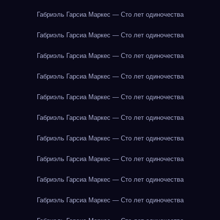
Габриэль Гарсиа Маркес — Сто лет одиночества
Габриэль Гарсиа Маркес — Сто лет одиночества
Габриэль Гарсиа Маркес — Сто лет одиночества
Габриэль Гарсиа Маркес — Сто лет одиночества
Габриэль Гарсиа Маркес — Сто лет одиночества
Габриэль Гарсиа Маркес — Сто лет одиночества
Габриэль Гарсиа Маркес — Сто лет одиночества
Габриэль Гарсиа Маркес — Сто лет одиночества
Габриэль Гарсиа Маркес — Сто лет одиночества
Габриэль Гарсиа Маркес — Сто лет одиночества