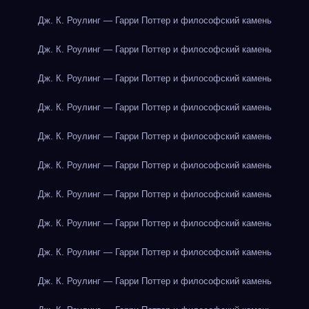
Дж. К. Роулинг — Гарри Поттер и философский камень
Дж. К. Роулинг — Гарри Поттер и философский камень
Дж. К. Роулинг — Гарри Поттер и философский камень
Дж. К. Роулинг — Гарри Поттер и философский камень
Дж. К. Роулинг — Гарри Поттер и философский камень
Дж. К. Роулинг — Гарри Поттер и философский камень
Дж. К. Роулинг — Гарри Поттер и философский камень
Дж. К. Роулинг — Гарри Поттер и философский камень
Дж. К. Роулинг — Гарри Поттер и философский камень
Дж. К. Роулинг — Гарри Поттер и философский камень