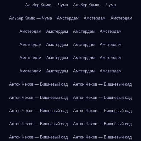
Альбер Камю — Чума
Альбер Камю — Чума
Альбер Камю — Чума
Амстердам
Амстердам
Амстердам
Амстердам
Амстердам
Амстердам
Амстердам
Амстердам
Амстердам
Амстердам
Амстердам
Амстердам
Амстердам
Амстердам
Амстердам
Амстердам
Амстердам
Амстердам
Амстердам
Антон Чехов — Вишнёвый сад
Антон Чехов — Вишнёвый сад
Антон Чехов — Вишнёвый сад
Антон Чехов — Вишнёвый сад
Антон Чехов — Вишнёвый сад
Антон Чехов — Вишнёвый сад
Антон Чехов — Вишнёвый сад
Антон Чехов — Вишнёвый сад
Антон Чехов — Вишнёвый сад
Антон Чехов — Вишнёвый сад