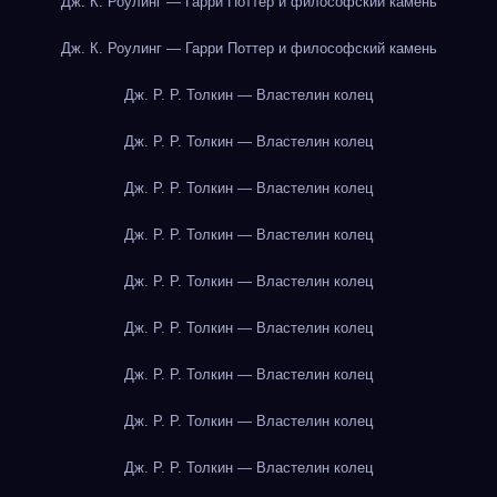
Дж. К. Роулинг — Гарри Поттер и философский камень
Дж. К. Роулинг — Гарри Поттер и философский камень
Дж. Р. Р. Толкин — Властелин колец
Дж. Р. Р. Толкин — Властелин колец
Дж. Р. Р. Толкин — Властелин колец
Дж. Р. Р. Толкин — Властелин колец
Дж. Р. Р. Толкин — Властелин колец
Дж. Р. Р. Толкин — Властелин колец
Дж. Р. Р. Толкин — Властелин колец
Дж. Р. Р. Толкин — Властелин колец
Дж. Р. Р. Толкин — Властелин колец