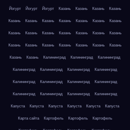
Йогурт
Йогурт
Йогурт
Казань
Казань
Казань
Казань
Казань
Казань
Казань
Казань
Казань
Казань
Казань
Казань
Казань
Казань
Казань
Казань
Казань
Казань
Казань
Казань
Казань
Казань
Казань
Казань
Казань
Казань
Казань
Калининград
Калининград
Калининград
Калининград
Калининград
Калининград
Калининград
Калининград
Калининград
Калининград
Калининград
Калининград
Калининград
Калининград
Калининград
Капуста
Капуста
Капуста
Капуста
Капуста
Капуста
Карта сайта
Картофель
Картофель
Картофель