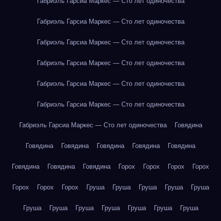
Габриэль Гарсиа Маркес — Сто лет одиночества
Габриэль Гарсиа Маркес — Сто лет одиночества
Габриэль Гарсиа Маркес — Сто лет одиночества
Габриэль Гарсиа Маркес — Сто лет одиночества
Габриэль Гарсиа Маркес — Сто лет одиночества
Габриэль Гарсиа Маркес — Сто лет одиночества
Габриэль Гарсиа Маркес — Сто лет одиночества
Говядина
Говядина
Говядина
Говядина
Говядина
Говядина
Говядина
Говядина
Говядина
Горох
Горох
Горох
Горох
Горох
Горох
Горох
Груша
Груша
Груша
Груша
Груша
Груша
Груша
Груша
Груша
Груша
Груша
Груша