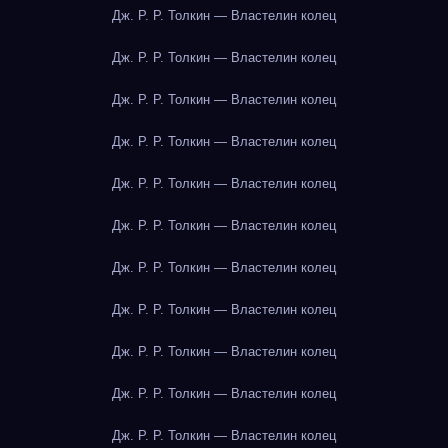
Дж. Р. Р. Толкин — Властелин колец
Дж. Р. Р. Толкин — Властелин колец
Дж. Р. Р. Толкин — Властелин колец
Дж. Р. Р. Толкин — Властелин колец
Дж. Р. Р. Толкин — Властелин колец
Дж. Р. Р. Толкин — Властелин колец
Дж. Р. Р. Толкин — Властелин колец
Дж. Р. Р. Толкин — Властелин колец
Дж. Р. Р. Толкин — Властелин колец
Дж. Р. Р. Толкин — Властелин колец
Дж. Р. Р. Толкин — Властелин колец