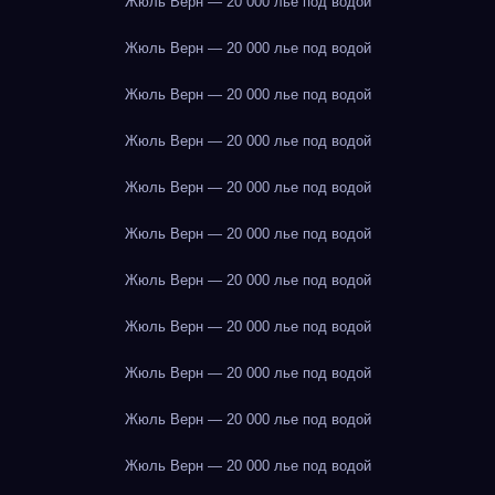
Жюль Верн — 20 000 лье под водой
Жюль Верн — 20 000 лье под водой
Жюль Верн — 20 000 лье под водой
Жюль Верн — 20 000 лье под водой
Жюль Верн — 20 000 лье под водой
Жюль Верн — 20 000 лье под водой
Жюль Верн — 20 000 лье под водой
Жюль Верн — 20 000 лье под водой
Жюль Верн — 20 000 лье под водой
Жюль Верн — 20 000 лье под водой
Жюль Верн — 20 000 лье под водой