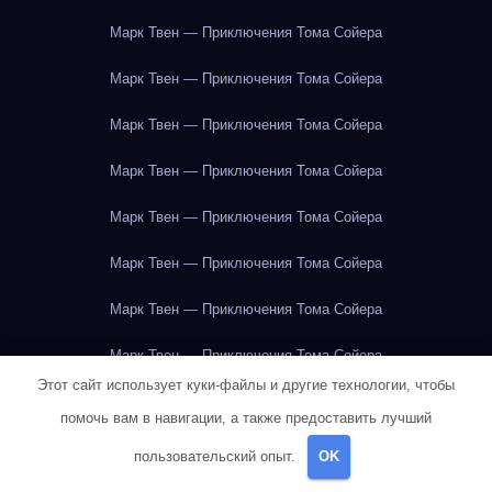
Марк Твен — Приключения Тома Сойера
Марк Твен — Приключения Тома Сойера
Марк Твен — Приключения Тома Сойера
Марк Твен — Приключения Тома Сойера
Марк Твен — Приключения Тома Сойера
Марк Твен — Приключения Тома Сойера
Марк Твен — Приключения Тома Сойера
Марк Твен — Приключения Тома Сойера
Этот сайт использует куки-файлы и другие технологии, чтобы
Марк Твен — Приключения Тома Сойера
помочь вам в навигации, а также предоставить лучший
Марк Твен — Приключения Тома Сойера
пользовательский опыт.
OK