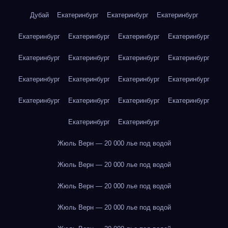
Дубай
Екатеринбург
Екатеринбург
Екатеринбург
Екатеринбург
Екатеринбург
Екатеринбург
Екатеринбург
Екатеринбург
Екатеринбург
Екатеринбург
Екатеринбург
Екатеринбург
Екатеринбург
Екатеринбург
Екатеринбург
Екатеринбург
Екатеринбург
Екатеринбург
Екатеринбург
Екатеринбург
Екатеринбург
Жюль Верн — 20 000 лье под водой
Жюль Верн — 20 000 лье под водой
Жюль Верн — 20 000 лье под водой
Жюль Верн — 20 000 лье под водой