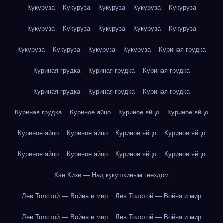
Кукуруза
Кукуруза
Кукуруза
Кукуруза
Кукуруза
Кукуруза
Кукуруза
Кукуруза
Кукуруза
Кукуруза
Кукуруза
Кукуруза
Кукуруза
Кукуруза
Куриная грудка
Куриная грудка
Куриная грудка
Куриная грудка
Куриная грудка
Куриная грудка
Куриная грудка
Куриная грудка
Куриное яйцо
Куриное яйцо
Куриное яйцо
Куриное яйцо
Куриное яйцо
Куриное яйцо
Куриное яйцо
Куриное яйцо
Куриное яйцо
Куриное яйцо
Куриное яйцо
Кэн Кизи — Над кукушкиным гнездом
Лев Толстой — Война и мир
Лев Толстой — Война и мир
Лев Толстой — Война и мир
Лев Толстой — Война и мир