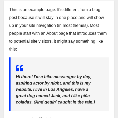
This is an example page. It’s different from a blog
post because it will stay in one place and will show
up in your site navigation (in most themes). Most
people start with an About page that introduces them
to potential site visitors. It might say something like
this:
Hi there! I’m a bike messenger by day,
aspiring actor by night, and this is my
website. I live in Los Angeles, have a
great dog named Jack, and I like piña
coladas. (And gettin’ caught in the rain.)