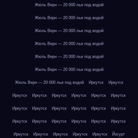
Жюль Верн — 20 000 лье под водой
Жюль Верн — 20 000 лье под водой
Жюль Верн — 20 000 лье под водой
Жюль Верн — 20 000 лье под водой
Жюль Верн — 20 000 лье под водой
Жюль Верн — 20 000 лье под водой
Жюль Верн — 20 000 лье под водой
Иркутск
Иркутск
Иркутск
Иркутск
Иркутск
Иркутск
Иркутск
Иркутск
Иркутск
Иркутск
Иркутск
Иркутск
Иркутск
Иркутск
Иркутск
Иркутск
Иркутск
Иркутск
Иркутск
Иркутск
Иркутск
Иркутск
Иркутск
Иркутск
Иркутск
Йогурт