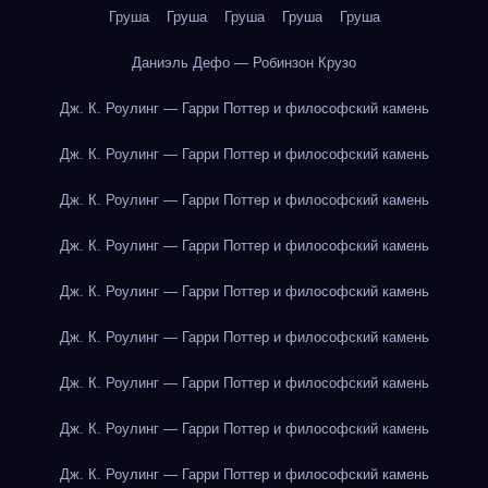
Груша
Груша
Груша
Груша
Груша
Даниэль Дефо — Робинзон Крузо
Дж. К. Роулинг — Гарри Поттер и философский камень
Дж. К. Роулинг — Гарри Поттер и философский камень
Дж. К. Роулинг — Гарри Поттер и философский камень
Дж. К. Роулинг — Гарри Поттер и философский камень
Дж. К. Роулинг — Гарри Поттер и философский камень
Дж. К. Роулинг — Гарри Поттер и философский камень
Дж. К. Роулинг — Гарри Поттер и философский камень
Дж. К. Роулинг — Гарри Поттер и философский камень
Дж. К. Роулинг — Гарри Поттер и философский камень