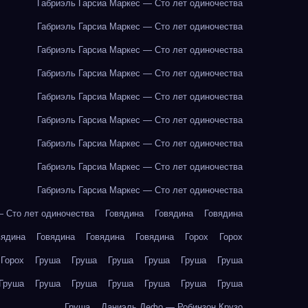
Габриэль Гарсиа Маркес — Сто лет одиночества
Габриэль Гарсиа Маркес — Сто лет одиночества
Габриэль Гарсиа Маркес — Сто лет одиночества
Габриэль Гарсиа Маркес — Сто лет одиночества
Габриэль Гарсиа Маркес — Сто лет одиночества
Габриэль Гарсиа Маркес — Сто лет одиночества
Габриэль Гарсиа Маркес — Сто лет одиночества
Габриэль Гарсиа Маркес — Сто лет одиночества
Габриэль Гарсиа Маркес — Сто лет одиночества
— Сто лет одиночества
Говядина
Говядина
Говядина
вядина
Говядина
Говядина
Говядина
Горох
Горох
Горох
Груша
Груша
Груша
Груша
Груша
Груша
Груша
Груша
Груша
Груша
Груша
Груша
Груша
Груша
Даниэль Дефо — Робинзон Крузо