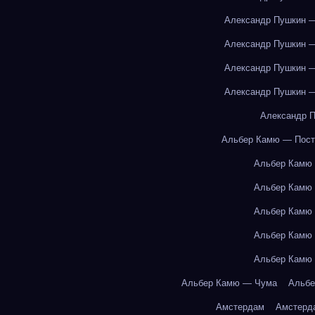
Александр Пушкин —
Александр Пушкин —
Александр Пушкин —
Александр Пушкин —
Александр П
Альбер Камю — Пост
Альбер Камю
Альбер Камю
Альбер Камю
Альбер Камю
Альбер Камю
Альбер Камю — Чума
Альбе
Амстердам
Амстерд