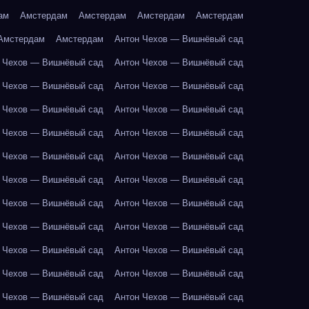
ам
Амстердам
Амстердам
Амстердам
Амстердам
Амстердам
Амстердам
Антон Чехов — Вишнёвый сад
 Чехов — Вишнёвый сад
Антон Чехов — Вишнёвый сад
 Чехов — Вишнёвый сад
Антон Чехов — Вишнёвый сад
 Чехов — Вишнёвый сад
Антон Чехов — Вишнёвый сад
 Чехов — Вишнёвый сад
Антон Чехов — Вишнёвый сад
 Чехов — Вишнёвый сад
Антон Чехов — Вишнёвый сад
 Чехов — Вишнёвый сад
Антон Чехов — Вишнёвый сад
 Чехов — Вишнёвый сад
Антон Чехов — Вишнёвый сад
 Чехов — Вишнёвый сад
Антон Чехов — Вишнёвый сад
 Чехов — Вишнёвый сад
Антон Чехов — Вишнёвый сад
 Чехов — Вишнёвый сад
Антон Чехов — Вишнёвый сад
 Чехов — Вишнёвый сад
Антон Чехов — Вишнёвый сад