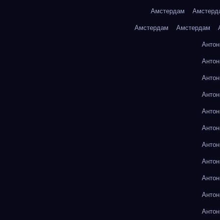
Амстердам
Амстерд
Амстердам
Амстердам
Антон
Антон
Антон
Антон
Антон
Антон
Антон
Антон
Антон
Антон
Антон