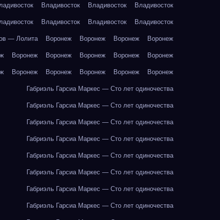
ладивосток
Владивосток
Владивосток
Владивосток
ладивосток
Владивосток
Владивосток
Владивосток
ов — Лолита
Воронеж
Воронеж
Воронеж
Воронеж
еж
Воронеж
Воронеж
Воронеж
Воронеж
Воронеж
еж
Воронеж
Воронеж
Воронеж
Воронеж
Воронеж
Габриэль Гарсиа Маркес — Сто лет одиночества
Габриэль Гарсиа Маркес — Сто лет одиночества
Габриэль Гарсиа Маркес — Сто лет одиночества
Габриэль Гарсиа Маркес — Сто лет одиночества
Габриэль Гарсиа Маркес — Сто лет одиночества
Габриэль Гарсиа Маркес — Сто лет одиночества
Габриэль Гарсиа Маркес — Сто лет одиночества
Габриэль Гарсиа Маркес — Сто лет одиночества