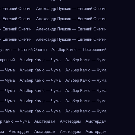
 Евгений Онегин
Александр Пушкин — Евгений Онегин
 Евгений Онегин
Александр Пушкин — Евгений Онегин
 Евгений Онегин
Александр Пушкин — Евгений Онегин
 Евгений Онегин
Александр Пушкин — Евгений Онегин
ушкин — Евгений Онегин
Альбер Камю — Посторонний
оронний
Альбер Камю — Чума
Альбер Камю — Чума
 — Чума
Альбер Камю — Чума
Альбер Камю — Чума
 — Чума
Альбер Камю — Чума
Альбер Камю — Чума
 — Чума
Альбер Камю — Чума
Альбер Камю — Чума
 — Чума
Альбер Камю — Чума
Альбер Камю — Чума
 — Чума
Альбер Камю — Чума
Альбер Камю — Чума
р Камю — Чума
Амстердам
Амстердам
Амстердам
ам
Амстердам
Амстердам
Амстердам
Амстердам