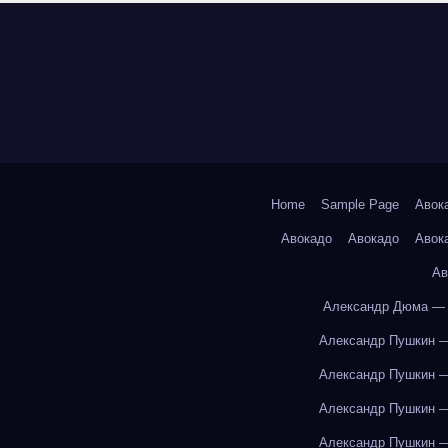
Home
Sample Page
Авок
Авокадо
Авокадо
Авок
Ав
Александр Дюма — 
Александр Пушкин —
Александр Пушкин —
Александр Пушкин —
Александр Пушкин —