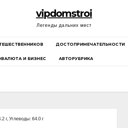
vipdomstroi
Легенды дальних мест
ТЕШЕСТВЕННИКОВ
ДОСТОПРИМЕЧАТЕЛЬНОСТИ
ОВАЛЮТА И БИЗНЕС
АВТОРУБРИКА
.2 г, Углеводы: 64.0 г