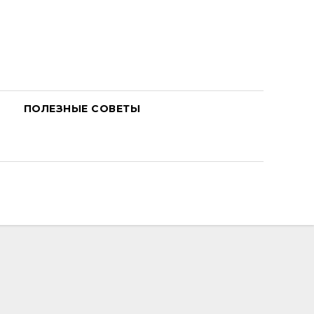
ПОЛЕЗНЫЕ СОВЕТЫ