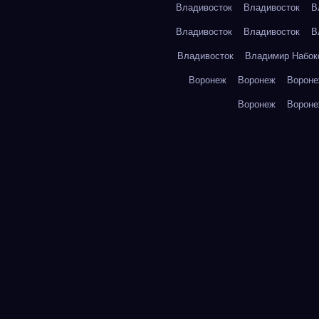
Владивосток
Владивосток
В
Владивосток
Владивосток
В
Владивосток
Владимир Набок
Воронеж
Воронеж
Ворон
Воронеж
Ворон