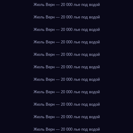
Жюль Верн — 20 000 лье под водой
Жюль Верн — 20 000 лье под водой
Жюль Верн — 20 000 лье под водой
Жюль Верн — 20 000 лье под водой
Жюль Верн — 20 000 лье под водой
Жюль Верн — 20 000 лье под водой
Жюль Верн — 20 000 лье под водой
Жюль Верн — 20 000 лье под водой
Жюль Верн — 20 000 лье под водой
Жюль Верн — 20 000 лье под водой
Жюль Верн — 20 000 лье под водой