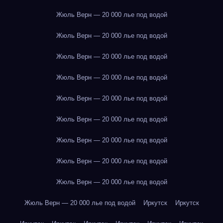
Жюль Верн — 20 000 лье под водой
Жюль Верн — 20 000 лье под водой
Жюль Верн — 20 000 лье под водой
Жюль Верн — 20 000 лье под водой
Жюль Верн — 20 000 лье под водой
Жюль Верн — 20 000 лье под водой
Жюль Верн — 20 000 лье под водой
Жюль Верн — 20 000 лье под водой
Жюль Верн — 20 000 лье под водой
Жюль Верн — 20 000 лье под водой
Иркутск
Иркутск