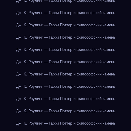
Дж. К. Роулинг — Гарри Поттер и философский камень
Дж. К. Роулинг — Гарри Поттер и философский камень
Дж. К. Роулинг — Гарри Поттер и философский камень
Дж. К. Роулинг — Гарри Поттер и философский камень
Дж. К. Роулинг — Гарри Поттер и философский камень
Дж. К. Роулинг — Гарри Поттер и философский камень
Дж. К. Роулинг — Гарри Поттер и философский камень
Дж. К. Роулинг — Гарри Поттер и философский камень
Дж. К. Роулинг — Гарри Поттер и философский камень
Дж. К. Роулинг — Гарри Поттер и философский камень
Дж. К. Роулинг — Гарри Поттер и философский камень