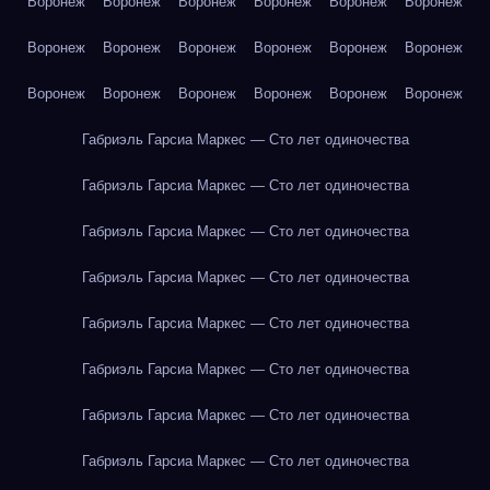
Воронеж
Воронеж
Воронеж
Воронеж
Воронеж
Воронеж
Воронеж
Воронеж
Воронеж
Воронеж
Воронеж
Воронеж
Воронеж
Воронеж
Воронеж
Воронеж
Воронеж
Воронеж
Габриэль Гарсиа Маркес — Сто лет одиночества
Габриэль Гарсиа Маркес — Сто лет одиночества
Габриэль Гарсиа Маркес — Сто лет одиночества
Габриэль Гарсиа Маркес — Сто лет одиночества
Габриэль Гарсиа Маркес — Сто лет одиночества
Габриэль Гарсиа Маркес — Сто лет одиночества
Габриэль Гарсиа Маркес — Сто лет одиночества
Габриэль Гарсиа Маркес — Сто лет одиночества