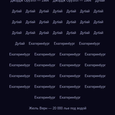
Джордж Оруэлл — 1984
Джордж Оруэлл — 1984
Дубай
Дубай
Дубай
Дубай
Дубай
Дубай
Дубай
Дубай
Дубай
Дубай
Дубай
Дубай
Дубай
Дубай
Дубай
Дубай
Дубай
Дубай
Дубай
Дубай
Дубай
Дубай
Дубай
Екатеринбург
Екатеринбург
Екатеринбург
Екатеринбург
Екатеринбург
Екатеринбург
Екатеринбург
Екатеринбург
Екатеринбург
Екатеринбург
Екатеринбург
Екатеринбург
Екатеринбург
Екатеринбург
Екатеринбург
Екатеринбург
Екатеринбург
Екатеринбург
Екатеринбург
Екатеринбург
Екатеринбург
Жюль Верн — 20 000 лье под водой