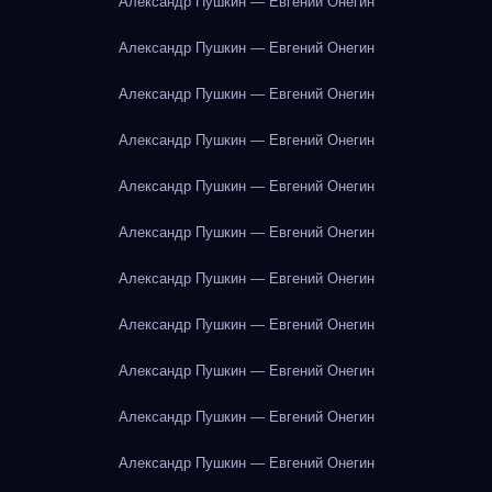
Александр Пушкин — Евгений Онегин
Александр Пушкин — Евгений Онегин
Александр Пушкин — Евгений Онегин
Александр Пушкин — Евгений Онегин
Александр Пушкин — Евгений Онегин
Александр Пушкин — Евгений Онегин
Александр Пушкин — Евгений Онегин
Александр Пушкин — Евгений Онегин
Александр Пушкин — Евгений Онегин
Александр Пушкин — Евгений Онегин
Александр Пушкин — Евгений Онегин