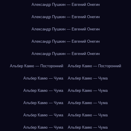
Александр Пушкин — Евгений Онегин
Александр Пушкин — Евгений Онегин
Александр Пушкин — Евгений Онегин
Александр Пушкин — Евгений Онегин
Александр Пушкин — Евгений Онегин
Альбер Камю — Посторонний
Альбер Камю — Посторонний
Альбер Камю — Чума
Альбер Камю — Чума
Альбер Камю — Чума
Альбер Камю — Чума
Альбер Камю — Чума
Альбер Камю — Чума
Альбер Камю — Чума
Альбер Камю — Чума
Альбер Камю — Чума
Альбер Камю — Чума