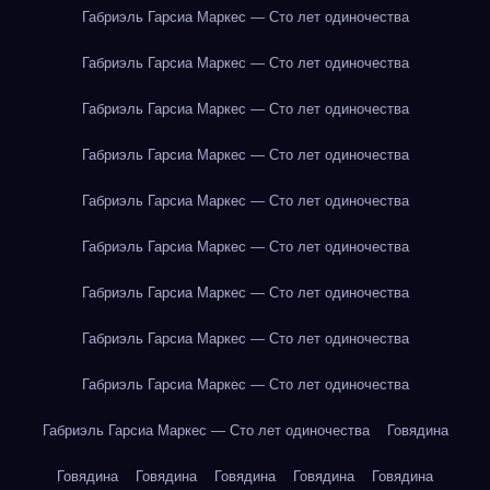
Габриэль Гарсиа Маркес — Сто лет одиночества
Габриэль Гарсиа Маркес — Сто лет одиночества
Габриэль Гарсиа Маркес — Сто лет одиночества
Габриэль Гарсиа Маркес — Сто лет одиночества
Габриэль Гарсиа Маркес — Сто лет одиночества
Габриэль Гарсиа Маркес — Сто лет одиночества
Габриэль Гарсиа Маркес — Сто лет одиночества
Габриэль Гарсиа Маркес — Сто лет одиночества
Габриэль Гарсиа Маркес — Сто лет одиночества
Габриэль Гарсиа Маркес — Сто лет одиночества
Говядина
Говядина
Говядина
Говядина
Говядина
Говядина