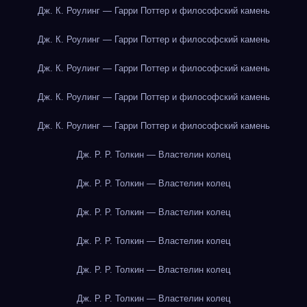
Дж. К. Роулинг — Гарри Поттер и философский камень
Дж. К. Роулинг — Гарри Поттер и философский камень
Дж. К. Роулинг — Гарри Поттер и философский камень
Дж. К. Роулинг — Гарри Поттер и философский камень
Дж. К. Роулинг — Гарри Поттер и философский камень
Дж. Р. Р. Толкин — Властелин колец
Дж. Р. Р. Толкин — Властелин колец
Дж. Р. Р. Толкин — Властелин колец
Дж. Р. Р. Толкин — Властелин колец
Дж. Р. Р. Толкин — Властелин колец
Дж. Р. Р. Толкин — Властелин колец