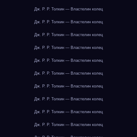
Дж. Р. Р. Толкин — Властелин колец
Дж. Р. Р. Толкин — Властелин колец
Дж. Р. Р. Толкин — Властелин колец
Дж. Р. Р. Толкин — Властелин колец
Дж. Р. Р. Толкин — Властелин колец
Дж. Р. Р. Толкин — Властелин колец
Дж. Р. Р. Толкин — Властелин колец
Дж. Р. Р. Толкин — Властелин колец
Дж. Р. Р. Толкин — Властелин колец
Дж. Р. Р. Толкин — Властелин колец