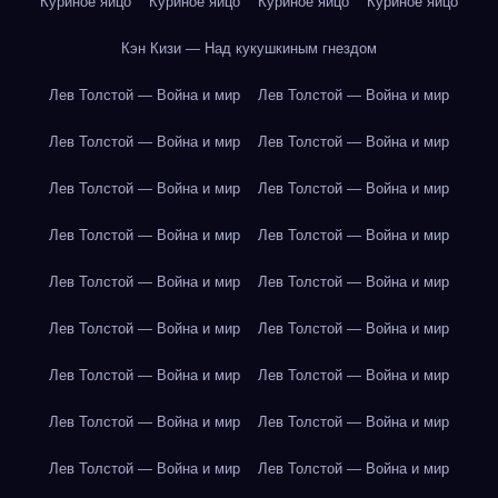
Куриное яйцо
Куриное яйцо
Куриное яйцо
Куриное яйцо
Кэн Кизи — Над кукушкиным гнездом
Лев Толстой — Война и мир
Лев Толстой — Война и мир
Лев Толстой — Война и мир
Лев Толстой — Война и мир
Лев Толстой — Война и мир
Лев Толстой — Война и мир
Лев Толстой — Война и мир
Лев Толстой — Война и мир
Лев Толстой — Война и мир
Лев Толстой — Война и мир
Лев Толстой — Война и мир
Лев Толстой — Война и мир
Лев Толстой — Война и мир
Лев Толстой — Война и мир
Лев Толстой — Война и мир
Лев Толстой — Война и мир
Лев Толстой — Война и мир
Лев Толстой — Война и мир