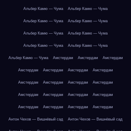
Альбер Камю — Чума
Альбер Камю — Чума
Альбер Камю — Чума
Альбер Камю — Чума
Альбер Камю — Чума
Альбер Камю — Чума
Альбер Камю — Чума
Альбер Камю — Чума
Альбер Камю — Чума
Амстердам
Амстердам
Амстердам
Амстердам
Амстердам
Амстердам
Амстердам
Амстердам
Амстердам
Амстердам
Амстердам
Амстердам
Амстердам
Амстердам
Амстердам
Амстердам
Амстердам
Амстердам
Амстердам
Антон Чехов — Вишнёвый сад
Антон Чехов — Вишнёвый сад