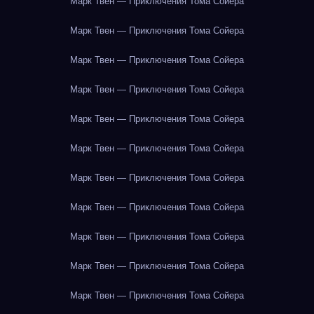
Марк Твен — Приключения Тома Сойера
Марк Твен — Приключения Тома Сойера
Марк Твен — Приключения Тома Сойера
Марк Твен — Приключения Тома Сойера
Марк Твен — Приключения Тома Сойера
Марк Твен — Приключения Тома Сойера
Марк Твен — Приключения Тома Сойера
Марк Твен — Приключения Тома Сойера
Марк Твен — Приключения Тома Сойера
Марк Твен — Приключения Тома Сойера
Марк Твен — Приключения Тома Сойера