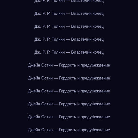
Дж. Р. Р. Толкин — Властелин колец
Дж. Р. Р. Толкин — Властелин колец
Дж. Р. Р. Толкин — Властелин колец
Дж. Р. Р. Толкин — Властелин колец
Дж. Р. Р. Толкин — Властелин колец
Джейн Остин — Гордость и предубеждение
Джейн Остин — Гордость и предубеждение
Джейн Остин — Гордость и предубеждение
Джейн Остин — Гордость и предубеждение
Джейн Остин — Гордость и предубеждение
Джейн Остин — Гордость и предубеждение