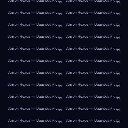
Антон Чехов — Вишнёвый сад
Антон Чехов — Вишнёвый сад
Антон Чехов — Вишнёвый сад
Антон Чехов — Вишнёвый сад
Антон Чехов — Вишнёвый сад
Антон Чехов — Вишнёвый сад
Антон Чехов — Вишнёвый сад
Антон Чехов — Вишнёвый сад
Антон Чехов — Вишнёвый сад
Антон Чехов — Вишнёвый сад
Антон Чехов — Вишнёвый сад
Антон Чехов — Вишнёвый сад
Антон Чехов — Вишнёвый сад
Антон Чехов — Вишнёвый сад
Антон Чехов — Вишнёвый сад
Антон Чехов — Вишнёвый сад
Антон Чехов — Вишнёвый сад
Антон Чехов — Вишнёвый сад
Антон Чехов — Вишнёвый сад
Антон Чехов — Вишнёвый сад
Антон Чехов — Вишнёвый сад
Антон Чехов — Вишнёвый сад