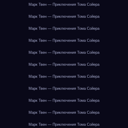
Марк Твен — Приключения Тома Сойера
Марк Твен — Приключения Тома Сойера
Марк Твен — Приключения Тома Сойера
Марк Твен — Приключения Тома Сойера
Марк Твен — Приключения Тома Сойера
Марк Твен — Приключения Тома Сойера
Марк Твен — Приключения Тома Сойера
Марк Твен — Приключения Тома Сойера
Марк Твен — Приключения Тома Сойера
Марк Твен — Приключения Тома Сойера
Марк Твен — Приключения Тома Сойера