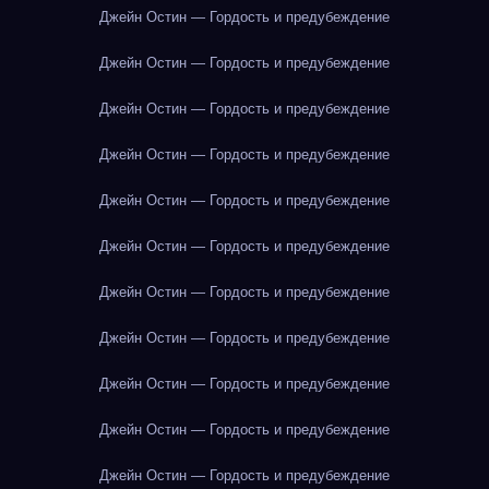
Джейн Остин — Гордость и предубеждение
Джейн Остин — Гордость и предубеждение
Джейн Остин — Гордость и предубеждение
Джейн Остин — Гордость и предубеждение
Джейн Остин — Гордость и предубеждение
Джейн Остин — Гордость и предубеждение
Джейн Остин — Гордость и предубеждение
Джейн Остин — Гордость и предубеждение
Джейн Остин — Гордость и предубеждение
Джейн Остин — Гордость и предубеждение
Джейн Остин — Гордость и предубеждение