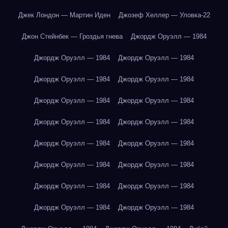
Джек Лондон — Мартин Иден
Джозеф Хеллер — Уловка-22
Джон Стейнбек — Гроздья гнева
Джордж Оруэлл — 1984
Джордж Оруэлл — 1984
Джордж Оруэлл — 1984
Джордж Оруэлл — 1984
Джордж Оруэлл — 1984
Джордж Оруэлл — 1984
Джордж Оруэлл — 1984
Джордж Оруэлл — 1984
Джордж Оруэлл — 1984
Джордж Оруэлл — 1984
Джордж Оруэлл — 1984
Джордж Оруэлл — 1984
Джордж Оруэлл — 1984
Джордж Оруэлл — 1984
Джордж Оруэлл — 1984
Джордж Оруэлл — 1984
Джордж Оруэлл — 1984