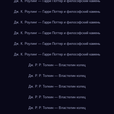
Дж. К. Роулинг — Гарри Поттер и философский камень
Дж. К. Роулинг — Гарри Поттер и философский камень
Дж. К. Роулинг — Гарри Поттер и философский камень
Дж. К. Роулинг — Гарри Поттер и философский камень
Дж. К. Роулинг — Гарри Поттер и философский камень
Дж. К. Роулинг — Гарри Поттер и философский камень
Дж. Р. Р. Толкин — Властелин колец
Дж. Р. Р. Толкин — Властелин колец
Дж. Р. Р. Толкин — Властелин колец
Дж. Р. Р. Толкин — Властелин колец
Дж. Р. Р. Толкин — Властелин колец