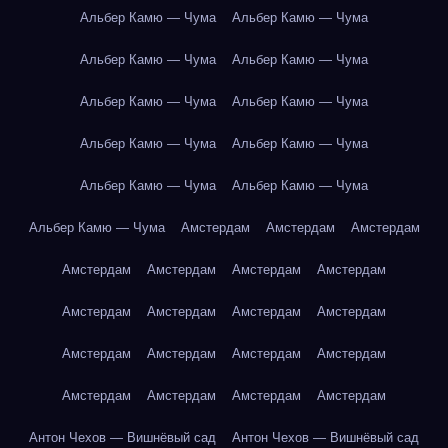
Альбер Камю — Чума
Альбер Камю — Чума
Альбер Камю — Чума
Альбер Камю — Чума
Альбер Камю — Чума
Альбер Камю — Чума
Альбер Камю — Чума
Альбер Камю — Чума
Альбер Камю — Чума
Альбер Камю — Чума
Альбер Камю — Чума
Амстердам
Амстердам
Амстердам
Амстердам
Амстердам
Амстердам
Амстердам
Амстердам
Амстердам
Амстердам
Амстердам
Амстердам
Амстердам
Амстердам
Амстердам
Амстердам
Амстердам
Амстердам
Амстердам
Антон Чехов — Вишнёвый сад
Антон Чехов — Вишнёвый сад