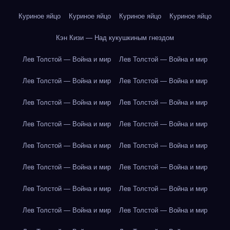
Куриное яйцо
Куриное яйцо
Куриное яйцо
Куриное яйцо
Кэн Кизи — Над кукушкиным гнездом
Лев Толстой — Война и мир
Лев Толстой — Война и мир
Лев Толстой — Война и мир
Лев Толстой — Война и мир
Лев Толстой — Война и мир
Лев Толстой — Война и мир
Лев Толстой — Война и мир
Лев Толстой — Война и мир
Лев Толстой — Война и мир
Лев Толстой — Война и мир
Лев Толстой — Война и мир
Лев Толстой — Война и мир
Лев Толстой — Война и мир
Лев Толстой — Война и мир
Лев Толстой — Война и мир
Лев Толстой — Война и мир