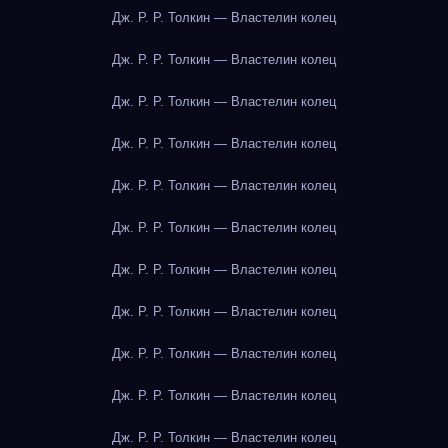
Дж. Р. Р. Толкин — Властелин колец
Дж. Р. Р. Толкин — Властелин колец
Дж. Р. Р. Толкин — Властелин колец
Дж. Р. Р. Толкин — Властелин колец
Дж. Р. Р. Толкин — Властелин колец
Дж. Р. Р. Толкин — Властелин колец
Дж. Р. Р. Толкин — Властелин колец
Дж. Р. Р. Толкин — Властелин колец
Дж. Р. Р. Толкин — Властелин колец
Дж. Р. Р. Толкин — Властелин колец
Дж. Р. Р. Толкин — Властелин колец