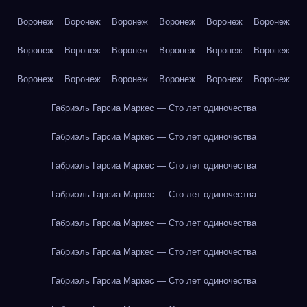
Воронеж
Воронеж
Воронеж
Воронеж
Воронеж
Воронеж
Воронеж
Воронеж
Воронеж
Воронеж
Воронеж
Воронеж
Воронеж
Воронеж
Воронеж
Воронеж
Воронеж
Воронеж
Габриэль Гарсиа Маркес — Сто лет одиночества
Габриэль Гарсиа Маркес — Сто лет одиночества
Габриэль Гарсиа Маркес — Сто лет одиночества
Габриэль Гарсиа Маркес — Сто лет одиночества
Габриэль Гарсиа Маркес — Сто лет одиночества
Габриэль Гарсиа Маркес — Сто лет одиночества
Габриэль Гарсиа Маркес — Сто лет одиночества