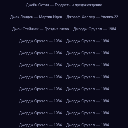
Джейн Остин — Гордость и предубеждение
Джек Лондон — Мартин Иден
Джозеф Хеллер — Уловка-22
Джон Стейнбек — Гроздья гнева
Джордж Оруэлл — 1984
Джордж Оруэлл — 1984
Джордж Оруэлл — 1984
Джордж Оруэлл — 1984
Джордж Оруэлл — 1984
Джордж Оруэлл — 1984
Джордж Оруэлл — 1984
Джордж Оруэлл — 1984
Джордж Оруэлл — 1984
Джордж Оруэлл — 1984
Джордж Оруэлл — 1984
Джордж Оруэлл — 1984
Джордж Оруэлл — 1984
Джордж Оруэлл — 1984
Джордж Оруэлл — 1984
Джордж Оруэлл — 1984
Джордж Оруэлл — 1984