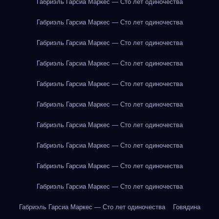
Габриэль Гарсиа Маркес — Сто лет одиночества
Габриэль Гарсиа Маркес — Сто лет одиночества
Габриэль Гарсиа Маркес — Сто лет одиночества
Габриэль Гарсиа Маркес — Сто лет одиночества
Габриэль Гарсиа Маркес — Сто лет одиночества
Габриэль Гарсиа Маркес — Сто лет одиночества
Габриэль Гарсиа Маркес — Сто лет одиночества
Габриэль Гарсиа Маркес — Сто лет одиночества
Габриэль Гарсиа Маркес — Сто лет одиночества
Габриэль Гарсиа Маркес — Сто лет одиночества
Габриэль Гарсиа Маркес — Сто лет одиночества
Говядина