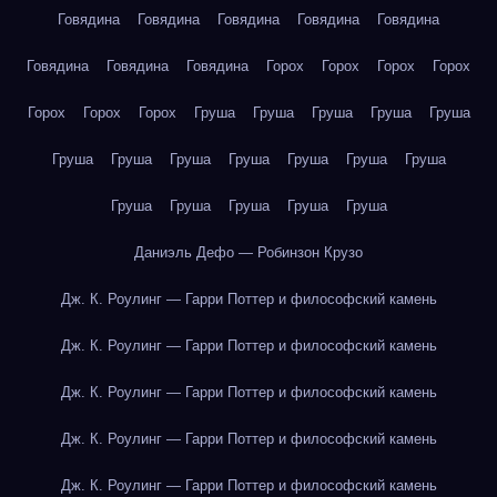
Говядина
Говядина
Говядина
Говядина
Говядина
Говядина
Говядина
Говядина
Горох
Горох
Горох
Горох
Горох
Горох
Горох
Груша
Груша
Груша
Груша
Груша
Груша
Груша
Груша
Груша
Груша
Груша
Груша
Груша
Груша
Груша
Груша
Груша
Даниэль Дефо — Робинзон Крузо
Дж. К. Роулинг — Гарри Поттер и философский камень
Дж. К. Роулинг — Гарри Поттер и философский камень
Дж. К. Роулинг — Гарри Поттер и философский камень
Дж. К. Роулинг — Гарри Поттер и философский камень
Дж. К. Роулинг — Гарри Поттер и философский камень