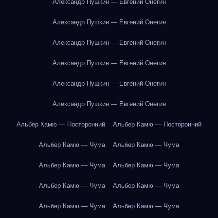
Александр Пушкин — Евгений Онегин
Александр Пушкин — Евгений Онегин
Александр Пушкин — Евгений Онегин
Александр Пушкин — Евгений Онегин
Александр Пушкин — Евгений Онегин
Александр Пушкин — Евгений Онегин
Альбер Камю — Посторонний
Альбер Камю — Посторонний
Альбер Камю — Чума
Альбер Камю — Чума
Альбер Камю — Чума
Альбер Камю — Чума
Альбер Камю — Чума
Альбер Камю — Чума
Альбер Камю — Чума
Альбер Камю — Чума