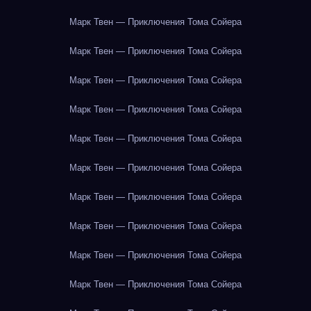
Марк Твен — Приключения Тома Сойера
Марк Твен — Приключения Тома Сойера
Марк Твен — Приключения Тома Сойера
Марк Твен — Приключения Тома Сойера
Марк Твен — Приключения Тома Сойера
Марк Твен — Приключения Тома Сойера
Марк Твен — Приключения Тома Сойера
Марк Твен — Приключения Тома Сойера
Марк Твен — Приключения Тома Сойера
Марк Твен — Приключения Тома Сойера