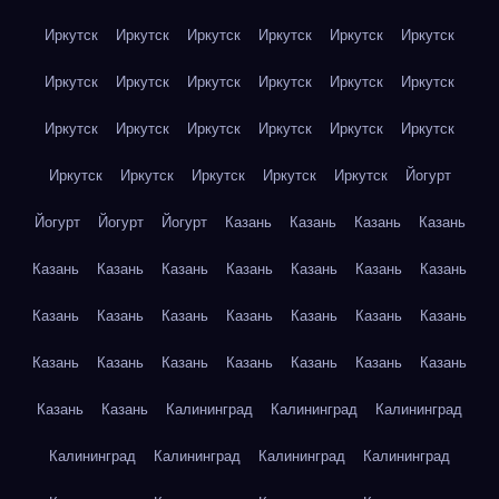
Иркутск
Иркутск
Иркутск
Иркутск
Иркутск
Иркутск
Иркутск
Иркутск
Иркутск
Иркутск
Иркутск
Иркутск
Иркутск
Иркутск
Иркутск
Иркутск
Иркутск
Иркутск
Иркутск
Иркутск
Иркутск
Иркутск
Иркутск
Йогурт
Йогурт
Йогурт
Йогурт
Казань
Казань
Казань
Казань
Казань
Казань
Казань
Казань
Казань
Казань
Казань
Казань
Казань
Казань
Казань
Казань
Казань
Казань
Казань
Казань
Казань
Казань
Казань
Казань
Казань
Казань
Казань
Калининград
Калининград
Калининград
Калининград
Калининград
Калининград
Калининград