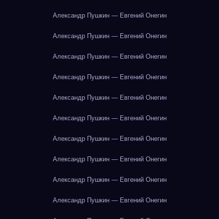
Александр Пушкин — Евгений Онегин
Александр Пушкин — Евгений Онегин
Александр Пушкин — Евгений Онегин
Александр Пушкин — Евгений Онегин
Александр Пушкин — Евгений Онегин
Александр Пушкин — Евгений Онегин
Александр Пушкин — Евгений Онегин
Александр Пушкин — Евгений Онегин
Александр Пушкин — Евгений Онегин
Александр Пушкин — Евгений Онегин