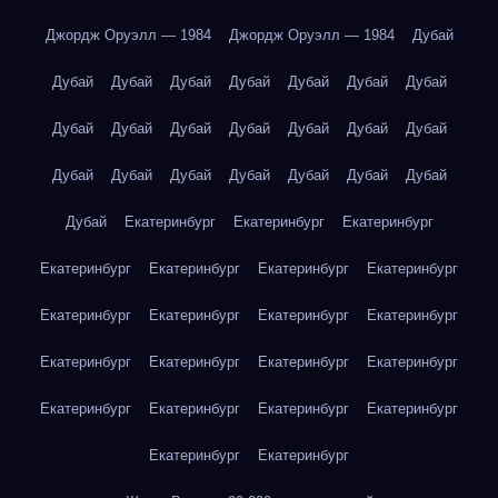
Джордж Оруэлл — 1984
Джордж Оруэлл — 1984
Дубай
Дубай
Дубай
Дубай
Дубай
Дубай
Дубай
Дубай
Дубай
Дубай
Дубай
Дубай
Дубай
Дубай
Дубай
Дубай
Дубай
Дубай
Дубай
Дубай
Дубай
Дубай
Дубай
Екатеринбург
Екатеринбург
Екатеринбург
Екатеринбург
Екатеринбург
Екатеринбург
Екатеринбург
Екатеринбург
Екатеринбург
Екатеринбург
Екатеринбург
Екатеринбург
Екатеринбург
Екатеринбург
Екатеринбург
Екатеринбург
Екатеринбург
Екатеринбург
Екатеринбург
Екатеринбург
Екатеринбург