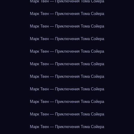
Марк Твен — Приключения Тома Сойера
Марк Твен — Приключения Тома Сойера
Марк Твен — Приключения Тома Сойера
Марк Твен — Приключения Тома Сойера
Марк Твен — Приключения Тома Сойера
Марк Твен — Приключения Тома Сойера
Марк Твен — Приключения Тома Сойера
Марк Твен — Приключения Тома Сойера
Марк Твен — Приключения Тома Сойера
Марк Твен — Приключения Тома Сойера
Марк Твен — Приключения Тома Сойера