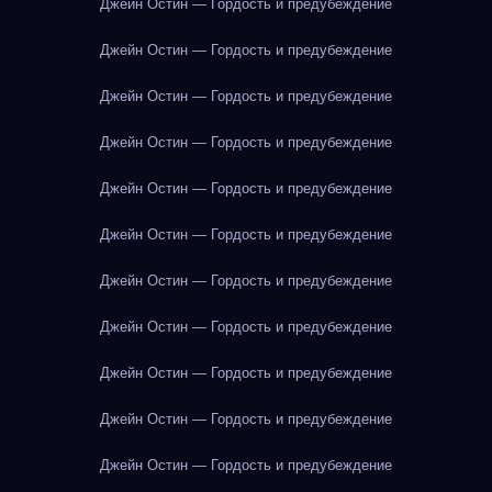
Джейн Остин — Гордость и предубеждение
Джейн Остин — Гордость и предубеждение
Джейн Остин — Гордость и предубеждение
Джейн Остин — Гордость и предубеждение
Джейн Остин — Гордость и предубеждение
Джейн Остин — Гордость и предубеждение
Джейн Остин — Гордость и предубеждение
Джейн Остин — Гордость и предубеждение
Джейн Остин — Гордость и предубеждение
Джейн Остин — Гордость и предубеждение
Джейн Остин — Гордость и предубеждение