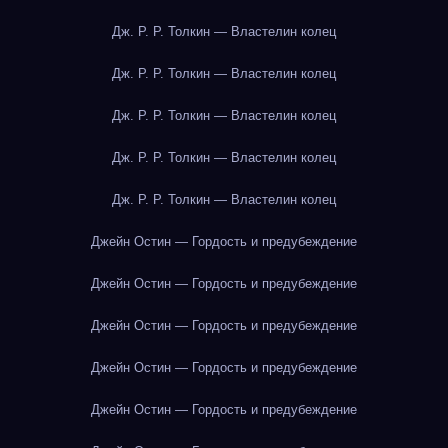
Дж. Р. Р. Толкин — Властелин колец
Дж. Р. Р. Толкин — Властелин колец
Дж. Р. Р. Толкин — Властелин колец
Дж. Р. Р. Толкин — Властелин колец
Дж. Р. Р. Толкин — Властелин колец
Джейн Остин — Гордость и предубеждение
Джейн Остин — Гордость и предубеждение
Джейн Остин — Гордость и предубеждение
Джейн Остин — Гордость и предубеждение
Джейн Остин — Гордость и предубеждение