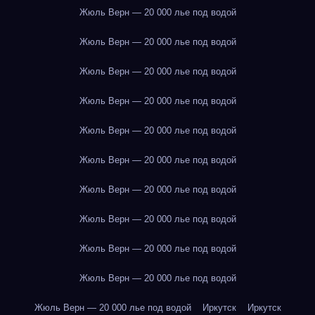
Жюль Верн — 20 000 лье под водой
Жюль Верн — 20 000 лье под водой
Жюль Верн — 20 000 лье под водой
Жюль Верн — 20 000 лье под водой
Жюль Верн — 20 000 лье под водой
Жюль Верн — 20 000 лье под водой
Жюль Верн — 20 000 лье под водой
Жюль Верн — 20 000 лье под водой
Жюль Верн — 20 000 лье под водой
Жюль Верн — 20 000 лье под водой
Жюль Верн — 20 000 лье под водой
Иркутск
Иркутск