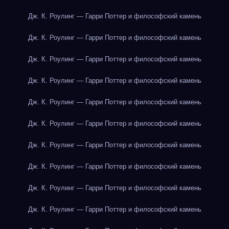
Дж. К. Роулинг — Гарри Поттер и философский камень
Дж. К. Роулинг — Гарри Поттер и философский камень
Дж. К. Роулинг — Гарри Поттер и философский камень
Дж. К. Роулинг — Гарри Поттер и философский камень
Дж. К. Роулинг — Гарри Поттер и философский камень
Дж. К. Роулинг — Гарри Поттер и философский камень
Дж. К. Роулинг — Гарри Поттер и философский камень
Дж. К. Роулинг — Гарри Поттер и философский камень
Дж. К. Роулинг — Гарри Поттер и философский камень
Дж. К. Роулинг — Гарри Поттер и философский камень