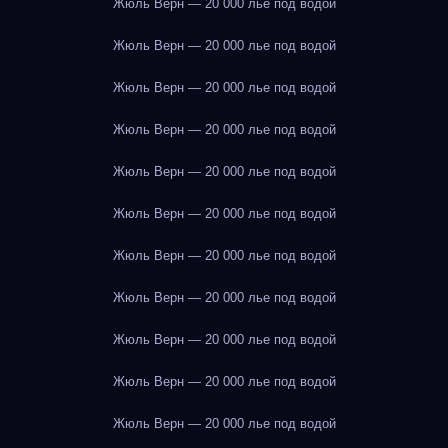
Жюль Верн — 20 000 лье под водой
Жюль Верн — 20 000 лье под водой
Жюль Верн — 20 000 лье под водой
Жюль Верн — 20 000 лье под водой
Жюль Верн — 20 000 лье под водой
Жюль Верн — 20 000 лье под водой
Жюль Верн — 20 000 лье под водой
Жюль Верн — 20 000 лье под водой
Жюль Верн — 20 000 лье под водой
Жюль Верн — 20 000 лье под водой
Жюль Верн — 20 000 лье под водой