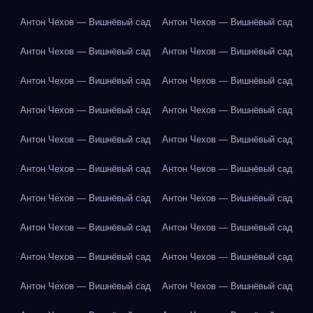
Антон Чехов — Вишнёвый сад
Антон Чехов — Вишнёвый сад
Антон Чехов — Вишнёвый сад
Антон Чехов — Вишнёвый сад
Антон Чехов — Вишнёвый сад
Антон Чехов — Вишнёвый сад
Антон Чехов — Вишнёвый сад
Антон Чехов — Вишнёвый сад
Антон Чехов — Вишнёвый сад
Антон Чехов — Вишнёвый сад
Антон Чехов — Вишнёвый сад
Антон Чехов — Вишнёвый сад
Антон Чехов — Вишнёвый сад
Антон Чехов — Вишнёвый сад
Антон Чехов — Вишнёвый сад
Антон Чехов — Вишнёвый сад
Антон Чехов — Вишнёвый сад
Антон Чехов — Вишнёвый сад
Антон Чехов — Вишнёвый сад
Антон Чехов — Вишнёвый сад