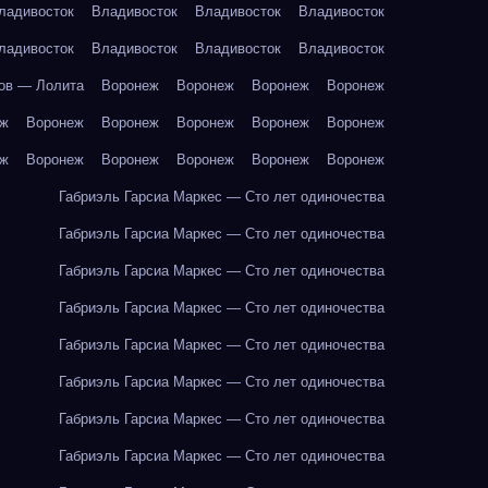
ладивосток
Владивосток
Владивосток
Владивосток
ладивосток
Владивосток
Владивосток
Владивосток
ов — Лолита
Воронеж
Воронеж
Воронеж
Воронеж
еж
Воронеж
Воронеж
Воронеж
Воронеж
Воронеж
еж
Воронеж
Воронеж
Воронеж
Воронеж
Воронеж
Габриэль Гарсиа Маркес — Сто лет одиночества
Габриэль Гарсиа Маркес — Сто лет одиночества
Габриэль Гарсиа Маркес — Сто лет одиночества
Габриэль Гарсиа Маркес — Сто лет одиночества
Габриэль Гарсиа Маркес — Сто лет одиночества
Габриэль Гарсиа Маркес — Сто лет одиночества
Габриэль Гарсиа Маркес — Сто лет одиночества
Габриэль Гарсиа Маркес — Сто лет одиночества