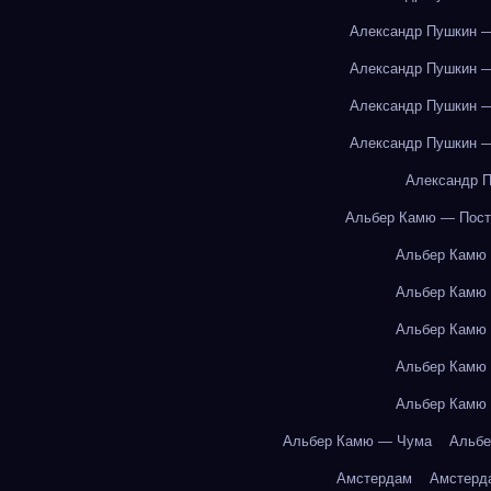
Александр Пушкин —
Александр Пушкин —
Александр Пушкин —
Александр Пушкин —
Александр П
Альбер Камю — Пост
Альбер Камю
Альбер Камю
Альбер Камю
Альбер Камю
Альбер Камю
Альбер Камю — Чума
Альбе
Амстердам
Амстерд