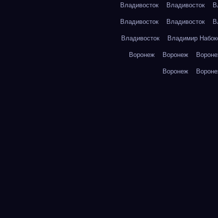
Владивосток
Владивосток
В
Владивосток
Владивосток
В
Владивосток
Владимир Набок
Воронеж
Воронеж
Ворон
Воронеж
Ворон