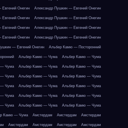
 Евгений Онегин
Александр Пушкин — Евгений Онегин
 Евгений Онегин
Александр Пушкин — Евгений Онегин
 Евгений Онегин
Александр Пушкин — Евгений Онегин
 Евгений Онегин
Александр Пушкин — Евгений Онегин
ушкин — Евгений Онегин
Альбер Камю — Посторонний
оронний
Альбер Камю — Чума
Альбер Камю — Чума
 — Чума
Альбер Камю — Чума
Альбер Камю — Чума
 — Чума
Альбер Камю — Чума
Альбер Камю — Чума
 — Чума
Альбер Камю — Чума
Альбер Камю — Чума
 — Чума
Альбер Камю — Чума
Альбер Камю — Чума
 — Чума
Альбер Камю — Чума
Альбер Камю — Чума
р Камю — Чума
Амстердам
Амстердам
Амстердам
ам
Амстердам
Амстердам
Амстердам
Амстердам