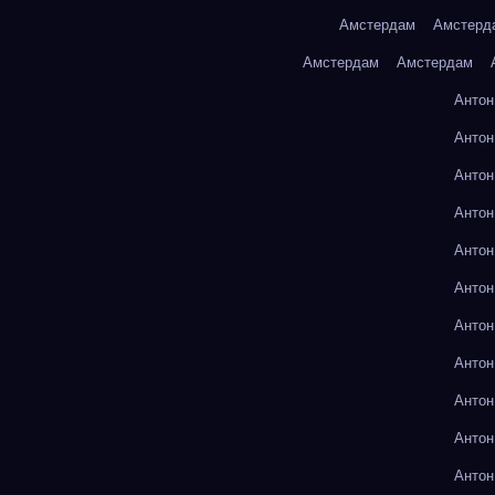
Амстердам
Амстерд
Амстердам
Амстердам
Антон
Антон
Антон
Антон
Антон
Антон
Антон
Антон
Антон
Антон
Антон