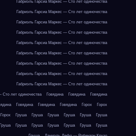
Габриэль Гарсиа Маркес — Сто лет одиночества
Габриэль Гарсиа Маркес — Сто лет одиночества
Габриэль Гарсиа Маркес — Сто лет одиночества
Габриэль Гарсиа Маркес — Сто лет одиночества
Габриэль Гарсиа Маркес — Сто лет одиночества
Габриэль Гарсиа Маркес — Сто лет одиночества
Габриэль Гарсиа Маркес — Сто лет одиночества
Габриэль Гарсиа Маркес — Сто лет одиночества
Габриэль Гарсиа Маркес — Сто лет одиночества
— Сто лет одиночества
Говядина
Говядина
Говядина
вядина
Говядина
Говядина
Говядина
Горох
Горох
Горох
Груша
Груша
Груша
Груша
Груша
Груша
Груша
Груша
Груша
Груша
Груша
Груша
Груша
Груша
Даниэль Дефо — Робинзон Крузо