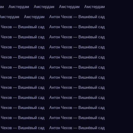
ам
Амстердам
Амстердам
Амстердам
Амстердам
Амстердам
Амстердам
Антон Чехов — Вишнёвый сад
 Чехов — Вишнёвый сад
Антон Чехов — Вишнёвый сад
 Чехов — Вишнёвый сад
Антон Чехов — Вишнёвый сад
 Чехов — Вишнёвый сад
Антон Чехов — Вишнёвый сад
 Чехов — Вишнёвый сад
Антон Чехов — Вишнёвый сад
 Чехов — Вишнёвый сад
Антон Чехов — Вишнёвый сад
 Чехов — Вишнёвый сад
Антон Чехов — Вишнёвый сад
 Чехов — Вишнёвый сад
Антон Чехов — Вишнёвый сад
 Чехов — Вишнёвый сад
Антон Чехов — Вишнёвый сад
 Чехов — Вишнёвый сад
Антон Чехов — Вишнёвый сад
 Чехов — Вишнёвый сад
Антон Чехов — Вишнёвый сад
 Чехов — Вишнёвый сад
Антон Чехов — Вишнёвый сад