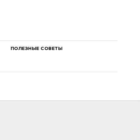
ПОЛЕЗНЫЕ СОВЕТЫ