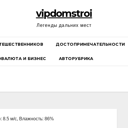
vipdomstroi
Легенды дальних мест
ТЕШЕСТВЕННИКОВ
ДОСТОПРИМЕЧАТЕЛЬНОСТИ
ОВАЛЮТА И БИЗНЕС
АВТОРУБРИКА
: 8.5 м/с, Влажность: 86%