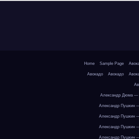
Home
Sample Page
Авок
Авокадо
Авокадо
Авок
Ав
Александр Дюма — 
Александр Пушкин —
Александр Пушкин —
Александр Пушкин —
Александр Пушкин —