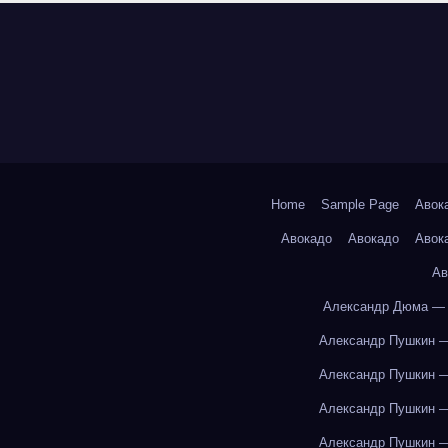
Home
Sample Page
Авок
Авокадо
Авокадо
Авок
Ав
Александр Дюма — 
Александр Пушкин —
Александр Пушкин —
Александр Пушкин —
Александр Пушкин —