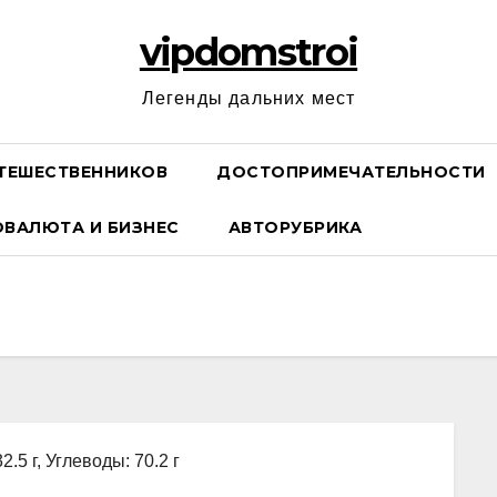
vipdomstroi
Легенды дальних мест
ТЕШЕСТВЕННИКОВ
ДОСТОПРИМЕЧАТЕЛЬНОСТИ
ОВАЛЮТА И БИЗНЕС
АВТОРУБРИКА
2.5 г, Углеводы: 70.2 г