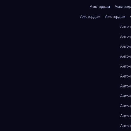
Амстердам
Амстерд
Амстердам
Амстердам
Антон
Антон
Антон
Антон
Антон
Антон
Антон
Антон
Антон
Антон
Антон