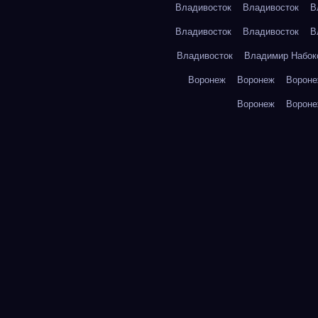
Владивосток
Владивосток
В
Владивосток
Владивосток
В
Владивосток
Владимир Набок
Воронеж
Воронеж
Ворон
Воронеж
Ворон