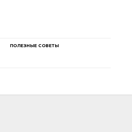
ПОЛЕЗНЫЕ СОВЕТЫ