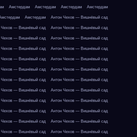
ам
Амстердам
Амстердам
Амстердам
Амстердам
Амстердам
Амстердам
Антон Чехов — Вишнёвый сад
 Чехов — Вишнёвый сад
Антон Чехов — Вишнёвый сад
 Чехов — Вишнёвый сад
Антон Чехов — Вишнёвый сад
 Чехов — Вишнёвый сад
Антон Чехов — Вишнёвый сад
 Чехов — Вишнёвый сад
Антон Чехов — Вишнёвый сад
 Чехов — Вишнёвый сад
Антон Чехов — Вишнёвый сад
 Чехов — Вишнёвый сад
Антон Чехов — Вишнёвый сад
 Чехов — Вишнёвый сад
Антон Чехов — Вишнёвый сад
 Чехов — Вишнёвый сад
Антон Чехов — Вишнёвый сад
 Чехов — Вишнёвый сад
Антон Чехов — Вишнёвый сад
 Чехов — Вишнёвый сад
Антон Чехов — Вишнёвый сад
 Чехов — Вишнёвый сад
Антон Чехов — Вишнёвый сад