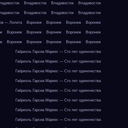
ладивосток
Владивосток
Владивосток
Владивосток
ладивосток
Владивосток
Владивосток
Владивосток
ов — Лолита
Воронеж
Воронеж
Воронеж
Воронеж
еж
Воронеж
Воронеж
Воронеж
Воронеж
Воронеж
еж
Воронеж
Воронеж
Воронеж
Воронеж
Воронеж
Габриэль Гарсиа Маркес — Сто лет одиночества
Габриэль Гарсиа Маркес — Сто лет одиночества
Габриэль Гарсиа Маркес — Сто лет одиночества
Габриэль Гарсиа Маркес — Сто лет одиночества
Габриэль Гарсиа Маркес — Сто лет одиночества
Габриэль Гарсиа Маркес — Сто лет одиночества
Габриэль Гарсиа Маркес — Сто лет одиночества
Габриэль Гарсиа Маркес — Сто лет одиночества