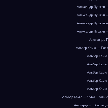
Александр Пушкин —
Александр Пушкин —
Александр Пушкин —
Александр Пушкин —
Александр П
Альбер Камю — Пост
Альбер Камю
Альбер Камю
Альбер Камю
Альбер Камю
Альбер Камю
Альбер Камю — Чума
Альбе
Амстердам
Амстерд