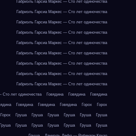
Габриэль Гарсиа Маркес — Сто лет одиночества
Габриэль Гарсиа Маркес — Сто лет одиночества
Габриэль Гарсиа Маркес — Сто лет одиночества
Габриэль Гарсиа Маркес — Сто лет одиночества
Габриэль Гарсиа Маркес — Сто лет одиночества
Габриэль Гарсиа Маркес — Сто лет одиночества
Габриэль Гарсиа Маркес — Сто лет одиночества
Габриэль Гарсиа Маркес — Сто лет одиночества
Габриэль Гарсиа Маркес — Сто лет одиночества
— Сто лет одиночества
Говядина
Говядина
Говядина
вядина
Говядина
Говядина
Говядина
Горох
Горох
Горох
Груша
Груша
Груша
Груша
Груша
Груша
Груша
Груша
Груша
Груша
Груша
Груша
Груша
Груша
Даниэль Дефо — Робинзон Крузо