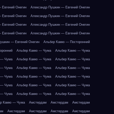
 Евгений Онегин
Александр Пушкин — Евгений Онегин
 Евгений Онегин
Александр Пушкин — Евгений Онегин
 Евгений Онегин
Александр Пушкин — Евгений Онегин
 Евгений Онегин
Александр Пушкин — Евгений Онегин
ушкин — Евгений Онегин
Альбер Камю — Посторонний
оронний
Альбер Камю — Чума
Альбер Камю — Чума
 — Чума
Альбер Камю — Чума
Альбер Камю — Чума
 — Чума
Альбер Камю — Чума
Альбер Камю — Чума
 — Чума
Альбер Камю — Чума
Альбер Камю — Чума
 — Чума
Альбер Камю — Чума
Альбер Камю — Чума
 — Чума
Альбер Камю — Чума
Альбер Камю — Чума
р Камю — Чума
Амстердам
Амстердам
Амстердам
ам
Амстердам
Амстердам
Амстердам
Амстердам