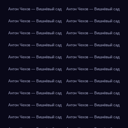
Антон Чехов — Вишнёвый сад
Антон Чехов — Вишнёвый сад
Антон Чехов — Вишнёвый сад
Антон Чехов — Вишнёвый сад
Антон Чехов — Вишнёвый сад
Антон Чехов — Вишнёвый сад
Антон Чехов — Вишнёвый сад
Антон Чехов — Вишнёвый сад
Антон Чехов — Вишнёвый сад
Антон Чехов — Вишнёвый сад
Антон Чехов — Вишнёвый сад
Антон Чехов — Вишнёвый сад
Антон Чехов — Вишнёвый сад
Антон Чехов — Вишнёвый сад
Антон Чехов — Вишнёвый сад
Антон Чехов — Вишнёвый сад
Антон Чехов — Вишнёвый сад
Антон Чехов — Вишнёвый сад
Антон Чехов — Вишнёвый сад
Антон Чехов — Вишнёвый сад