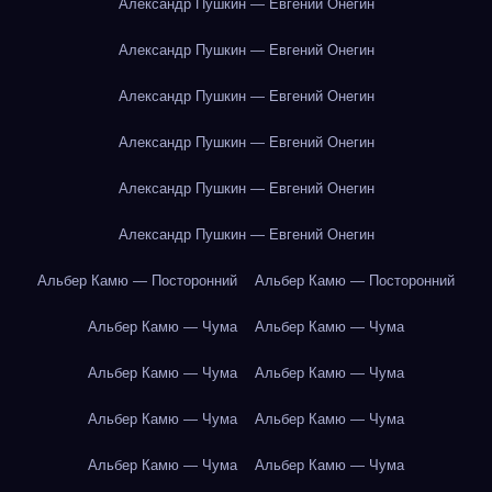
Александр Пушкин — Евгений Онегин
Александр Пушкин — Евгений Онегин
Александр Пушкин — Евгений Онегин
Александр Пушкин — Евгений Онегин
Александр Пушкин — Евгений Онегин
Александр Пушкин — Евгений Онегин
Альбер Камю — Посторонний
Альбер Камю — Посторонний
Альбер Камю — Чума
Альбер Камю — Чума
Альбер Камю — Чума
Альбер Камю — Чума
Альбер Камю — Чума
Альбер Камю — Чума
Альбер Камю — Чума
Альбер Камю — Чума