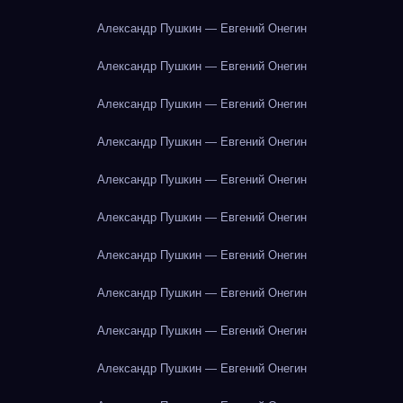
Александр Пушкин — Евгений Онегин
Александр Пушкин — Евгений Онегин
Александр Пушкин — Евгений Онегин
Александр Пушкин — Евгений Онегин
Александр Пушкин — Евгений Онегин
Александр Пушкин — Евгений Онегин
Александр Пушкин — Евгений Онегин
Александр Пушкин — Евгений Онегин
Александр Пушкин — Евгений Онегин
Александр Пушкин — Евгений Онегин