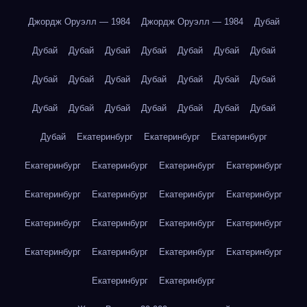
Джордж Оруэлл — 1984
Джордж Оруэлл — 1984
Дубай
Дубай
Дубай
Дубай
Дубай
Дубай
Дубай
Дубай
Дубай
Дубай
Дубай
Дубай
Дубай
Дубай
Дубай
Дубай
Дубай
Дубай
Дубай
Дубай
Дубай
Дубай
Дубай
Екатеринбург
Екатеринбург
Екатеринбург
Екатеринбург
Екатеринбург
Екатеринбург
Екатеринбург
Екатеринбург
Екатеринбург
Екатеринбург
Екатеринбург
Екатеринбург
Екатеринбург
Екатеринбург
Екатеринбург
Екатеринбург
Екатеринбург
Екатеринбург
Екатеринбург
Екатеринбург
Екатеринбург