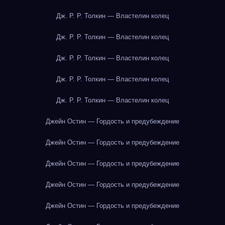
Дж. Р. Р. Толкин — Властелин колец
Дж. Р. Р. Толкин — Властелин колец
Дж. Р. Р. Толкин — Властелин колец
Дж. Р. Р. Толкин — Властелин колец
Дж. Р. Р. Толкин — Властелин колец
Джейн Остин — Гордость и предубеждение
Джейн Остин — Гордость и предубеждение
Джейн Остин — Гордость и предубеждение
Джейн Остин — Гордость и предубеждение
Джейн Остин — Гордость и предубеждение