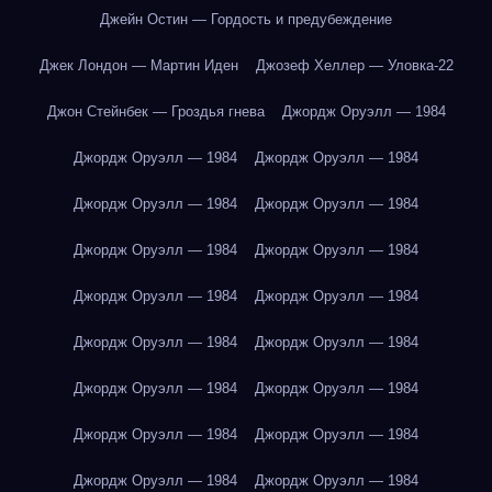
Джейн Остин — Гордость и предубеждение
Джек Лондон — Мартин Иден
Джозеф Хеллер — Уловка-22
Джон Стейнбек — Гроздья гнева
Джордж Оруэлл — 1984
Джордж Оруэлл — 1984
Джордж Оруэлл — 1984
Джордж Оруэлл — 1984
Джордж Оруэлл — 1984
Джордж Оруэлл — 1984
Джордж Оруэлл — 1984
Джордж Оруэлл — 1984
Джордж Оруэлл — 1984
Джордж Оруэлл — 1984
Джордж Оруэлл — 1984
Джордж Оруэлл — 1984
Джордж Оруэлл — 1984
Джордж Оруэлл — 1984
Джордж Оруэлл — 1984
Джордж Оруэлл — 1984
Джордж Оруэлл — 1984