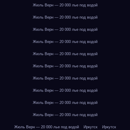
Жюль Верн — 20 000 лье под водой
Жюль Верн — 20 000 лье под водой
Жюль Верн — 20 000 лье под водой
Жюль Верн — 20 000 лье под водой
Жюль Верн — 20 000 лье под водой
Жюль Верн — 20 000 лье под водой
Жюль Верн — 20 000 лье под водой
Жюль Верн — 20 000 лье под водой
Жюль Верн — 20 000 лье под водой
Жюль Верн — 20 000 лье под водой
Жюль Верн — 20 000 лье под водой
Иркутск
Иркутск