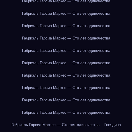
Габриэль Гарсиа Маркес — Сто лет одиночества
Габриэль Гарсиа Маркес — Сто лет одиночества
Габриэль Гарсиа Маркес — Сто лет одиночества
Габриэль Гарсиа Маркес — Сто лет одиночества
Габриэль Гарсиа Маркес — Сто лет одиночества
Габриэль Гарсиа Маркес — Сто лет одиночества
Габриэль Гарсиа Маркес — Сто лет одиночества
Габриэль Гарсиа Маркес — Сто лет одиночества
Габриэль Гарсиа Маркес — Сто лет одиночества
Габриэль Гарсиа Маркес — Сто лет одиночества
Габриэль Гарсиа Маркес — Сто лет одиночества
Говядина