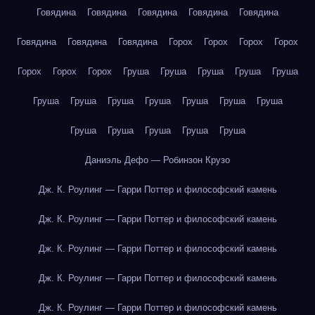
Говядина
Говядина
Говядина
Говядина
Говядина
Говядина
Говядина
Говядина
Горох
Горох
Горох
Горох
Горох
Горох
Горох
Груша
Груша
Груша
Груша
Груша
Груша
Груша
Груша
Груша
Груша
Груша
Груша
Груша
Груша
Груша
Груша
Груша
Даниэль Дефо — Робинзон Крузо
Дж. К. Роулинг — Гарри Поттер и философский камень
Дж. К. Роулинг — Гарри Поттер и философский камень
Дж. К. Роулинг — Гарри Поттер и философский камень
Дж. К. Роулинг — Гарри Поттер и философский камень
Дж. К. Роулинг — Гарри Поттер и философский камень