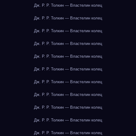
Дж. Р. Р. Толкин — Властелин колец
Дж. Р. Р. Толкин — Властелин колец
Дж. Р. Р. Толкин — Властелин колец
Дж. Р. Р. Толкин — Властелин колец
Дж. Р. Р. Толкин — Властелин колец
Дж. Р. Р. Толкин — Властелин колец
Дж. Р. Р. Толкин — Властелин колец
Дж. Р. Р. Толкин — Властелин колец
Дж. Р. Р. Толкин — Властелин колец
Дж. Р. Р. Толкин — Властелин колец
Дж. Р. Р. Толкин — Властелин колец