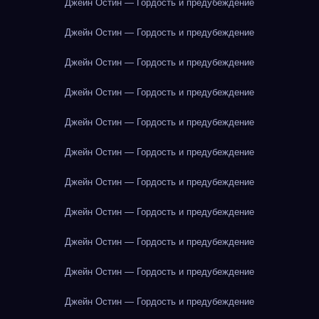
Джейн Остин — Гордость и предубеждение
Джейн Остин — Гордость и предубеждение
Джейн Остин — Гордость и предубеждение
Джейн Остин — Гордость и предубеждение
Джейн Остин — Гордость и предубеждение
Джейн Остин — Гордость и предубеждение
Джейн Остин — Гордость и предубеждение
Джейн Остин — Гордость и предубеждение
Джейн Остин — Гордость и предубеждение
Джейн Остин — Гордость и предубеждение
Джейн Остин — Гордость и предубеждение