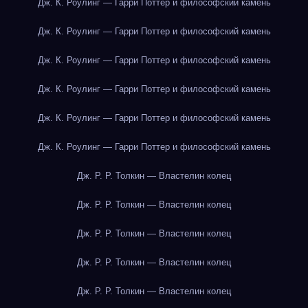
Дж. К. Роулинг — Гарри Поттер и философский камень
Дж. К. Роулинг — Гарри Поттер и философский камень
Дж. К. Роулинг — Гарри Поттер и философский камень
Дж. К. Роулинг — Гарри Поттер и философский камень
Дж. К. Роулинг — Гарри Поттер и философский камень
Дж. К. Роулинг — Гарри Поттер и философский камень
Дж. Р. Р. Толкин — Властелин колец
Дж. Р. Р. Толкин — Властелин колец
Дж. Р. Р. Толкин — Властелин колец
Дж. Р. Р. Толкин — Властелин колец
Дж. Р. Р. Толкин — Властелин колец