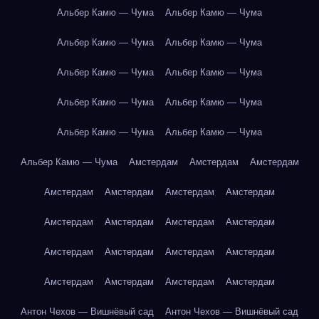
Альбер Камю — Чума
Альбер Камю — Чума
Альбер Камю — Чума
Альбер Камю — Чума
Альбер Камю — Чума
Альбер Камю — Чума
Альбер Камю — Чума
Альбер Камю — Чума
Альбер Камю — Чума
Альбер Камю — Чума
Альбер Камю — Чума
Амстердам
Амстердам
Амстердам
Амстердам
Амстердам
Амстердам
Амстердам
Амстердам
Амстердам
Амстердам
Амстердам
Амстердам
Амстердам
Амстердам
Амстердам
Амстердам
Амстердам
Амстердам
Амстердам
Антон Чехов — Вишнёвый сад
Антон Чехов — Вишнёвый сад