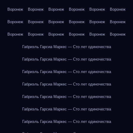
Воронеж
Воронеж
Воронеж
Воронеж
Воронеж
Воронеж
Воронеж
Воронеж
Воронеж
Воронеж
Воронеж
Воронеж
Воронеж
Воронеж
Воронеж
Воронеж
Воронеж
Воронеж
Габриэль Гарсиа Маркес — Сто лет одиночества
Габриэль Гарсиа Маркес — Сто лет одиночества
Габриэль Гарсиа Маркес — Сто лет одиночества
Габриэль Гарсиа Маркес — Сто лет одиночества
Габриэль Гарсиа Маркес — Сто лет одиночества
Габриэль Гарсиа Маркес — Сто лет одиночества
Габриэль Гарсиа Маркес — Сто лет одиночества