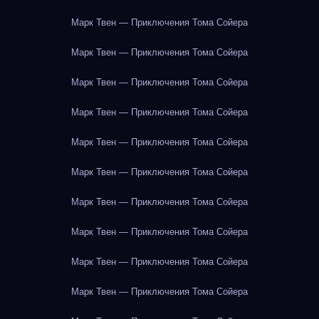
Марк Твен — Приключения Тома Сойера
Марк Твен — Приключения Тома Сойера
Марк Твен — Приключения Тома Сойера
Марк Твен — Приключения Тома Сойера
Марк Твен — Приключения Тома Сойера
Марк Твен — Приключения Тома Сойера
Марк Твен — Приключения Тома Сойера
Марк Твен — Приключения Тома Сойера
Марк Твен — Приключения Тома Сойера
Марк Твен — Приключения Тома Сойера