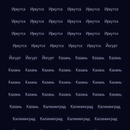
Иркутск
Иркутск
Иркутск
Иркутск
Иркутск
Иркутск
Иркутск
Иркутск
Иркутск
Иркутск
Иркутск
Иркутск
Иркутск
Иркутск
Иркутск
Иркутск
Иркутск
Иркутск
Иркутск
Иркутск
Иркутск
Иркутск
Иркутск
Йогурт
Йогурт
Йогурт
Йогурт
Казань
Казань
Казань
Казань
Казань
Казань
Казань
Казань
Казань
Казань
Казань
Казань
Казань
Казань
Казань
Казань
Казань
Казань
Казань
Казань
Казань
Казань
Казань
Казань
Казань
Казань
Казань
Калининград
Калининград
Калининград
Калининград
Калининград
Калининград
Калининград