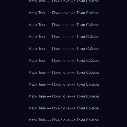
Марк Твен — Приключения Тома Сойера
Марк Твен — Приключения Тома Сойера
Марк Твен — Приключения Тома Сойера
Марк Твен — Приключения Тома Сойера
Марк Твен — Приключения Тома Сойера
Марк Твен — Приключения Тома Сойера
Марк Твен — Приключения Тома Сойера
Марк Твен — Приключения Тома Сойера
Марк Твен — Приключения Тома Сойера
Марк Твен — Приключения Тома Сойера
Марк Твен — Приключения Тома Сойера