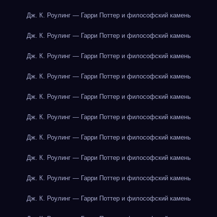
Дж. К. Роулинг — Гарри Поттер и философский камень
Дж. К. Роулинг — Гарри Поттер и философский камень
Дж. К. Роулинг — Гарри Поттер и философский камень
Дж. К. Роулинг — Гарри Поттер и философский камень
Дж. К. Роулинг — Гарри Поттер и философский камень
Дж. К. Роулинг — Гарри Поттер и философский камень
Дж. К. Роулинг — Гарри Поттер и философский камень
Дж. К. Роулинг — Гарри Поттер и философский камень
Дж. К. Роулинг — Гарри Поттер и философский камень
Дж. К. Роулинг — Гарри Поттер и философский камень