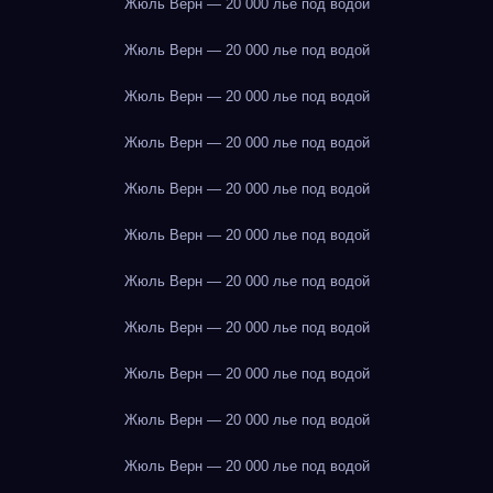
Жюль Верн — 20 000 лье под водой
Жюль Верн — 20 000 лье под водой
Жюль Верн — 20 000 лье под водой
Жюль Верн — 20 000 лье под водой
Жюль Верн — 20 000 лье под водой
Жюль Верн — 20 000 лье под водой
Жюль Верн — 20 000 лье под водой
Жюль Верн — 20 000 лье под водой
Жюль Верн — 20 000 лье под водой
Жюль Верн — 20 000 лье под водой
Жюль Верн — 20 000 лье под водой