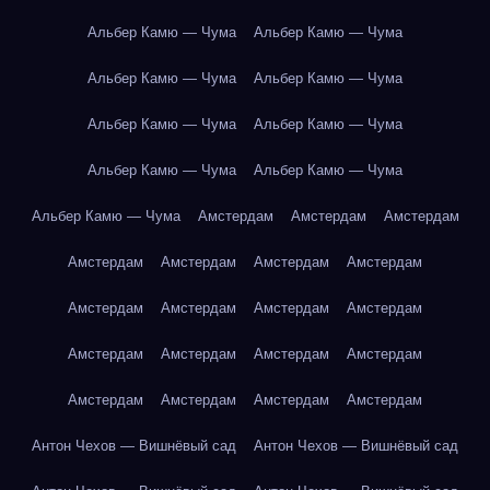
Альбер Камю — Чума
Альбер Камю — Чума
Альбер Камю — Чума
Альбер Камю — Чума
Альбер Камю — Чума
Альбер Камю — Чума
Альбер Камю — Чума
Альбер Камю — Чума
Альбер Камю — Чума
Амстердам
Амстердам
Амстердам
Амстердам
Амстердам
Амстердам
Амстердам
Амстердам
Амстердам
Амстердам
Амстердам
Амстердам
Амстердам
Амстердам
Амстердам
Амстердам
Амстердам
Амстердам
Амстердам
Антон Чехов — Вишнёвый сад
Антон Чехов — Вишнёвый сад