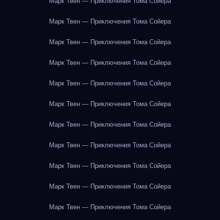
Марк Твен — Приключения Тома Сойера
Марк Твен — Приключения Тома Сойера
Марк Твен — Приключения Тома Сойера
Марк Твен — Приключения Тома Сойера
Марк Твен — Приключения Тома Сойера
Марк Твен — Приключения Тома Сойера
Марк Твен — Приключения Тома Сойера
Марк Твен — Приключения Тома Сойера
Марк Твен — Приключения Тома Сойера
Марк Твен — Приключения Тома Сойера
Марк Твен — Приключения Тома Сойера