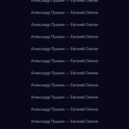
Александр Пушкин — Евгений Онегин
Александр Пушкин — Евгений Онегин
Александр Пушкин — Евгений Онегин
Александр Пушкин — Евгений Онегин
Александр Пушкин — Евгений Онегин
Александр Пушкин — Евгений Онегин
Александр Пушкин — Евгений Онегин
Александр Пушкин — Евгений Онегин
Александр Пушкин — Евгений Онегин
Александр Пушкин — Евгений Онегин
Александр Пушкин — Евгений Онегин