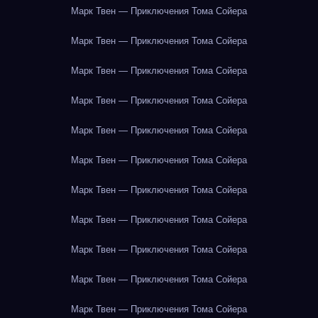
Марк Твен — Приключения Тома Сойера
Марк Твен — Приключения Тома Сойера
Марк Твен — Приключения Тома Сойера
Марк Твен — Приключения Тома Сойера
Марк Твен — Приключения Тома Сойера
Марк Твен — Приключения Тома Сойера
Марк Твен — Приключения Тома Сойера
Марк Твен — Приключения Тома Сойера
Марк Твен — Приключения Тома Сойера
Марк Твен — Приключения Тома Сойера
Марк Твен — Приключения Тома Сойера