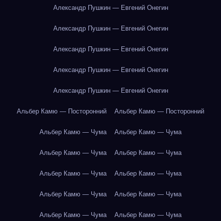
Александр Пушкин — Евгений Онегин
Александр Пушкин — Евгений Онегин
Александр Пушкин — Евгений Онегин
Александр Пушкин — Евгений Онегин
Александр Пушкин — Евгений Онегин
Альбер Камю — Посторонний
Альбер Камю — Посторонний
Альбер Камю — Чума
Альбер Камю — Чума
Альбер Камю — Чума
Альбер Камю — Чума
Альбер Камю — Чума
Альбер Камю — Чума
Альбер Камю — Чума
Альбер Камю — Чума
Альбер Камю — Чума
Альбер Камю — Чума