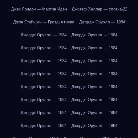
Джек Лондон — Мартин Иден
Джозеф Хеллер — Уловка-22
Джон Стейнбек — Гроздья гнева
Джордж Оруэлл — 1984
Джордж Оруэлл — 1984
Джордж Оруэлл — 1984
Джордж Оруэлл — 1984
Джордж Оруэлл — 1984
Джордж Оруэлл — 1984
Джордж Оруэлл — 1984
Джордж Оруэлл — 1984
Джордж Оруэлл — 1984
Джордж Оруэлл — 1984
Джордж Оруэлл — 1984
Джордж Оруэлл — 1984
Джордж Оруэлл — 1984
Джордж Оруэлл — 1984
Джордж Оруэлл — 1984
Джордж Оруэлл — 1984
Джордж Оруэлл — 1984