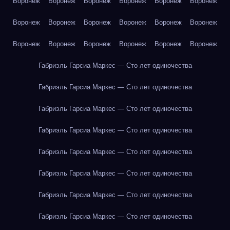
Воронеж
Воронеж
Воронеж
Воронеж
Воронеж
Воронеж
Воронеж
Воронеж
Воронеж
Воронеж
Воронеж
Воронеж
Воронеж
Воронеж
Воронеж
Воронеж
Воронеж
Воронеж
Габриэль Гарсиа Маркес — Сто лет одиночества
Габриэль Гарсиа Маркес — Сто лет одиночества
Габриэль Гарсиа Маркес — Сто лет одиночества
Габриэль Гарсиа Маркес — Сто лет одиночества
Габриэль Гарсиа Маркес — Сто лет одиночества
Габриэль Гарсиа Маркес — Сто лет одиночества
Габриэль Гарсиа Маркес — Сто лет одиночества
Габриэль Гарсиа Маркес — Сто лет одиночества