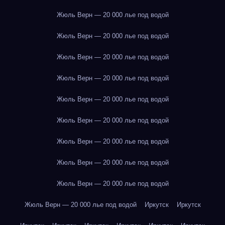
Жюль Верн — 20 000 лье под водой
Жюль Верн — 20 000 лье под водой
Жюль Верн — 20 000 лье под водой
Жюль Верн — 20 000 лье под водой
Жюль Верн — 20 000 лье под водой
Жюль Верн — 20 000 лье под водой
Жюль Верн — 20 000 лье под водой
Жюль Верн — 20 000 лье под водой
Жюль Верн — 20 000 лье под водой
Жюль Верн — 20 000 лье под водой
Иркутск
Иркутск