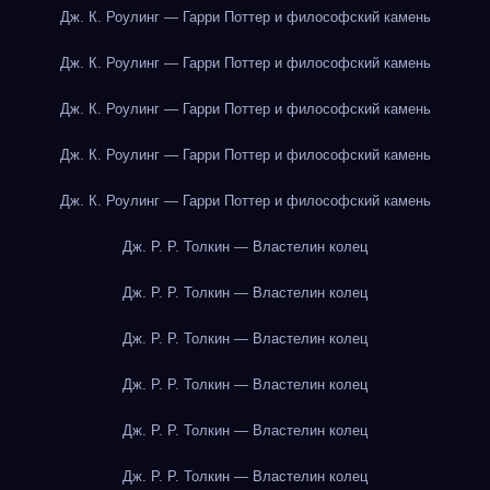
Дж. К. Роулинг — Гарри Поттер и философский камень
Дж. К. Роулинг — Гарри Поттер и философский камень
Дж. К. Роулинг — Гарри Поттер и философский камень
Дж. К. Роулинг — Гарри Поттер и философский камень
Дж. К. Роулинг — Гарри Поттер и философский камень
Дж. Р. Р. Толкин — Властелин колец
Дж. Р. Р. Толкин — Властелин колец
Дж. Р. Р. Толкин — Властелин колец
Дж. Р. Р. Толкин — Властелин колец
Дж. Р. Р. Толкин — Властелин колец
Дж. Р. Р. Толкин — Властелин колец