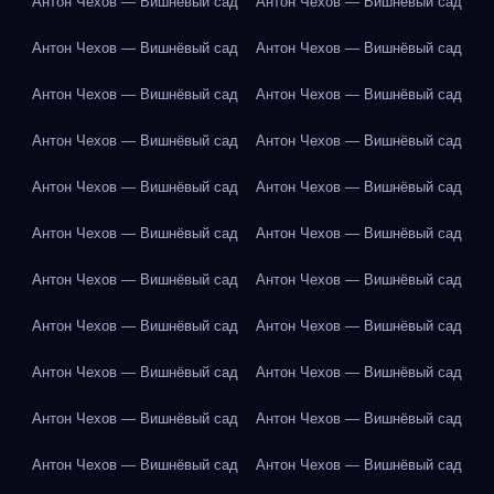
Антон Чехов — Вишнёвый сад
Антон Чехов — Вишнёвый сад
Антон Чехов — Вишнёвый сад
Антон Чехов — Вишнёвый сад
Антон Чехов — Вишнёвый сад
Антон Чехов — Вишнёвый сад
Антон Чехов — Вишнёвый сад
Антон Чехов — Вишнёвый сад
Антон Чехов — Вишнёвый сад
Антон Чехов — Вишнёвый сад
Антон Чехов — Вишнёвый сад
Антон Чехов — Вишнёвый сад
Антон Чехов — Вишнёвый сад
Антон Чехов — Вишнёвый сад
Антон Чехов — Вишнёвый сад
Антон Чехов — Вишнёвый сад
Антон Чехов — Вишнёвый сад
Антон Чехов — Вишнёвый сад
Антон Чехов — Вишнёвый сад
Антон Чехов — Вишнёвый сад
Антон Чехов — Вишнёвый сад
Антон Чехов — Вишнёвый сад