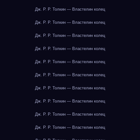
Дж. Р. Р. Толкин — Властелин колец
Дж. Р. Р. Толкин — Властелин колец
Дж. Р. Р. Толкин — Властелин колец
Дж. Р. Р. Толкин — Властелин колец
Дж. Р. Р. Толкин — Властелин колец
Дж. Р. Р. Толкин — Властелин колец
Дж. Р. Р. Толкин — Властелин колец
Дж. Р. Р. Толкин — Властелин колец
Дж. Р. Р. Толкин — Властелин колец
Дж. Р. Р. Толкин — Властелин колец