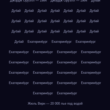
Джордж Оруэлл — 1984
Джордж Оруэлл — 1984
Дубай
Дубай
Дубай
Дубай
Дубай
Дубай
Дубай
Дубай
Дубай
Дубай
Дубай
Дубай
Дубай
Дубай
Дубай
Дубай
Дубай
Дубай
Дубай
Дубай
Дубай
Дубай
Дубай
Екатеринбург
Екатеринбург
Екатеринбург
Екатеринбург
Екатеринбург
Екатеринбург
Екатеринбург
Екатеринбург
Екатеринбург
Екатеринбург
Екатеринбург
Екатеринбург
Екатеринбург
Екатеринбург
Екатеринбург
Екатеринбург
Екатеринбург
Екатеринбург
Екатеринбург
Екатеринбург
Екатеринбург
Жюль Верн — 20 000 лье под водой