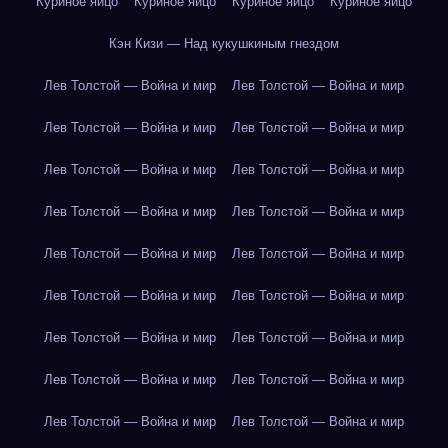
Куриное яйцо
Куриное яйцо
Куриное яйцо
Куриное яйцо
Кэн Кизи — Над кукушкиным гнездом
Лев Толстой — Война и мир
Лев Толстой — Война и мир
Лев Толстой — Война и мир
Лев Толстой — Война и мир
Лев Толстой — Война и мир
Лев Толстой — Война и мир
Лев Толстой — Война и мир
Лев Толстой — Война и мир
Лев Толстой — Война и мир
Лев Толстой — Война и мир
Лев Толстой — Война и мир
Лев Толстой — Война и мир
Лев Толстой — Война и мир
Лев Толстой — Война и мир
Лев Толстой — Война и мир
Лев Толстой — Война и мир
Лев Толстой — Война и мир
Лев Толстой — Война и мир