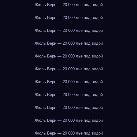
Жюль Верн — 20 000 лье под водой
Жюль Верн — 20 000 лье под водой
Жюль Верн — 20 000 лье под водой
Жюль Верн — 20 000 лье под водой
Жюль Верн — 20 000 лье под водой
Жюль Верн — 20 000 лье под водой
Жюль Верн — 20 000 лье под водой
Жюль Верн — 20 000 лье под водой
Жюль Верн — 20 000 лье под водой
Жюль Верн — 20 000 лье под водой
Жюль Верн — 20 000 лье под водой