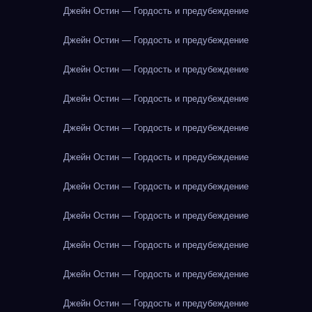
Джейн Остин — Гордость и предубеждение
Джейн Остин — Гордость и предубеждение
Джейн Остин — Гордость и предубеждение
Джейн Остин — Гордость и предубеждение
Джейн Остин — Гордость и предубеждение
Джейн Остин — Гордость и предубеждение
Джейн Остин — Гордость и предубеждение
Джейн Остин — Гордость и предубеждение
Джейн Остин — Гордость и предубеждение
Джейн Остин — Гордость и предубеждение
Джейн Остин — Гордость и предубеждение