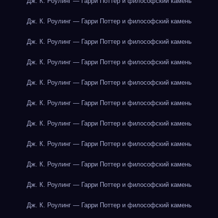
Дж. К. Роулинг — Гарри Поттер и философский камень
Дж. К. Роулинг — Гарри Поттер и философский камень
Дж. К. Роулинг — Гарри Поттер и философский камень
Дж. К. Роулинг — Гарри Поттер и философский камень
Дж. К. Роулинг — Гарри Поттер и философский камень
Дж. К. Роулинг — Гарри Поттер и философский камень
Дж. К. Роулинг — Гарри Поттер и философский камень
Дж. К. Роулинг — Гарри Поттер и философский камень
Дж. К. Роулинг — Гарри Поттер и философский камень
Дж. К. Роулинг — Гарри Поттер и философский камень
Дж. К. Роулинг — Гарри Поттер и философский камень