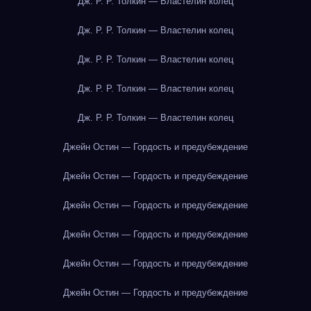
Дж. Р. Р. Толкин — Властелин колец
Дж. Р. Р. Толкин — Властелин колец
Дж. Р. Р. Толкин — Властелин колец
Дж. Р. Р. Толкин — Властелин колец
Дж. Р. Р. Толкин — Властелин колец
Джейн Остин — Гордость и предубеждение
Джейн Остин — Гордость и предубеждение
Джейн Остин — Гордость и предубеждение
Джейн Остин — Гордость и предубеждение
Джейн Остин — Гордость и предубеждение
Джейн Остин — Гордость и предубеждение