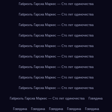
Габриэль Гарсиа Маркес — Сто лет одиночества
Габриэль Гарсиа Маркес — Сто лет одиночества
Габриэль Гарсиа Маркес — Сто лет одиночества
Габриэль Гарсиа Маркес — Сто лет одиночества
Габриэль Гарсиа Маркес — Сто лет одиночества
Габриэль Гарсиа Маркес — Сто лет одиночества
Габриэль Гарсиа Маркес — Сто лет одиночества
Габриэль Гарсиа Маркес — Сто лет одиночества
Габриэль Гарсиа Маркес — Сто лет одиночества
Габриэль Гарсиа Маркес — Сто лет одиночества
Говядина
Говядина
Говядина
Говядина
Говядина
Говядина