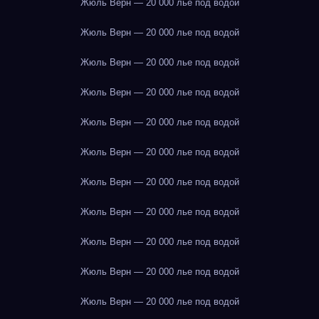
Жюль Верн — 20 000 лье под водой
Жюль Верн — 20 000 лье под водой
Жюль Верн — 20 000 лье под водой
Жюль Верн — 20 000 лье под водой
Жюль Верн — 20 000 лье под водой
Жюль Верн — 20 000 лье под водой
Жюль Верн — 20 000 лье под водой
Жюль Верн — 20 000 лье под водой
Жюль Верн — 20 000 лье под водой
Жюль Верн — 20 000 лье под водой
Жюль Верн — 20 000 лье под водой