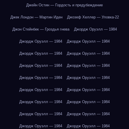
Джейн Остин — Гордость и предубеждение
Джек Лондон — Мартин Иден
Джозеф Хеллер — Уловка-22
Джон Стейнбек — Гроздья гнева
Джордж Оруэлл — 1984
Джордж Оруэлл — 1984
Джордж Оруэлл — 1984
Джордж Оруэлл — 1984
Джордж Оруэлл — 1984
Джордж Оруэлл — 1984
Джордж Оруэлл — 1984
Джордж Оруэлл — 1984
Джордж Оруэлл — 1984
Джордж Оруэлл — 1984
Джордж Оруэлл — 1984
Джордж Оруэлл — 1984
Джордж Оруэлл — 1984
Джордж Оруэлл — 1984
Джордж Оруэлл — 1984
Джордж Оруэлл — 1984
Джордж Оруэлл — 1984