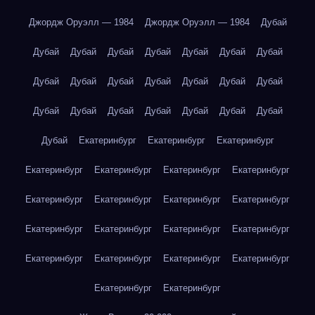
Джордж Оруэлл — 1984
Джордж Оруэлл — 1984
Дубай
Дубай
Дубай
Дубай
Дубай
Дубай
Дубай
Дубай
Дубай
Дубай
Дубай
Дубай
Дубай
Дубай
Дубай
Дубай
Дубай
Дубай
Дубай
Дубай
Дубай
Дубай
Дубай
Екатеринбург
Екатеринбург
Екатеринбург
Екатеринбург
Екатеринбург
Екатеринбург
Екатеринбург
Екатеринбург
Екатеринбург
Екатеринбург
Екатеринбург
Екатеринбург
Екатеринбург
Екатеринбург
Екатеринбург
Екатеринбург
Екатеринбург
Екатеринбург
Екатеринбург
Екатеринбург
Екатеринбург