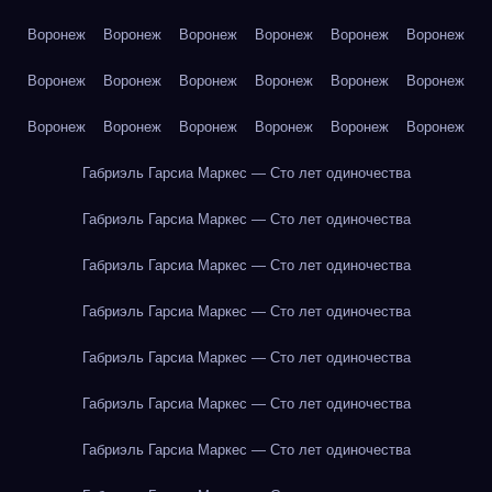
Воронеж
Воронеж
Воронеж
Воронеж
Воронеж
Воронеж
Воронеж
Воронеж
Воронеж
Воронеж
Воронеж
Воронеж
Воронеж
Воронеж
Воронеж
Воронеж
Воронеж
Воронеж
Габриэль Гарсиа Маркес — Сто лет одиночества
Габриэль Гарсиа Маркес — Сто лет одиночества
Габриэль Гарсиа Маркес — Сто лет одиночества
Габриэль Гарсиа Маркес — Сто лет одиночества
Габриэль Гарсиа Маркес — Сто лет одиночества
Габриэль Гарсиа Маркес — Сто лет одиночества
Габриэль Гарсиа Маркес — Сто лет одиночества