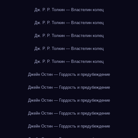
Дж. Р. Р. Толкин — Властелин колец
Дж. Р. Р. Толкин — Властелин колец
Дж. Р. Р. Толкин — Властелин колец
Дж. Р. Р. Толкин — Властелин колец
Дж. Р. Р. Толкин — Властелин колец
Джейн Остин — Гордость и предубеждение
Джейн Остин — Гордость и предубеждение
Джейн Остин — Гордость и предубеждение
Джейн Остин — Гордость и предубеждение
Джейн Остин — Гордость и предубеждение