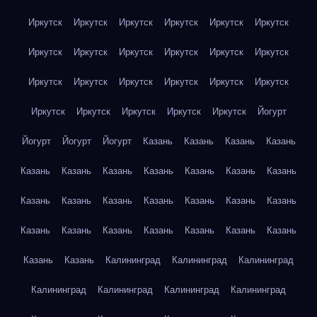
Иркутск
Иркутск
Иркутск
Иркутск
Иркутск
Иркутск
Иркутск
Иркутск
Иркутск
Иркутск
Иркутск
Иркутск
Иркутск
Иркутск
Иркутск
Иркутск
Иркутск
Иркутск
Иркутск
Иркутск
Иркутск
Иркутск
Иркутск
Йогурт
Йогурт
Йогурт
Йогурт
Казань
Казань
Казань
Казань
Казань
Казань
Казань
Казань
Казань
Казань
Казань
Казань
Казань
Казань
Казань
Казань
Казань
Казань
Казань
Казань
Казань
Казань
Казань
Казань
Казань
Казань
Казань
Калининград
Калининград
Калининград
Калининград
Калининград
Калининград
Калининград