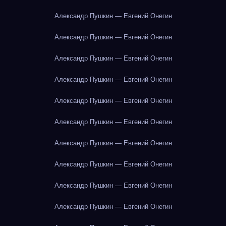
Александр Пушкин — Евгений Онегин
Александр Пушкин — Евгений Онегин
Александр Пушкин — Евгений Онегин
Александр Пушкин — Евгений Онегин
Александр Пушкин — Евгений Онегин
Александр Пушкин — Евгений Онегин
Александр Пушкин — Евгений Онегин
Александр Пушкин — Евгений Онегин
Александр Пушкин — Евгений Онегин
Александр Пушкин — Евгений Онегин