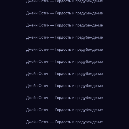
Джейн Остин — Гордость и предубеждение
Джейн Остин — Гордость и предубеждение
Джейн Остин — Гордость и предубеждение
Джейн Остин — Гордость и предубеждение
Джейн Остин — Гордость и предубеждение
Джейн Остин — Гордость и предубеждение
Джейн Остин — Гордость и предубеждение
Джейн Остин — Гордость и предубеждение
Джейн Остин — Гордость и предубеждение
Джейн Остин — Гордость и предубеждение
Джейн Остин — Гордость и предубеждение