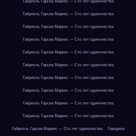
Габриэль Гарсиа Маркес — Сто лет одиночества
Габриэль Гарсиа Маркес — Сто лет одиночества
Габриэль Гарсиа Маркес — Сто лет одиночества
Габриэль Гарсиа Маркес — Сто лет одиночества
Габриэль Гарсиа Маркес — Сто лет одиночества
Габриэль Гарсиа Маркес — Сто лет одиночества
Габриэль Гарсиа Маркес — Сто лет одиночества
Габриэль Гарсиа Маркес — Сто лет одиночества
Габриэль Гарсиа Маркес — Сто лет одиночества
Габриэль Гарсиа Маркес — Сто лет одиночества
Габриэль Гарсиа Маркес — Сто лет одиночества
Говядина