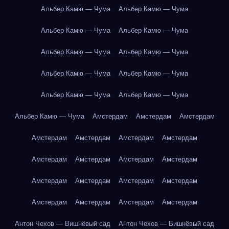
Альбер Камю — Чума
Альбер Камю — Чума
Альбер Камю — Чума
Альбер Камю — Чума
Альбер Камю — Чума
Альбер Камю — Чума
Альбер Камю — Чума
Альбер Камю — Чума
Альбер Камю — Чума
Альбер Камю — Чума
Альбер Камю — Чума
Амстердам
Амстердам
Амстердам
Амстердам
Амстердам
Амстердам
Амстердам
Амстердам
Амстердам
Амстердам
Амстердам
Амстердам
Амстердам
Амстердам
Амстердам
Амстердам
Амстердам
Амстердам
Амстердам
Антон Чехов — Вишнёвый сад
Антон Чехов — Вишнёвый сад