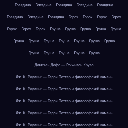
Говядина
Говядина
Говядина
Говядина
Говядина
Говядина
Говядина
Говядина
Горох
Горох
Горох
Горох
Горох
Горох
Горох
Груша
Груша
Груша
Груша
Груша
Груша
Груша
Груша
Груша
Груша
Груша
Груша
Груша
Груша
Груша
Груша
Груша
Даниэль Дефо — Робинзон Крузо
Дж. К. Роулинг — Гарри Поттер и философский камень
Дж. К. Роулинг — Гарри Поттер и философский камень
Дж. К. Роулинг — Гарри Поттер и философский камень
Дж. К. Роулинг — Гарри Поттер и философский камень
Дж. К. Роулинг — Гарри Поттер и философский камень