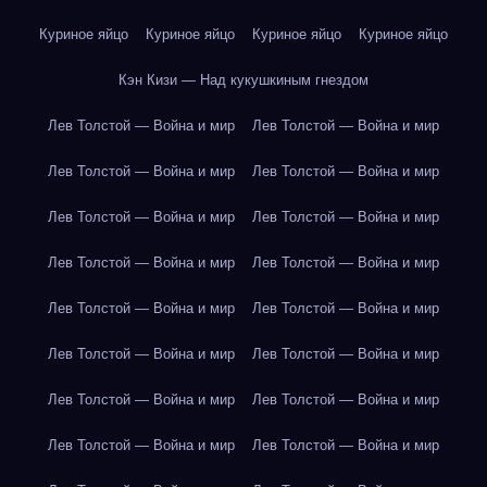
Куриное яйцо
Куриное яйцо
Куриное яйцо
Куриное яйцо
Кэн Кизи — Над кукушкиным гнездом
Лев Толстой — Война и мир
Лев Толстой — Война и мир
Лев Толстой — Война и мир
Лев Толстой — Война и мир
Лев Толстой — Война и мир
Лев Толстой — Война и мир
Лев Толстой — Война и мир
Лев Толстой — Война и мир
Лев Толстой — Война и мир
Лев Толстой — Война и мир
Лев Толстой — Война и мир
Лев Толстой — Война и мир
Лев Толстой — Война и мир
Лев Толстой — Война и мир
Лев Толстой — Война и мир
Лев Толстой — Война и мир