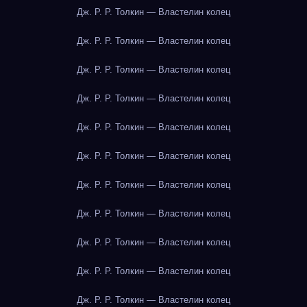
Дж. Р. Р. Толкин — Властелин колец
Дж. Р. Р. Толкин — Властелин колец
Дж. Р. Р. Толкин — Властелин колец
Дж. Р. Р. Толкин — Властелин колец
Дж. Р. Р. Толкин — Властелин колец
Дж. Р. Р. Толкин — Властелин колец
Дж. Р. Р. Толкин — Властелин колец
Дж. Р. Р. Толкин — Властелин колец
Дж. Р. Р. Толкин — Властелин колец
Дж. Р. Р. Толкин — Властелин колец
Дж. Р. Р. Толкин — Властелин колец