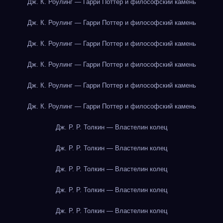
Дж. К. Роулинг — Гарри Поттер и философский камень
Дж. К. Роулинг — Гарри Поттер и философский камень
Дж. К. Роулинг — Гарри Поттер и философский камень
Дж. К. Роулинг — Гарри Поттер и философский камень
Дж. К. Роулинг — Гарри Поттер и философский камень
Дж. К. Роулинг — Гарри Поттер и философский камень
Дж. Р. Р. Толкин — Властелин колец
Дж. Р. Р. Толкин — Властелин колец
Дж. Р. Р. Толкин — Властелин колец
Дж. Р. Р. Толкин — Властелин колец
Дж. Р. Р. Толкин — Властелин колец