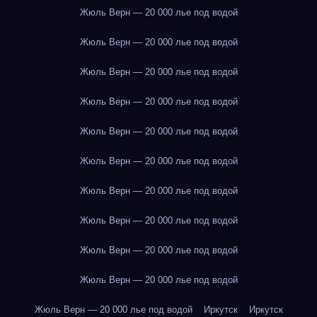
Жюль Верн — 20 000 лье под водой
Жюль Верн — 20 000 лье под водой
Жюль Верн — 20 000 лье под водой
Жюль Верн — 20 000 лье под водой
Жюль Верн — 20 000 лье под водой
Жюль Верн — 20 000 лье под водой
Жюль Верн — 20 000 лье под водой
Жюль Верн — 20 000 лье под водой
Жюль Верн — 20 000 лье под водой
Жюль Верн — 20 000 лье под водой
Жюль Верн — 20 000 лье под водой
Иркутск
Иркутск