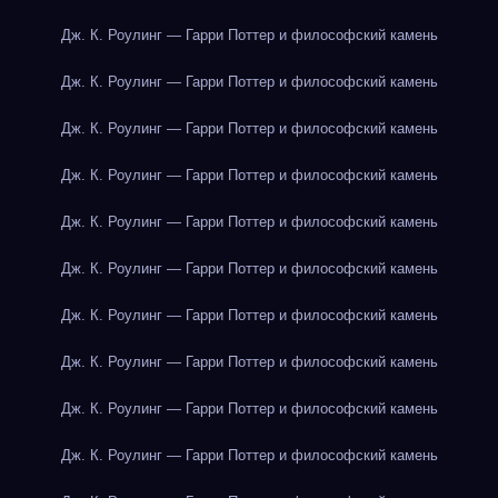
Дж. К. Роулинг — Гарри Поттер и философский камень
Дж. К. Роулинг — Гарри Поттер и философский камень
Дж. К. Роулинг — Гарри Поттер и философский камень
Дж. К. Роулинг — Гарри Поттер и философский камень
Дж. К. Роулинг — Гарри Поттер и философский камень
Дж. К. Роулинг — Гарри Поттер и философский камень
Дж. К. Роулинг — Гарри Поттер и философский камень
Дж. К. Роулинг — Гарри Поттер и философский камень
Дж. К. Роулинг — Гарри Поттер и философский камень
Дж. К. Роулинг — Гарри Поттер и философский камень