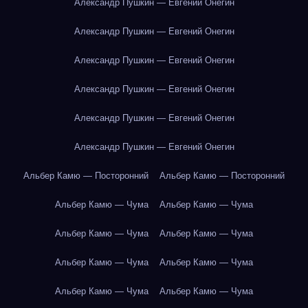
Александр Пушкин — Евгений Онегин
Александр Пушкин — Евгений Онегин
Александр Пушкин — Евгений Онегин
Александр Пушкин — Евгений Онегин
Александр Пушкин — Евгений Онегин
Александр Пушкин — Евгений Онегин
Альбер Камю — Посторонний
Альбер Камю — Посторонний
Альбер Камю — Чума
Альбер Камю — Чума
Альбер Камю — Чума
Альбер Камю — Чума
Альбер Камю — Чума
Альбер Камю — Чума
Альбер Камю — Чума
Альбер Камю — Чума