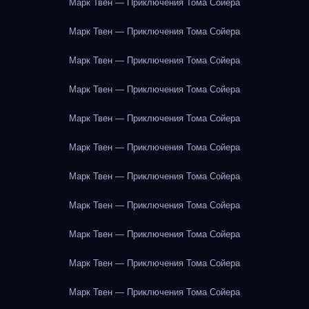
Марк Твен — Приключения Тома Сойера
Марк Твен — Приключения Тома Сойера
Марк Твен — Приключения Тома Сойера
Марк Твен — Приключения Тома Сойера
Марк Твен — Приключения Тома Сойера
Марк Твен — Приключения Тома Сойера
Марк Твен — Приключения Тома Сойера
Марк Твен — Приключения Тома Сойера
Марк Твен — Приключения Тома Сойера
Марк Твен — Приключения Тома Сойера
Марк Твен — Приключения Тома Сойера