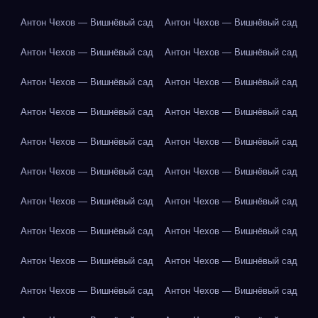
Антон Чехов — Вишнёвый сад
Антон Чехов — Вишнёвый сад
Антон Чехов — Вишнёвый сад
Антон Чехов — Вишнёвый сад
Антон Чехов — Вишнёвый сад
Антон Чехов — Вишнёвый сад
Антон Чехов — Вишнёвый сад
Антон Чехов — Вишнёвый сад
Антон Чехов — Вишнёвый сад
Антон Чехов — Вишнёвый сад
Антон Чехов — Вишнёвый сад
Антон Чехов — Вишнёвый сад
Антон Чехов — Вишнёвый сад
Антон Чехов — Вишнёвый сад
Антон Чехов — Вишнёвый сад
Антон Чехов — Вишнёвый сад
Антон Чехов — Вишнёвый сад
Антон Чехов — Вишнёвый сад
Антон Чехов — Вишнёвый сад
Антон Чехов — Вишнёвый сад