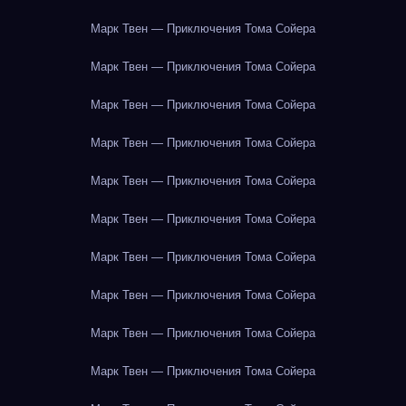
Марк Твен — Приключения Тома Сойера
Марк Твен — Приключения Тома Сойера
Марк Твен — Приключения Тома Сойера
Марк Твен — Приключения Тома Сойера
Марк Твен — Приключения Тома Сойера
Марк Твен — Приключения Тома Сойера
Марк Твен — Приключения Тома Сойера
Марк Твен — Приключения Тома Сойера
Марк Твен — Приключения Тома Сойера
Марк Твен — Приключения Тома Сойера