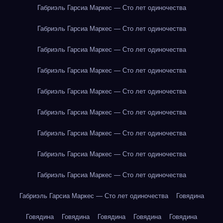
Габриэль Гарсиа Маркес — Сто лет одиночества
Габриэль Гарсиа Маркес — Сто лет одиночества
Габриэль Гарсиа Маркес — Сто лет одиночества
Габриэль Гарсиа Маркес — Сто лет одиночества
Габриэль Гарсиа Маркес — Сто лет одиночества
Габриэль Гарсиа Маркес — Сто лет одиночества
Габриэль Гарсиа Маркес — Сто лет одиночества
Габриэль Гарсиа Маркес — Сто лет одиночества
Габриэль Гарсиа Маркес — Сто лет одиночества
Габриэль Гарсиа Маркес — Сто лет одиночества
Говядина
Говядина
Говядина
Говядина
Говядина
Говядина