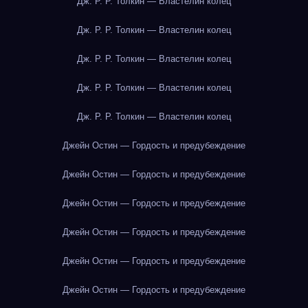
Дж. Р. Р. Толкин — Властелин колец
Дж. Р. Р. Толкин — Властелин колец
Дж. Р. Р. Толкин — Властелин колец
Дж. Р. Р. Толкин — Властелин колец
Дж. Р. Р. Толкин — Властелин колец
Джейн Остин — Гордость и предубеждение
Джейн Остин — Гордость и предубеждение
Джейн Остин — Гордость и предубеждение
Джейн Остин — Гордость и предубеждение
Джейн Остин — Гордость и предубеждение
Джейн Остин — Гордость и предубеждение