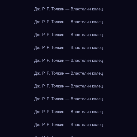
Дж. Р. Р. Толкин — Властелин колец
Дж. Р. Р. Толкин — Властелин колец
Дж. Р. Р. Толкин — Властелин колец
Дж. Р. Р. Толкин — Властелин колец
Дж. Р. Р. Толкин — Властелин колец
Дж. Р. Р. Толкин — Властелин колец
Дж. Р. Р. Толкин — Властелин колец
Дж. Р. Р. Толкин — Властелин колец
Дж. Р. Р. Толкин — Властелин колец
Дж. Р. Р. Толкин — Властелин колец