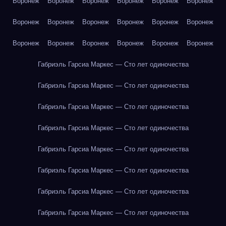
Воронеж
Воронеж
Воронеж
Воронеж
Воронеж
Воронеж
Воронеж
Воронеж
Воронеж
Воронеж
Воронеж
Воронеж
Воронеж
Воронеж
Воронеж
Воронеж
Воронеж
Воронеж
Габриэль Гарсиа Маркес — Сто лет одиночества
Габриэль Гарсиа Маркес — Сто лет одиночества
Габриэль Гарсиа Маркес — Сто лет одиночества
Габриэль Гарсиа Маркес — Сто лет одиночества
Габриэль Гарсиа Маркес — Сто лет одиночества
Габриэль Гарсиа Маркес — Сто лет одиночества
Габриэль Гарсиа Маркес — Сто лет одиночества
Габриэль Гарсиа Маркес — Сто лет одиночества