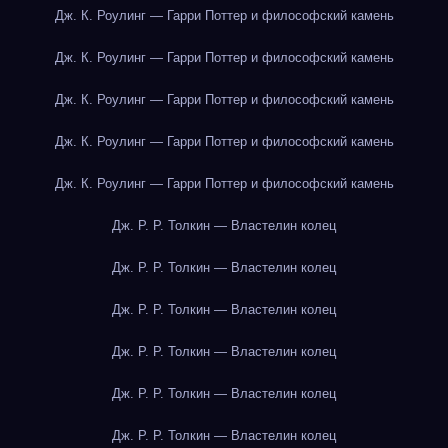
Дж. К. Роулинг — Гарри Поттер и философский камень
Дж. К. Роулинг — Гарри Поттер и философский камень
Дж. К. Роулинг — Гарри Поттер и философский камень
Дж. К. Роулинг — Гарри Поттер и философский камень
Дж. К. Роулинг — Гарри Поттер и философский камень
Дж. Р. Р. Толкин — Властелин колец
Дж. Р. Р. Толкин — Властелин колец
Дж. Р. Р. Толкин — Властелин колец
Дж. Р. Р. Толкин — Властелин колец
Дж. Р. Р. Толкин — Властелин колец
Дж. Р. Р. Толкин — Властелин колец