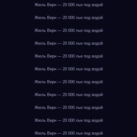
Жюль Верн — 20 000 лье под водой
Жюль Верн — 20 000 лье под водой
Жюль Верн — 20 000 лье под водой
Жюль Верн — 20 000 лье под водой
Жюль Верн — 20 000 лье под водой
Жюль Верн — 20 000 лье под водой
Жюль Верн — 20 000 лье под водой
Жюль Верн — 20 000 лье под водой
Жюль Верн — 20 000 лье под водой
Жюль Верн — 20 000 лье под водой
Жюль Верн — 20 000 лье под водой