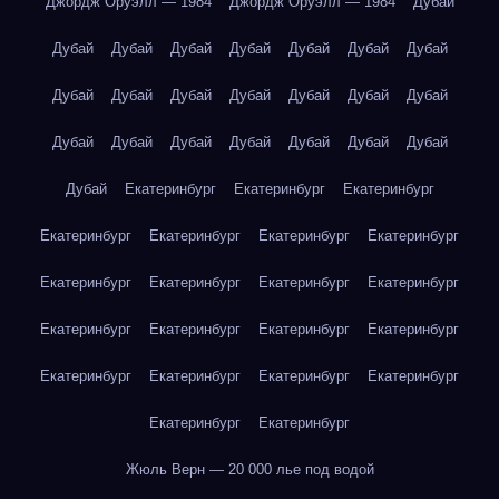
Джордж Оруэлл — 1984
Джордж Оруэлл — 1984
Дубай
Дубай
Дубай
Дубай
Дубай
Дубай
Дубай
Дубай
Дубай
Дубай
Дубай
Дубай
Дубай
Дубай
Дубай
Дубай
Дубай
Дубай
Дубай
Дубай
Дубай
Дубай
Дубай
Екатеринбург
Екатеринбург
Екатеринбург
Екатеринбург
Екатеринбург
Екатеринбург
Екатеринбург
Екатеринбург
Екатеринбург
Екатеринбург
Екатеринбург
Екатеринбург
Екатеринбург
Екатеринбург
Екатеринбург
Екатеринбург
Екатеринбург
Екатеринбург
Екатеринбург
Екатеринбург
Екатеринбург
Жюль Верн — 20 000 лье под водой