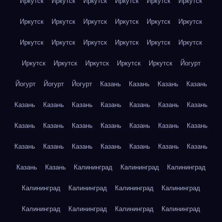
Иркутск
Иркутск
Иркутск
Иркутск
Иркутск
Иркутск
Иркутск
Иркутск
Иркутск
Иркутск
Иркутск
Иркутск
Иркутск
Иркутск
Иркутск
Иркутск
Иркутск
Иркутск
Иркутск
Иркутск
Иркутск
Иркутск
Иркутск
Йогурт
Йогурт
Йогурт
Йогурт
Казань
Казань
Казань
Казань
Казань
Казань
Казань
Казань
Казань
Казань
Казань
Казань
Казань
Казань
Казань
Казань
Казань
Казань
Казань
Казань
Казань
Казань
Казань
Казань
Казань
Казань
Казань
Калининград
Калининград
Калининград
Калининград
Калининград
Калининград
Калининград
Калининград
Калининград
Калининград
Калининград