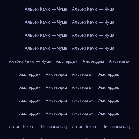
Альбер Камю — Чума
Альбер Камю — Чума
Альбер Камю — Чума
Альбер Камю — Чума
Альбер Камю — Чума
Альбер Камю — Чума
Альбер Камю — Чума
Альбер Камю — Чума
Альбер Камю — Чума
Амстердам
Амстердам
Амстердам
Амстердам
Амстердам
Амстердам
Амстердам
Амстердам
Амстердам
Амстердам
Амстердам
Амстердам
Амстердам
Амстердам
Амстердам
Амстердам
Амстердам
Амстердам
Амстердам
Антон Чехов — Вишнёвый сад
Антон Чехов — Вишнёвый сад