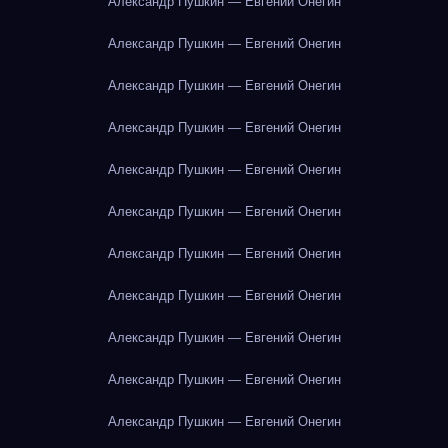
Александр Пушкин — Евгений Онегин
Александр Пушкин — Евгений Онегин
Александр Пушкин — Евгений Онегин
Александр Пушкин — Евгений Онегин
Александр Пушкин — Евгений Онегин
Александр Пушкин — Евгений Онегин
Александр Пушкин — Евгений Онегин
Александр Пушкин — Евгений Онегин
Александр Пушкин — Евгений Онегин
Александр Пушкин — Евгений Онегин
Александр Пушкин — Евгений Онегин