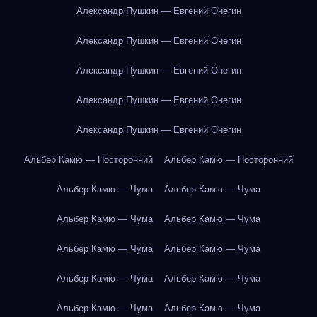
Александр Пушкин — Евгений Онегин
Александр Пушкин — Евгений Онегин
Александр Пушкин — Евгений Онегин
Александр Пушкин — Евгений Онегин
Александр Пушкин — Евгений Онегин
Альбер Камю — Посторонний
Альбер Камю — Посторонний
Альбер Камю — Чума
Альбер Камю — Чума
Альбер Камю — Чума
Альбер Камю — Чума
Альбер Камю — Чума
Альбер Камю — Чума
Альбер Камю — Чума
Альбер Камю — Чума
Альбер Камю — Чума
Альбер Камю — Чума