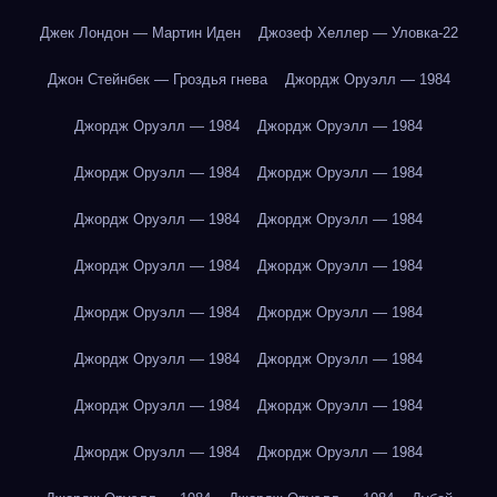
Джек Лондон — Мартин Иден
Джозеф Хеллер — Уловка-22
Джон Стейнбек — Гроздья гнева
Джордж Оруэлл — 1984
Джордж Оруэлл — 1984
Джордж Оруэлл — 1984
Джордж Оруэлл — 1984
Джордж Оруэлл — 1984
Джордж Оруэлл — 1984
Джордж Оруэлл — 1984
Джордж Оруэлл — 1984
Джордж Оруэлл — 1984
Джордж Оруэлл — 1984
Джордж Оруэлл — 1984
Джордж Оруэлл — 1984
Джордж Оруэлл — 1984
Джордж Оруэлл — 1984
Джордж Оруэлл — 1984
Джордж Оруэлл — 1984
Джордж Оруэлл — 1984