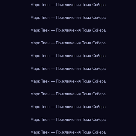
Марк Твен — Приключения Тома Сойера
Марк Твен — Приключения Тома Сойера
Марк Твен — Приключения Тома Сойера
Марк Твен — Приключения Тома Сойера
Марк Твен — Приключения Тома Сойера
Марк Твен — Приключения Тома Сойера
Марк Твен — Приключения Тома Сойера
Марк Твен — Приключения Тома Сойера
Марк Твен — Приключения Тома Сойера
Марк Твен — Приключения Тома Сойера
Марк Твен — Приключения Тома Сойера