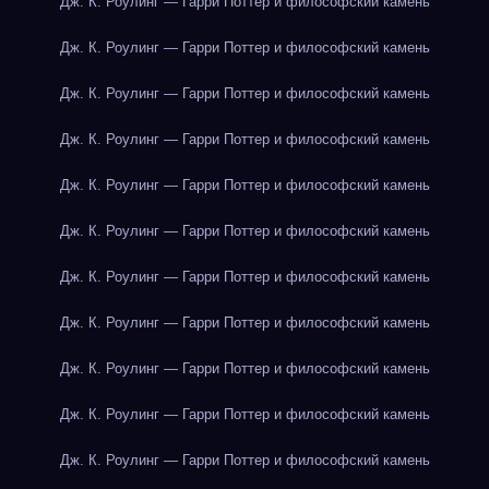
Дж. К. Роулинг — Гарри Поттер и философский камень
Дж. К. Роулинг — Гарри Поттер и философский камень
Дж. К. Роулинг — Гарри Поттер и философский камень
Дж. К. Роулинг — Гарри Поттер и философский камень
Дж. К. Роулинг — Гарри Поттер и философский камень
Дж. К. Роулинг — Гарри Поттер и философский камень
Дж. К. Роулинг — Гарри Поттер и философский камень
Дж. К. Роулинг — Гарри Поттер и философский камень
Дж. К. Роулинг — Гарри Поттер и философский камень
Дж. К. Роулинг — Гарри Поттер и философский камень
Дж. К. Роулинг — Гарри Поттер и философский камень