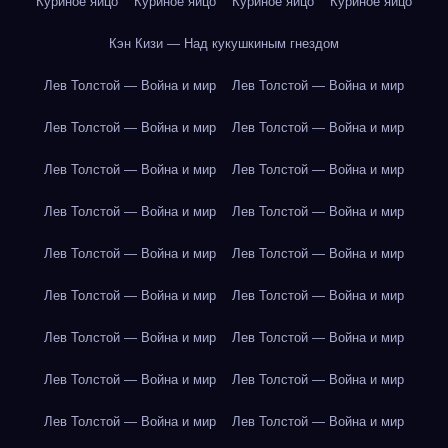
Куриное яйцо
Куриное яйцо
Куриное яйцо
Куриное яйцо
Кэн Кизи — Над кукушкиным гнездом
Лев Толстой — Война и мир
Лев Толстой — Война и мир
Лев Толстой — Война и мир
Лев Толстой — Война и мир
Лев Толстой — Война и мир
Лев Толстой — Война и мир
Лев Толстой — Война и мир
Лев Толстой — Война и мир
Лев Толстой — Война и мир
Лев Толстой — Война и мир
Лев Толстой — Война и мир
Лев Толстой — Война и мир
Лев Толстой — Война и мир
Лев Толстой — Война и мир
Лев Толстой — Война и мир
Лев Толстой — Война и мир
Лев Толстой — Война и мир
Лев Толстой — Война и мир