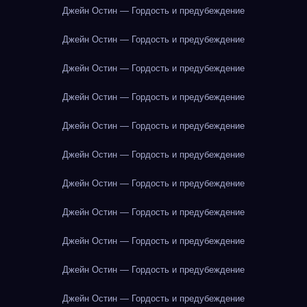
Джейн Остин — Гордость и предубеждение
Джейн Остин — Гордость и предубеждение
Джейн Остин — Гордость и предубеждение
Джейн Остин — Гордость и предубеждение
Джейн Остин — Гордость и предубеждение
Джейн Остин — Гордость и предубеждение
Джейн Остин — Гордость и предубеждение
Джейн Остин — Гордость и предубеждение
Джейн Остин — Гордость и предубеждение
Джейн Остин — Гордость и предубеждение
Джейн Остин — Гордость и предубеждение