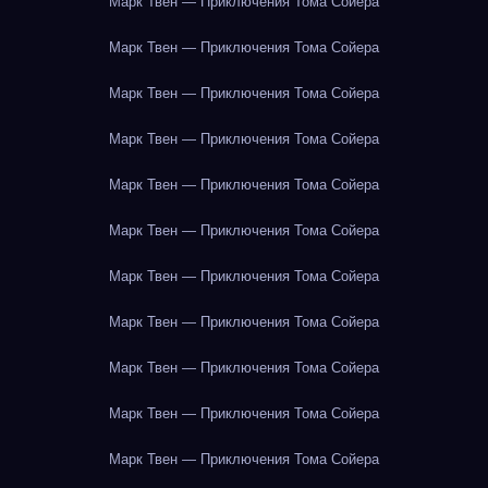
Марк Твен — Приключения Тома Сойера
Марк Твен — Приключения Тома Сойера
Марк Твен — Приключения Тома Сойера
Марк Твен — Приключения Тома Сойера
Марк Твен — Приключения Тома Сойера
Марк Твен — Приключения Тома Сойера
Марк Твен — Приключения Тома Сойера
Марк Твен — Приключения Тома Сойера
Марк Твен — Приключения Тома Сойера
Марк Твен — Приключения Тома Сойера
Марк Твен — Приключения Тома Сойера