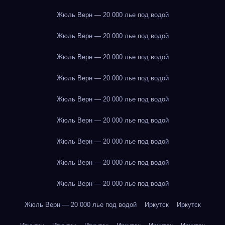
Жюль Верн — 20 000 лье под водой
Жюль Верн — 20 000 лье под водой
Жюль Верн — 20 000 лье под водой
Жюль Верн — 20 000 лье под водой
Жюль Верн — 20 000 лье под водой
Жюль Верн — 20 000 лье под водой
Жюль Верн — 20 000 лье под водой
Жюль Верн — 20 000 лье под водой
Жюль Верн — 20 000 лье под водой
Жюль Верн — 20 000 лье под водой
Иркутск
Иркутск