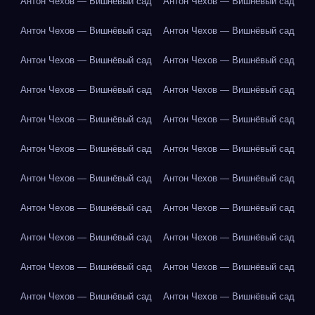
Антон Чехов — Вишнёвый сад
Антон Чехов — Вишнёвый сад
Антон Чехов — Вишнёвый сад
Антон Чехов — Вишнёвый сад
Антон Чехов — Вишнёвый сад
Антон Чехов — Вишнёвый сад
Антон Чехов — Вишнёвый сад
Антон Чехов — Вишнёвый сад
Антон Чехов — Вишнёвый сад
Антон Чехов — Вишнёвый сад
Антон Чехов — Вишнёвый сад
Антон Чехов — Вишнёвый сад
Антон Чехов — Вишнёвый сад
Антон Чехов — Вишнёвый сад
Антон Чехов — Вишнёвый сад
Антон Чехов — Вишнёвый сад
Антон Чехов — Вишнёвый сад
Антон Чехов — Вишнёвый сад
Антон Чехов — Вишнёвый сад
Антон Чехов — Вишнёвый сад
Антон Чехов — Вишнёвый сад
Антон Чехов — Вишнёвый сад