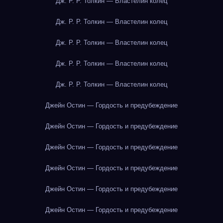
Дж. Р. Р. Толкин — Властелин колец
Дж. Р. Р. Толкин — Властелин колец
Дж. Р. Р. Толкин — Властелин колец
Дж. Р. Р. Толкин — Властелин колец
Дж. Р. Р. Толкин — Властелин колец
Джейн Остин — Гордость и предубеждение
Джейн Остин — Гордость и предубеждение
Джейн Остин — Гордость и предубеждение
Джейн Остин — Гордость и предубеждение
Джейн Остин — Гордость и предубеждение
Джейн Остин — Гордость и предубеждение