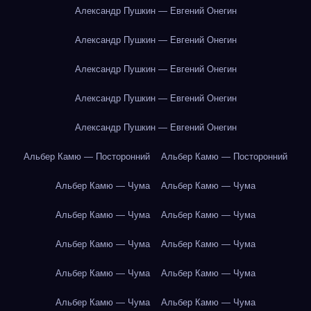
Александр Пушкин — Евгений Онегин
Александр Пушкин — Евгений Онегин
Александр Пушкин — Евгений Онегин
Александр Пушкин — Евгений Онегин
Александр Пушкин — Евгений Онегин
Альбер Камю — Посторонний
Альбер Камю — Посторонний
Альбер Камю — Чума
Альбер Камю — Чума
Альбер Камю — Чума
Альбер Камю — Чума
Альбер Камю — Чума
Альбер Камю — Чума
Альбер Камю — Чума
Альбер Камю — Чума
Альбер Камю — Чума
Альбер Камю — Чума