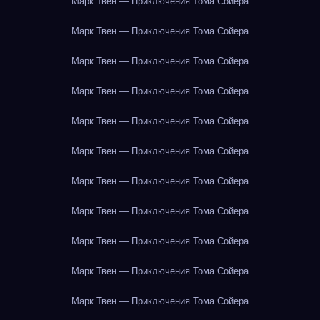
Марк Твен — Приключения Тома Сойера
Марк Твен — Приключения Тома Сойера
Марк Твен — Приключения Тома Сойера
Марк Твен — Приключения Тома Сойера
Марк Твен — Приключения Тома Сойера
Марк Твен — Приключения Тома Сойера
Марк Твен — Приключения Тома Сойера
Марк Твен — Приключения Тома Сойера
Марк Твен — Приключения Тома Сойера
Марк Твен — Приключения Тома Сойера
Марк Твен — Приключения Тома Сойера