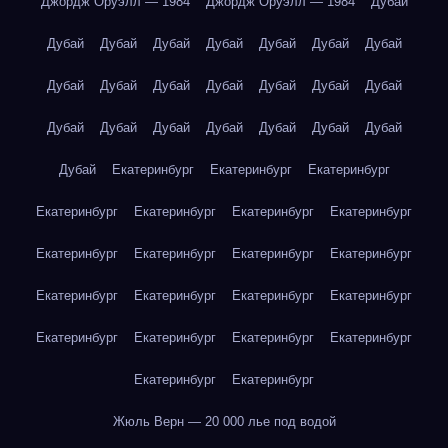
Джордж Оруэлл — 1984
Джордж Оруэлл — 1984
Дубай
Дубай
Дубай
Дубай
Дубай
Дубай
Дубай
Дубай
Дубай
Дубай
Дубай
Дубай
Дубай
Дубай
Дубай
Дубай
Дубай
Дубай
Дубай
Дубай
Дубай
Дубай
Дубай
Екатеринбург
Екатеринбург
Екатеринбург
Екатеринбург
Екатеринбург
Екатеринбург
Екатеринбург
Екатеринбург
Екатеринбург
Екатеринбург
Екатеринбург
Екатеринбург
Екатеринбург
Екатеринбург
Екатеринбург
Екатеринбург
Екатеринбург
Екатеринбург
Екатеринбург
Екатеринбург
Екатеринбург
Жюль Верн — 20 000 лье под водой