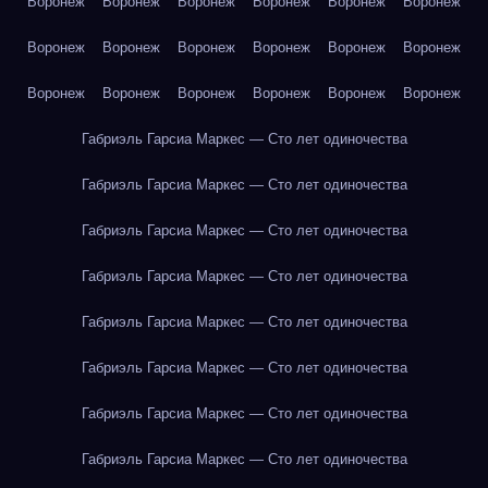
Воронеж
Воронеж
Воронеж
Воронеж
Воронеж
Воронеж
Воронеж
Воронеж
Воронеж
Воронеж
Воронеж
Воронеж
Воронеж
Воронеж
Воронеж
Воронеж
Воронеж
Воронеж
Габриэль Гарсиа Маркес — Сто лет одиночества
Габриэль Гарсиа Маркес — Сто лет одиночества
Габриэль Гарсиа Маркес — Сто лет одиночества
Габриэль Гарсиа Маркес — Сто лет одиночества
Габриэль Гарсиа Маркес — Сто лет одиночества
Габриэль Гарсиа Маркес — Сто лет одиночества
Габриэль Гарсиа Маркес — Сто лет одиночества
Габриэль Гарсиа Маркес — Сто лет одиночества