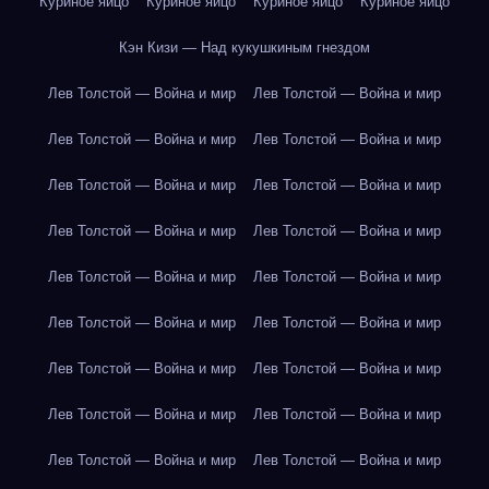
Куриное яйцо
Куриное яйцо
Куриное яйцо
Куриное яйцо
Кэн Кизи — Над кукушкиным гнездом
Лев Толстой — Война и мир
Лев Толстой — Война и мир
Лев Толстой — Война и мир
Лев Толстой — Война и мир
Лев Толстой — Война и мир
Лев Толстой — Война и мир
Лев Толстой — Война и мир
Лев Толстой — Война и мир
Лев Толстой — Война и мир
Лев Толстой — Война и мир
Лев Толстой — Война и мир
Лев Толстой — Война и мир
Лев Толстой — Война и мир
Лев Толстой — Война и мир
Лев Толстой — Война и мир
Лев Толстой — Война и мир
Лев Толстой — Война и мир
Лев Толстой — Война и мир