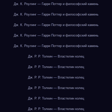
Дж. К. Роулинг — Гарри Поттер и философский камень
Дж. К. Роулинг — Гарри Поттер и философский камень
Дж. К. Роулинг — Гарри Поттер и философский камень
Дж. К. Роулинг — Гарри Поттер и философский камень
Дж. К. Роулинг — Гарри Поттер и философский камень
Дж. Р. Р. Толкин — Властелин колец
Дж. Р. Р. Толкин — Властелин колец
Дж. Р. Р. Толкин — Властелин колец
Дж. Р. Р. Толкин — Властелин колец
Дж. Р. Р. Толкин — Властелин колец
Дж. Р. Р. Толкин — Властелин колец