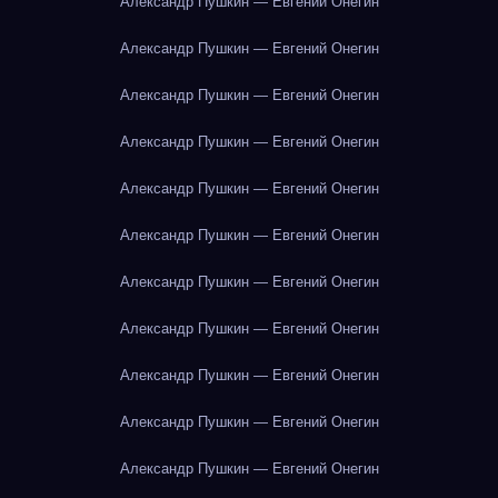
Александр Пушкин — Евгений Онегин
Александр Пушкин — Евгений Онегин
Александр Пушкин — Евгений Онегин
Александр Пушкин — Евгений Онегин
Александр Пушкин — Евгений Онегин
Александр Пушкин — Евгений Онегин
Александр Пушкин — Евгений Онегин
Александр Пушкин — Евгений Онегин
Александр Пушкин — Евгений Онегин
Александр Пушкин — Евгений Онегин
Александр Пушкин — Евгений Онегин