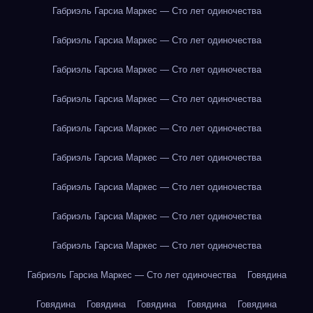
Габриэль Гарсиа Маркес — Сто лет одиночества
Габриэль Гарсиа Маркес — Сто лет одиночества
Габриэль Гарсиа Маркес — Сто лет одиночества
Габриэль Гарсиа Маркес — Сто лет одиночества
Габриэль Гарсиа Маркес — Сто лет одиночества
Габриэль Гарсиа Маркес — Сто лет одиночества
Габриэль Гарсиа Маркес — Сто лет одиночества
Габриэль Гарсиа Маркес — Сто лет одиночества
Габриэль Гарсиа Маркес — Сто лет одиночества
Габриэль Гарсиа Маркес — Сто лет одиночества
Говядина
Говядина
Говядина
Говядина
Говядина
Говядина