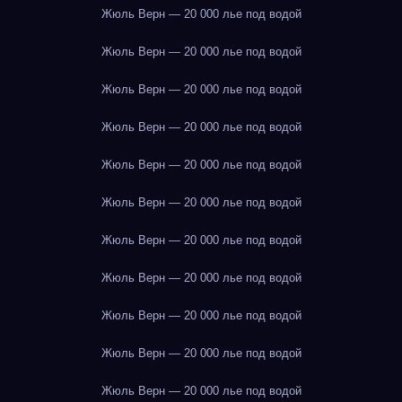
Жюль Верн — 20 000 лье под водой
Жюль Верн — 20 000 лье под водой
Жюль Верн — 20 000 лье под водой
Жюль Верн — 20 000 лье под водой
Жюль Верн — 20 000 лье под водой
Жюль Верн — 20 000 лье под водой
Жюль Верн — 20 000 лье под водой
Жюль Верн — 20 000 лье под водой
Жюль Верн — 20 000 лье под водой
Жюль Верн — 20 000 лье под водой
Жюль Верн — 20 000 лье под водой