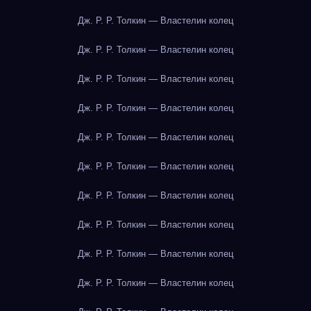
Дж. Р. Р. Толкин — Властелин колец
Дж. Р. Р. Толкин — Властелин колец
Дж. Р. Р. Толкин — Властелин колец
Дж. Р. Р. Толкин — Властелин колец
Дж. Р. Р. Толкин — Властелин колец
Дж. Р. Р. Толкин — Властелин колец
Дж. Р. Р. Толкин — Властелин колец
Дж. Р. Р. Толкин — Властелин колец
Дж. Р. Р. Толкин — Властелин колец
Дж. Р. Р. Толкин — Властелин колец