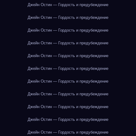
Джейн Остин — Гордость и предубеждение
Джейн Остин — Гордость и предубеждение
Джейн Остин — Гордость и предубеждение
Джейн Остин — Гордость и предубеждение
Джейн Остин — Гордость и предубеждение
Джейн Остин — Гордость и предубеждение
Джейн Остин — Гордость и предубеждение
Джейн Остин — Гордость и предубеждение
Джейн Остин — Гордость и предубеждение
Джейн Остин — Гордость и предубеждение
Джейн Остин — Гордость и предубеждение