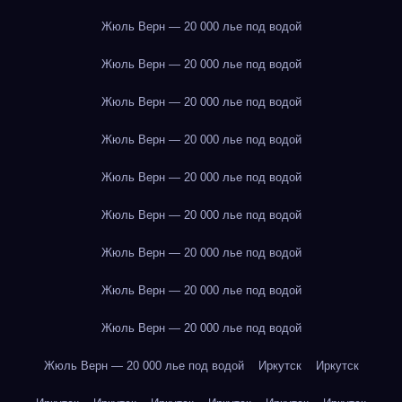
Жюль Верн — 20 000 лье под водой
Жюль Верн — 20 000 лье под водой
Жюль Верн — 20 000 лье под водой
Жюль Верн — 20 000 лье под водой
Жюль Верн — 20 000 лье под водой
Жюль Верн — 20 000 лье под водой
Жюль Верн — 20 000 лье под водой
Жюль Верн — 20 000 лье под водой
Жюль Верн — 20 000 лье под водой
Жюль Верн — 20 000 лье под водой
Иркутск
Иркутск