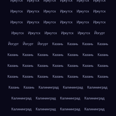
Иркутск
Иркутск
Иркутск
Иркутск
Иркутск
Иркутск
Иркутск
Иркутск
Иркутск
Иркутск
Иркутск
Иркутск
Иркутск
Иркутск
Иркутск
Иркутск
Иркутск
Иркутск
Иркутск
Иркутск
Иркутск
Иркутск
Иркутск
Йогурт
Йогурт
Йогурт
Йогурт
Казань
Казань
Казань
Казань
Казань
Казань
Казань
Казань
Казань
Казань
Казань
Казань
Казань
Казань
Казань
Казань
Казань
Казань
Казань
Казань
Казань
Казань
Казань
Казань
Казань
Казань
Казань
Калининград
Калининград
Калининград
Калининград
Калининград
Калининград
Калининград
Калининград
Калининград
Калининград
Калининград