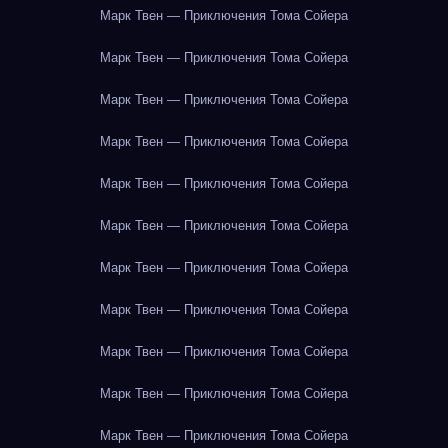
Марк Твен — Приключения Тома Сойера
Марк Твен — Приключения Тома Сойера
Марк Твен — Приключения Тома Сойера
Марк Твен — Приключения Тома Сойера
Марк Твен — Приключения Тома Сойера
Марк Твен — Приключения Тома Сойера
Марк Твен — Приключения Тома Сойера
Марк Твен — Приключения Тома Сойера
Марк Твен — Приключения Тома Сойера
Марк Твен — Приключения Тома Сойера
Марк Твен — Приключения Тома Сойера