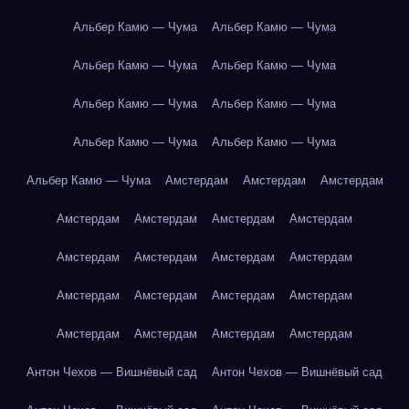
Альбер Камю — Чума
Альбер Камю — Чума
Альбер Камю — Чума
Альбер Камю — Чума
Альбер Камю — Чума
Альбер Камю — Чума
Альбер Камю — Чума
Альбер Камю — Чума
Альбер Камю — Чума
Амстердам
Амстердам
Амстердам
Амстердам
Амстердам
Амстердам
Амстердам
Амстердам
Амстердам
Амстердам
Амстердам
Амстердам
Амстердам
Амстердам
Амстердам
Амстердам
Амстердам
Амстердам
Амстердам
Антон Чехов — Вишнёвый сад
Антон Чехов — Вишнёвый сад