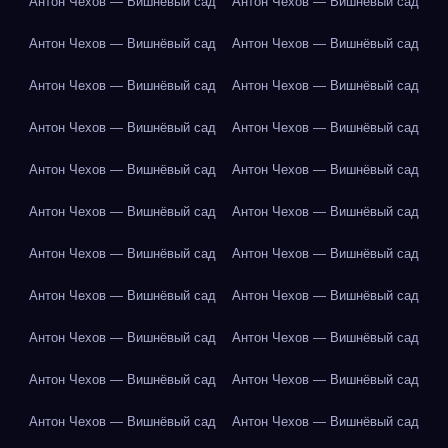
Антон Чехов — Вишнёвый сад
Антон Чехов — Вишнёвый сад
Антон Чехов — Вишнёвый сад
Антон Чехов — Вишнёвый сад
Антон Чехов — Вишнёвый сад
Антон Чехов — Вишнёвый сад
Антон Чехов — Вишнёвый сад
Антон Чехов — Вишнёвый сад
Антон Чехов — Вишнёвый сад
Антон Чехов — Вишнёвый сад
Антон Чехов — Вишнёвый сад
Антон Чехов — Вишнёвый сад
Антон Чехов — Вишнёвый сад
Антон Чехов — Вишнёвый сад
Антон Чехов — Вишнёвый сад
Антон Чехов — Вишнёвый сад
Антон Чехов — Вишнёвый сад
Антон Чехов — Вишнёвый сад
Антон Чехов — Вишнёвый сад
Антон Чехов — Вишнёвый сад
Антон Чехов — Вишнёвый сад
Антон Чехов — Вишнёвый сад