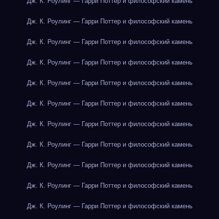
Дж. К. Роулинг — Гарри Поттер и философский камень
Дж. К. Роулинг — Гарри Поттер и философский камень
Дж. К. Роулинг — Гарри Поттер и философский камень
Дж. К. Роулинг — Гарри Поттер и философский камень
Дж. К. Роулинг — Гарри Поттер и философский камень
Дж. К. Роулинг — Гарри Поттер и философский камень
Дж. К. Роулинг — Гарри Поттер и философский камень
Дж. К. Роулинг — Гарри Поттер и философский камень
Дж. К. Роулинг — Гарри Поттер и философский камень
Дж. К. Роулинг — Гарри Поттер и философский камень
Дж. К. Роулинг — Гарри Поттер и философский камень