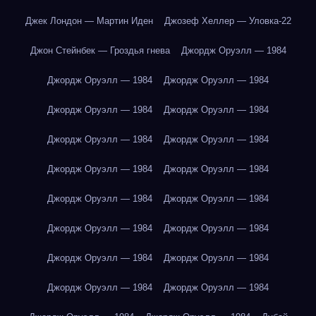
Джек Лондон — Мартин Иден
Джозеф Хеллер — Уловка-22
Джон Стейнбек — Гроздья гнева
Джордж Оруэлл — 1984
Джордж Оруэлл — 1984
Джордж Оруэлл — 1984
Джордж Оруэлл — 1984
Джордж Оруэлл — 1984
Джордж Оруэлл — 1984
Джордж Оруэлл — 1984
Джордж Оруэлл — 1984
Джордж Оруэлл — 1984
Джордж Оруэлл — 1984
Джордж Оруэлл — 1984
Джордж Оруэлл — 1984
Джордж Оруэлл — 1984
Джордж Оруэлл — 1984
Джордж Оруэлл — 1984
Джордж Оруэлл — 1984
Джордж Оруэлл — 1984