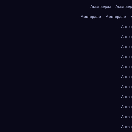
Амстердам
Амстерд
Амстердам
Амстердам
Антон
Антон
Антон
Антон
Антон
Антон
Антон
Антон
Антон
Антон
Антон