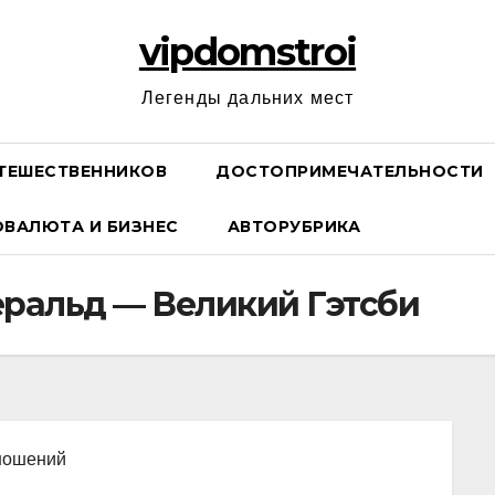
vipdomstroi
Легенды дальних мест
ТЕШЕСТВЕННИКОВ
ДОСТОПРИМЕЧАТЕЛЬНОСТИ
ОВАЛЮТА И БИЗНЕС
АВТОРУБРИКА
ральд — Великий Гэтсби
тношений