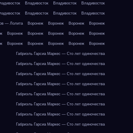
ладивосток
Владивосток
Владивосток
Владивосток
ладивосток
Владивосток
Владивосток
Владивосток
ов — Лолита
Воронеж
Воронеж
Воронеж
Воронеж
еж
Воронеж
Воронеж
Воронеж
Воронеж
Воронеж
еж
Воронеж
Воронеж
Воронеж
Воронеж
Воронеж
Габриэль Гарсиа Маркес — Сто лет одиночества
Габриэль Гарсиа Маркес — Сто лет одиночества
Габриэль Гарсиа Маркес — Сто лет одиночества
Габриэль Гарсиа Маркес — Сто лет одиночества
Габриэль Гарсиа Маркес — Сто лет одиночества
Габриэль Гарсиа Маркес — Сто лет одиночества
Габриэль Гарсиа Маркес — Сто лет одиночества
Габриэль Гарсиа Маркес — Сто лет одиночества