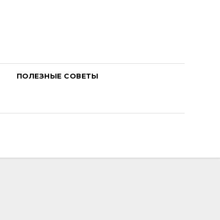
ПОЛЕЗНЫЕ СОВЕТЫ