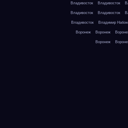
Владивосток
Владивосток
В
Владивосток
Владивосток
В
Владивосток
Владимир Набок
Воронеж
Воронеж
Ворон
Воронеж
Ворон