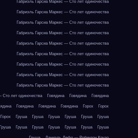
Габриэль Гарсиа Маркес — Сто лет одиночества
Габриэль Гарсиа Маркес — Сто лет одиночества
Габриэль Гарсиа Маркес — Сто лет одиночества
Габриэль Гарсиа Маркес — Сто лет одиночества
Габриэль Гарсиа Маркес — Сто лет одиночества
Габриэль Гарсиа Маркес — Сто лет одиночества
Габриэль Гарсиа Маркес — Сто лет одиночества
Габриэль Гарсиа Маркес — Сто лет одиночества
Габриэль Гарсиа Маркес — Сто лет одиночества
— Сто лет одиночества
Говядина
Говядина
Говядина
вядина
Говядина
Говядина
Говядина
Горох
Горох
Горох
Груша
Груша
Груша
Груша
Груша
Груша
Груша
Груша
Груша
Груша
Груша
Груша
Груша
Груша
Даниэль Дефо — Робинзон Крузо