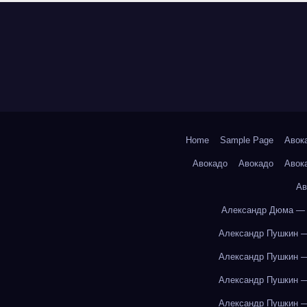
Home
Sample Page
Авок
Авокадо
Авокадо
Авок
Ав
Александр Дюма — 
Александр Пушкин —
Александр Пушкин —
Александр Пушкин —
Александр Пушкин —