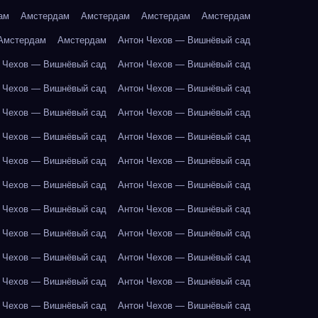
ам
Амстердам
Амстердам
Амстердам
Амстердам
Амстердам
Амстердам
Антон Чехов — Вишнёвый сад
 Чехов — Вишнёвый сад
Антон Чехов — Вишнёвый сад
 Чехов — Вишнёвый сад
Антон Чехов — Вишнёвый сад
 Чехов — Вишнёвый сад
Антон Чехов — Вишнёвый сад
 Чехов — Вишнёвый сад
Антон Чехов — Вишнёвый сад
 Чехов — Вишнёвый сад
Антон Чехов — Вишнёвый сад
 Чехов — Вишнёвый сад
Антон Чехов — Вишнёвый сад
 Чехов — Вишнёвый сад
Антон Чехов — Вишнёвый сад
 Чехов — Вишнёвый сад
Антон Чехов — Вишнёвый сад
 Чехов — Вишнёвый сад
Антон Чехов — Вишнёвый сад
 Чехов — Вишнёвый сад
Антон Чехов — Вишнёвый сад
 Чехов — Вишнёвый сад
Антон Чехов — Вишнёвый сад