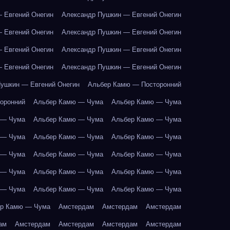
 Евгений Онегин
Александр Пушкин — Евгений Онегин
 Евгений Онегин
Александр Пушкин — Евгений Онегин
 Евгений Онегин
Александр Пушкин — Евгений Онегин
 Евгений Онегин
Александр Пушкин — Евгений Онегин
ушкин — Евгений Онегин
Альбер Камю — Посторонний
оронний
Альбер Камю — Чума
Альбер Камю — Чума
 — Чума
Альбер Камю — Чума
Альбер Камю — Чума
 — Чума
Альбер Камю — Чума
Альбер Камю — Чума
 — Чума
Альбер Камю — Чума
Альбер Камю — Чума
 — Чума
Альбер Камю — Чума
Альбер Камю — Чума
 — Чума
Альбер Камю — Чума
Альбер Камю — Чума
р Камю — Чума
Амстердам
Амстердам
Амстердам
ам
Амстердам
Амстердам
Амстердам
Амстердам