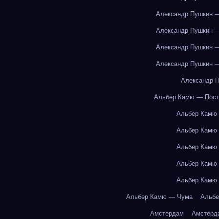
Александр Пушкин —
Александр Пушкин —
Александр Пушкин —
Александр Пушкин —
Александр П
Альбер Камю — Пост
Альбер Камю
Альбер Камю
Альбер Камю
Альбер Камю
Альбер Камю
Альбер Камю — Чума
Альбе
Амстердам
Амстерд