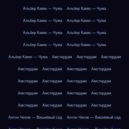
Альбер Камю — Чума
Альбер Камю — Чума
Альбер Камю — Чума
Альбер Камю — Чума
Альбер Камю — Чума
Альбер Камю — Чума
Альбер Камю — Чума
Альбер Камю — Чума
Альбер Камю — Чума
Амстердам
Амстердам
Амстердам
Амстердам
Амстердам
Амстердам
Амстердам
Амстердам
Амстердам
Амстердам
Амстердам
Амстердам
Амстердам
Амстердам
Амстердам
Амстердам
Амстердам
Амстердам
Амстердам
Антон Чехов — Вишнёвый сад
Антон Чехов — Вишнёвый сад