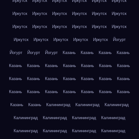
Иркутск
Иркутск
Иркутск
Иркутск
Иркутск
Иркутск
Иркутск
Иркутск
Иркутск
Иркутск
Иркутск
Иркутск
Иркутск
Иркутск
Иркутск
Иркутск
Иркутск
Иркутск
Иркутск
Иркутск
Иркутск
Иркутск
Иркутск
Йогурт
Йогурт
Йогурт
Йогурт
Казань
Казань
Казань
Казань
Казань
Казань
Казань
Казань
Казань
Казань
Казань
Казань
Казань
Казань
Казань
Казань
Казань
Казань
Казань
Казань
Казань
Казань
Казань
Казань
Казань
Казань
Казань
Калининград
Калининград
Калининград
Калининград
Калининград
Калининград
Калининград
Калининград
Калининград
Калининград
Калининград