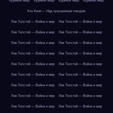
Куриное яйцо
Куриное яйцо
Куриное яйцо
Куриное яйцо
Кэн Кизи — Над кукушкиным гнездом
Лев Толстой — Война и мир
Лев Толстой — Война и мир
Лев Толстой — Война и мир
Лев Толстой — Война и мир
Лев Толстой — Война и мир
Лев Толстой — Война и мир
Лев Толстой — Война и мир
Лев Толстой — Война и мир
Лев Толстой — Война и мир
Лев Толстой — Война и мир
Лев Толстой — Война и мир
Лев Толстой — Война и мир
Лев Толстой — Война и мир
Лев Толстой — Война и мир
Лев Толстой — Война и мир
Лев Толстой — Война и мир
Лев Толстой — Война и мир
Лев Толстой — Война и мир