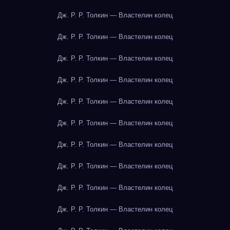
Дж. Р. Р. Толкин — Властелин колец
Дж. Р. Р. Толкин — Властелин колец
Дж. Р. Р. Толкин — Властелин колец
Дж. Р. Р. Толкин — Властелин колец
Дж. Р. Р. Толкин — Властелин колец
Дж. Р. Р. Толкин — Властелин колец
Дж. Р. Р. Толкин — Властелин колец
Дж. Р. Р. Толкин — Властелин колец
Дж. Р. Р. Толкин — Властелин колец
Дж. Р. Р. Толкин — Властелин колец