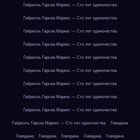
Габриэль Гарсиа Маркес — Сто лет одиночества
Габриэль Гарсиа Маркес — Сто лет одиночества
Габриэль Гарсиа Маркес — Сто лет одиночества
Габриэль Гарсиа Маркес — Сто лет одиночества
Габриэль Гарсиа Маркес — Сто лет одиночества
Габриэль Гарсиа Маркес — Сто лет одиночества
Габриэль Гарсиа Маркес — Сто лет одиночества
Габриэль Гарсиа Маркес — Сто лет одиночества
Габриэль Гарсиа Маркес — Сто лет одиночества
Габриэль Гарсиа Маркес — Сто лет одиночества
Говядина
Говядина
Говядина
Говядина
Говядина
Говядина