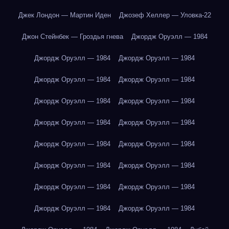
Джек Лондон — Мартин Иден
Джозеф Хеллер — Уловка-22
Джон Стейнбек — Гроздья гнева
Джордж Оруэлл — 1984
Джордж Оруэлл — 1984
Джордж Оруэлл — 1984
Джордж Оруэлл — 1984
Джордж Оруэлл — 1984
Джордж Оруэлл — 1984
Джордж Оруэлл — 1984
Джордж Оруэлл — 1984
Джордж Оруэлл — 1984
Джордж Оруэлл — 1984
Джордж Оруэлл — 1984
Джордж Оруэлл — 1984
Джордж Оруэлл — 1984
Джордж Оруэлл — 1984
Джордж Оруэлл — 1984
Джордж Оруэлл — 1984
Джордж Оруэлл — 1984