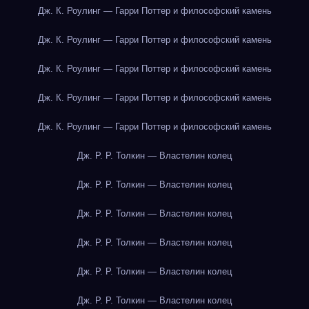
Дж. К. Роулинг — Гарри Поттер и философский камень
Дж. К. Роулинг — Гарри Поттер и философский камень
Дж. К. Роулинг — Гарри Поттер и философский камень
Дж. К. Роулинг — Гарри Поттер и философский камень
Дж. К. Роулинг — Гарри Поттер и философский камень
Дж. Р. Р. Толкин — Властелин колец
Дж. Р. Р. Толкин — Властелин колец
Дж. Р. Р. Толкин — Властелин колец
Дж. Р. Р. Толкин — Властелин колец
Дж. Р. Р. Толкин — Властелин колец
Дж. Р. Р. Толкин — Властелин колец