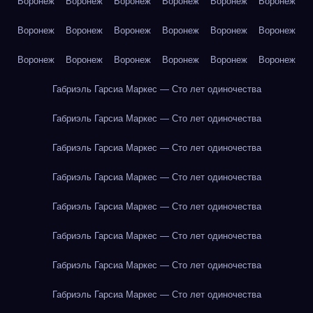
Воронеж
Воронеж
Воронеж
Воронеж
Воронеж
Воронеж
Воронеж
Воронеж
Воронеж
Воронеж
Воронеж
Воронеж
Воронеж
Воронеж
Воронеж
Воронеж
Воронеж
Воронеж
Габриэль Гарсиа Маркес — Сто лет одиночества
Габриэль Гарсиа Маркес — Сто лет одиночества
Габриэль Гарсиа Маркес — Сто лет одиночества
Габриэль Гарсиа Маркес — Сто лет одиночества
Габриэль Гарсиа Маркес — Сто лет одиночества
Габриэль Гарсиа Маркес — Сто лет одиночества
Габриэль Гарсиа Маркес — Сто лет одиночества
Габриэль Гарсиа Маркес — Сто лет одиночества