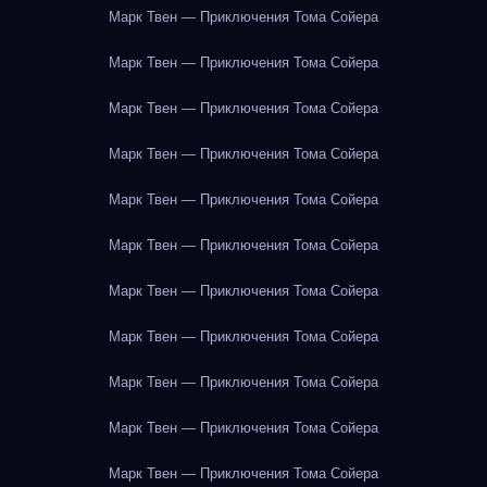
Марк Твен — Приключения Тома Сойера
Марк Твен — Приключения Тома Сойера
Марк Твен — Приключения Тома Сойера
Марк Твен — Приключения Тома Сойера
Марк Твен — Приключения Тома Сойера
Марк Твен — Приключения Тома Сойера
Марк Твен — Приключения Тома Сойера
Марк Твен — Приключения Тома Сойера
Марк Твен — Приключения Тома Сойера
Марк Твен — Приключения Тома Сойера
Марк Твен — Приключения Тома Сойера