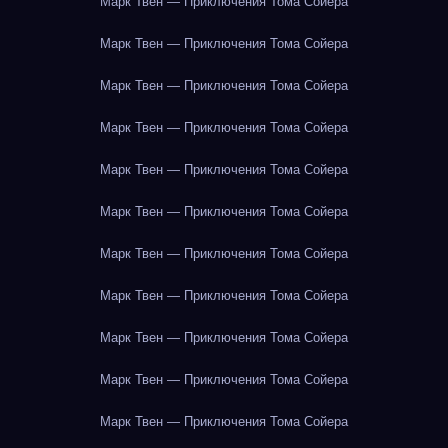
Марк Твен — Приключения Тома Сойера
Марк Твен — Приключения Тома Сойера
Марк Твен — Приключения Тома Сойера
Марк Твен — Приключения Тома Сойера
Марк Твен — Приключения Тома Сойера
Марк Твен — Приключения Тома Сойера
Марк Твен — Приключения Тома Сойера
Марк Твен — Приключения Тома Сойера
Марк Твен — Приключения Тома Сойера
Марк Твен — Приключения Тома Сойера
Марк Твен — Приключения Тома Сойера