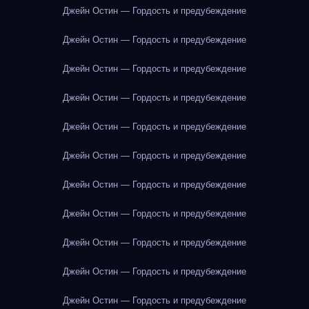
Джейн Остин — Гордость и предубеждение
Джейн Остин — Гордость и предубеждение
Джейн Остин — Гордость и предубеждение
Джейн Остин — Гордость и предубеждение
Джейн Остин — Гордость и предубеждение
Джейн Остин — Гордость и предубеждение
Джейн Остин — Гордость и предубеждение
Джейн Остин — Гордость и предубеждение
Джейн Остин — Гордость и предубеждение
Джейн Остин — Гордость и предубеждение
Джейн Остин — Гордость и предубеждение