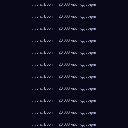
Жюль Верн — 20 000 лье под водой
Жюль Верн — 20 000 лье под водой
Жюль Верн — 20 000 лье под водой
Жюль Верн — 20 000 лье под водой
Жюль Верн — 20 000 лье под водой
Жюль Верн — 20 000 лье под водой
Жюль Верн — 20 000 лье под водой
Жюль Верн — 20 000 лье под водой
Жюль Верн — 20 000 лье под водой
Жюль Верн — 20 000 лье под водой
Жюль Верн — 20 000 лье под водой