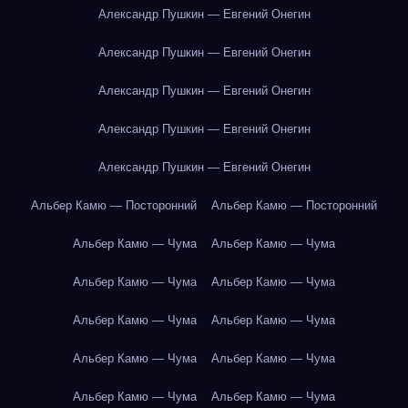
Александр Пушкин — Евгений Онегин
Александр Пушкин — Евгений Онегин
Александр Пушкин — Евгений Онегин
Александр Пушкин — Евгений Онегин
Александр Пушкин — Евгений Онегин
Альбер Камю — Посторонний
Альбер Камю — Посторонний
Альбер Камю — Чума
Альбер Камю — Чума
Альбер Камю — Чума
Альбер Камю — Чума
Альбер Камю — Чума
Альбер Камю — Чума
Альбер Камю — Чума
Альбер Камю — Чума
Альбер Камю — Чума
Альбер Камю — Чума