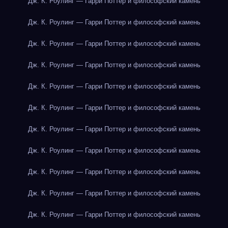
Дж. К. Роулинг — Гарри Поттер и философский камень
Дж. К. Роулинг — Гарри Поттер и философский камень
Дж. К. Роулинг — Гарри Поттер и философский камень
Дж. К. Роулинг — Гарри Поттер и философский камень
Дж. К. Роулинг — Гарри Поттер и философский камень
Дж. К. Роулинг — Гарри Поттер и философский камень
Дж. К. Роулинг — Гарри Поттер и философский камень
Дж. К. Роулинг — Гарри Поттер и философский камень
Дж. К. Роулинг — Гарри Поттер и философский камень
Дж. К. Роулинг — Гарри Поттер и философский камень
Дж. К. Роулинг — Гарри Поттер и философский камень