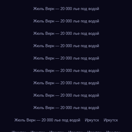
Жюль Верн — 20 000 лье под водой
Жюль Верн — 20 000 лье под водой
Жюль Верн — 20 000 лье под водой
Жюль Верн — 20 000 лье под водой
Жюль Верн — 20 000 лье под водой
Жюль Верн — 20 000 лье под водой
Жюль Верн — 20 000 лье под водой
Жюль Верн — 20 000 лье под водой
Жюль Верн — 20 000 лье под водой
Жюль Верн — 20 000 лье под водой
Иркутск
Иркутск