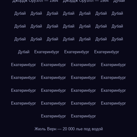
Джордж Оруэлл — 1984
Джордж Оруэлл — 1984
Дубай
Дубай
Дубай
Дубай
Дубай
Дубай
Дубай
Дубай
Дубай
Дубай
Дубай
Дубай
Дубай
Дубай
Дубай
Дубай
Дубай
Дубай
Дубай
Дубай
Дубай
Дубай
Дубай
Екатеринбург
Екатеринбург
Екатеринбург
Екатеринбург
Екатеринбург
Екатеринбург
Екатеринбург
Екатеринбург
Екатеринбург
Екатеринбург
Екатеринбург
Екатеринбург
Екатеринбург
Екатеринбург
Екатеринбург
Екатеринбург
Екатеринбург
Екатеринбург
Екатеринбург
Екатеринбург
Екатеринбург
Жюль Верн — 20 000 лье под водой