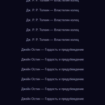
Дж. Р. Р. Толкин — Властелин колец
Дж. Р. Р. Толкин — Властелин колец
Дж. Р. Р. Толкин — Властелин колец
Дж. Р. Р. Толкин — Властелин колец
Дж. Р. Р. Толкин — Властелин колец
Джейн Остин — Гордость и предубеждение
Джейн Остин — Гордость и предубеждение
Джейн Остин — Гордость и предубеждение
Джейн Остин — Гордость и предубеждение
Джейн Остин — Гордость и предубеждение
Джейн Остин — Гордость и предубеждение