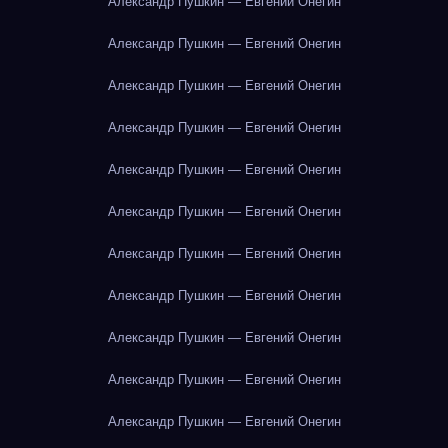
Александр Пушкин — Евгений Онегин
Александр Пушкин — Евгений Онегин
Александр Пушкин — Евгений Онегин
Александр Пушкин — Евгений Онегин
Александр Пушкин — Евгений Онегин
Александр Пушкин — Евгений Онегин
Александр Пушкин — Евгений Онегин
Александр Пушкин — Евгений Онегин
Александр Пушкин — Евгений Онегин
Александр Пушкин — Евгений Онегин
Александр Пушкин — Евгений Онегин