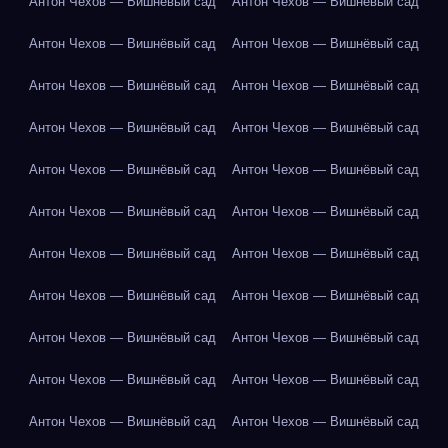
Антон Чехов — Вишнёвый сад
Антон Чехов — Вишнёвый сад
Антон Чехов — Вишнёвый сад
Антон Чехов — Вишнёвый сад
Антон Чехов — Вишнёвый сад
Антон Чехов — Вишнёвый сад
Антон Чехов — Вишнёвый сад
Антон Чехов — Вишнёвый сад
Антон Чехов — Вишнёвый сад
Антон Чехов — Вишнёвый сад
Антон Чехов — Вишнёвый сад
Антон Чехов — Вишнёвый сад
Антон Чехов — Вишнёвый сад
Антон Чехов — Вишнёвый сад
Антон Чехов — Вишнёвый сад
Антон Чехов — Вишнёвый сад
Антон Чехов — Вишнёвый сад
Антон Чехов — Вишнёвый сад
Антон Чехов — Вишнёвый сад
Антон Чехов — Вишнёвый сад
Антон Чехов — Вишнёвый сад
Антон Чехов — Вишнёвый сад