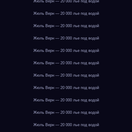
Жюль Верн — 20 000 лье под водой
Жюль Верн — 20 000 лье под водой
Жюль Верн — 20 000 лье под водой
Жюль Верн — 20 000 лье под водой
Жюль Верн — 20 000 лье под водой
Жюль Верн — 20 000 лье под водой
Жюль Верн — 20 000 лье под водой
Жюль Верн — 20 000 лье под водой
Жюль Верн — 20 000 лье под водой
Жюль Верн — 20 000 лье под водой
Жюль Верн — 20 000 лье под водой