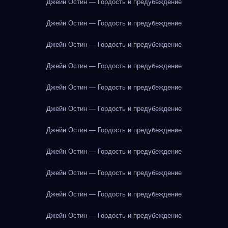
Джейн Остин — Гордость и предубеждение
Джейн Остин — Гордость и предубеждение
Джейн Остин — Гордость и предубеждение
Джейн Остин — Гордость и предубеждение
Джейн Остин — Гордость и предубеждение
Джейн Остин — Гордость и предубеждение
Джейн Остин — Гордость и предубеждение
Джейн Остин — Гордость и предубеждение
Джейн Остин — Гордость и предубеждение
Джейн Остин — Гордость и предубеждение
Джейн Остин — Гордость и предубеждение