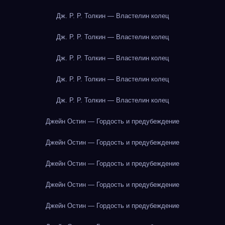
Дж. Р. Р. Толкин — Властелин колец
Дж. Р. Р. Толкин — Властелин колец
Дж. Р. Р. Толкин — Властелин колец
Дж. Р. Р. Толкин — Властелин колец
Дж. Р. Р. Толкин — Властелин колец
Джейн Остин — Гордость и предубеждение
Джейн Остин — Гордость и предубеждение
Джейн Остин — Гордость и предубеждение
Джейн Остин — Гордость и предубеждение
Джейн Остин — Гордость и предубеждение