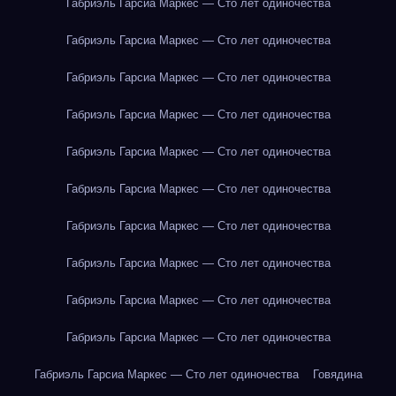
Габриэль Гарсиа Маркес — Сто лет одиночества
Габриэль Гарсиа Маркес — Сто лет одиночества
Габриэль Гарсиа Маркес — Сто лет одиночества
Габриэль Гарсиа Маркес — Сто лет одиночества
Габриэль Гарсиа Маркес — Сто лет одиночества
Габриэль Гарсиа Маркес — Сто лет одиночества
Габриэль Гарсиа Маркес — Сто лет одиночества
Габриэль Гарсиа Маркес — Сто лет одиночества
Габриэль Гарсиа Маркес — Сто лет одиночества
Габриэль Гарсиа Маркес — Сто лет одиночества
Габриэль Гарсиа Маркес — Сто лет одиночества
Говядина