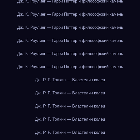
Дж. К. Роулинг — Гарри Поттер и философский камень
Дж. К. Роулинг — Гарри Поттер и философский камень
Дж. К. Роулинг — Гарри Поттер и философский камень
Дж. К. Роулинг — Гарри Поттер и философский камень
Дж. К. Роулинг — Гарри Поттер и философский камень
Дж. К. Роулинг — Гарри Поттер и философский камень
Дж. Р. Р. Толкин — Властелин колец
Дж. Р. Р. Толкин — Властелин колец
Дж. Р. Р. Толкин — Властелин колец
Дж. Р. Р. Толкин — Властелин колец
Дж. Р. Р. Толкин — Властелин колец