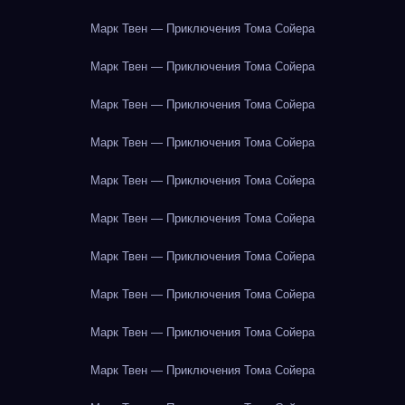
Марк Твен — Приключения Тома Сойера
Марк Твен — Приключения Тома Сойера
Марк Твен — Приключения Тома Сойера
Марк Твен — Приключения Тома Сойера
Марк Твен — Приключения Тома Сойера
Марк Твен — Приключения Тома Сойера
Марк Твен — Приключения Тома Сойера
Марк Твен — Приключения Тома Сойера
Марк Твен — Приключения Тома Сойера
Марк Твен — Приключения Тома Сойера