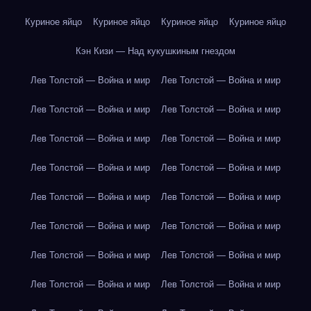
Куриное яйцо
Куриное яйцо
Куриное яйцо
Куриное яйцо
Кэн Кизи — Над кукушкиным гнездом
Лев Толстой — Война и мир
Лев Толстой — Война и мир
Лев Толстой — Война и мир
Лев Толстой — Война и мир
Лев Толстой — Война и мир
Лев Толстой — Война и мир
Лев Толстой — Война и мир
Лев Толстой — Война и мир
Лев Толстой — Война и мир
Лев Толстой — Война и мир
Лев Толстой — Война и мир
Лев Толстой — Война и мир
Лев Толстой — Война и мир
Лев Толстой — Война и мир
Лев Толстой — Война и мир
Лев Толстой — Война и мир