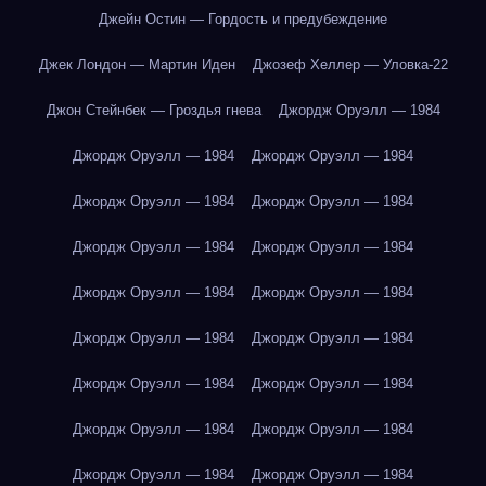
Джейн Остин — Гордость и предубеждение
Джек Лондон — Мартин Иден
Джозеф Хеллер — Уловка-22
Джон Стейнбек — Гроздья гнева
Джордж Оруэлл — 1984
Джордж Оруэлл — 1984
Джордж Оруэлл — 1984
Джордж Оруэлл — 1984
Джордж Оруэлл — 1984
Джордж Оруэлл — 1984
Джордж Оруэлл — 1984
Джордж Оруэлл — 1984
Джордж Оруэлл — 1984
Джордж Оруэлл — 1984
Джордж Оруэлл — 1984
Джордж Оруэлл — 1984
Джордж Оруэлл — 1984
Джордж Оруэлл — 1984
Джордж Оруэлл — 1984
Джордж Оруэлл — 1984
Джордж Оруэлл — 1984