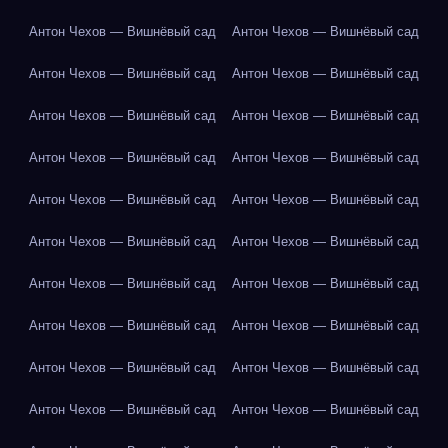
Антон Чехов — Вишнёвый сад
Антон Чехов — Вишнёвый сад
Антон Чехов — Вишнёвый сад
Антон Чехов — Вишнёвый сад
Антон Чехов — Вишнёвый сад
Антон Чехов — Вишнёвый сад
Антон Чехов — Вишнёвый сад
Антон Чехов — Вишнёвый сад
Антон Чехов — Вишнёвый сад
Антон Чехов — Вишнёвый сад
Антон Чехов — Вишнёвый сад
Антон Чехов — Вишнёвый сад
Антон Чехов — Вишнёвый сад
Антон Чехов — Вишнёвый сад
Антон Чехов — Вишнёвый сад
Антон Чехов — Вишнёвый сад
Антон Чехов — Вишнёвый сад
Антон Чехов — Вишнёвый сад
Антон Чехов — Вишнёвый сад
Антон Чехов — Вишнёвый сад