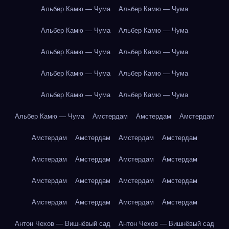
Альбер Камю — Чума
Альбер Камю — Чума
Альбер Камю — Чума
Альбер Камю — Чума
Альбер Камю — Чума
Альбер Камю — Чума
Альбер Камю — Чума
Альбер Камю — Чума
Альбер Камю — Чума
Альбер Камю — Чума
Альбер Камю — Чума
Амстердам
Амстердам
Амстердам
Амстердам
Амстердам
Амстердам
Амстердам
Амстердам
Амстердам
Амстердам
Амстердам
Амстердам
Амстердам
Амстердам
Амстердам
Амстердам
Амстердам
Амстердам
Амстердам
Антон Чехов — Вишнёвый сад
Антон Чехов — Вишнёвый сад