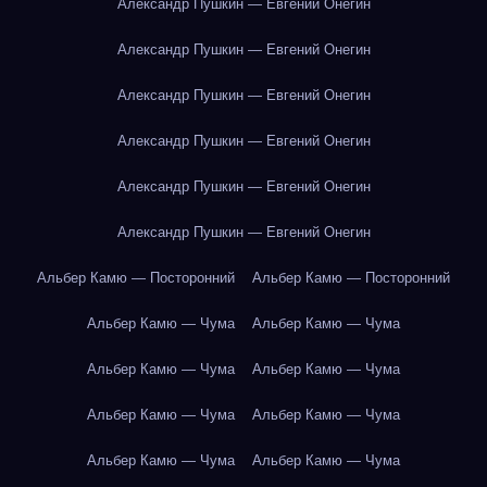
Александр Пушкин — Евгений Онегин
Александр Пушкин — Евгений Онегин
Александр Пушкин — Евгений Онегин
Александр Пушкин — Евгений Онегин
Александр Пушкин — Евгений Онегин
Александр Пушкин — Евгений Онегин
Альбер Камю — Посторонний
Альбер Камю — Посторонний
Альбер Камю — Чума
Альбер Камю — Чума
Альбер Камю — Чума
Альбер Камю — Чума
Альбер Камю — Чума
Альбер Камю — Чума
Альбер Камю — Чума
Альбер Камю — Чума