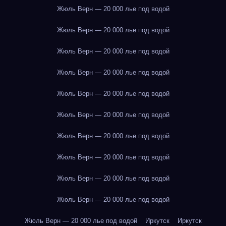
Жюль Верн — 20 000 лье под водой
Жюль Верн — 20 000 лье под водой
Жюль Верн — 20 000 лье под водой
Жюль Верн — 20 000 лье под водой
Жюль Верн — 20 000 лье под водой
Жюль Верн — 20 000 лье под водой
Жюль Верн — 20 000 лье под водой
Жюль Верн — 20 000 лье под водой
Жюль Верн — 20 000 лье под водой
Жюль Верн — 20 000 лье под водой
Жюль Верн — 20 000 лье под водой
Иркутск
Иркутск