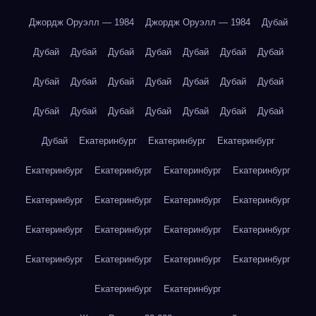
Джордж Оруэлл — 1984
Джордж Оруэлл — 1984
Дубай
Дубай
Дубай
Дубай
Дубай
Дубай
Дубай
Дубай
Дубай
Дубай
Дубай
Дубай
Дубай
Дубай
Дубай
Дубай
Дубай
Дубай
Дубай
Дубай
Дубай
Дубай
Дубай
Екатеринбург
Екатеринбург
Екатеринбург
Екатеринбург
Екатеринбург
Екатеринбург
Екатеринбург
Екатеринбург
Екатеринбург
Екатеринбург
Екатеринбург
Екатеринбург
Екатеринбург
Екатеринбург
Екатеринбург
Екатеринбург
Екатеринбург
Екатеринбург
Екатеринбург
Екатеринбург
Екатеринбург