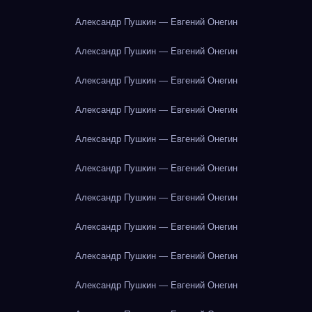
Александр Пушкин — Евгений Онегин
Александр Пушкин — Евгений Онегин
Александр Пушкин — Евгений Онегин
Александр Пушкин — Евгений Онегин
Александр Пушкин — Евгений Онегин
Александр Пушкин — Евгений Онегин
Александр Пушкин — Евгений Онегин
Александр Пушкин — Евгений Онегин
Александр Пушкин — Евгений Онегин
Александр Пушкин — Евгений Онегин