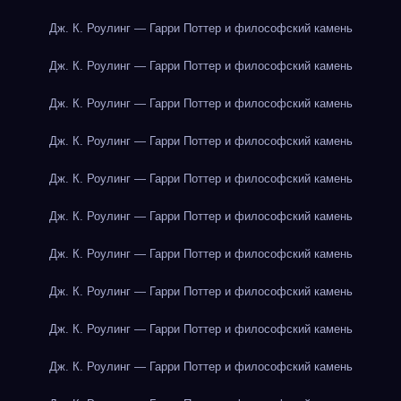
Дж. К. Роулинг — Гарри Поттер и философский камень
Дж. К. Роулинг — Гарри Поттер и философский камень
Дж. К. Роулинг — Гарри Поттер и философский камень
Дж. К. Роулинг — Гарри Поттер и философский камень
Дж. К. Роулинг — Гарри Поттер и философский камень
Дж. К. Роулинг — Гарри Поттер и философский камень
Дж. К. Роулинг — Гарри Поттер и философский камень
Дж. К. Роулинг — Гарри Поттер и философский камень
Дж. К. Роулинг — Гарри Поттер и философский камень
Дж. К. Роулинг — Гарри Поттер и философский камень