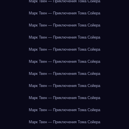
Марк Твен — Приключения Тома Сойера
Марк Твен — Приключения Тома Сойера
Марк Твен — Приключения Тома Сойера
Марк Твен — Приключения Тома Сойера
Марк Твен — Приключения Тома Сойера
Марк Твен — Приключения Тома Сойера
Марк Твен — Приключения Тома Сойера
Марк Твен — Приключения Тома Сойера
Марк Твен — Приключения Тома Сойера
Марк Твен — Приключения Тома Сойера
Марк Твен — Приключения Тома Сойера