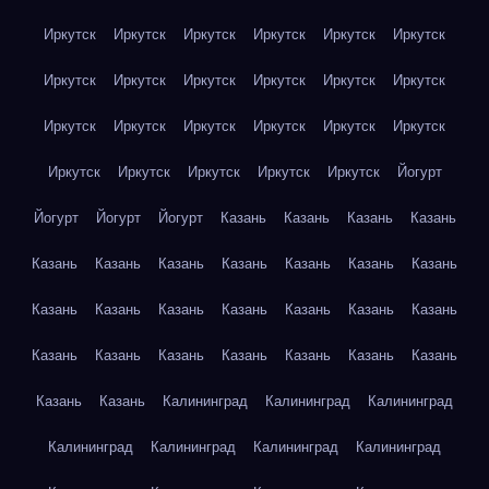
Иркутск
Иркутск
Иркутск
Иркутск
Иркутск
Иркутск
Иркутск
Иркутск
Иркутск
Иркутск
Иркутск
Иркутск
Иркутск
Иркутск
Иркутск
Иркутск
Иркутск
Иркутск
Иркутск
Иркутск
Иркутск
Иркутск
Иркутск
Йогурт
Йогурт
Йогурт
Йогурт
Казань
Казань
Казань
Казань
Казань
Казань
Казань
Казань
Казань
Казань
Казань
Казань
Казань
Казань
Казань
Казань
Казань
Казань
Казань
Казань
Казань
Казань
Казань
Казань
Казань
Казань
Казань
Калининград
Калининград
Калининград
Калининград
Калининград
Калининград
Калининград