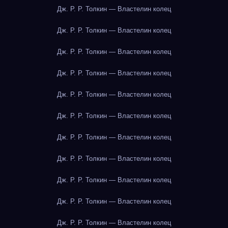
Дж. Р. Р. Толкин — Властелин колец
Дж. Р. Р. Толкин — Властелин колец
Дж. Р. Р. Толкин — Властелин колец
Дж. Р. Р. Толкин — Властелин колец
Дж. Р. Р. Толкин — Властелин колец
Дж. Р. Р. Толкин — Властелин колец
Дж. Р. Р. Толкин — Властелин колец
Дж. Р. Р. Толкин — Властелин колец
Дж. Р. Р. Толкин — Властелин колец
Дж. Р. Р. Толкин — Властелин колец
Дж. Р. Р. Толкин — Властелин колец