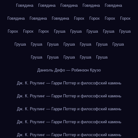
Говядина
Говядина
Говядина
Говядина
Говядина
Говядина
Говядина
Говядина
Горох
Горох
Горох
Горох
Горох
Горох
Горох
Груша
Груша
Груша
Груша
Груша
Груша
Груша
Груша
Груша
Груша
Груша
Груша
Груша
Груша
Груша
Груша
Груша
Даниэль Дефо — Робинзон Крузо
Дж. К. Роулинг — Гарри Поттер и философский камень
Дж. К. Роулинг — Гарри Поттер и философский камень
Дж. К. Роулинг — Гарри Поттер и философский камень
Дж. К. Роулинг — Гарри Поттер и философский камень
Дж. К. Роулинг — Гарри Поттер и философский камень