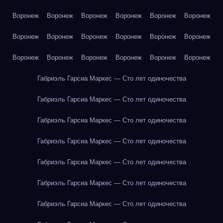
Воронеж
Воронеж
Воронеж
Воронеж
Воронеж
Воронеж
Воронеж
Воронеж
Воронеж
Воронеж
Воронеж
Воронеж
Воронеж
Воронеж
Воронеж
Воронеж
Воронеж
Воронеж
Габриэль Гарсиа Маркес — Сто лет одиночества
Габриэль Гарсиа Маркес — Сто лет одиночества
Габриэль Гарсиа Маркес — Сто лет одиночества
Габриэль Гарсиа Маркес — Сто лет одиночества
Габриэль Гарсиа Маркес — Сто лет одиночества
Габриэль Гарсиа Маркес — Сто лет одиночества
Габриэль Гарсиа Маркес — Сто лет одиночества