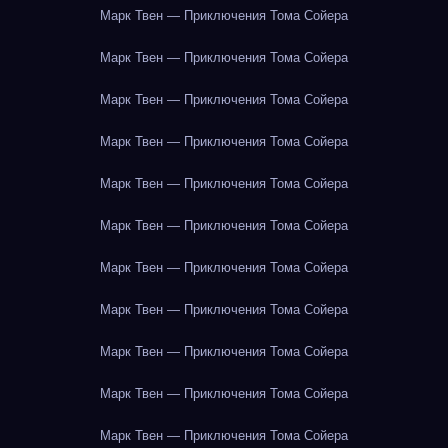
Марк Твен — Приключения Тома Сойера
Марк Твен — Приключения Тома Сойера
Марк Твен — Приключения Тома Сойера
Марк Твен — Приключения Тома Сойера
Марк Твен — Приключения Тома Сойера
Марк Твен — Приключения Тома Сойера
Марк Твен — Приключения Тома Сойера
Марк Твен — Приключения Тома Сойера
Марк Твен — Приключения Тома Сойера
Марк Твен — Приключения Тома Сойера
Марк Твен — Приключения Тома Сойера