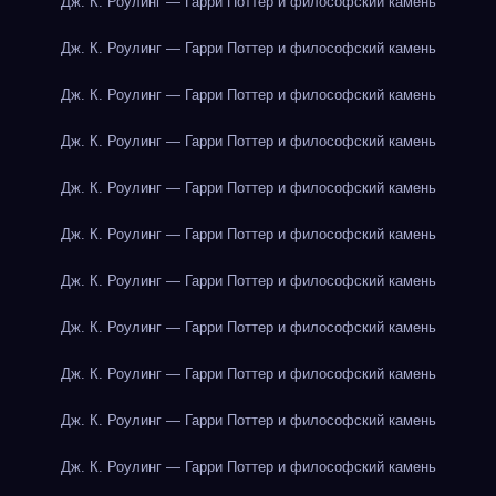
Дж. К. Роулинг — Гарри Поттер и философский камень
Дж. К. Роулинг — Гарри Поттер и философский камень
Дж. К. Роулинг — Гарри Поттер и философский камень
Дж. К. Роулинг — Гарри Поттер и философский камень
Дж. К. Роулинг — Гарри Поттер и философский камень
Дж. К. Роулинг — Гарри Поттер и философский камень
Дж. К. Роулинг — Гарри Поттер и философский камень
Дж. К. Роулинг — Гарри Поттер и философский камень
Дж. К. Роулинг — Гарри Поттер и философский камень
Дж. К. Роулинг — Гарри Поттер и философский камень
Дж. К. Роулинг — Гарри Поттер и философский камень