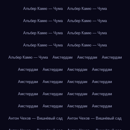
Альбер Камю — Чума
Альбер Камю — Чума
Альбер Камю — Чума
Альбер Камю — Чума
Альбер Камю — Чума
Альбер Камю — Чума
Альбер Камю — Чума
Альбер Камю — Чума
Альбер Камю — Чума
Амстердам
Амстердам
Амстердам
Амстердам
Амстердам
Амстердам
Амстердам
Амстердам
Амстердам
Амстердам
Амстердам
Амстердам
Амстердам
Амстердам
Амстердам
Амстердам
Амстердам
Амстердам
Амстердам
Антон Чехов — Вишнёвый сад
Антон Чехов — Вишнёвый сад