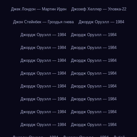
Джек Лондон — Мартин Иден
Джозеф Хеллер — Уловка-22
Джон Стейнбек — Гроздья гнева
Джордж Оруэлл — 1984
Джордж Оруэлл — 1984
Джордж Оруэлл — 1984
Джордж Оруэлл — 1984
Джордж Оруэлл — 1984
Джордж Оруэлл — 1984
Джордж Оруэлл — 1984
Джордж Оруэлл — 1984
Джордж Оруэлл — 1984
Джордж Оруэлл — 1984
Джордж Оруэлл — 1984
Джордж Оруэлл — 1984
Джордж Оруэлл — 1984
Джордж Оруэлл — 1984
Джордж Оруэлл — 1984
Джордж Оруэлл — 1984
Джордж Оруэлл — 1984