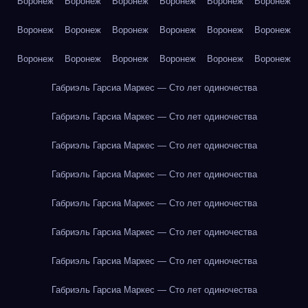
Воронеж
Воронеж
Воронеж
Воронеж
Воронеж
Воронеж
Воронеж
Воронеж
Воронеж
Воронеж
Воронеж
Воронеж
Воронеж
Воронеж
Воронеж
Воронеж
Воронеж
Воронеж
Габриэль Гарсиа Маркес — Сто лет одиночества
Габриэль Гарсиа Маркес — Сто лет одиночества
Габриэль Гарсиа Маркес — Сто лет одиночества
Габриэль Гарсиа Маркес — Сто лет одиночества
Габриэль Гарсиа Маркес — Сто лет одиночества
Габриэль Гарсиа Маркес — Сто лет одиночества
Габриэль Гарсиа Маркес — Сто лет одиночества
Габриэль Гарсиа Маркес — Сто лет одиночества