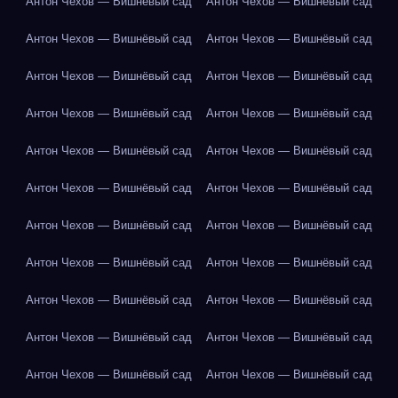
Антон Чехов — Вишнёвый сад
Антон Чехов — Вишнёвый сад
Антон Чехов — Вишнёвый сад
Антон Чехов — Вишнёвый сад
Антон Чехов — Вишнёвый сад
Антон Чехов — Вишнёвый сад
Антон Чехов — Вишнёвый сад
Антон Чехов — Вишнёвый сад
Антон Чехов — Вишнёвый сад
Антон Чехов — Вишнёвый сад
Антон Чехов — Вишнёвый сад
Антон Чехов — Вишнёвый сад
Антон Чехов — Вишнёвый сад
Антон Чехов — Вишнёвый сад
Антон Чехов — Вишнёвый сад
Антон Чехов — Вишнёвый сад
Антон Чехов — Вишнёвый сад
Антон Чехов — Вишнёвый сад
Антон Чехов — Вишнёвый сад
Антон Чехов — Вишнёвый сад
Антон Чехов — Вишнёвый сад
Антон Чехов — Вишнёвый сад