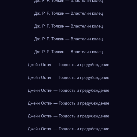
Дж. Р. Р. Толкин — Властелин колец
Дж. Р. Р. Толкин — Властелин колец
Дж. Р. Р. Толкин — Властелин колец
Дж. Р. Р. Толкин — Властелин колец
Дж. Р. Р. Толкин — Властелин колец
Джейн Остин — Гордость и предубеждение
Джейн Остин — Гордость и предубеждение
Джейн Остин — Гордость и предубеждение
Джейн Остин — Гордость и предубеждение
Джейн Остин — Гордость и предубеждение
Джейн Остин — Гордость и предубеждение