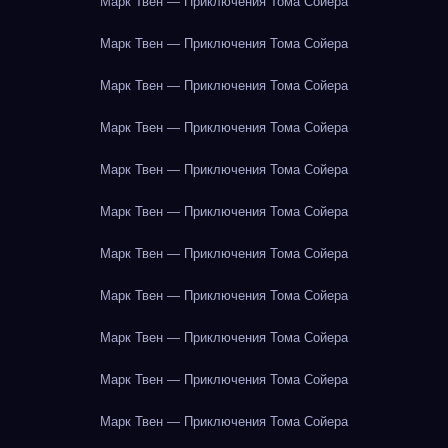
Марк Твен — Приключения Тома Сойера
Марк Твен — Приключения Тома Сойера
Марк Твен — Приключения Тома Сойера
Марк Твен — Приключения Тома Сойера
Марк Твен — Приключения Тома Сойера
Марк Твен — Приключения Тома Сойера
Марк Твен — Приключения Тома Сойера
Марк Твен — Приключения Тома Сойера
Марк Твен — Приключения Тома Сойера
Марк Твен — Приключения Тома Сойера
Марк Твен — Приключения Тома Сойера