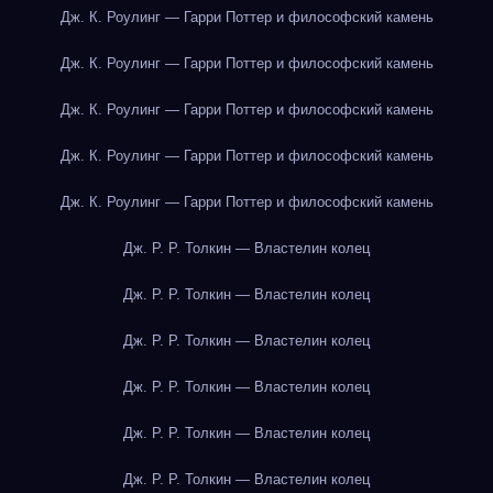
Дж. К. Роулинг — Гарри Поттер и философский камень
Дж. К. Роулинг — Гарри Поттер и философский камень
Дж. К. Роулинг — Гарри Поттер и философский камень
Дж. К. Роулинг — Гарри Поттер и философский камень
Дж. К. Роулинг — Гарри Поттер и философский камень
Дж. Р. Р. Толкин — Властелин колец
Дж. Р. Р. Толкин — Властелин колец
Дж. Р. Р. Толкин — Властелин колец
Дж. Р. Р. Толкин — Властелин колец
Дж. Р. Р. Толкин — Властелин колец
Дж. Р. Р. Толкин — Властелин колец