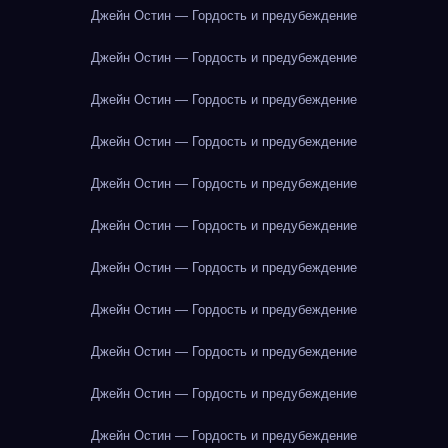
Джейн Остин — Гордость и предубеждение
Джейн Остин — Гордость и предубеждение
Джейн Остин — Гордость и предубеждение
Джейн Остин — Гордость и предубеждение
Джейн Остин — Гордость и предубеждение
Джейн Остин — Гордость и предубеждение
Джейн Остин — Гордость и предубеждение
Джейн Остин — Гордость и предубеждение
Джейн Остин — Гордость и предубеждение
Джейн Остин — Гордость и предубеждение
Джейн Остин — Гордость и предубеждение