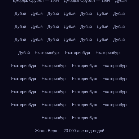
Джордж Оруэлл — 1984
Джордж Оруэлл — 1984
Дубай
Дубай
Дубай
Дубай
Дубай
Дубай
Дубай
Дубай
Дубай
Дубай
Дубай
Дубай
Дубай
Дубай
Дубай
Дубай
Дубай
Дубай
Дубай
Дубай
Дубай
Дубай
Дубай
Екатеринбург
Екатеринбург
Екатеринбург
Екатеринбург
Екатеринбург
Екатеринбург
Екатеринбург
Екатеринбург
Екатеринбург
Екатеринбург
Екатеринбург
Екатеринбург
Екатеринбург
Екатеринбург
Екатеринбург
Екатеринбург
Екатеринбург
Екатеринбург
Екатеринбург
Екатеринбург
Екатеринбург
Жюль Верн — 20 000 лье под водой