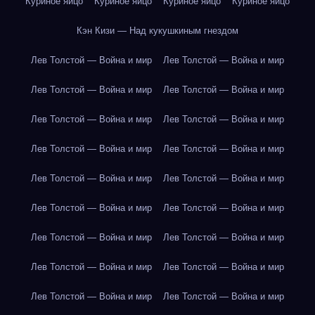
Куриное яйцо
Куриное яйцо
Куриное яйцо
Куриное яйцо
Кэн Кизи — Над кукушкиным гнездом
Лев Толстой — Война и мир
Лев Толстой — Война и мир
Лев Толстой — Война и мир
Лев Толстой — Война и мир
Лев Толстой — Война и мир
Лев Толстой — Война и мир
Лев Толстой — Война и мир
Лев Толстой — Война и мир
Лев Толстой — Война и мир
Лев Толстой — Война и мир
Лев Толстой — Война и мир
Лев Толстой — Война и мир
Лев Толстой — Война и мир
Лев Толстой — Война и мир
Лев Толстой — Война и мир
Лев Толстой — Война и мир
Лев Толстой — Война и мир
Лев Толстой — Война и мир