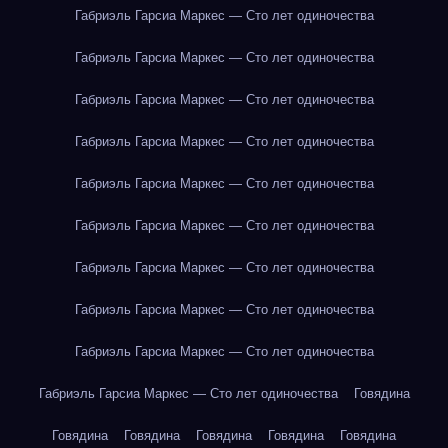
Габриэль Гарсиа Маркес — Сто лет одиночества
Габриэль Гарсиа Маркес — Сто лет одиночества
Габриэль Гарсиа Маркес — Сто лет одиночества
Габриэль Гарсиа Маркес — Сто лет одиночества
Габриэль Гарсиа Маркес — Сто лет одиночества
Габриэль Гарсиа Маркес — Сто лет одиночества
Габриэль Гарсиа Маркес — Сто лет одиночества
Габриэль Гарсиа Маркес — Сто лет одиночества
Габриэль Гарсиа Маркес — Сто лет одиночества
Габриэль Гарсиа Маркес — Сто лет одиночества
Говядина
Говядина
Говядина
Говядина
Говядина
Говядина