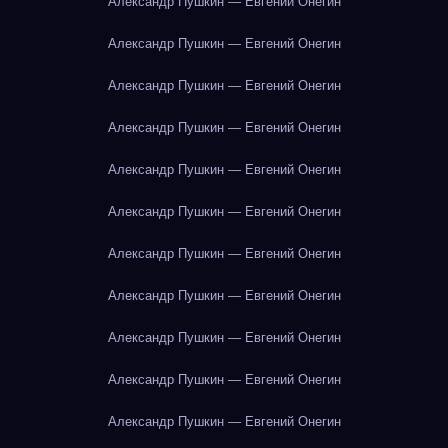
Александр Пушкин — Евгений Онегин
Александр Пушкин — Евгений Онегин
Александр Пушкин — Евгений Онегин
Александр Пушкин — Евгений Онегин
Александр Пушкин — Евгений Онегин
Александр Пушкин — Евгений Онегин
Александр Пушкин — Евгений Онегин
Александр Пушкин — Евгений Онегин
Александр Пушкин — Евгений Онегин
Александр Пушкин — Евгений Онегин
Александр Пушкин — Евгений Онегин