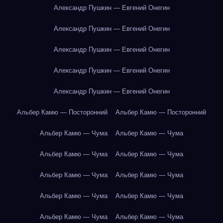
Александр Пушкин — Евгений Онегин
Александр Пушкин — Евгений Онегин
Александр Пушкин — Евгений Онегин
Александр Пушкин — Евгений Онегин
Александр Пушкин — Евгений Онегин
Альбер Камю — Посторонний
Альбер Камю — Посторонний
Альбер Камю — Чума
Альбер Камю — Чума
Альбер Камю — Чума
Альбер Камю — Чума
Альбер Камю — Чума
Альбер Камю — Чума
Альбер Камю — Чума
Альбер Камю — Чума
Альбер Камю — Чума
Альбер Камю — Чума