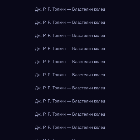
Дж. Р. Р. Толкин — Властелин колец
Дж. Р. Р. Толкин — Властелин колец
Дж. Р. Р. Толкин — Властелин колец
Дж. Р. Р. Толкин — Властелин колец
Дж. Р. Р. Толкин — Властелин колец
Дж. Р. Р. Толкин — Властелин колец
Дж. Р. Р. Толкин — Властелин колец
Дж. Р. Р. Толкин — Властелин колец
Дж. Р. Р. Толкин — Властелин колец
Дж. Р. Р. Толкин — Властелин колец