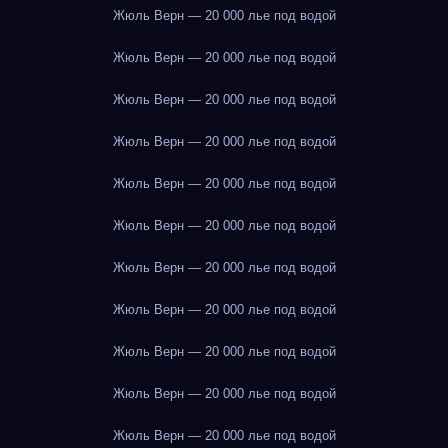
Жюль Верн — 20 000 лье под водой
Жюль Верн — 20 000 лье под водой
Жюль Верн — 20 000 лье под водой
Жюль Верн — 20 000 лье под водой
Жюль Верн — 20 000 лье под водой
Жюль Верн — 20 000 лье под водой
Жюль Верн — 20 000 лье под водой
Жюль Верн — 20 000 лье под водой
Жюль Верн — 20 000 лье под водой
Жюль Верн — 20 000 лье под водой
Жюль Верн — 20 000 лье под водой