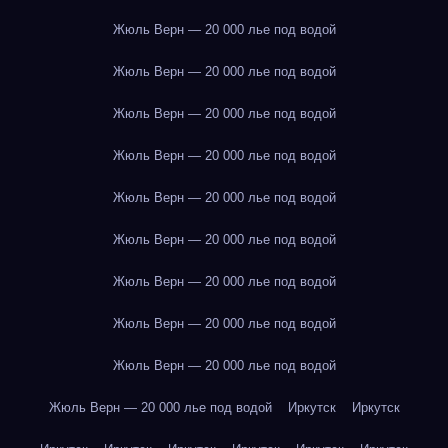
Жюль Верн — 20 000 лье под водой
Жюль Верн — 20 000 лье под водой
Жюль Верн — 20 000 лье под водой
Жюль Верн — 20 000 лье под водой
Жюль Верн — 20 000 лье под водой
Жюль Верн — 20 000 лье под водой
Жюль Верн — 20 000 лье под водой
Жюль Верн — 20 000 лье под водой
Жюль Верн — 20 000 лье под водой
Жюль Верн — 20 000 лье под водой
Иркутск
Иркутск