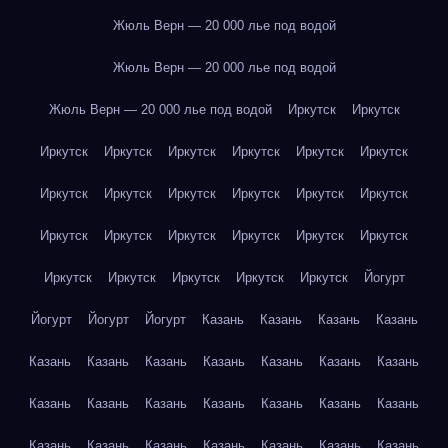
Жюль Верн — 20 000 лье под водой
Жюль Верн — 20 000 лье под водой
Жюль Верн — 20 000 лье под водой
Иркутск
Иркутск
Иркутск
Иркутск
Иркутск
Иркутск
Иркутск
Иркутск
Иркутск
Иркутск
Иркутск
Иркутск
Иркутск
Иркутск
Иркутск
Иркутск
Иркутск
Иркутск
Иркутск
Иркутск
Иркутск
Иркутск
Иркутск
Иркутск
Иркутск
Йогурт
Йогурт
Йогурт
Йогурт
Казань
Казань
Казань
Казань
Казань
Казань
Казань
Казань
Казань
Казань
Казань
Казань
Казань
Казань
Казань
Казань
Казань
Казань
Казань
Казань
Казань
Казань
Казань
Казань
Казань