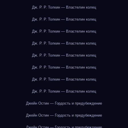
Дж. Р. Р. Толкин — Властелин колец
Дж. Р. Р. Толкин — Властелин колец
Дж. Р. Р. Толкин — Властелин колец
Дж. Р. Р. Толкин — Властелин колец
Дж. Р. Р. Толкин — Властелин колец
Дж. Р. Р. Толкин — Властелин колец
Дж. Р. Р. Толкин — Властелин колец
Дж. Р. Р. Толкин — Властелин колец
Джейн Остин — Гордость и предубеждение
Джейн Остин — Гордость и предубеждение
Джейн Остин — Гордость и предубеждение