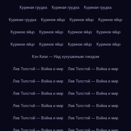
Куриная грудка
Куриная грудка
Куриная грудка
Куриная грудка
Куриное яйцо
Куриное яйцо
Куриное яйцо
Куриное яйцо
Куриное яйцо
Куриное яйцо
Куриное яйцо
Куриное яйцо
Куриное яйцо
Куриное яйцо
Куриное яйцо
Кэн Кизи — Над кукушкиным гнездом
Лев Толстой — Война и мир
Лев Толстой — Война и мир
Лев Толстой — Война и мир
Лев Толстой — Война и мир
Лев Толстой — Война и мир
Лев Толстой — Война и мир
Лев Толстой — Война и мир
Лев Толстой — Война и мир
Лев Толстой — Война и мир
Лев Толстой — Война и мир
Лев Толстой — Война и мир
Лев Толстой — Война и мир