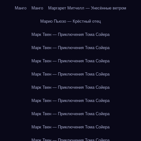
Манго
Манго
Маргарет Митчелл — Унесённые ветром
Марио Пьюзо — Крёстный отец
Марк Твен — Приключения Тома Сойера
Марк Твен — Приключения Тома Сойера
Марк Твен — Приключения Тома Сойера
Марк Твен — Приключения Тома Сойера
Марк Твен — Приключения Тома Сойера
Марк Твен — Приключения Тома Сойера
Марк Твен — Приключения Тома Сойера
Марк Твен — Приключения Тома Сойера
Марк Твен — Приключения Тома Сойера