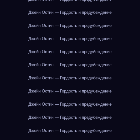
Джейн Остин — Гордость и предубеждение
Джейн Остин — Гордость и предубеждение
Джейн Остин — Гордость и предубеждение
Джейн Остин — Гордость и предубеждение
Джейн Остин — Гордость и предубеждение
Джейн Остин — Гордость и предубеждение
Джейн Остин — Гордость и предубеждение
Джейн Остин — Гордость и предубеждение
Джейн Остин — Гордость и предубеждение
Джейн Остин — Гордость и предубеждение