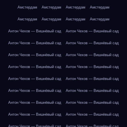
Амстердам
Амстердам
Амстердам
Амстердам
Амстердам
Амстердам
Амстердам
Амстердам
Антон Чехов — Вишнёвый сад
Антон Чехов — Вишнёвый сад
Антон Чехов — Вишнёвый сад
Антон Чехов — Вишнёвый сад
Антон Чехов — Вишнёвый сад
Антон Чехов — Вишнёвый сад
Антон Чехов — Вишнёвый сад
Антон Чехов — Вишнёвый сад
Антон Чехов — Вишнёвый сад
Антон Чехов — Вишнёвый сад
Антон Чехов — Вишнёвый сад
Антон Чехов — Вишнёвый сад
Антон Чехов — Вишнёвый сад
Антон Чехов — Вишнёвый сад
Антон Чехов — Вишнёвый сад
Антон Чехов — Вишнёвый сад
Антон Чехов — Вишнёвый сад
Антон Чехов — Вишнёвый сад