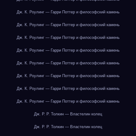
Дж. К. Роулинг — Гарри Поттер и философский камень
Дж. К. Роулинг — Гарри Поттер и философский камень
Дж. К. Роулинг — Гарри Поттер и философский камень
Дж. К. Роулинг — Гарри Поттер и философский камень
Дж. К. Роулинг — Гарри Поттер и философский камень
Дж. К. Роулинг — Гарри Поттер и философский камень
Дж. К. Роулинг — Гарри Поттер и философский камень
Дж. К. Роулинг — Гарри Поттер и философский камень
Дж. Р. Р. Толкин — Властелин колец
Дж. Р. Р. Толкин — Властелин колец