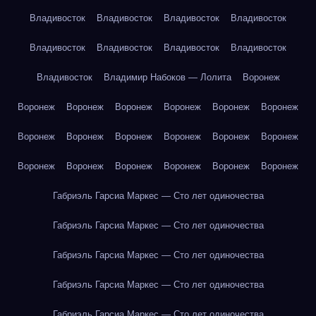
Владивосток
Владивосток
Владивосток
Владивосток
Владивосток
Владивосток
Владивосток
Владивосток
Владивосток
Владимир Набоков — Лолита
Воронеж
Воронеж
Воронеж
Воронеж
Воронеж
Воронеж
Воронеж
Воронеж
Воронеж
Воронеж
Воронеж
Воронеж
Воронеж
Воронеж
Воронеж
Воронеж
Воронеж
Воронеж
Воронеж
Габриэль Гарсиа Маркес — Сто лет одиночества
Габриэль Гарсиа Маркес — Сто лет одиночества
Габриэль Гарсиа Маркес — Сто лет одиночества
Габриэль Гарсиа Маркес — Сто лет одиночества
Габриэль Гарсиа Маркес — Сто лет одиночества