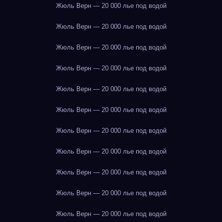
Жюль Верн — 20 000 лье под водой
Жюль Верн — 20 000 лье под водой
Жюль Верн — 20 000 лье под водой
Жюль Верн — 20 000 лье под водой
Жюль Верн — 20 000 лье под водой
Жюль Верн — 20 000 лье под водой
Жюль Верн — 20 000 лье под водой
Жюль Верн — 20 000 лье под водой
Жюль Верн — 20 000 лье под водой
Жюль Верн — 20 000 лье под водой
Жюль Верн — 20 000 лье под водой