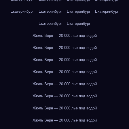
Екатеринбург
Екатеринбург
Екатеринбург
Екатеринбург
Екатеринбург
Екатеринбург
Жюль Верн — 20 000 лье под водой
Жюль Верн — 20 000 лье под водой
Жюль Верн — 20 000 лье под водой
Жюль Верн — 20 000 лье под водой
Жюль Верн — 20 000 лье под водой
Жюль Верн — 20 000 лье под водой
Жюль Верн — 20 000 лье под водой
Жюль Верн — 20 000 лье под водой