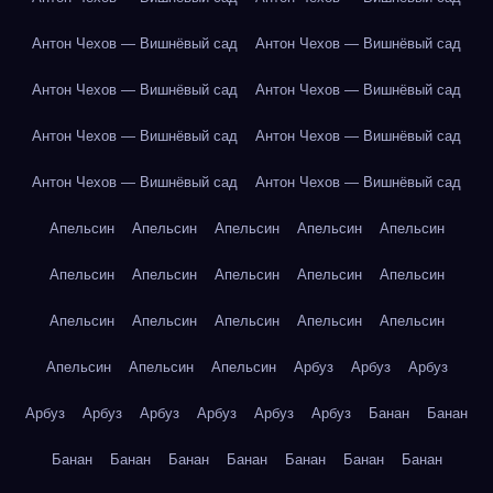
Антон Чехов — Вишнёвый сад
Антон Чехов — Вишнёвый сад
Антон Чехов — Вишнёвый сад
Антон Чехов — Вишнёвый сад
Антон Чехов — Вишнёвый сад
Антон Чехов — Вишнёвый сад
Антон Чехов — Вишнёвый сад
Антон Чехов — Вишнёвый сад
Апельсин
Апельсин
Апельсин
Апельсин
Апельсин
Апельсин
Апельсин
Апельсин
Апельсин
Апельсин
Апельсин
Апельсин
Апельсин
Апельсин
Апельсин
Апельсин
Апельсин
Апельсин
Арбуз
Арбуз
Арбуз
Арбуз
Арбуз
Арбуз
Арбуз
Арбуз
Арбуз
Банан
Банан
Банан
Банан
Банан
Банан
Банан
Банан
Банан