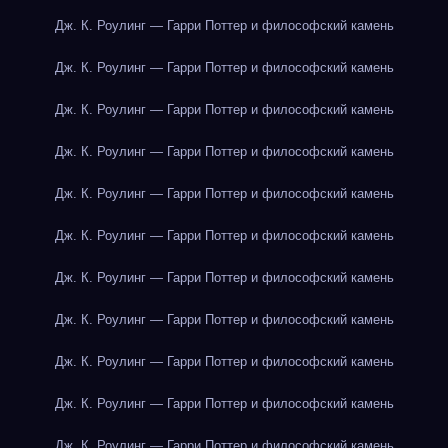
Дж. К. Роулинг — Гарри Поттер и философский камень
Дж. К. Роулинг — Гарри Поттер и философский камень
Дж. К. Роулинг — Гарри Поттер и философский камень
Дж. К. Роулинг — Гарри Поттер и философский камень
Дж. К. Роулинг — Гарри Поттер и философский камень
Дж. К. Роулинг — Гарри Поттер и философский камень
Дж. К. Роулинг — Гарри Поттер и философский камень
Дж. К. Роулинг — Гарри Поттер и философский камень
Дж. К. Роулинг — Гарри Поттер и философский камень
Дж. К. Роулинг — Гарри Поттер и философский камень
Дж. К. Роулинг — Гарри Поттер и философский камень