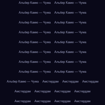
Альбер Камю — Чума
Альбер Камю — Чума
Альбер Камю — Чума
Альбер Камю — Чума
Альбер Камю — Чума
Альбер Камю — Чума
Альбер Камю — Чума
Альбер Камю — Чума
Альбер Камю — Чума
Альбер Камю — Чума
Альбер Камю — Чума
Альбер Камю — Чума
Альбер Камю — Чума
Альбер Камю — Чума
Альбер Камю — Чума
Альбер Камю — Чума
Альбер Камю — Чума
Амстердам
Амстердам
Амстердам
Амстердам
Амстердам
Амстердам
Амстердам
Амстердам
Амстердам
Амстердам
Амстердам