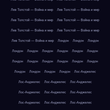
Лев Толстой — Война и мир
Лев Толстой — Война и мир
Лев Толстой — Война и мир
Лев Толстой — Война и мир
Лев Толстой — Война и мир
Лев Толстой — Война и мир
Лев Толстой — Война и мир
Лондон
Лондон
Лондон
Лондон
Лондон
Лондон
Лондон
Лондон
Лондон
Лондон
Лондон
Лондон
Лондон
Лондон
Лондон
Лондон
Лондон
Лондон
Лондон
Лос-Анджелес
Лос-Анджелес
Лос-Анджелес
Лос-Анджелес
Лос-Анджелес
Лос-Анджелес
Лос-Анджелес
Лос-Анджелес
Лос-Анджелес
Лос-Анджелес