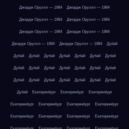
Джордж Оруэлл — 1984
Джордж Оруэлл — 1984
Джордж Оруэлл — 1984
Джордж Оруэлл — 1984
Джордж Оруэлл — 1984
Джордж Оруэлл — 1984
Джордж Оруэлл — 1984
Джордж Оруэлл — 1984
Дубай
Дубай
Дубай
Дубай
Дубай
Дубай
Дубай
Дубай
Дубай
Дубай
Дубай
Дубай
Дубай
Дубай
Дубай
Дубай
Дубай
Дубай
Дубай
Дубай
Дубай
Дубай
Дубай
Екатеринбург
Екатеринбург
Екатеринбург
Екатеринбург
Екатеринбург
Екатеринбург
Екатеринбург
Екатеринбург
Екатеринбург
Екатеринбург
Екатеринбург
Екатеринбург
Екатеринбург
Екатеринбург
Екатеринбург