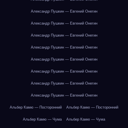
Александр Пушкин — Евгений Онегин
Александр Пушкин — Евгений Онегин
Александр Пушкин — Евгений Онегин
Александр Пушкин — Евгений Онегин
Александр Пушкин — Евгений Онегин
Александр Пушкин — Евгений Онегин
Александр Пушкин — Евгений Онегин
Александр Пушкин — Евгений Онегин
Альбер Камю — Посторонний
Альбер Камю — Посторонний
Альбер Камю — Чума
Альбер Камю — Чума