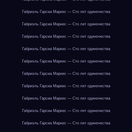
Габриэль Гарсиа Маркес — Сто лет одиночества
Габриэль Гарсиа Маркес — Сто лет одиночества
Габриэль Гарсиа Маркес — Сто лет одиночества
Габриэль Гарсиа Маркес — Сто лет одиночества
Габриэль Гарсиа Маркес — Сто лет одиночества
Габриэль Гарсиа Маркес — Сто лет одиночества
Габриэль Гарсиа Маркес — Сто лет одиночества
Габриэль Гарсиа Маркес — Сто лет одиночества
Габриэль Гарсиа Маркес — Сто лет одиночества
Габриэль Гарсиа Маркес — Сто лет одиночества