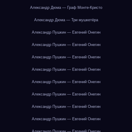
Александр Дюма — Граф Монте-Кристо
Александр Дюма — Три мушкетёра
Александр Пушкин — Евгений Онегин
Александр Пушкин — Евгений Онегин
Александр Пушкин — Евгений Онегин
Александр Пушкин — Евгений Онегин
Александр Пушкин — Евгений Онегин
Александр Пушкин — Евгений Онегин
Александр Пушкин — Евгений Онегин
Александр Пушкин — Евгений Онегин
Александр Пушкин — Евгений Онегин