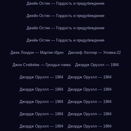
Джейн Остин — Гордость и предубеждение
Джейн Остин — Гордость и предубеждение
Джейн Остин — Гордость и предубеждение
Джейн Остин — Гордость и предубеждение
Джек Лондон — Мартин Иден
Джозеф Хеллер — Уловка-22
Джон Стейнбек — Гроздья гнева
Джордж Оруэлл — 1984
Джордж Оруэлл — 1984
Джордж Оруэлл — 1984
Джордж Оруэлл — 1984
Джордж Оруэлл — 1984
Джордж Оруэлл — 1984
Джордж Оруэлл — 1984
Джордж Оруэлл — 1984
Джордж Оруэлл — 1984
Джордж Оруэлл — 1984
Джордж Оруэлл — 1984