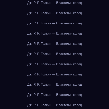
Дж. Р. Р. Толкин — Властелин колец
Дж. Р. Р. Толкин — Властелин колец
Дж. Р. Р. Толкин — Властелин колец
Дж. Р. Р. Толкин — Властелин колец
Дж. Р. Р. Толкин — Властелин колец
Дж. Р. Р. Толкин — Властелин колец
Дж. Р. Р. Толкин — Властелин колец
Дж. Р. Р. Толкин — Властелин колец
Дж. Р. Р. Толкин — Властелин колец
Дж. Р. Р. Толкин — Властелин колец
Дж. Р. Р. Толкин — Властелин колец