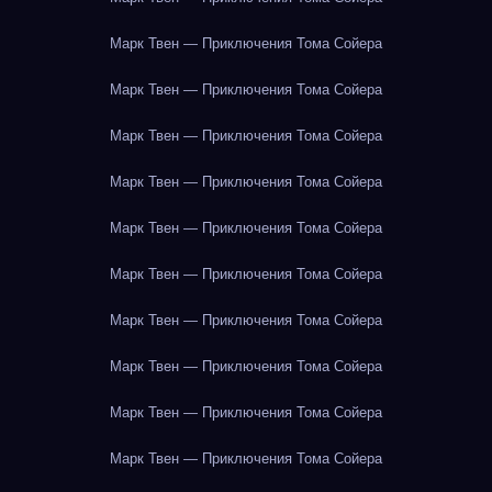
Марк Твен — Приключения Тома Сойера
Марк Твен — Приключения Тома Сойера
Марк Твен — Приключения Тома Сойера
Марк Твен — Приключения Тома Сойера
Марк Твен — Приключения Тома Сойера
Марк Твен — Приключения Тома Сойера
Марк Твен — Приключения Тома Сойера
Марк Твен — Приключения Тома Сойера
Марк Твен — Приключения Тома Сойера
Марк Твен — Приключения Тома Сойера