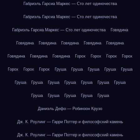
Габриэль Гарсиа Маркес — Сто лет одиночества
Габриэль Гарсиа Маркес — Сто лет одиночества
Габриэль Гарсиа Маркес — Сто лет одиночества
Говядина
Говядина
Говядина
Говядина
Говядина
Говядина
Говядина
Говядина
Говядина
Горох
Горох
Горох
Горох
Горох
Горох
Горох
Груша
Груша
Груша
Груша
Груша
Груша
Груша
Груша
Груша
Груша
Груша
Груша
Груша
Груша
Груша
Груша
Груша
Даниэль Дефо — Робинзон Крузо
Дж. К. Роулинг — Гарри Поттер и философский камень
Дж. К. Роулинг — Гарри Поттер и философский камень