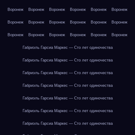
Воронеж
Воронеж
Воронеж
Воронеж
Воронеж
Воронеж
Воронеж
Воронеж
Воронеж
Воронеж
Воронеж
Воронеж
Воронеж
Воронеж
Воронеж
Воронеж
Воронеж
Воронеж
Габриэль Гарсиа Маркес — Сто лет одиночества
Габриэль Гарсиа Маркес — Сто лет одиночества
Габриэль Гарсиа Маркес — Сто лет одиночества
Габриэль Гарсиа Маркес — Сто лет одиночества
Габриэль Гарсиа Маркес — Сто лет одиночества
Габриэль Гарсиа Маркес — Сто лет одиночества
Габриэль Гарсиа Маркес — Сто лет одиночества