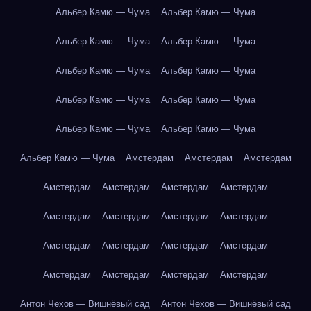
Альбер Камю — Чума
Альбер Камю — Чума
Альбер Камю — Чума
Альбер Камю — Чума
Альбер Камю — Чума
Альбер Камю — Чума
Альбер Камю — Чума
Альбер Камю — Чума
Альбер Камю — Чума
Альбер Камю — Чума
Альбер Камю — Чума
Амстердам
Амстердам
Амстердам
Амстердам
Амстердам
Амстердам
Амстердам
Амстердам
Амстердам
Амстердам
Амстердам
Амстердам
Амстердам
Амстердам
Амстердам
Амстердам
Амстердам
Амстердам
Амстердам
Антон Чехов — Вишнёвый сад
Антон Чехов — Вишнёвый сад