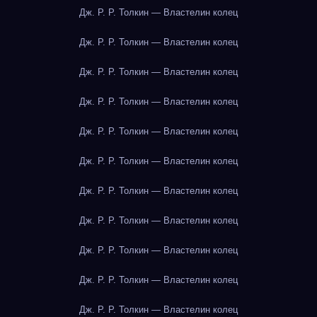
Дж. Р. Р. Толкин — Властелин колец
Дж. Р. Р. Толкин — Властелин колец
Дж. Р. Р. Толкин — Властелин колец
Дж. Р. Р. Толкин — Властелин колец
Дж. Р. Р. Толкин — Властелин колец
Дж. Р. Р. Толкин — Властелин колец
Дж. Р. Р. Толкин — Властелин колец
Дж. Р. Р. Толкин — Властелин колец
Дж. Р. Р. Толкин — Властелин колец
Дж. Р. Р. Толкин — Властелин колец
Дж. Р. Р. Толкин — Властелин колец