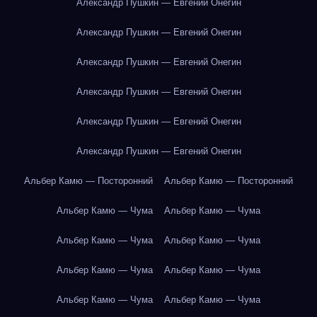
Александр Пушкин — Евгений Онегин
Александр Пушкин — Евгений Онегин
Александр Пушкин — Евгений Онегин
Александр Пушкин — Евгений Онегин
Александр Пушкин — Евгений Онегин
Александр Пушкин — Евгений Онегин
Альбер Камю — Посторонний
Альбер Камю — Посторонний
Альбер Камю — Чума
Альбер Камю — Чума
Альбер Камю — Чума
Альбер Камю — Чума
Альбер Камю — Чума
Альбер Камю — Чума
Альбер Камю — Чума
Альбер Камю — Чума