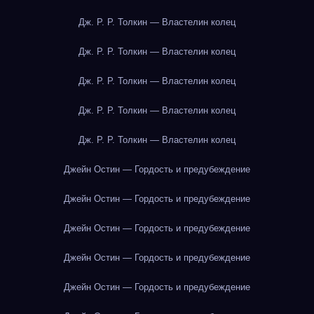
Дж. Р. Р. Толкин — Властелин колец
Дж. Р. Р. Толкин — Властелин колец
Дж. Р. Р. Толкин — Властелин колец
Дж. Р. Р. Толкин — Властелин колец
Дж. Р. Р. Толкин — Властелин колец
Джейн Остин — Гордость и предубеждение
Джейн Остин — Гордость и предубеждение
Джейн Остин — Гордость и предубеждение
Джейн Остин — Гордость и предубеждение
Джейн Остин — Гордость и предубеждение