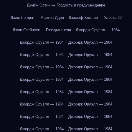
Джейн Остин — Гордость и предубеждение
Джек Лондон — Мартин Иден
Джозеф Хеллер — Уловка-22
Джон Стейнбек — Гроздья гнева
Джордж Оруэлл — 1984
Джордж Оруэлл — 1984
Джордж Оруэлл — 1984
Джордж Оруэлл — 1984
Джордж Оруэлл — 1984
Джордж Оруэлл — 1984
Джордж Оруэлл — 1984
Джордж Оруэлл — 1984
Джордж Оруэлл — 1984
Джордж Оруэлл — 1984
Джордж Оруэлл — 1984
Джордж Оруэлл — 1984
Джордж Оруэлл — 1984
Джордж Оруэлл — 1984
Джордж Оруэлл — 1984
Джордж Оруэлл — 1984
Джордж Оруэлл — 1984