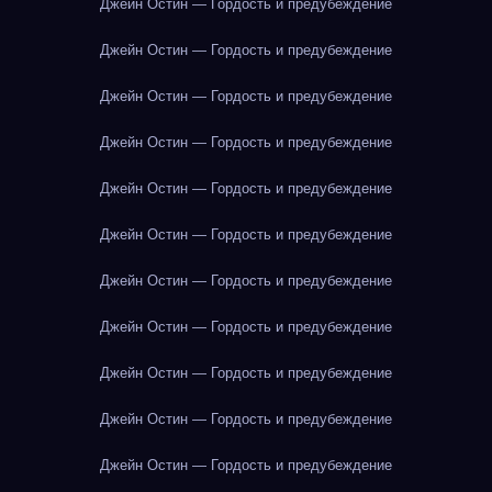
Джейн Остин — Гордость и предубеждение
Джейн Остин — Гордость и предубеждение
Джейн Остин — Гордость и предубеждение
Джейн Остин — Гордость и предубеждение
Джейн Остин — Гордость и предубеждение
Джейн Остин — Гордость и предубеждение
Джейн Остин — Гордость и предубеждение
Джейн Остин — Гордость и предубеждение
Джейн Остин — Гордость и предубеждение
Джейн Остин — Гордость и предубеждение
Джейн Остин — Гордость и предубеждение