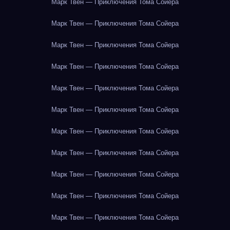
Марк Твен — Приключения Тома Сойера
Марк Твен — Приключения Тома Сойера
Марк Твен — Приключения Тома Сойера
Марк Твен — Приключения Тома Сойера
Марк Твен — Приключения Тома Сойера
Марк Твен — Приключения Тома Сойера
Марк Твен — Приключения Тома Сойера
Марк Твен — Приключения Тома Сойера
Марк Твен — Приключения Тома Сойера
Марк Твен — Приключения Тома Сойера
Марк Твен — Приключения Тома Сойера