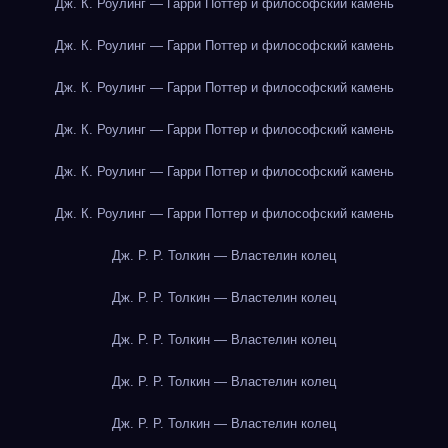
Дж. К. Роулинг — Гарри Поттер и философский камень
Дж. К. Роулинг — Гарри Поттер и философский камень
Дж. К. Роулинг — Гарри Поттер и философский камень
Дж. К. Роулинг — Гарри Поттер и философский камень
Дж. К. Роулинг — Гарри Поттер и философский камень
Дж. К. Роулинг — Гарри Поттер и философский камень
Дж. Р. Р. Толкин — Властелин колец
Дж. Р. Р. Толкин — Властелин колец
Дж. Р. Р. Толкин — Властелин колец
Дж. Р. Р. Толкин — Властелин колец
Дж. Р. Р. Толкин — Властелин колец