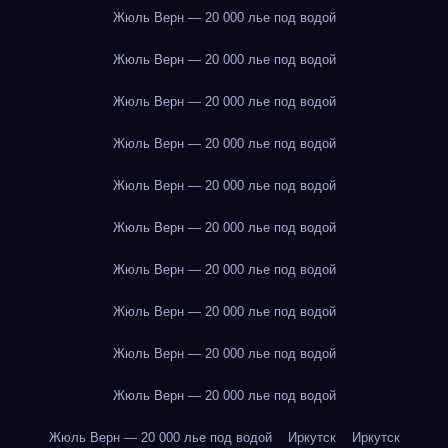
Жюль Верн — 20 000 лье под водой
Жюль Верн — 20 000 лье под водой
Жюль Верн — 20 000 лье под водой
Жюль Верн — 20 000 лье под водой
Жюль Верн — 20 000 лье под водой
Жюль Верн — 20 000 лье под водой
Жюль Верн — 20 000 лье под водой
Жюль Верн — 20 000 лье под водой
Жюль Верн — 20 000 лье под водой
Жюль Верн — 20 000 лье под водой
Жюль Верн — 20 000 лье под водой
Иркутск
Иркутск