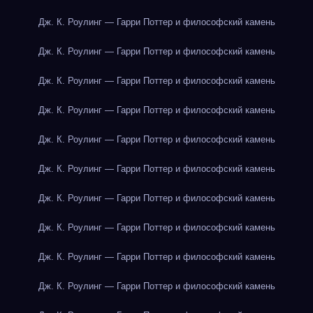
Дж. К. Роулинг — Гарри Поттер и философский камень
Дж. К. Роулинг — Гарри Поттер и философский камень
Дж. К. Роулинг — Гарри Поттер и философский камень
Дж. К. Роулинг — Гарри Поттер и философский камень
Дж. К. Роулинг — Гарри Поттер и философский камень
Дж. К. Роулинг — Гарри Поттер и философский камень
Дж. К. Роулинг — Гарри Поттер и философский камень
Дж. К. Роулинг — Гарри Поттер и философский камень
Дж. К. Роулинг — Гарри Поттер и философский камень
Дж. К. Роулинг — Гарри Поттер и философский камень