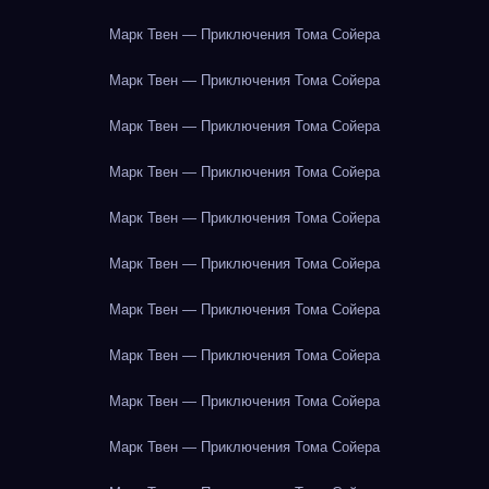
Марк Твен — Приключения Тома Сойера
Марк Твен — Приключения Тома Сойера
Марк Твен — Приключения Тома Сойера
Марк Твен — Приключения Тома Сойера
Марк Твен — Приключения Тома Сойера
Марк Твен — Приключения Тома Сойера
Марк Твен — Приключения Тома Сойера
Марк Твен — Приключения Тома Сойера
Марк Твен — Приключения Тома Сойера
Марк Твен — Приключения Тома Сойера