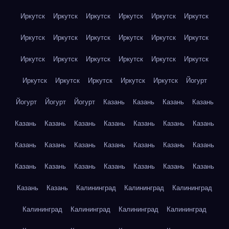
Иркутск
Иркутск
Иркутск
Иркутск
Иркутск
Иркутск
Иркутск
Иркутск
Иркутск
Иркутск
Иркутск
Иркутск
Иркутск
Иркутск
Иркутск
Иркутск
Иркутск
Иркутск
Иркутск
Иркутск
Иркутск
Иркутск
Иркутск
Йогурт
Йогурт
Йогурт
Йогурт
Казань
Казань
Казань
Казань
Казань
Казань
Казань
Казань
Казань
Казань
Казань
Казань
Казань
Казань
Казань
Казань
Казань
Казань
Казань
Казань
Казань
Казань
Казань
Казань
Казань
Казань
Казань
Калининград
Калининград
Калининград
Калининград
Калининград
Калининград
Калининград