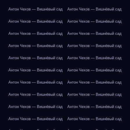
Антон Чехов — Вишнёвый сад
Антон Чехов — Вишнёвый сад
Антон Чехов — Вишнёвый сад
Антон Чехов — Вишнёвый сад
Антон Чехов — Вишнёвый сад
Антон Чехов — Вишнёвый сад
Антон Чехов — Вишнёвый сад
Антон Чехов — Вишнёвый сад
Антон Чехов — Вишнёвый сад
Антон Чехов — Вишнёвый сад
Антон Чехов — Вишнёвый сад
Антон Чехов — Вишнёвый сад
Антон Чехов — Вишнёвый сад
Антон Чехов — Вишнёвый сад
Антон Чехов — Вишнёвый сад
Антон Чехов — Вишнёвый сад
Антон Чехов — Вишнёвый сад
Антон Чехов — Вишнёвый сад
Антон Чехов — Вишнёвый сад
Антон Чехов — Вишнёвый сад