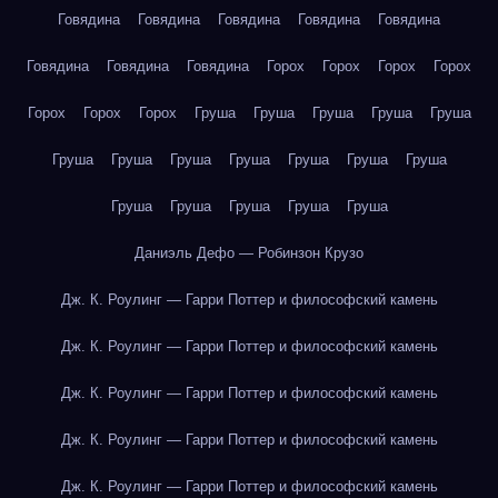
Говядина
Говядина
Говядина
Говядина
Говядина
Говядина
Говядина
Говядина
Горох
Горох
Горох
Горох
Горох
Горох
Горох
Груша
Груша
Груша
Груша
Груша
Груша
Груша
Груша
Груша
Груша
Груша
Груша
Груша
Груша
Груша
Груша
Груша
Даниэль Дефо — Робинзон Крузо
Дж. К. Роулинг — Гарри Поттер и философский камень
Дж. К. Роулинг — Гарри Поттер и философский камень
Дж. К. Роулинг — Гарри Поттер и философский камень
Дж. К. Роулинг — Гарри Поттер и философский камень
Дж. К. Роулинг — Гарри Поттер и философский камень