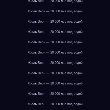
Жюль Верн — 20 000 лье под водой
Жюль Верн — 20 000 лье под водой
Жюль Верн — 20 000 лье под водой
Жюль Верн — 20 000 лье под водой
Жюль Верн — 20 000 лье под водой
Жюль Верн — 20 000 лье под водой
Жюль Верн — 20 000 лье под водой
Жюль Верн — 20 000 лье под водой
Жюль Верн — 20 000 лье под водой
Жюль Верн — 20 000 лье под водой
Жюль Верн — 20 000 лье под водой