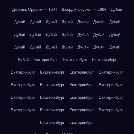
Джордж Оруэлл — 1984
Джордж Оруэлл — 1984
Дубай
Дубай
Дубай
Дубай
Дубай
Дубай
Дубай
Дубай
Дубай
Дубай
Дубай
Дубай
Дубай
Дубай
Дубай
Дубай
Дубай
Дубай
Дубай
Дубай
Дубай
Дубай
Дубай
Екатеринбург
Екатеринбург
Екатеринбург
Екатеринбург
Екатеринбург
Екатеринбург
Екатеринбург
Екатеринбург
Екатеринбург
Екатеринбург
Екатеринбург
Екатеринбург
Екатеринбург
Екатеринбург
Екатеринбург
Екатеринбург
Екатеринбург
Екатеринбург
Екатеринбург
Екатеринбург
Екатеринбург