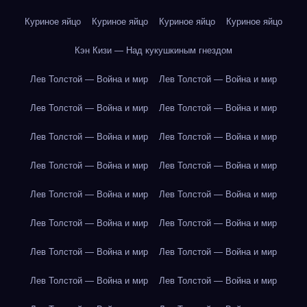
Куриное яйцо
Куриное яйцо
Куриное яйцо
Куриное яйцо
Кэн Кизи — Над кукушкиным гнездом
Лев Толстой — Война и мир
Лев Толстой — Война и мир
Лев Толстой — Война и мир
Лев Толстой — Война и мир
Лев Толстой — Война и мир
Лев Толстой — Война и мир
Лев Толстой — Война и мир
Лев Толстой — Война и мир
Лев Толстой — Война и мир
Лев Толстой — Война и мир
Лев Толстой — Война и мир
Лев Толстой — Война и мир
Лев Толстой — Война и мир
Лев Толстой — Война и мир
Лев Толстой — Война и мир
Лев Толстой — Война и мир