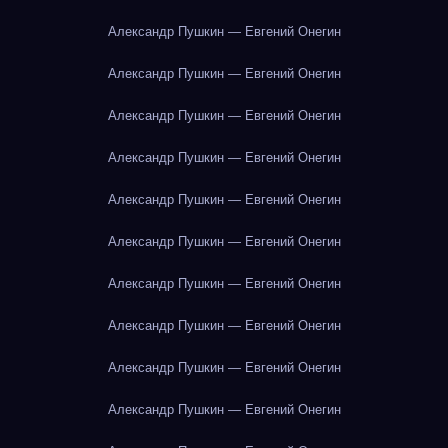
Александр Пушкин — Евгений Онегин
Александр Пушкин — Евгений Онегин
Александр Пушкин — Евгений Онегин
Александр Пушкин — Евгений Онегин
Александр Пушкин — Евгений Онегин
Александр Пушкин — Евгений Онегин
Александр Пушкин — Евгений Онегин
Александр Пушкин — Евгений Онегин
Александр Пушкин — Евгений Онегин
Александр Пушкин — Евгений Онегин