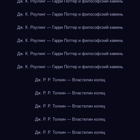
Дж. К. Роулинг — Гарри Поттер и философский камень
Дж. К. Роулинг — Гарри Поттер и философский камень
Дж. К. Роулинг — Гарри Поттер и философский камень
Дж. К. Роулинг — Гарри Поттер и философский камень
Дж. К. Роулинг — Гарри Поттер и философский камень
Дж. К. Роулинг — Гарри Поттер и философский камень
Дж. Р. Р. Толкин — Властелин колец
Дж. Р. Р. Толкин — Властелин колец
Дж. Р. Р. Толкин — Властелин колец
Дж. Р. Р. Толкин — Властелин колец
Дж. Р. Р. Толкин — Властелин колец