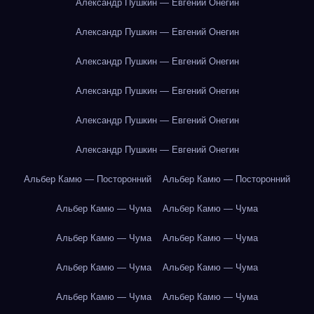
Александр Пушкин — Евгений Онегин
Александр Пушкин — Евгений Онегин
Александр Пушкин — Евгений Онегин
Александр Пушкин — Евгений Онегин
Александр Пушкин — Евгений Онегин
Александр Пушкин — Евгений Онегин
Альбер Камю — Посторонний
Альбер Камю — Посторонний
Альбер Камю — Чума
Альбер Камю — Чума
Альбер Камю — Чума
Альбер Камю — Чума
Альбер Камю — Чума
Альбер Камю — Чума
Альбер Камю — Чума
Альбер Камю — Чума