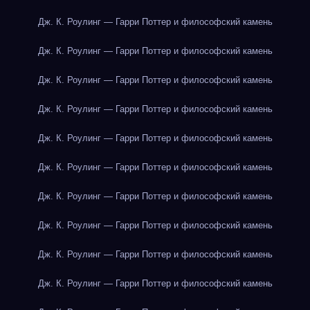
Дж. К. Роулинг — Гарри Поттер и философский камень
Дж. К. Роулинг — Гарри Поттер и философский камень
Дж. К. Роулинг — Гарри Поттер и философский камень
Дж. К. Роулинг — Гарри Поттер и философский камень
Дж. К. Роулинг — Гарри Поттер и философский камень
Дж. К. Роулинг — Гарри Поттер и философский камень
Дж. К. Роулинг — Гарри Поттер и философский камень
Дж. К. Роулинг — Гарри Поттер и философский камень
Дж. К. Роулинг — Гарри Поттер и философский камень
Дж. К. Роулинг — Гарри Поттер и философский камень