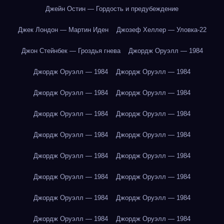
Джейн Остин — Гордость и предубеждение
Джек Лондон — Мартин Иден
Джозеф Хеллер — Уловка-22
Джон Стейнбек — Гроздья гнева
Джордж Оруэлл — 1984
Джордж Оруэлл — 1984
Джордж Оруэлл — 1984
Джордж Оруэлл — 1984
Джордж Оруэлл — 1984
Джордж Оруэлл — 1984
Джордж Оруэлл — 1984
Джордж Оруэлл — 1984
Джордж Оруэлл — 1984
Джордж Оруэлл — 1984
Джордж Оруэлл — 1984
Джордж Оруэлл — 1984
Джордж Оруэлл — 1984
Джордж Оруэлл — 1984
Джордж Оруэлл — 1984
Джордж Оруэлл — 1984
Джордж Оруэлл — 1984