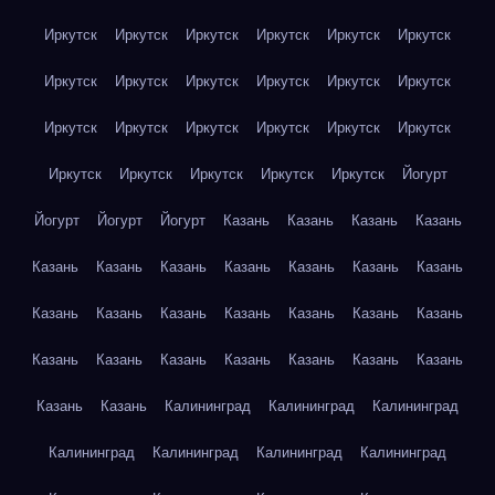
Иркутск
Иркутск
Иркутск
Иркутск
Иркутск
Иркутск
Иркутск
Иркутск
Иркутск
Иркутск
Иркутск
Иркутск
Иркутск
Иркутск
Иркутск
Иркутск
Иркутск
Иркутск
Иркутск
Иркутск
Иркутск
Иркутск
Иркутск
Йогурт
Йогурт
Йогурт
Йогурт
Казань
Казань
Казань
Казань
Казань
Казань
Казань
Казань
Казань
Казань
Казань
Казань
Казань
Казань
Казань
Казань
Казань
Казань
Казань
Казань
Казань
Казань
Казань
Казань
Казань
Казань
Казань
Калининград
Калининград
Калининград
Калининград
Калининград
Калининград
Калининград