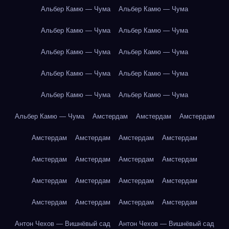
Альбер Камю — Чума
Альбер Камю — Чума
Альбер Камю — Чума
Альбер Камю — Чума
Альбер Камю — Чума
Альбер Камю — Чума
Альбер Камю — Чума
Альбер Камю — Чума
Альбер Камю — Чума
Альбер Камю — Чума
Альбер Камю — Чума
Амстердам
Амстердам
Амстердам
Амстердам
Амстердам
Амстердам
Амстердам
Амстердам
Амстердам
Амстердам
Амстердам
Амстердам
Амстердам
Амстердам
Амстердам
Амстердам
Амстердам
Амстердам
Амстердам
Антон Чехов — Вишнёвый сад
Антон Чехов — Вишнёвый сад