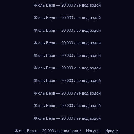
Жюль Верн — 20 000 лье под водой
Жюль Верн — 20 000 лье под водой
Жюль Верн — 20 000 лье под водой
Жюль Верн — 20 000 лье под водой
Жюль Верн — 20 000 лье под водой
Жюль Верн — 20 000 лье под водой
Жюль Верн — 20 000 лье под водой
Жюль Верн — 20 000 лье под водой
Жюль Верн — 20 000 лье под водой
Жюль Верн — 20 000 лье под водой
Жюль Верн — 20 000 лье под водой
Иркутск
Иркутск