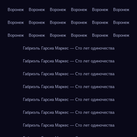
Воронеж
Воронеж
Воронеж
Воронеж
Воронеж
Воронеж
Воронеж
Воронеж
Воронеж
Воронеж
Воронеж
Воронеж
Воронеж
Воронеж
Воронеж
Воронеж
Воронеж
Воронеж
Габриэль Гарсиа Маркес — Сто лет одиночества
Габриэль Гарсиа Маркес — Сто лет одиночества
Габриэль Гарсиа Маркес — Сто лет одиночества
Габриэль Гарсиа Маркес — Сто лет одиночества
Габриэль Гарсиа Маркес — Сто лет одиночества
Габриэль Гарсиа Маркес — Сто лет одиночества
Габриэль Гарсиа Маркес — Сто лет одиночества