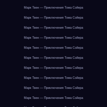
Марк Твен — Приключения Тома Сойера
Марк Твен — Приключения Тома Сойера
Марк Твен — Приключения Тома Сойера
Марк Твен — Приключения Тома Сойера
Марк Твен — Приключения Тома Сойера
Марк Твен — Приключения Тома Сойера
Марк Твен — Приключения Тома Сойера
Марк Твен — Приключения Тома Сойера
Марк Твен — Приключения Тома Сойера
Марк Твен — Приключения Тома Сойера