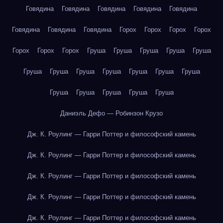
Говядина
Говядина
Говядина
Говядина
Говядина
Говядина
Говядина
Говядина
Горох
Горох
Горох
Горох
Горох
Горох
Горох
Груша
Груша
Груша
Груша
Груша
Груша
Груша
Груша
Груша
Груша
Груша
Груша
Груша
Груша
Груша
Груша
Груша
Даниэль Дефо — Робинзон Крузо
Дж. К. Роулинг — Гарри Поттер и философский камень
Дж. К. Роулинг — Гарри Поттер и философский камень
Дж. К. Роулинг — Гарри Поттер и философский камень
Дж. К. Роулинг — Гарри Поттер и философский камень
Дж. К. Роулинг — Гарри Поттер и философский камень