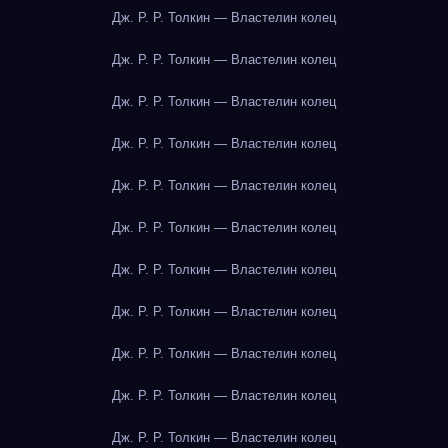
Дж. Р. Р. Толкин — Властелин колец
Дж. Р. Р. Толкин — Властелин колец
Дж. Р. Р. Толкин — Властелин колец
Дж. Р. Р. Толкин — Властелин колец
Дж. Р. Р. Толкин — Властелин колец
Дж. Р. Р. Толкин — Властелин колец
Дж. Р. Р. Толкин — Властелин колец
Дж. Р. Р. Толкин — Властелин колец
Дж. Р. Р. Толкин — Властелин колец
Дж. Р. Р. Толкин — Властелин колец
Дж. Р. Р. Толкин — Властелин колец