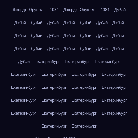
Джордж Оруэлл — 1984
Джордж Оруэлл — 1984
Дубай
Дубай
Дубай
Дубай
Дубай
Дубай
Дубай
Дубай
Дубай
Дубай
Дубай
Дубай
Дубай
Дубай
Дубай
Дубай
Дубай
Дубай
Дубай
Дубай
Дубай
Дубай
Дубай
Екатеринбург
Екатеринбург
Екатеринбург
Екатеринбург
Екатеринбург
Екатеринбург
Екатеринбург
Екатеринбург
Екатеринбург
Екатеринбург
Екатеринбург
Екатеринбург
Екатеринбург
Екатеринбург
Екатеринбург
Екатеринбург
Екатеринбург
Екатеринбург
Екатеринбург
Екатеринбург
Екатеринбург