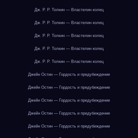
Дж. Р. Р. Толкин — Властелин колец
Дж. Р. Р. Толкин — Властелин колец
Дж. Р. Р. Толкин — Властелин колец
Дж. Р. Р. Толкин — Властелин колец
Дж. Р. Р. Толкин — Властелин колец
Джейн Остин — Гордость и предубеждение
Джейн Остин — Гордость и предубеждение
Джейн Остин — Гордость и предубеждение
Джейн Остин — Гордость и предубеждение
Джейн Остин — Гордость и предубеждение