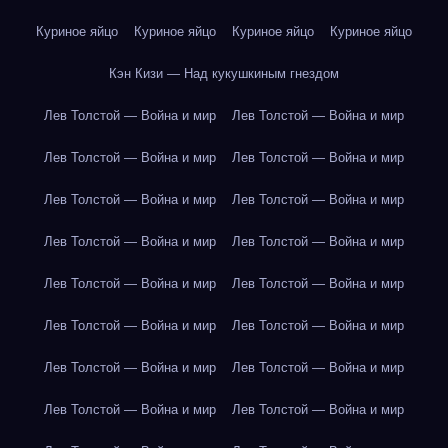
Куриное яйцо
Куриное яйцо
Куриное яйцо
Куриное яйцо
Кэн Кизи — Над кукушкиным гнездом
Лев Толстой — Война и мир
Лев Толстой — Война и мир
Лев Толстой — Война и мир
Лев Толстой — Война и мир
Лев Толстой — Война и мир
Лев Толстой — Война и мир
Лев Толстой — Война и мир
Лев Толстой — Война и мир
Лев Толстой — Война и мир
Лев Толстой — Война и мир
Лев Толстой — Война и мир
Лев Толстой — Война и мир
Лев Толстой — Война и мир
Лев Толстой — Война и мир
Лев Толстой — Война и мир
Лев Толстой — Война и мир