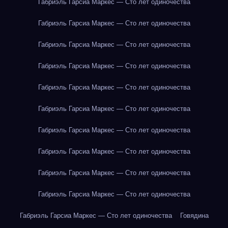
Габриэль Гарсиа Маркес — Сто лет одиночества
Габриэль Гарсиа Маркес — Сто лет одиночества
Габриэль Гарсиа Маркес — Сто лет одиночества
Габриэль Гарсиа Маркес — Сто лет одиночества
Габриэль Гарсиа Маркес — Сто лет одиночества
Габриэль Гарсиа Маркес — Сто лет одиночества
Габриэль Гарсиа Маркес — Сто лет одиночества
Габриэль Гарсиа Маркес — Сто лет одиночества
Габриэль Гарсиа Маркес — Сто лет одиночества
Габриэль Гарсиа Маркес — Сто лет одиночества
Габриэль Гарсиа Маркес — Сто лет одиночества
Говядина