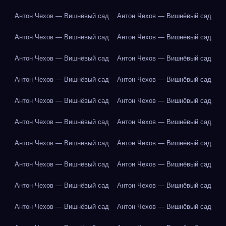
Антон Чехов — Вишнёвый сад
Антон Чехов — Вишнёвый сад
Антон Чехов — Вишнёвый сад
Антон Чехов — Вишнёвый сад
Антон Чехов — Вишнёвый сад
Антон Чехов — Вишнёвый сад
Антон Чехов — Вишнёвый сад
Антон Чехов — Вишнёвый сад
Антон Чехов — Вишнёвый сад
Антон Чехов — Вишнёвый сад
Антон Чехов — Вишнёвый сад
Антон Чехов — Вишнёвый сад
Антон Чехов — Вишнёвый сад
Антон Чехов — Вишнёвый сад
Антон Чехов — Вишнёвый сад
Антон Чехов — Вишнёвый сад
Антон Чехов — Вишнёвый сад
Антон Чехов — Вишнёвый сад
Антон Чехов — Вишнёвый сад
Антон Чехов — Вишнёвый сад