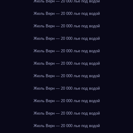
Жюль Верн — 20 000 лье под водой
Жюль Верн — 20 000 лье под водой
Жюль Верн — 20 000 лье под водой
Жюль Верн — 20 000 лье под водой
Жюль Верн — 20 000 лье под водой
Жюль Верн — 20 000 лье под водой
Жюль Верн — 20 000 лье под водой
Жюль Верн — 20 000 лье под водой
Жюль Верн — 20 000 лье под водой
Жюль Верн — 20 000 лье под водой
Жюль Верн — 20 000 лье под водой