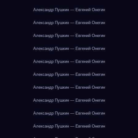
Александр Пушкин — Евгений Онегин
Александр Пушкин — Евгений Онегин
Александр Пушкин — Евгений Онегин
Александр Пушкин — Евгений Онегин
Александр Пушкин — Евгений Онегин
Александр Пушкин — Евгений Онегин
Александр Пушкин — Евгений Онегин
Александр Пушкин — Евгений Онегин
Александр Пушкин — Евгений Онегин
Александр Пушкин — Евгений Онегин