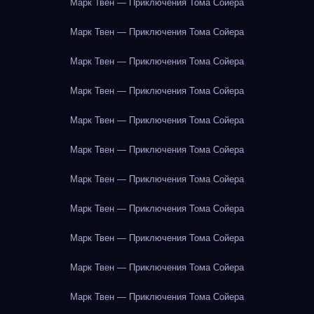
Марк Твен — Приключения Тома Сойера
Марк Твен — Приключения Тома Сойера
Марк Твен — Приключения Тома Сойера
Марк Твен — Приключения Тома Сойера
Марк Твен — Приключения Тома Сойера
Марк Твен — Приключения Тома Сойера
Марк Твен — Приключения Тома Сойера
Марк Твен — Приключения Тома Сойера
Марк Твен — Приключения Тома Сойера
Марк Твен — Приключения Тома Сойера
Марк Твен — Приключения Тома Сойера