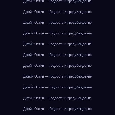
Джейн Остин — Гордость и предубеждение
Джейн Остин — Гордость и предубеждение
Джейн Остин — Гордость и предубеждение
Джейн Остин — Гордость и предубеждение
Джейн Остин — Гордость и предубеждение
Джейн Остин — Гордость и предубеждение
Джейн Остин — Гордость и предубеждение
Джейн Остин — Гордость и предубеждение
Джейн Остин — Гордость и предубеждение
Джейн Остин — Гордость и предубеждение
Джейн Остин — Гордость и предубеждение