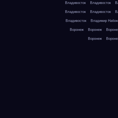
Владивосток
Владивосток
В
Владивосток
Владивосток
В
Владивосток
Владимир Набок
Воронеж
Воронеж
Ворон
Воронеж
Ворон