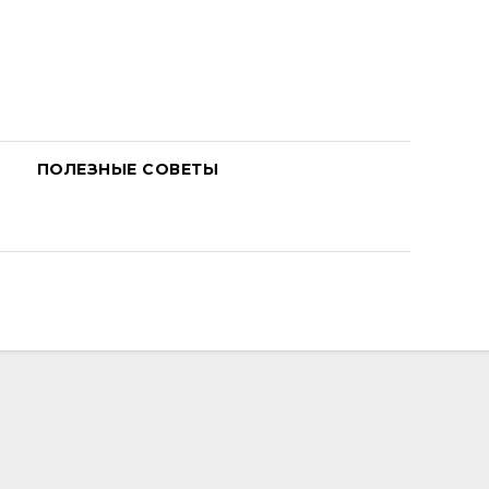
ПОЛЕЗНЫЕ СОВЕТЫ