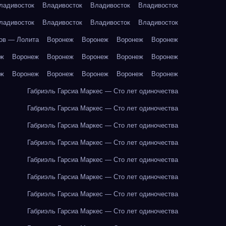
ладивосток
Владивосток
Владивосток
Владивосток
ладивосток
Владивосток
Владивосток
Владивосток
ов — Лолита
Воронеж
Воронеж
Воронеж
Воронеж
еж
Воронеж
Воронеж
Воронеж
Воронеж
Воронеж
еж
Воронеж
Воронеж
Воронеж
Воронеж
Воронеж
Габриэль Гарсиа Маркес — Сто лет одиночества
Габриэль Гарсиа Маркес — Сто лет одиночества
Габриэль Гарсиа Маркес — Сто лет одиночества
Габриэль Гарсиа Маркес — Сто лет одиночества
Габриэль Гарсиа Маркес — Сто лет одиночества
Габриэль Гарсиа Маркес — Сто лет одиночества
Габриэль Гарсиа Маркес — Сто лет одиночества
Габриэль Гарсиа Маркес — Сто лет одиночества