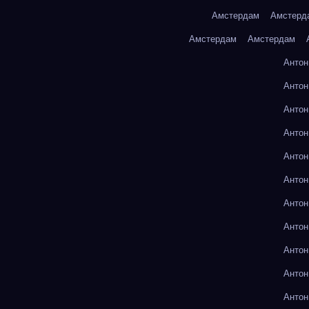
Амстердам
Амстерд
Амстердам
Амстердам
Антон
Антон
Антон
Антон
Антон
Антон
Антон
Антон
Антон
Антон
Антон