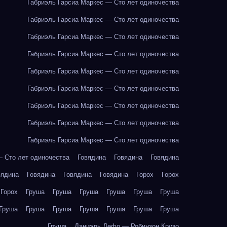
Габриэль Гарсиа Маркес — Сто лет одиночества
Габриэль Гарсиа Маркес — Сто лет одиночества
Габриэль Гарсиа Маркес — Сто лет одиночества
Габриэль Гарсиа Маркес — Сто лет одиночества
Габриэль Гарсиа Маркес — Сто лет одиночества
Габриэль Гарсиа Маркес — Сто лет одиночества
Габриэль Гарсиа Маркес — Сто лет одиночества
Габриэль Гарсиа Маркес — Сто лет одиночества
Габриэль Гарсиа Маркес — Сто лет одиночества
— Сто лет одиночества
Говядина
Говядина
Говядина
вядина
Говядина
Говядина
Говядина
Горох
Горох
Горох
Груша
Груша
Груша
Груша
Груша
Груша
Груша
Груша
Груша
Груша
Груша
Груша
Груша
Груша
Даниэль Дефо — Робинзон Крузо