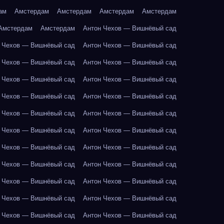
ам
Амстердам
Амстердам
Амстердам
Амстердам
Амстердам
Амстердам
Антон Чехов — Вишнёвый сад
 Чехов — Вишнёвый сад
Антон Чехов — Вишнёвый сад
 Чехов — Вишнёвый сад
Антон Чехов — Вишнёвый сад
 Чехов — Вишнёвый сад
Антон Чехов — Вишнёвый сад
 Чехов — Вишнёвый сад
Антон Чехов — Вишнёвый сад
 Чехов — Вишнёвый сад
Антон Чехов — Вишнёвый сад
 Чехов — Вишнёвый сад
Антон Чехов — Вишнёвый сад
 Чехов — Вишнёвый сад
Антон Чехов — Вишнёвый сад
 Чехов — Вишнёвый сад
Антон Чехов — Вишнёвый сад
 Чехов — Вишнёвый сад
Антон Чехов — Вишнёвый сад
 Чехов — Вишнёвый сад
Антон Чехов — Вишнёвый сад
 Чехов — Вишнёвый сад
Антон Чехов — Вишнёвый сад