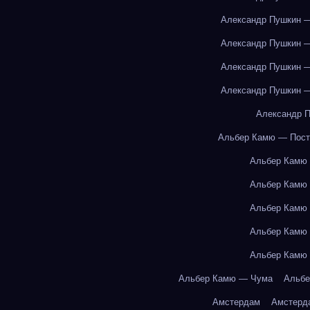
Александр Пушкин —
Александр Пушкин —
Александр Пушкин —
Александр Пушкин —
Александр П
Альбер Камю — Пост
Альбер Камю
Альбер Камю
Альбер Камю
Альбер Камю
Альбер Камю
Альбер Камю — Чума
Альбе
Амстердам
Амстерд