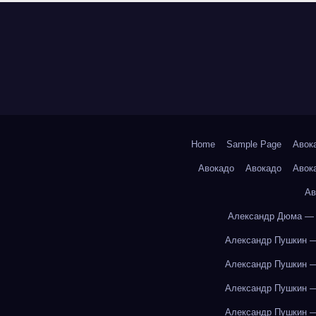
Home
Sample Page
Авок
Авокадо
Авокадо
Авок
Ав
Александр Дюма — 
Александр Пушкин —
Александр Пушкин —
Александр Пушкин —
Александр Пушкин —