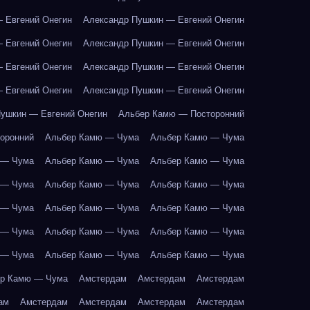
 Евгений Онегин
Александр Пушкин — Евгений Онегин
 Евгений Онегин
Александр Пушкин — Евгений Онегин
 Евгений Онегин
Александр Пушкин — Евгений Онегин
 Евгений Онегин
Александр Пушкин — Евгений Онегин
ушкин — Евгений Онегин
Альбер Камю — Посторонний
оронний
Альбер Камю — Чума
Альбер Камю — Чума
 — Чума
Альбер Камю — Чума
Альбер Камю — Чума
 — Чума
Альбер Камю — Чума
Альбер Камю — Чума
 — Чума
Альбер Камю — Чума
Альбер Камю — Чума
 — Чума
Альбер Камю — Чума
Альбер Камю — Чума
 — Чума
Альбер Камю — Чума
Альбер Камю — Чума
р Камю — Чума
Амстердам
Амстердам
Амстердам
ам
Амстердам
Амстердам
Амстердам
Амстердам