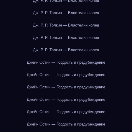
Дж. Р. Р. Толкин — Властелин колец
Дж. Р. Р. Толкин — Властелин колец
Дж. Р. Р. Толкин — Властелин колец
Дж. Р. Р. Толкин — Властелин колец
Дж. Р. Р. Толкин — Властелин колец
Джейн Остин — Гордость и предубеждение
Джейн Остин — Гордость и предубеждение
Джейн Остин — Гордость и предубеждение
Джейн Остин — Гордость и предубеждение
Джейн Остин — Гордость и предубеждение
Джейн Остин — Гордость и предубеждение