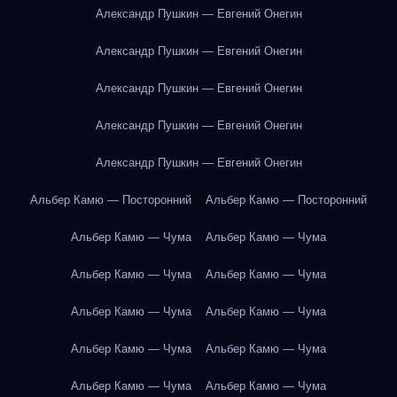
Александр Пушкин — Евгений Онегин
Александр Пушкин — Евгений Онегин
Александр Пушкин — Евгений Онегин
Александр Пушкин — Евгений Онегин
Александр Пушкин — Евгений Онегин
Альбер Камю — Посторонний
Альбер Камю — Посторонний
Альбер Камю — Чума
Альбер Камю — Чума
Альбер Камю — Чума
Альбер Камю — Чума
Альбер Камю — Чума
Альбер Камю — Чума
Альбер Камю — Чума
Альбер Камю — Чума
Альбер Камю — Чума
Альбер Камю — Чума