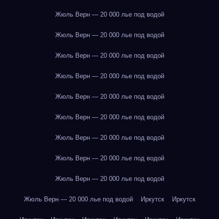
Жюль Верн — 20 000 лье под водой
Жюль Верн — 20 000 лье под водой
Жюль Верн — 20 000 лье под водой
Жюль Верн — 20 000 лье под водой
Жюль Верн — 20 000 лье под водой
Жюль Верн — 20 000 лье под водой
Жюль Верн — 20 000 лье под водой
Жюль Верн — 20 000 лье под водой
Жюль Верн — 20 000 лье под водой
Жюль Верн — 20 000 лье под водой
Иркутск
Иркутск