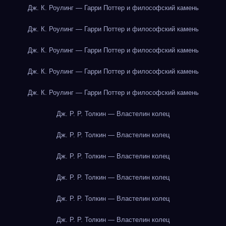
Дж. К. Роулинг — Гарри Поттер и философский камень
Дж. К. Роулинг — Гарри Поттер и философский камень
Дж. К. Роулинг — Гарри Поттер и философский камень
Дж. К. Роулинг — Гарри Поттер и философский камень
Дж. К. Роулинг — Гарри Поттер и философский камень
Дж. Р. Р. Толкин — Властелин колец
Дж. Р. Р. Толкин — Властелин колец
Дж. Р. Р. Толкин — Властелин колец
Дж. Р. Р. Толкин — Властелин колец
Дж. Р. Р. Толкин — Властелин колец
Дж. Р. Р. Толкин — Властелин колец