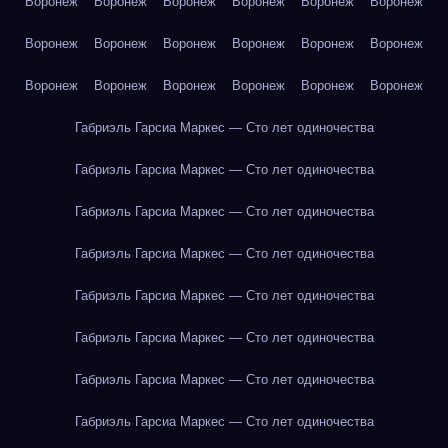
Воронеж
Воронеж
Воронеж
Воронеж
Воронеж
Воронеж
Воронеж
Воронеж
Воронеж
Воронеж
Воронеж
Воронеж
Воронеж
Воронеж
Воронеж
Воронеж
Воронеж
Воронеж
Габриэль Гарсиа Маркес — Сто лет одиночества
Габриэль Гарсиа Маркес — Сто лет одиночества
Габриэль Гарсиа Маркес — Сто лет одиночества
Габриэль Гарсиа Маркес — Сто лет одиночества
Габриэль Гарсиа Маркес — Сто лет одиночества
Габриэль Гарсиа Маркес — Сто лет одиночества
Габриэль Гарсиа Маркес — Сто лет одиночества
Габриэль Гарсиа Маркес — Сто лет одиночества