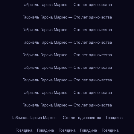
Габриэль Гарсиа Маркес — Сто лет одиночества
Габриэль Гарсиа Маркес — Сто лет одиночества
Габриэль Гарсиа Маркес — Сто лет одиночества
Габриэль Гарсиа Маркес — Сто лет одиночества
Габриэль Гарсиа Маркес — Сто лет одиночества
Габриэль Гарсиа Маркес — Сто лет одиночества
Габриэль Гарсиа Маркес — Сто лет одиночества
Габриэль Гарсиа Маркес — Сто лет одиночества
Габриэль Гарсиа Маркес — Сто лет одиночества
Габриэль Гарсиа Маркес — Сто лет одиночества
Говядина
Говядина
Говядина
Говядина
Говядина
Говядина