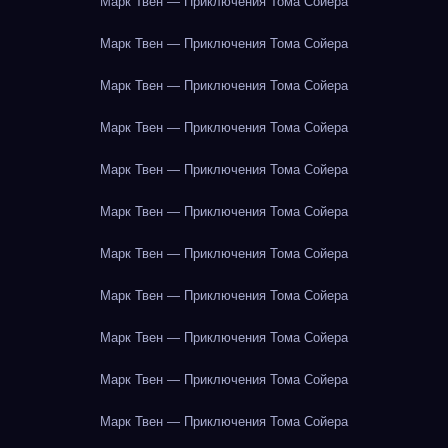
Марк Твен — Приключения Тома Сойера
Марк Твен — Приключения Тома Сойера
Марк Твен — Приключения Тома Сойера
Марк Твен — Приключения Тома Сойера
Марк Твен — Приключения Тома Сойера
Марк Твен — Приключения Тома Сойера
Марк Твен — Приключения Тома Сойера
Марк Твен — Приключения Тома Сойера
Марк Твен — Приключения Тома Сойера
Марк Твен — Приключения Тома Сойера
Марк Твен — Приключения Тома Сойера