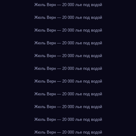
Жюль Верн — 20 000 лье под водой
Жюль Верн — 20 000 лье под водой
Жюль Верн — 20 000 лье под водой
Жюль Верн — 20 000 лье под водой
Жюль Верн — 20 000 лье под водой
Жюль Верн — 20 000 лье под водой
Жюль Верн — 20 000 лье под водой
Жюль Верн — 20 000 лье под водой
Жюль Верн — 20 000 лье под водой
Жюль Верн — 20 000 лье под водой
Жюль Верн — 20 000 лье под водой