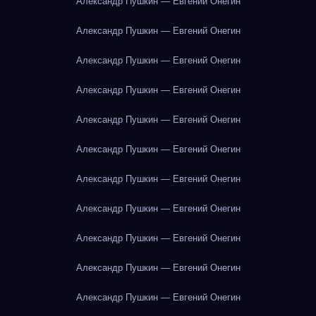
Александр Пушкин — Евгений Онегин
Александр Пушкин — Евгений Онегин
Александр Пушкин — Евгений Онегин
Александр Пушкин — Евгений Онегин
Александр Пушкин — Евгений Онегин
Александр Пушкин — Евгений Онегин
Александр Пушкин — Евгений Онегин
Александр Пушкин — Евгений Онегин
Александр Пушкин — Евгений Онегин
Александр Пушкин — Евгений Онегин
Александр Пушкин — Евгений Онегин