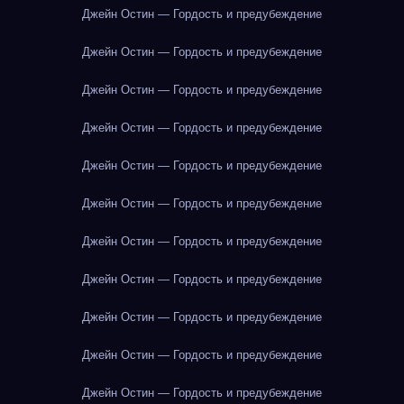
Джейн Остин — Гордость и предубеждение
Джейн Остин — Гордость и предубеждение
Джейн Остин — Гордость и предубеждение
Джейн Остин — Гордость и предубеждение
Джейн Остин — Гордость и предубеждение
Джейн Остин — Гордость и предубеждение
Джейн Остин — Гордость и предубеждение
Джейн Остин — Гордость и предубеждение
Джейн Остин — Гордость и предубеждение
Джейн Остин — Гордость и предубеждение
Джейн Остин — Гордость и предубеждение