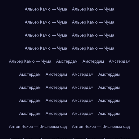
Альбер Камю — Чума
Альбер Камю — Чума
Альбер Камю — Чума
Альбер Камю — Чума
Альбер Камю — Чума
Альбер Камю — Чума
Альбер Камю — Чума
Альбер Камю — Чума
Альбер Камю — Чума
Амстердам
Амстердам
Амстердам
Амстердам
Амстердам
Амстердам
Амстердам
Амстердам
Амстердам
Амстердам
Амстердам
Амстердам
Амстердам
Амстердам
Амстердам
Амстердам
Амстердам
Амстердам
Амстердам
Антон Чехов — Вишнёвый сад
Антон Чехов — Вишнёвый сад