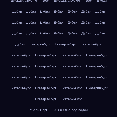
Джордж Оруэлл — 1984
Джордж Оруэлл — 1984
Дубай
Дубай
Дубай
Дубай
Дубай
Дубай
Дубай
Дубай
Дубай
Дубай
Дубай
Дубай
Дубай
Дубай
Дубай
Дубай
Дубай
Дубай
Дубай
Дубай
Дубай
Дубай
Дубай
Екатеринбург
Екатеринбург
Екатеринбург
Екатеринбург
Екатеринбург
Екатеринбург
Екатеринбург
Екатеринбург
Екатеринбург
Екатеринбург
Екатеринбург
Екатеринбург
Екатеринбург
Екатеринбург
Екатеринбург
Екатеринбург
Екатеринбург
Екатеринбург
Екатеринбург
Екатеринбург
Екатеринбург
Жюль Верн — 20 000 лье под водой