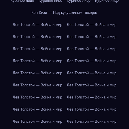
Куриное яйцо
Куриное яйцо
Куриное яйцо
Куриное яйцо
Кэн Кизи — Над кукушкиным гнездом
Лев Толстой — Война и мир
Лев Толстой — Война и мир
Лев Толстой — Война и мир
Лев Толстой — Война и мир
Лев Толстой — Война и мир
Лев Толстой — Война и мир
Лев Толстой — Война и мир
Лев Толстой — Война и мир
Лев Толстой — Война и мир
Лев Толстой — Война и мир
Лев Толстой — Война и мир
Лев Толстой — Война и мир
Лев Толстой — Война и мир
Лев Толстой — Война и мир
Лев Толстой — Война и мир
Лев Толстой — Война и мир
Лев Толстой — Война и мир
Лев Толстой — Война и мир