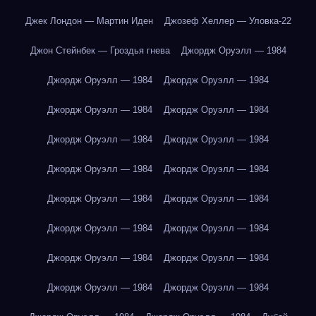
Джек Лондон — Мартин Иден
Джозеф Хеллер — Уловка-22
Джон Стейнбек — Гроздья гнева
Джордж Оруэлл — 1984
Джордж Оруэлл — 1984
Джордж Оруэлл — 1984
Джордж Оруэлл — 1984
Джордж Оруэлл — 1984
Джордж Оруэлл — 1984
Джордж Оруэлл — 1984
Джордж Оруэлл — 1984
Джордж Оруэлл — 1984
Джордж Оруэлл — 1984
Джордж Оруэлл — 1984
Джордж Оруэлл — 1984
Джордж Оруэлл — 1984
Джордж Оруэлл — 1984
Джордж Оруэлл — 1984
Джордж Оруэлл — 1984
Джордж Оруэлл — 1984