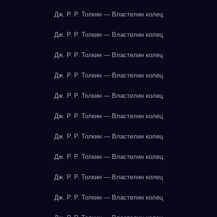
Дж. Р. Р. Толкин — Властелин колец
Дж. Р. Р. Толкин — Властелин колец
Дж. Р. Р. Толкин — Властелин колец
Дж. Р. Р. Толкин — Властелин колец
Дж. Р. Р. Толкин — Властелин колец
Дж. Р. Р. Толкин — Властелин колец
Дж. Р. Р. Толкин — Властелин колец
Дж. Р. Р. Толкин — Властелин колец
Дж. Р. Р. Толкин — Властелин колец
Дж. Р. Р. Толкин — Властелин колец