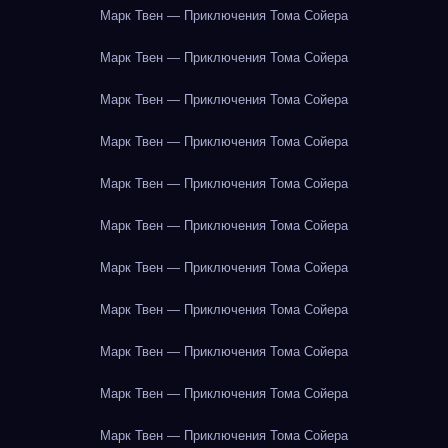
Марк Твен — Приключения Тома Сойера
Марк Твен — Приключения Тома Сойера
Марк Твен — Приключения Тома Сойера
Марк Твен — Приключения Тома Сойера
Марк Твен — Приключения Тома Сойера
Марк Твен — Приключения Тома Сойера
Марк Твен — Приключения Тома Сойера
Марк Твен — Приключения Тома Сойера
Марк Твен — Приключения Тома Сойера
Марк Твен — Приключения Тома Сойера
Марк Твен — Приключения Тома Сойера