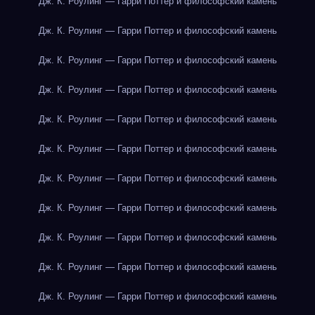
Дж. К. Роулинг — Гарри Поттер и философский камень
Дж. К. Роулинг — Гарри Поттер и философский камень
Дж. К. Роулинг — Гарри Поттер и философский камень
Дж. К. Роулинг — Гарри Поттер и философский камень
Дж. К. Роулинг — Гарри Поттер и философский камень
Дж. К. Роулинг — Гарри Поттер и философский камень
Дж. К. Роулинг — Гарри Поттер и философский камень
Дж. К. Роулинг — Гарри Поттер и философский камень
Дж. К. Роулинг — Гарри Поттер и философский камень
Дж. К. Роулинг — Гарри Поттер и философский камень
Дж. К. Роулинг — Гарри Поттер и философский камень