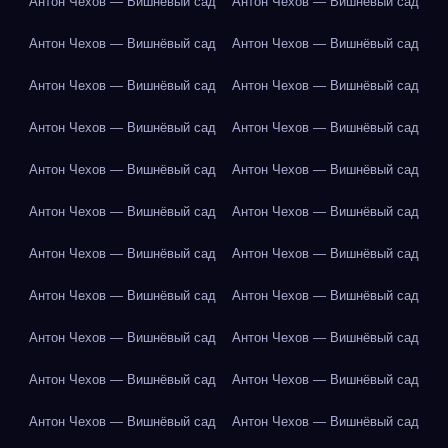
Антон Чехов — Вишнёвый сад
Антон Чехов — Вишнёвый сад
Антон Чехов — Вишнёвый сад
Антон Чехов — Вишнёвый сад
Антон Чехов — Вишнёвый сад
Антон Чехов — Вишнёвый сад
Антон Чехов — Вишнёвый сад
Антон Чехов — Вишнёвый сад
Антон Чехов — Вишнёвый сад
Антон Чехов — Вишнёвый сад
Антон Чехов — Вишнёвый сад
Антон Чехов — Вишнёвый сад
Антон Чехов — Вишнёвый сад
Антон Чехов — Вишнёвый сад
Антон Чехов — Вишнёвый сад
Антон Чехов — Вишнёвый сад
Антон Чехов — Вишнёвый сад
Антон Чехов — Вишнёвый сад
Антон Чехов — Вишнёвый сад
Антон Чехов — Вишнёвый сад
Антон Чехов — Вишнёвый сад
Антон Чехов — Вишнёвый сад