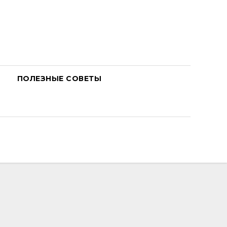
ПОЛЕЗНЫЕ СОВЕТЫ