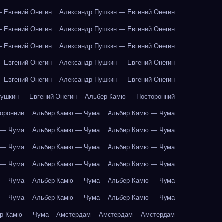
 Евгений Онегин
Александр Пушкин — Евгений Онегин
 Евгений Онегин
Александр Пушкин — Евгений Онегин
 Евгений Онегин
Александр Пушкин — Евгений Онегин
 Евгений Онегин
Александр Пушкин — Евгений Онегин
 Евгений Онегин
Александр Пушкин — Евгений Онегин
ушкин — Евгений Онегин
Альбер Камю — Посторонний
оронний
Альбер Камю — Чума
Альбер Камю — Чума
 — Чума
Альбер Камю — Чума
Альбер Камю — Чума
 — Чума
Альбер Камю — Чума
Альбер Камю — Чума
 — Чума
Альбер Камю — Чума
Альбер Камю — Чума
 — Чума
Альбер Камю — Чума
Альбер Камю — Чума
 — Чума
Альбер Камю — Чума
Альбер Камю — Чума
р Камю — Чума
Амстердам
Амстердам
Амстердам