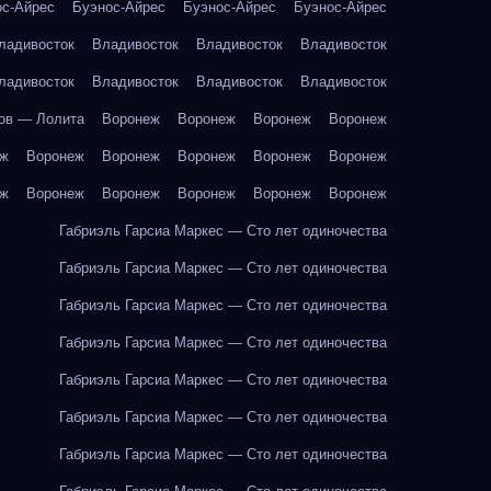
ос-Айрес
Буэнос-Айрес
Буэнос-Айрес
Буэнос-Айрес
ладивосток
Владивосток
Владивосток
Владивосток
ладивосток
Владивосток
Владивосток
Владивосток
ов — Лолита
Воронеж
Воронеж
Воронеж
Воронеж
еж
Воронеж
Воронеж
Воронеж
Воронеж
Воронеж
еж
Воронеж
Воронеж
Воронеж
Воронеж
Воронеж
Габриэль Гарсиа Маркес — Сто лет одиночества
Габриэль Гарсиа Маркес — Сто лет одиночества
Габриэль Гарсиа Маркес — Сто лет одиночества
Габриэль Гарсиа Маркес — Сто лет одиночества
Габриэль Гарсиа Маркес — Сто лет одиночества
Габриэль Гарсиа Маркес — Сто лет одиночества
Габриэль Гарсиа Маркес — Сто лет одиночества