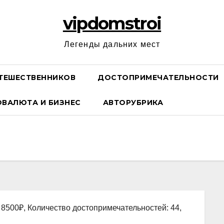
vipdomstroi
Легенды дальних мест
ТЕШЕСТВЕННИКОВ
ДОСТОПРИМЕЧАТЕЛЬНОСТИ
ОВАЛЮТА И БИЗНЕС
АВТОРУБРИКА
 8500₽, Количество достопримечательностей: 44,