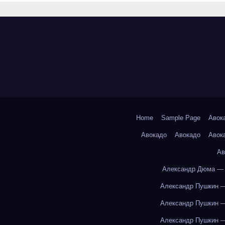
Home
Sample Page
Авок
Авокадо
Авокадо
Авок
Ав
Александр Дюма — 
Александр Пушкин —
Александр Пушкин —
Александр Пушкин —