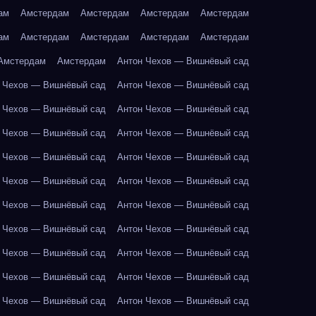
ам
Амстердам
Амстердам
Амстердам
Амстердам
ам
Амстердам
Амстердам
Амстердам
Амстердам
Амстердам
Амстердам
Антон Чехов — Вишнёвый сад
 Чехов — Вишнёвый сад
Антон Чехов — Вишнёвый сад
 Чехов — Вишнёвый сад
Антон Чехов — Вишнёвый сад
 Чехов — Вишнёвый сад
Антон Чехов — Вишнёвый сад
 Чехов — Вишнёвый сад
Антон Чехов — Вишнёвый сад
 Чехов — Вишнёвый сад
Антон Чехов — Вишнёвый сад
 Чехов — Вишнёвый сад
Антон Чехов — Вишнёвый сад
 Чехов — Вишнёвый сад
Антон Чехов — Вишнёвый сад
 Чехов — Вишнёвый сад
Антон Чехов — Вишнёвый сад
 Чехов — Вишнёвый сад
Антон Чехов — Вишнёвый сад
 Чехов — Вишнёвый сад
Антон Чехов — Вишнёвый сад