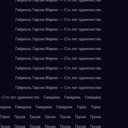
Габриэль Гарсиа Маркес — Сто лет одиночества
Габриэль Гарсиа Маркес — Сто лет одиночества
Габриэль Гарсиа Маркес — Сто лет одиночества
Габриэль Гарсиа Маркес — Сто лет одиночества
Габриэль Гарсиа Маркес — Сто лет одиночества
Габриэль Гарсиа Маркес — Сто лет одиночества
Габриэль Гарсиа Маркес — Сто лет одиночества
Габриэль Гарсиа Маркес — Сто лет одиночества
Габриэль Гарсиа Маркес — Сто лет одиночества
Габриэль Гарсиа Маркес — Сто лет одиночества
— Сто лет одиночества
Говядина
Говядина
Говядина
вядина
Говядина
Говядина
Говядина
Горох
Горох
Горох
Груша
Груша
Груша
Груша
Груша
Груша
Груша
Груша
Груша
Груша
Груша
Груша
Груша