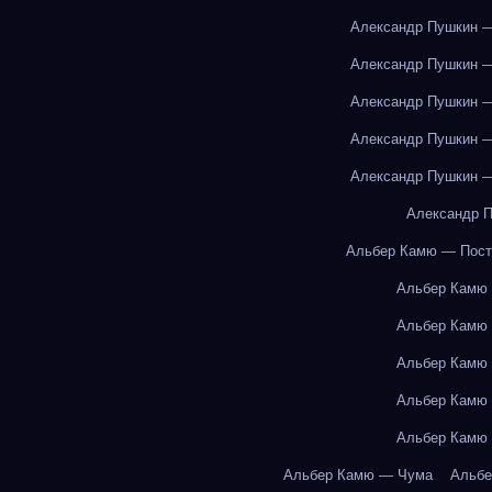
Александр Пушкин —
Александр Пушкин —
Александр Пушкин —
Александр Пушкин —
Александр Пушкин —
Александр П
Альбер Камю — Пост
Альбер Камю
Альбер Камю
Альбер Камю
Альбер Камю
Альбер Камю
Альбер Камю — Чума
Альбе