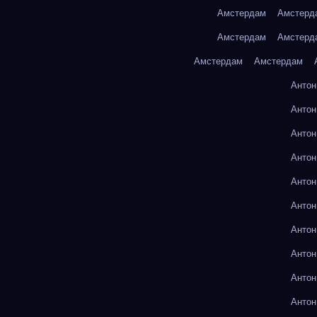
Амстердам
Амстерд
Амстердам
Амстерд
Амстердам
Амстердам
Антон
Антон
Антон
Антон
Антон
Антон
Антон
Антон
Антон
Антон