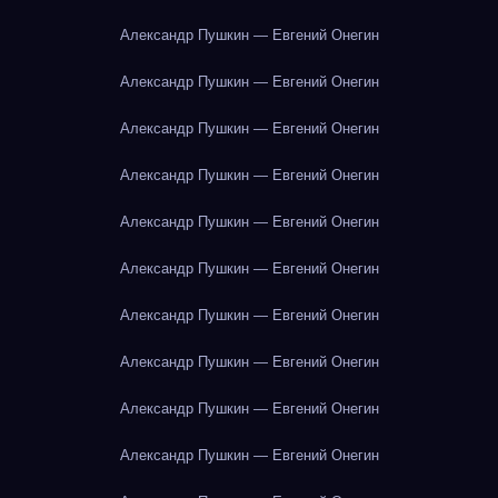
Александр Пушкин — Евгений Онегин
Александр Пушкин — Евгений Онегин
Александр Пушкин — Евгений Онегин
Александр Пушкин — Евгений Онегин
Александр Пушкин — Евгений Онегин
Александр Пушкин — Евгений Онегин
Александр Пушкин — Евгений Онегин
Александр Пушкин — Евгений Онегин
Александр Пушкин — Евгений Онегин
Александр Пушкин — Евгений Онегин