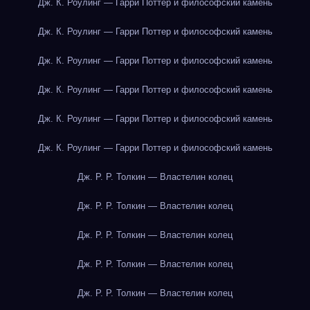
Дж. К. Роулинг — Гарри Поттер и философский камень
Дж. К. Роулинг — Гарри Поттер и философский камень
Дж. К. Роулинг — Гарри Поттер и философский камень
Дж. К. Роулинг — Гарри Поттер и философский камень
Дж. К. Роулинг — Гарри Поттер и философский камень
Дж. К. Роулинг — Гарри Поттер и философский камень
Дж. Р. Р. Толкин — Властелин колец
Дж. Р. Р. Толкин — Властелин колец
Дж. Р. Р. Толкин — Властелин колец
Дж. Р. Р. Толкин — Властелин колец
Дж. Р. Р. Толкин — Властелин колец