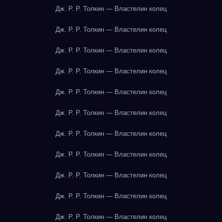
Дж. Р. Р. Толкин — Властелин колец
Дж. Р. Р. Толкин — Властелин колец
Дж. Р. Р. Толкин — Властелин колец
Дж. Р. Р. Толкин — Властелин колец
Дж. Р. Р. Толкин — Властелин колец
Дж. Р. Р. Толкин — Властелин колец
Дж. Р. Р. Толкин — Властелин колец
Дж. Р. Р. Толкин — Властелин колец
Дж. Р. Р. Толкин — Властелин колец
Дж. Р. Р. Толкин — Властелин колец
Дж. Р. Р. Толкин — Властелин колец