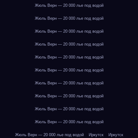
Жюль Верн — 20 000 лье под водой
Жюль Верн — 20 000 лье под водой
Жюль Верн — 20 000 лье под водой
Жюль Верн — 20 000 лье под водой
Жюль Верн — 20 000 лье под водой
Жюль Верн — 20 000 лье под водой
Жюль Верн — 20 000 лье под водой
Жюль Верн — 20 000 лье под водой
Жюль Верн — 20 000 лье под водой
Жюль Верн — 20 000 лье под водой
Жюль Верн — 20 000 лье под водой
Иркутск
Иркутск