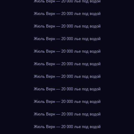
Жюль Верн — 20 000 лье под водой
Жюль Верн — 20 000 лье под водой
Жюль Верн — 20 000 лье под водой
Жюль Верн — 20 000 лье под водой
Жюль Верн — 20 000 лье под водой
Жюль Верн — 20 000 лье под водой
Жюль Верн — 20 000 лье под водой
Жюль Верн — 20 000 лье под водой
Жюль Верн — 20 000 лье под водой
Жюль Верн — 20 000 лье под водой
Жюль Верн — 20 000 лье под водой