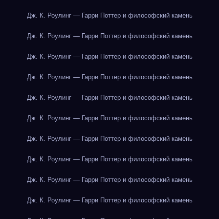
Дж. К. Роулинг — Гарри Поттер и философский камень
Дж. К. Роулинг — Гарри Поттер и философский камень
Дж. К. Роулинг — Гарри Поттер и философский камень
Дж. К. Роулинг — Гарри Поттер и философский камень
Дж. К. Роулинг — Гарри Поттер и философский камень
Дж. К. Роулинг — Гарри Поттер и философский камень
Дж. К. Роулинг — Гарри Поттер и философский камень
Дж. К. Роулинг — Гарри Поттер и философский камень
Дж. К. Роулинг — Гарри Поттер и философский камень
Дж. К. Роулинг — Гарри Поттер и философский камень