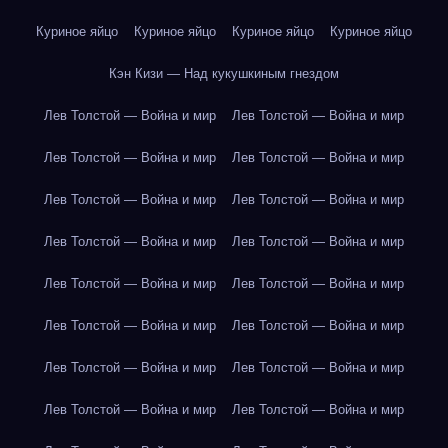
Куриное яйцо
Куриное яйцо
Куриное яйцо
Куриное яйцо
Кэн Кизи — Над кукушкиным гнездом
Лев Толстой — Война и мир
Лев Толстой — Война и мир
Лев Толстой — Война и мир
Лев Толстой — Война и мир
Лев Толстой — Война и мир
Лев Толстой — Война и мир
Лев Толстой — Война и мир
Лев Толстой — Война и мир
Лев Толстой — Война и мир
Лев Толстой — Война и мир
Лев Толстой — Война и мир
Лев Толстой — Война и мир
Лев Толстой — Война и мир
Лев Толстой — Война и мир
Лев Толстой — Война и мир
Лев Толстой — Война и мир