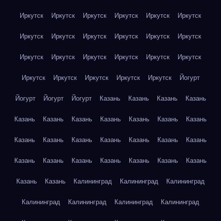
Иркутск
Иркутск
Иркутск
Иркутск
Иркутск
Иркутск
Иркутск
Иркутск
Иркутск
Иркутск
Иркутск
Иркутск
Иркутск
Иркутск
Иркутск
Иркутск
Иркутск
Иркутск
Иркутск
Иркутск
Иркутск
Иркутск
Иркутск
Йогурт
Йогурт
Йогурт
Йогурт
Казань
Казань
Казань
Казань
Казань
Казань
Казань
Казань
Казань
Казань
Казань
Казань
Казань
Казань
Казань
Казань
Казань
Казань
Казань
Казань
Казань
Казань
Казань
Казань
Казань
Казань
Казань
Калининград
Калининград
Калининград
Калининград
Калининград
Калининград
Калининград