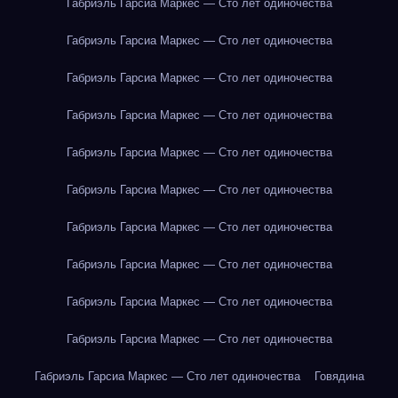
Габриэль Гарсиа Маркес — Сто лет одиночества
Габриэль Гарсиа Маркес — Сто лет одиночества
Габриэль Гарсиа Маркес — Сто лет одиночества
Габриэль Гарсиа Маркес — Сто лет одиночества
Габриэль Гарсиа Маркес — Сто лет одиночества
Габриэль Гарсиа Маркес — Сто лет одиночества
Габриэль Гарсиа Маркес — Сто лет одиночества
Габриэль Гарсиа Маркес — Сто лет одиночества
Габриэль Гарсиа Маркес — Сто лет одиночества
Габриэль Гарсиа Маркес — Сто лет одиночества
Габриэль Гарсиа Маркес — Сто лет одиночества
Говядина