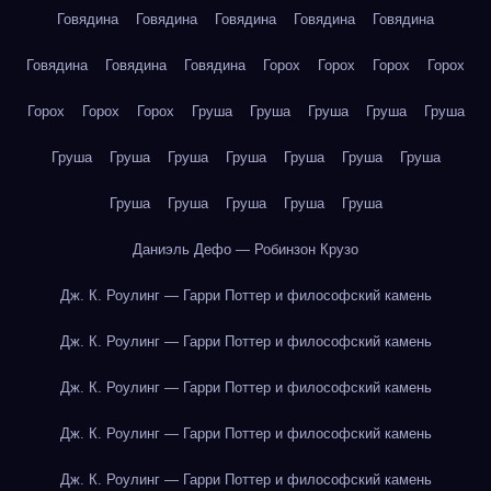
Говядина
Говядина
Говядина
Говядина
Говядина
Говядина
Говядина
Говядина
Горох
Горох
Горох
Горох
Горох
Горох
Горох
Груша
Груша
Груша
Груша
Груша
Груша
Груша
Груша
Груша
Груша
Груша
Груша
Груша
Груша
Груша
Груша
Груша
Даниэль Дефо — Робинзон Крузо
Дж. К. Роулинг — Гарри Поттер и философский камень
Дж. К. Роулинг — Гарри Поттер и философский камень
Дж. К. Роулинг — Гарри Поттер и философский камень
Дж. К. Роулинг — Гарри Поттер и философский камень
Дж. К. Роулинг — Гарри Поттер и философский камень