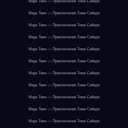
Марк Твен — Приключения Тома Сойера
Марк Твен — Приключения Тома Сойера
Марк Твен — Приключения Тома Сойера
Марк Твен — Приключения Тома Сойера
Марк Твен — Приключения Тома Сойера
Марк Твен — Приключения Тома Сойера
Марк Твен — Приключения Тома Сойера
Марк Твен — Приключения Тома Сойера
Марк Твен — Приключения Тома Сойера
Марк Твен — Приключения Тома Сойера
Марк Твен — Приключения Тома Сойера