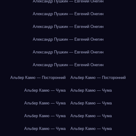
Александр Пушкин — Евгений Онегин
Александр Пушкин — Евгений Онегин
Александр Пушкин — Евгений Онегин
Александр Пушкин — Евгений Онегин
Александр Пушкин — Евгений Онегин
Александр Пушкин — Евгений Онегин
Альбер Камю — Посторонний
Альбер Камю — Посторонний
Альбер Камю — Чума
Альбер Камю — Чума
Альбер Камю — Чума
Альбер Камю — Чума
Альбер Камю — Чума
Альбер Камю — Чума
Альбер Камю — Чума
Альбер Камю — Чума