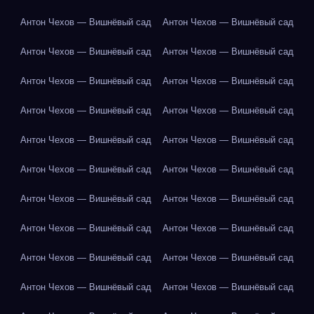
Антон Чехов — Вишнёвый сад
Антон Чехов — Вишнёвый сад
Антон Чехов — Вишнёвый сад
Антон Чехов — Вишнёвый сад
Антон Чехов — Вишнёвый сад
Антон Чехов — Вишнёвый сад
Антон Чехов — Вишнёвый сад
Антон Чехов — Вишнёвый сад
Антон Чехов — Вишнёвый сад
Антон Чехов — Вишнёвый сад
Антон Чехов — Вишнёвый сад
Антон Чехов — Вишнёвый сад
Антон Чехов — Вишнёвый сад
Антон Чехов — Вишнёвый сад
Антон Чехов — Вишнёвый сад
Антон Чехов — Вишнёвый сад
Антон Чехов — Вишнёвый сад
Антон Чехов — Вишнёвый сад
Антон Чехов — Вишнёвый сад
Антон Чехов — Вишнёвый сад