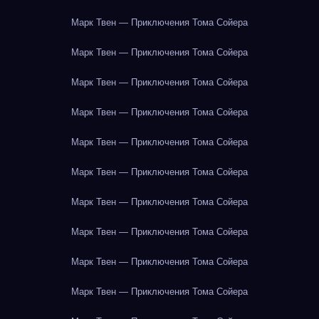
Марк Твен — Приключения Тома Сойера
Марк Твен — Приключения Тома Сойера
Марк Твен — Приключения Тома Сойера
Марк Твен — Приключения Тома Сойера
Марк Твен — Приключения Тома Сойера
Марк Твен — Приключения Тома Сойера
Марк Твен — Приключения Тома Сойера
Марк Твен — Приключения Тома Сойера
Марк Твен — Приключения Тома Сойера
Марк Твен — Приключения Тома Сойера