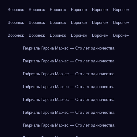
Воронеж
Воронеж
Воронеж
Воронеж
Воронеж
Воронеж
Воронеж
Воронеж
Воронеж
Воронеж
Воронеж
Воронеж
Воронеж
Воронеж
Воронеж
Воронеж
Воронеж
Воронеж
Габриэль Гарсиа Маркес — Сто лет одиночества
Габриэль Гарсиа Маркес — Сто лет одиночества
Габриэль Гарсиа Маркес — Сто лет одиночества
Габриэль Гарсиа Маркес — Сто лет одиночества
Габриэль Гарсиа Маркес — Сто лет одиночества
Габриэль Гарсиа Маркес — Сто лет одиночества
Габриэль Гарсиа Маркес — Сто лет одиночества