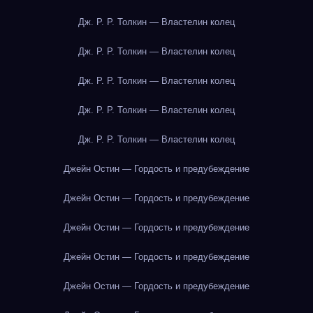
Дж. Р. Р. Толкин — Властелин колец
Дж. Р. Р. Толкин — Властелин колец
Дж. Р. Р. Толкин — Властелин колец
Дж. Р. Р. Толкин — Властелин колец
Дж. Р. Р. Толкин — Властелин колец
Джейн Остин — Гордость и предубеждение
Джейн Остин — Гордость и предубеждение
Джейн Остин — Гордость и предубеждение
Джейн Остин — Гордость и предубеждение
Джейн Остин — Гордость и предубеждение