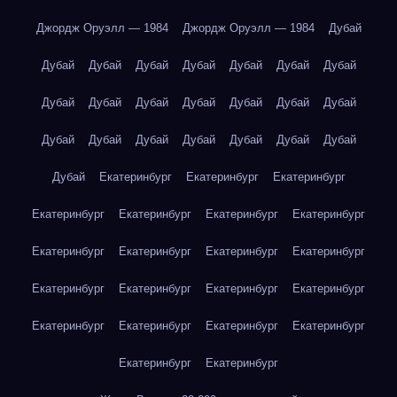
Джордж Оруэлл — 1984
Джордж Оруэлл — 1984
Дубай
Дубай
Дубай
Дубай
Дубай
Дубай
Дубай
Дубай
Дубай
Дубай
Дубай
Дубай
Дубай
Дубай
Дубай
Дубай
Дубай
Дубай
Дубай
Дубай
Дубай
Дубай
Дубай
Екатеринбург
Екатеринбург
Екатеринбург
Екатеринбург
Екатеринбург
Екатеринбург
Екатеринбург
Екатеринбург
Екатеринбург
Екатеринбург
Екатеринбург
Екатеринбург
Екатеринбург
Екатеринбург
Екатеринбург
Екатеринбург
Екатеринбург
Екатеринбург
Екатеринбург
Екатеринбург
Екатеринбург