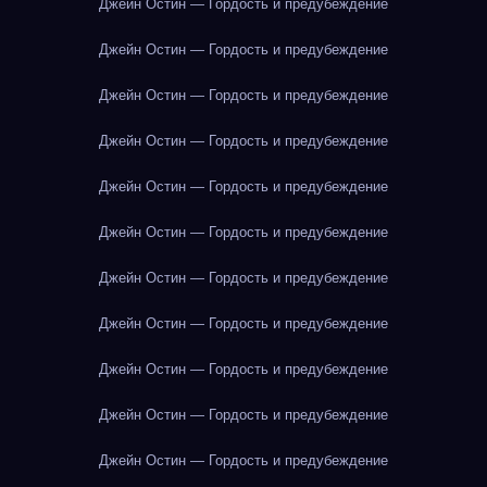
Джейн Остин — Гордость и предубеждение
Джейн Остин — Гордость и предубеждение
Джейн Остин — Гордость и предубеждение
Джейн Остин — Гордость и предубеждение
Джейн Остин — Гордость и предубеждение
Джейн Остин — Гордость и предубеждение
Джейн Остин — Гордость и предубеждение
Джейн Остин — Гордость и предубеждение
Джейн Остин — Гордость и предубеждение
Джейн Остин — Гордость и предубеждение
Джейн Остин — Гордость и предубеждение