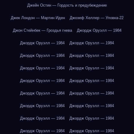
Джейн Остин — Гордость и предубеждение
Джек Лондон — Мартин Иден
Джозеф Хеллер — Уловка-22
Джон Стейнбек — Гроздья гнева
Джордж Оруэлл — 1984
Джордж Оруэлл — 1984
Джордж Оруэлл — 1984
Джордж Оруэлл — 1984
Джордж Оруэлл — 1984
Джордж Оруэлл — 1984
Джордж Оруэлл — 1984
Джордж Оруэлл — 1984
Джордж Оруэлл — 1984
Джордж Оруэлл — 1984
Джордж Оруэлл — 1984
Джордж Оруэлл — 1984
Джордж Оруэлл — 1984
Джордж Оруэлл — 1984
Джордж Оруэлл — 1984
Джордж Оруэлл — 1984
Джордж Оруэлл — 1984