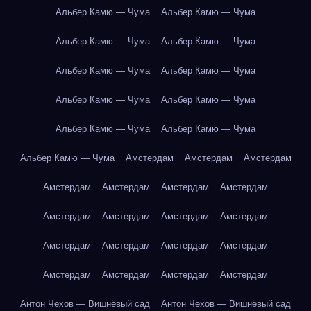
Альбер Камю — Чума
Альбер Камю — Чума
Альбер Камю — Чума
Альбер Камю — Чума
Альбер Камю — Чума
Альбер Камю — Чума
Альбер Камю — Чума
Альбер Камю — Чума
Альбер Камю — Чума
Альбер Камю — Чума
Альбер Камю — Чума
Амстердам
Амстердам
Амстердам
Амстердам
Амстердам
Амстердам
Амстердам
Амстердам
Амстердам
Амстердам
Амстердам
Амстердам
Амстердам
Амстердам
Амстердам
Амстердам
Амстердам
Амстердам
Амстердам
Антон Чехов — Вишнёвый сад
Антон Чехов — Вишнёвый сад