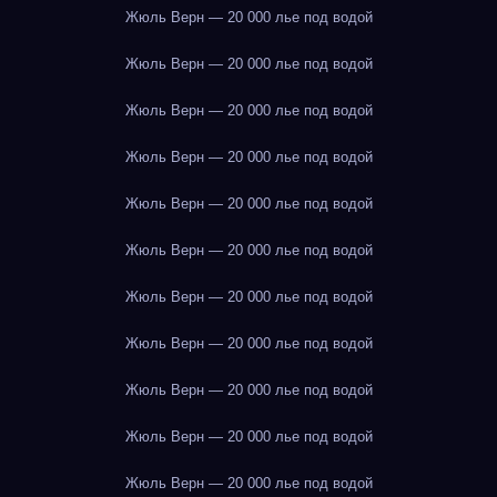
Жюль Верн — 20 000 лье под водой
Жюль Верн — 20 000 лье под водой
Жюль Верн — 20 000 лье под водой
Жюль Верн — 20 000 лье под водой
Жюль Верн — 20 000 лье под водой
Жюль Верн — 20 000 лье под водой
Жюль Верн — 20 000 лье под водой
Жюль Верн — 20 000 лье под водой
Жюль Верн — 20 000 лье под водой
Жюль Верн — 20 000 лье под водой
Жюль Верн — 20 000 лье под водой