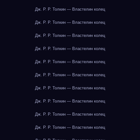
Дж. Р. Р. Толкин — Властелин колец
Дж. Р. Р. Толкин — Властелин колец
Дж. Р. Р. Толкин — Властелин колец
Дж. Р. Р. Толкин — Властелин колец
Дж. Р. Р. Толкин — Властелин колец
Дж. Р. Р. Толкин — Властелин колец
Дж. Р. Р. Толкин — Властелин колец
Дж. Р. Р. Толкин — Властелин колец
Дж. Р. Р. Толкин — Властелин колец
Дж. Р. Р. Толкин — Властелин колец