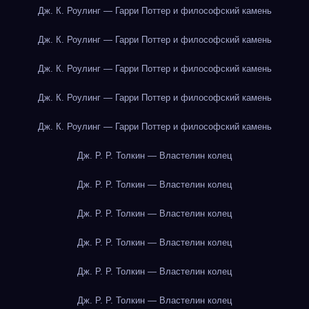
Дж. К. Роулинг — Гарри Поттер и философский камень
Дж. К. Роулинг — Гарри Поттер и философский камень
Дж. К. Роулинг — Гарри Поттер и философский камень
Дж. К. Роулинг — Гарри Поттер и философский камень
Дж. К. Роулинг — Гарри Поттер и философский камень
Дж. Р. Р. Толкин — Властелин колец
Дж. Р. Р. Толкин — Властелин колец
Дж. Р. Р. Толкин — Властелин колец
Дж. Р. Р. Толкин — Властелин колец
Дж. Р. Р. Толкин — Властелин колец
Дж. Р. Р. Толкин — Властелин колец