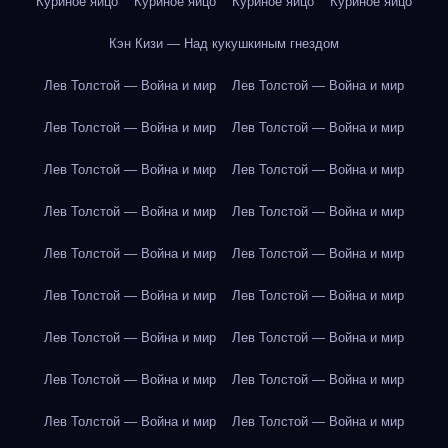
Куриное яйцо
Куриное яйцо
Куриное яйцо
Куриное яйцо
Кэн Кизи — Над кукушкиным гнездом
Лев Толстой — Война и мир
Лев Толстой — Война и мир
Лев Толстой — Война и мир
Лев Толстой — Война и мир
Лев Толстой — Война и мир
Лев Толстой — Война и мир
Лев Толстой — Война и мир
Лев Толстой — Война и мир
Лев Толстой — Война и мир
Лев Толстой — Война и мир
Лев Толстой — Война и мир
Лев Толстой — Война и мир
Лев Толстой — Война и мир
Лев Толстой — Война и мир
Лев Толстой — Война и мир
Лев Толстой — Война и мир
Лев Толстой — Война и мир
Лев Толстой — Война и мир