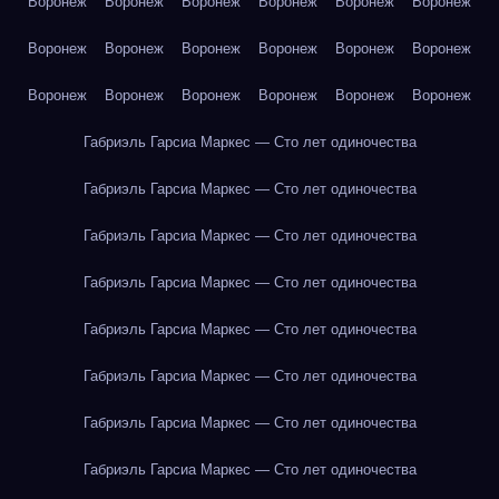
Воронеж
Воронеж
Воронеж
Воронеж
Воронеж
Воронеж
Воронеж
Воронеж
Воронеж
Воронеж
Воронеж
Воронеж
Воронеж
Воронеж
Воронеж
Воронеж
Воронеж
Воронеж
Габриэль Гарсиа Маркес — Сто лет одиночества
Габриэль Гарсиа Маркес — Сто лет одиночества
Габриэль Гарсиа Маркес — Сто лет одиночества
Габриэль Гарсиа Маркес — Сто лет одиночества
Габриэль Гарсиа Маркес — Сто лет одиночества
Габриэль Гарсиа Маркес — Сто лет одиночества
Габриэль Гарсиа Маркес — Сто лет одиночества
Габриэль Гарсиа Маркес — Сто лет одиночества