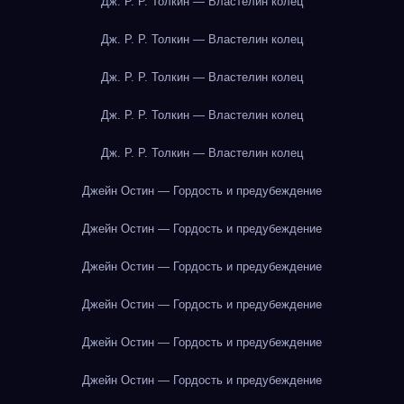
Дж. Р. Р. Толкин — Властелин колец
Дж. Р. Р. Толкин — Властелин колец
Дж. Р. Р. Толкин — Властелин колец
Дж. Р. Р. Толкин — Властелин колец
Дж. Р. Р. Толкин — Властелин колец
Джейн Остин — Гордость и предубеждение
Джейн Остин — Гордость и предубеждение
Джейн Остин — Гордость и предубеждение
Джейн Остин — Гордость и предубеждение
Джейн Остин — Гордость и предубеждение
Джейн Остин — Гордость и предубеждение