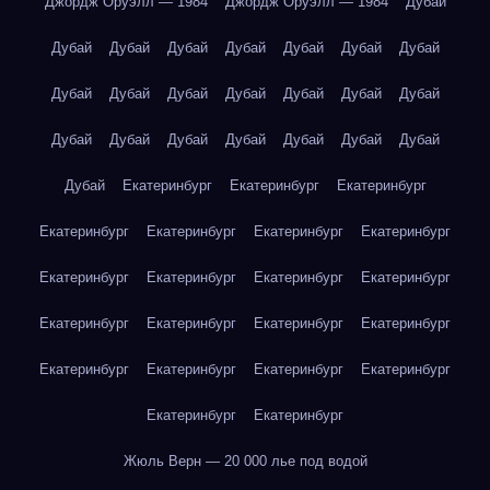
Джордж Оруэлл — 1984
Джордж Оруэлл — 1984
Дубай
Дубай
Дубай
Дубай
Дубай
Дубай
Дубай
Дубай
Дубай
Дубай
Дубай
Дубай
Дубай
Дубай
Дубай
Дубай
Дубай
Дубай
Дубай
Дубай
Дубай
Дубай
Дубай
Екатеринбург
Екатеринбург
Екатеринбург
Екатеринбург
Екатеринбург
Екатеринбург
Екатеринбург
Екатеринбург
Екатеринбург
Екатеринбург
Екатеринбург
Екатеринбург
Екатеринбург
Екатеринбург
Екатеринбург
Екатеринбург
Екатеринбург
Екатеринбург
Екатеринбург
Екатеринбург
Екатеринбург
Жюль Верн — 20 000 лье под водой