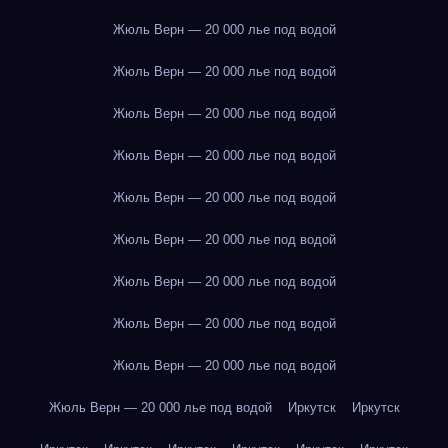
Жюль Верн — 20 000 лье под водой
Жюль Верн — 20 000 лье под водой
Жюль Верн — 20 000 лье под водой
Жюль Верн — 20 000 лье под водой
Жюль Верн — 20 000 лье под водой
Жюль Верн — 20 000 лье под водой
Жюль Верн — 20 000 лье под водой
Жюль Верн — 20 000 лье под водой
Жюль Верн — 20 000 лье под водой
Жюль Верн — 20 000 лье под водой
Иркутск
Иркутск