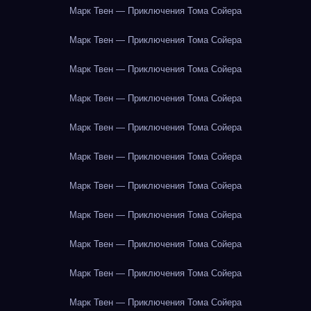
Марк Твен — Приключения Тома Сойера
Марк Твен — Приключения Тома Сойера
Марк Твен — Приключения Тома Сойера
Марк Твен — Приключения Тома Сойера
Марк Твен — Приключения Тома Сойера
Марк Твен — Приключения Тома Сойера
Марк Твен — Приключения Тома Сойера
Марк Твен — Приключения Тома Сойера
Марк Твен — Приключения Тома Сойера
Марк Твен — Приключения Тома Сойера
Марк Твен — Приключения Тома Сойера