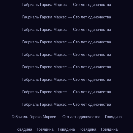
Габриэль Гарсиа Маркес — Сто лет одиночества
Габриэль Гарсиа Маркес — Сто лет одиночества
Габриэль Гарсиа Маркес — Сто лет одиночества
Габриэль Гарсиа Маркес — Сто лет одиночества
Габриэль Гарсиа Маркес — Сто лет одиночества
Габриэль Гарсиа Маркес — Сто лет одиночества
Габриэль Гарсиа Маркес — Сто лет одиночества
Габриэль Гарсиа Маркес — Сто лет одиночества
Габриэль Гарсиа Маркес — Сто лет одиночества
Габриэль Гарсиа Маркес — Сто лет одиночества
Говядина
Говядина
Говядина
Говядина
Говядина
Говядина