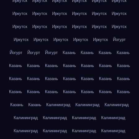
Иркутск
Иркутск
Иркутск
Иркутск
Иркутск
Иркутск
Иркутск
Иркутск
Иркутск
Иркутск
Иркутск
Иркутск
Иркутск
Иркутск
Иркутск
Иркутск
Иркутск
Иркутск
Иркутск
Иркутск
Иркутск
Иркутск
Иркутск
Йогурт
Йогурт
Йогурт
Йогурт
Казань
Казань
Казань
Казань
Казань
Казань
Казань
Казань
Казань
Казань
Казань
Казань
Казань
Казань
Казань
Казань
Казань
Казань
Казань
Казань
Казань
Казань
Казань
Казань
Казань
Казань
Казань
Калининград
Калининград
Калининград
Калининград
Калининград
Калининград
Калининград
Калининград
Калининград
Калининград
Калининград