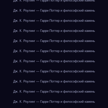
Дж. К. Роулинг — Гарри Поттер и философский камень
Дж. К. Роулинг — Гарри Поттер и философский камень
Дж. К. Роулинг — Гарри Поттер и философский камень
Дж. К. Роулинг — Гарри Поттер и философский камень
Дж. К. Роулинг — Гарри Поттер и философский камень
Дж. К. Роулинг — Гарри Поттер и философский камень
Дж. К. Роулинг — Гарри Поттер и философский камень
Дж. К. Роулинг — Гарри Поттер и философский камень
Дж. К. Роулинг — Гарри Поттер и философский камень
Дж. К. Роулинг — Гарри Поттер и философский камень
Дж. К. Роулинг — Гарри Поттер и философский камень