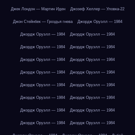
Джек Лондон — Мартин Иден
Джозеф Хеллер — Уловка-22
Джон Стейнбек — Гроздья гнева
Джордж Оруэлл — 1984
Джордж Оруэлл — 1984
Джордж Оруэлл — 1984
Джордж Оруэлл — 1984
Джордж Оруэлл — 1984
Джордж Оруэлл — 1984
Джордж Оруэлл — 1984
Джордж Оруэлл — 1984
Джордж Оруэлл — 1984
Джордж Оруэлл — 1984
Джордж Оруэлл — 1984
Джордж Оруэлл — 1984
Джордж Оруэлл — 1984
Джордж Оруэлл — 1984
Джордж Оруэлл — 1984
Джордж Оруэлл — 1984
Джордж Оруэлл — 1984