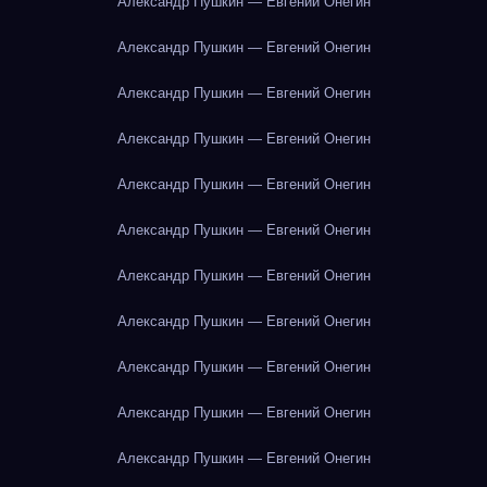
Александр Пушкин — Евгений Онегин
Александр Пушкин — Евгений Онегин
Александр Пушкин — Евгений Онегин
Александр Пушкин — Евгений Онегин
Александр Пушкин — Евгений Онегин
Александр Пушкин — Евгений Онегин
Александр Пушкин — Евгений Онегин
Александр Пушкин — Евгений Онегин
Александр Пушкин — Евгений Онегин
Александр Пушкин — Евгений Онегин
Александр Пушкин — Евгений Онегин