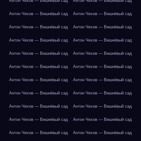
Антон Чехов — Вишнёвый сад
Антон Чехов — Вишнёвый сад
Антон Чехов — Вишнёвый сад
Антон Чехов — Вишнёвый сад
Антон Чехов — Вишнёвый сад
Антон Чехов — Вишнёвый сад
Антон Чехов — Вишнёвый сад
Антон Чехов — Вишнёвый сад
Антон Чехов — Вишнёвый сад
Антон Чехов — Вишнёвый сад
Антон Чехов — Вишнёвый сад
Антон Чехов — Вишнёвый сад
Антон Чехов — Вишнёвый сад
Антон Чехов — Вишнёвый сад
Антон Чехов — Вишнёвый сад
Антон Чехов — Вишнёвый сад
Антон Чехов — Вишнёвый сад
Антон Чехов — Вишнёвый сад
Антон Чехов — Вишнёвый сад
Антон Чехов — Вишнёвый сад
Антон Чехов — Вишнёвый сад
Антон Чехов — Вишнёвый сад