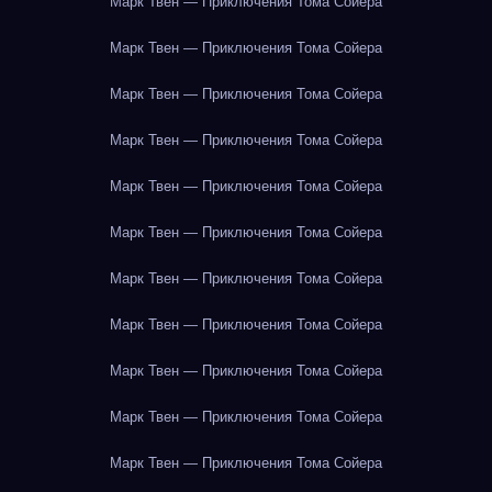
Марк Твен — Приключения Тома Сойера
Марк Твен — Приключения Тома Сойера
Марк Твен — Приключения Тома Сойера
Марк Твен — Приключения Тома Сойера
Марк Твен — Приключения Тома Сойера
Марк Твен — Приключения Тома Сойера
Марк Твен — Приключения Тома Сойера
Марк Твен — Приключения Тома Сойера
Марк Твен — Приключения Тома Сойера
Марк Твен — Приключения Тома Сойера
Марк Твен — Приключения Тома Сойера