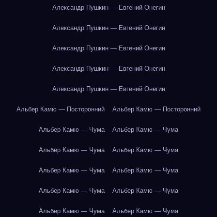
Александр Пушкин — Евгений Онегин
Александр Пушкин — Евгений Онегин
Александр Пушкин — Евгений Онегин
Александр Пушкин — Евгений Онегин
Александр Пушкин — Евгений Онегин
Альбер Камю — Посторонний
Альбер Камю — Посторонний
Альбер Камю — Чума
Альбер Камю — Чума
Альбер Камю — Чума
Альбер Камю — Чума
Альбер Камю — Чума
Альбер Камю — Чума
Альбер Камю — Чума
Альбер Камю — Чума
Альбер Камю — Чума
Альбер Камю — Чума