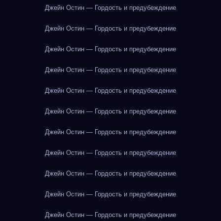
Джейн Остин — Гордость и предубеждение
Джейн Остин — Гордость и предубеждение
Джейн Остин — Гордость и предубеждение
Джейн Остин — Гордость и предубеждение
Джейн Остин — Гордость и предубеждение
Джейн Остин — Гордость и предубеждение
Джейн Остин — Гордость и предубеждение
Джейн Остин — Гордость и предубеждение
Джейн Остин — Гордость и предубеждение
Джейн Остин — Гордость и предубеждение
Джейн Остин — Гордость и предубеждение