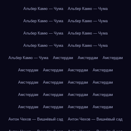
Альбер Камю — Чума
Альбер Камю — Чума
Альбер Камю — Чума
Альбер Камю — Чума
Альбер Камю — Чума
Альбер Камю — Чума
Альбер Камю — Чума
Альбер Камю — Чума
Альбер Камю — Чума
Амстердам
Амстердам
Амстердам
Амстердам
Амстердам
Амстердам
Амстердам
Амстердам
Амстердам
Амстердам
Амстердам
Амстердам
Амстердам
Амстердам
Амстердам
Амстердам
Амстердам
Амстердам
Амстердам
Антон Чехов — Вишнёвый сад
Антон Чехов — Вишнёвый сад