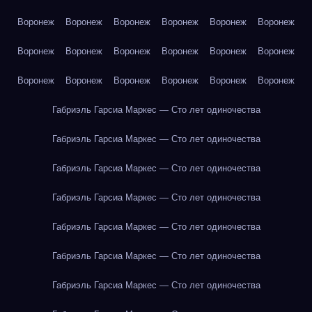
Воронеж
Воронеж
Воронеж
Воронеж
Воронеж
Воронеж
Воронеж
Воронеж
Воронеж
Воронеж
Воронеж
Воронеж
Воронеж
Воронеж
Воронеж
Воронеж
Воронеж
Воронеж
Габриэль Гарсиа Маркес — Сто лет одиночества
Габриэль Гарсиа Маркес — Сто лет одиночества
Габриэль Гарсиа Маркес — Сто лет одиночества
Габриэль Гарсиа Маркес — Сто лет одиночества
Габриэль Гарсиа Маркес — Сто лет одиночества
Габриэль Гарсиа Маркес — Сто лет одиночества
Габриэль Гарсиа Маркес — Сто лет одиночества