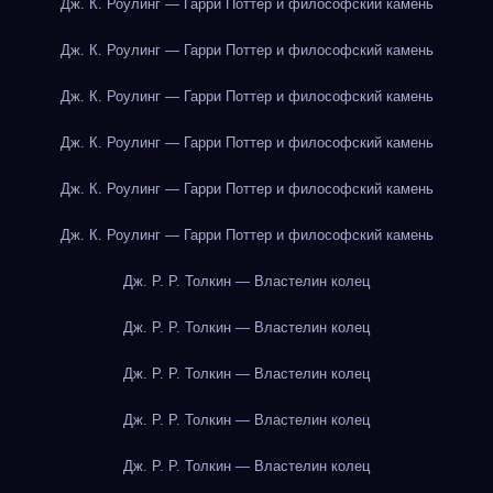
Дж. К. Роулинг — Гарри Поттер и философский камень
Дж. К. Роулинг — Гарри Поттер и философский камень
Дж. К. Роулинг — Гарри Поттер и философский камень
Дж. К. Роулинг — Гарри Поттер и философский камень
Дж. К. Роулинг — Гарри Поттер и философский камень
Дж. К. Роулинг — Гарри Поттер и философский камень
Дж. Р. Р. Толкин — Властелин колец
Дж. Р. Р. Толкин — Властелин колец
Дж. Р. Р. Толкин — Властелин колец
Дж. Р. Р. Толкин — Властелин колец
Дж. Р. Р. Толкин — Властелин колец