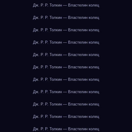
Дж. Р. Р. Толкин — Властелин колец
Дж. Р. Р. Толкин — Властелин колец
Дж. Р. Р. Толкин — Властелин колец
Дж. Р. Р. Толкин — Властелин колец
Дж. Р. Р. Толкин — Властелин колец
Дж. Р. Р. Толкин — Властелин колец
Дж. Р. Р. Толкин — Властелин колец
Дж. Р. Р. Толкин — Властелин колец
Дж. Р. Р. Толкин — Властелин колец
Дж. Р. Р. Толкин — Властелин колец
Дж. Р. Р. Толкин — Властелин колец