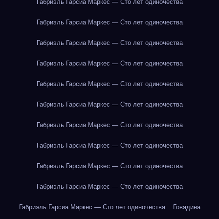
Габриэль Гарсиа Маркес — Сто лет одиночества
Габриэль Гарсиа Маркес — Сто лет одиночества
Габриэль Гарсиа Маркес — Сто лет одиночества
Габриэль Гарсиа Маркес — Сто лет одиночества
Габриэль Гарсиа Маркес — Сто лет одиночества
Габриэль Гарсиа Маркес — Сто лет одиночества
Габриэль Гарсиа Маркес — Сто лет одиночества
Габриэль Гарсиа Маркес — Сто лет одиночества
Габриэль Гарсиа Маркес — Сто лет одиночества
Габриэль Гарсиа Маркес — Сто лет одиночества
Габриэль Гарсиа Маркес — Сто лет одиночества
Говядина