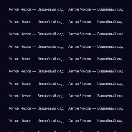
Антон Чехов — Вишнёвый сад
Антон Чехов — Вишнёвый сад
Антон Чехов — Вишнёвый сад
Антон Чехов — Вишнёвый сад
Антон Чехов — Вишнёвый сад
Антон Чехов — Вишнёвый сад
Антон Чехов — Вишнёвый сад
Антон Чехов — Вишнёвый сад
Антон Чехов — Вишнёвый сад
Антон Чехов — Вишнёвый сад
Антон Чехов — Вишнёвый сад
Антон Чехов — Вишнёвый сад
Антон Чехов — Вишнёвый сад
Антон Чехов — Вишнёвый сад
Антон Чехов — Вишнёвый сад
Антон Чехов — Вишнёвый сад
Антон Чехов — Вишнёвый сад
Антон Чехов — Вишнёвый сад
Антон Чехов — Вишнёвый сад
Антон Чехов — Вишнёвый сад