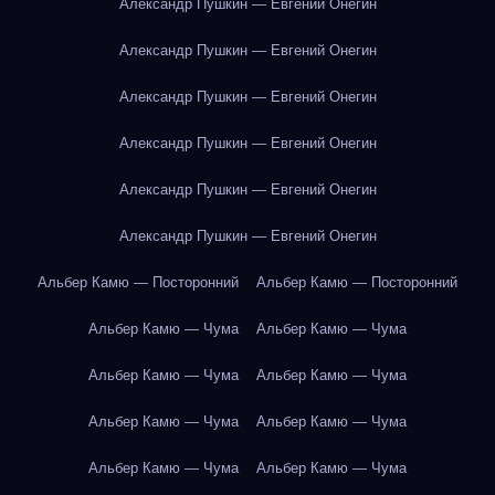
Александр Пушкин — Евгений Онегин
Александр Пушкин — Евгений Онегин
Александр Пушкин — Евгений Онегин
Александр Пушкин — Евгений Онегин
Александр Пушкин — Евгений Онегин
Александр Пушкин — Евгений Онегин
Альбер Камю — Посторонний
Альбер Камю — Посторонний
Альбер Камю — Чума
Альбер Камю — Чума
Альбер Камю — Чума
Альбер Камю — Чума
Альбер Камю — Чума
Альбер Камю — Чума
Альбер Камю — Чума
Альбер Камю — Чума