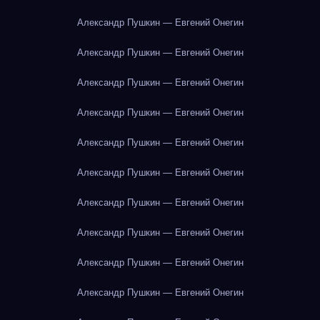
Александр Пушкин — Евгений Онегин
Александр Пушкин — Евгений Онегин
Александр Пушкин — Евгений Онегин
Александр Пушкин — Евгений Онегин
Александр Пушкин — Евгений Онегин
Александр Пушкин — Евгений Онегин
Александр Пушкин — Евгений Онегин
Александр Пушкин — Евгений Онегин
Александр Пушкин — Евгений Онегин
Александр Пушкин — Евгений Онегин