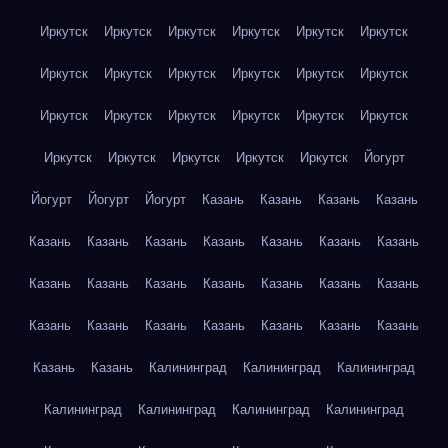
Иркутск
Иркутск
Иркутск
Иркутск
Иркутск
Иркутск
Иркутск
Иркутск
Иркутск
Иркутск
Иркутск
Иркутск
Иркутск
Иркутск
Иркутск
Иркутск
Иркутск
Иркутск
Иркутск
Иркутск
Иркутск
Иркутск
Иркутск
Йогурт
Йогурт
Йогурт
Йогурт
Казань
Казань
Казань
Казань
Казань
Казань
Казань
Казань
Казань
Казань
Казань
Казань
Казань
Казань
Казань
Казань
Казань
Казань
Казань
Казань
Казань
Казань
Казань
Казань
Казань
Казань
Казань
Калининград
Калининград
Калининград
Калининград
Калининград
Калининград
Калининград