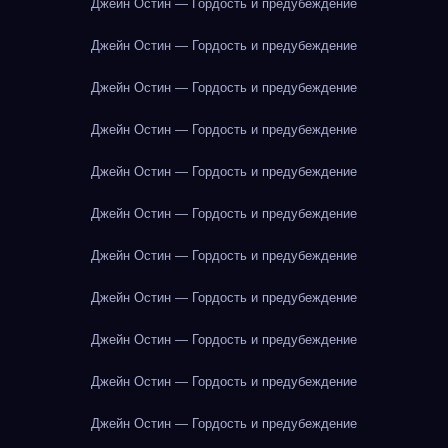
Джейн Остин — Гордость и предубеждение
Джейн Остин — Гордость и предубеждение
Джейн Остин — Гордость и предубеждение
Джейн Остин — Гордость и предубеждение
Джейн Остин — Гордость и предубеждение
Джейн Остин — Гордость и предубеждение
Джейн Остин — Гордость и предубеждение
Джейн Остин — Гордость и предубеждение
Джейн Остин — Гордость и предубеждение
Джейн Остин — Гордость и предубеждение
Джейн Остин — Гордость и предубеждение