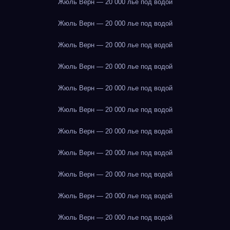
Жюль Верн — 20 000 лье под водой
Жюль Верн — 20 000 лье под водой
Жюль Верн — 20 000 лье под водой
Жюль Верн — 20 000 лье под водой
Жюль Верн — 20 000 лье под водой
Жюль Верн — 20 000 лье под водой
Жюль Верн — 20 000 лье под водой
Жюль Верн — 20 000 лье под водой
Жюль Верн — 20 000 лье под водой
Жюль Верн — 20 000 лье под водой
Жюль Верн — 20 000 лье под водой