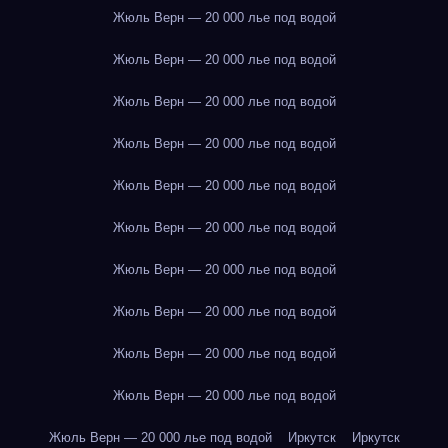
Жюль Верн — 20 000 лье под водой
Жюль Верн — 20 000 лье под водой
Жюль Верн — 20 000 лье под водой
Жюль Верн — 20 000 лье под водой
Жюль Верн — 20 000 лье под водой
Жюль Верн — 20 000 лье под водой
Жюль Верн — 20 000 лье под водой
Жюль Верн — 20 000 лье под водой
Жюль Верн — 20 000 лье под водой
Жюль Верн — 20 000 лье под водой
Жюль Верн — 20 000 лье под водой
Иркутск
Иркутск