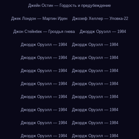
Джейн Остин — Гордость и предубеждение
Джек Лондон — Мартин Иден
Джозеф Хеллер — Уловка-22
Джон Стейнбек — Гроздья гнева
Джордж Оруэлл — 1984
Джордж Оруэлл — 1984
Джордж Оруэлл — 1984
Джордж Оруэлл — 1984
Джордж Оруэлл — 1984
Джордж Оруэлл — 1984
Джордж Оруэлл — 1984
Джордж Оруэлл — 1984
Джордж Оруэлл — 1984
Джордж Оруэлл — 1984
Джордж Оруэлл — 1984
Джордж Оруэлл — 1984
Джордж Оруэлл — 1984
Джордж Оруэлл — 1984
Джордж Оруэлл — 1984
Джордж Оруэлл — 1984
Джордж Оруэлл — 1984