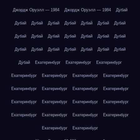
Джордж Оруэлл — 1984
Джордж Оруэлл — 1984
Дубай
Дубай
Дубай
Дубай
Дубай
Дубай
Дубай
Дубай
Дубай
Дубай
Дубай
Дубай
Дубай
Дубай
Дубай
Дубай
Дубай
Дубай
Дубай
Дубай
Дубай
Дубай
Дубай
Екатеринбург
Екатеринбург
Екатеринбург
Екатеринбург
Екатеринбург
Екатеринбург
Екатеринбург
Екатеринбург
Екатеринбург
Екатеринбург
Екатеринбург
Екатеринбург
Екатеринбург
Екатеринбург
Екатеринбург
Екатеринбург
Екатеринбург
Екатеринбург
Екатеринбург
Екатеринбург
Екатеринбург