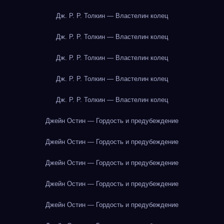
Дж. Р. Р. Толкин — Властелин колец
Дж. Р. Р. Толкин — Властелин колец
Дж. Р. Р. Толкин — Властелин колец
Дж. Р. Р. Толкин — Властелин колец
Дж. Р. Р. Толкин — Властелин колец
Джейн Остин — Гордость и предубеждение
Джейн Остин — Гордость и предубеждение
Джейн Остин — Гордость и предубеждение
Джейн Остин — Гордость и предубеждение
Джейн Остин — Гордость и предубеждение