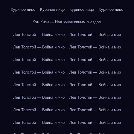
Куриное яйцо
Куриное яйцо
Куриное яйцо
Куриное яйцо
Кэн Кизи — Над кукушкиным гнездом
Лев Толстой — Война и мир
Лев Толстой — Война и мир
Лев Толстой — Война и мир
Лев Толстой — Война и мир
Лев Толстой — Война и мир
Лев Толстой — Война и мир
Лев Толстой — Война и мир
Лев Толстой — Война и мир
Лев Толстой — Война и мир
Лев Толстой — Война и мир
Лев Толстой — Война и мир
Лев Толстой — Война и мир
Лев Толстой — Война и мир
Лев Толстой — Война и мир
Лев Толстой — Война и мир
Лев Толстой — Война и мир