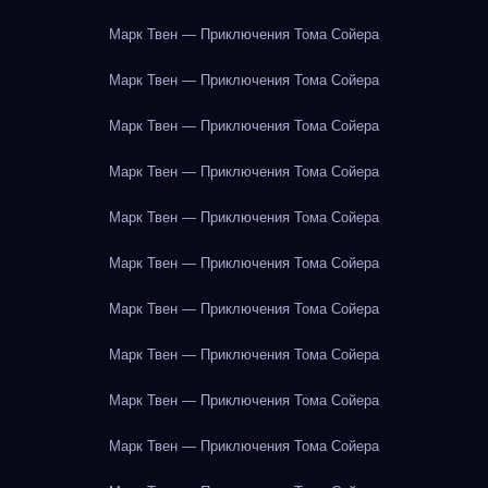
Марк Твен — Приключения Тома Сойера
Марк Твен — Приключения Тома Сойера
Марк Твен — Приключения Тома Сойера
Марк Твен — Приключения Тома Сойера
Марк Твен — Приключения Тома Сойера
Марк Твен — Приключения Тома Сойера
Марк Твен — Приключения Тома Сойера
Марк Твен — Приключения Тома Сойера
Марк Твен — Приключения Тома Сойера
Марк Твен — Приключения Тома Сойера