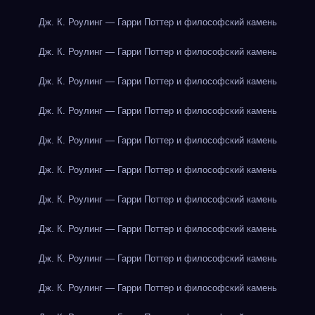
Дж. К. Роулинг — Гарри Поттер и философский камень
Дж. К. Роулинг — Гарри Поттер и философский камень
Дж. К. Роулинг — Гарри Поттер и философский камень
Дж. К. Роулинг — Гарри Поттер и философский камень
Дж. К. Роулинг — Гарри Поттер и философский камень
Дж. К. Роулинг — Гарри Поттер и философский камень
Дж. К. Роулинг — Гарри Поттер и философский камень
Дж. К. Роулинг — Гарри Поттер и философский камень
Дж. К. Роулинг — Гарри Поттер и философский камень
Дж. К. Роулинг — Гарри Поттер и философский камень