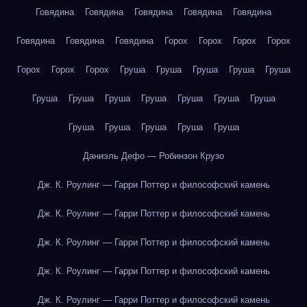
Говядина
Говядина
Говядина
Говядина
Говядина
Говядина
Говядина
Говядина
Горох
Горох
Горох
Горох
Горох
Горох
Горох
Груша
Груша
Груша
Груша
Груша
Груша
Груша
Груша
Груша
Груша
Груша
Груша
Груша
Груша
Груша
Груша
Груша
Даниэль Дефо — Робинзон Крузо
Дж. К. Роулинг — Гарри Поттер и философский камень
Дж. К. Роулинг — Гарри Поттер и философский камень
Дж. К. Роулинг — Гарри Поттер и философский камень
Дж. К. Роулинг — Гарри Поттер и философский камень
Дж. К. Роулинг — Гарри Поттер и философский камень