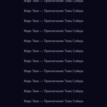
Марк Твен — Приключения Тома Сойера
Марк Твен — Приключения Тома Сойера
Марк Твен — Приключения Тома Сойера
Марк Твен — Приключения Тома Сойера
Марк Твен — Приключения Тома Сойера
Марк Твен — Приключения Тома Сойера
Марк Твен — Приключения Тома Сойера
Марк Твен — Приключения Тома Сойера
Марк Твен — Приключения Тома Сойера
Марк Твен — Приключения Тома Сойера
Марк Твен — Приключения Тома Сойера