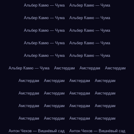
Альбер Камю — Чума
Альбер Камю — Чума
Альбер Камю — Чума
Альбер Камю — Чума
Альбер Камю — Чума
Альбер Камю — Чума
Альбер Камю — Чума
Альбер Камю — Чума
Альбер Камю — Чума
Альбер Камю — Чума
Альбер Камю — Чума
Амстердам
Амстердам
Амстердам
Амстердам
Амстердам
Амстердам
Амстердам
Амстердам
Амстердам
Амстердам
Амстердам
Амстердам
Амстердам
Амстердам
Амстердам
Амстердам
Амстердам
Амстердам
Амстердам
Антон Чехов — Вишнёвый сад
Антон Чехов — Вишнёвый сад