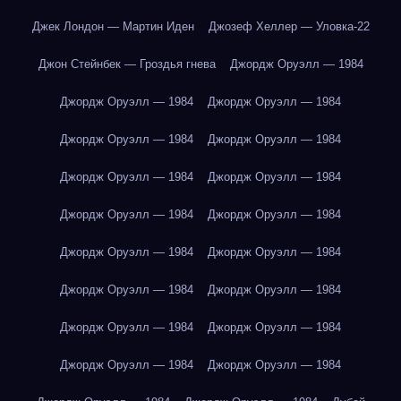
Джек Лондон — Мартин Иден
Джозеф Хеллер — Уловка-22
Джон Стейнбек — Гроздья гнева
Джордж Оруэлл — 1984
Джордж Оруэлл — 1984
Джордж Оруэлл — 1984
Джордж Оруэлл — 1984
Джордж Оруэлл — 1984
Джордж Оруэлл — 1984
Джордж Оруэлл — 1984
Джордж Оруэлл — 1984
Джордж Оруэлл — 1984
Джордж Оруэлл — 1984
Джордж Оруэлл — 1984
Джордж Оруэлл — 1984
Джордж Оруэлл — 1984
Джордж Оруэлл — 1984
Джордж Оруэлл — 1984
Джордж Оруэлл — 1984
Джордж Оруэлл — 1984