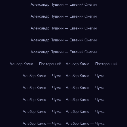
Александр Пушкин — Евгений Онегин
Александр Пушкин — Евгений Онегин
Александр Пушкин — Евгений Онегин
Александр Пушкин — Евгений Онегин
Александр Пушкин — Евгений Онегин
Альбер Камю — Посторонний
Альбер Камю — Посторонний
Альбер Камю — Чума
Альбер Камю — Чума
Альбер Камю — Чума
Альбер Камю — Чума
Альбер Камю — Чума
Альбер Камю — Чума
Альбер Камю — Чума
Альбер Камю — Чума
Альбер Камю — Чума
Альбер Камю — Чума