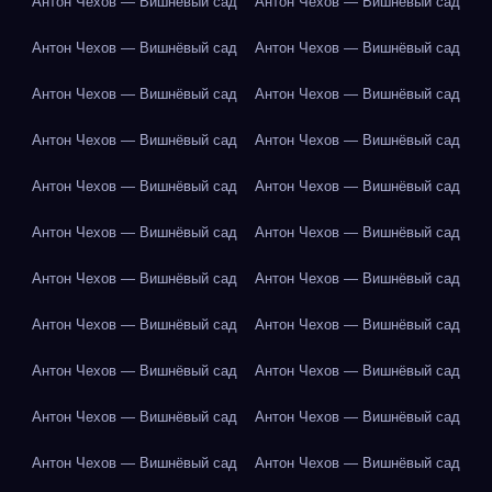
Антон Чехов — Вишнёвый сад
Антон Чехов — Вишнёвый сад
Антон Чехов — Вишнёвый сад
Антон Чехов — Вишнёвый сад
Антон Чехов — Вишнёвый сад
Антон Чехов — Вишнёвый сад
Антон Чехов — Вишнёвый сад
Антон Чехов — Вишнёвый сад
Антон Чехов — Вишнёвый сад
Антон Чехов — Вишнёвый сад
Антон Чехов — Вишнёвый сад
Антон Чехов — Вишнёвый сад
Антон Чехов — Вишнёвый сад
Антон Чехов — Вишнёвый сад
Антон Чехов — Вишнёвый сад
Антон Чехов — Вишнёвый сад
Антон Чехов — Вишнёвый сад
Антон Чехов — Вишнёвый сад
Антон Чехов — Вишнёвый сад
Антон Чехов — Вишнёвый сад
Антон Чехов — Вишнёвый сад
Антон Чехов — Вишнёвый сад