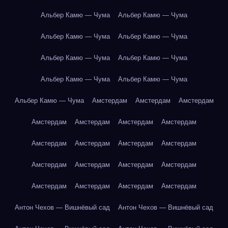
Альбер Камю — Чума
Альбер Камю — Чума
Альбер Камю — Чума
Альбер Камю — Чума
Альбер Камю — Чума
Альбер Камю — Чума
Альбер Камю — Чума
Альбер Камю — Чума
Альбер Камю — Чума
Амстердам
Амстердам
Амстердам
Амстердам
Амстердам
Амстердам
Амстердам
Амстердам
Амстердам
Амстердам
Амстердам
Амстердам
Амстердам
Амстердам
Амстердам
Амстердам
Амстердам
Амстердам
Амстердам
Антон Чехов — Вишнёвый сад
Антон Чехов — Вишнёвый сад