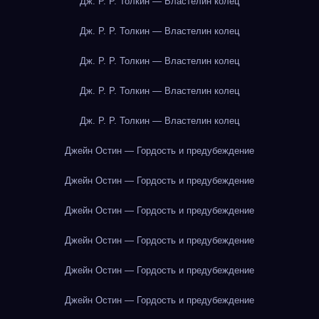
Дж. Р. Р. Толкин — Властелин колец
Дж. Р. Р. Толкин — Властелин колец
Дж. Р. Р. Толкин — Властелин колец
Дж. Р. Р. Толкин — Властелин колец
Дж. Р. Р. Толкин — Властелин колец
Джейн Остин — Гордость и предубеждение
Джейн Остин — Гордость и предубеждение
Джейн Остин — Гордость и предубеждение
Джейн Остин — Гордость и предубеждение
Джейн Остин — Гордость и предубеждение
Джейн Остин — Гордость и предубеждение