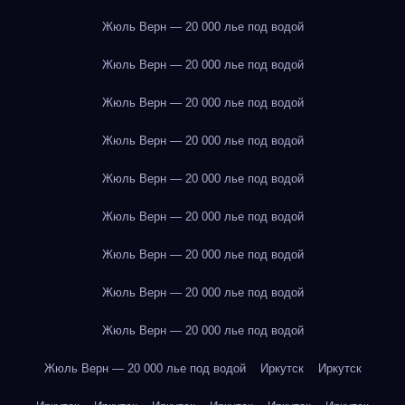
Жюль Верн — 20 000 лье под водой
Жюль Верн — 20 000 лье под водой
Жюль Верн — 20 000 лье под водой
Жюль Верн — 20 000 лье под водой
Жюль Верн — 20 000 лье под водой
Жюль Верн — 20 000 лье под водой
Жюль Верн — 20 000 лье под водой
Жюль Верн — 20 000 лье под водой
Жюль Верн — 20 000 лье под водой
Жюль Верн — 20 000 лье под водой
Иркутск
Иркутск