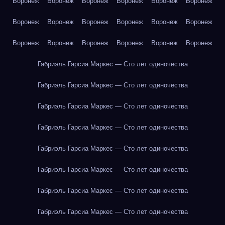
Воронеж
Воронеж
Воронеж
Воронеж
Воронеж
Воронеж
Воронеж
Воронеж
Воронеж
Воронеж
Воронеж
Воронеж
Воронеж
Воронеж
Воронеж
Воронеж
Воронеж
Воронеж
Габриэль Гарсиа Маркес — Сто лет одиночества
Габриэль Гарсиа Маркес — Сто лет одиночества
Габриэль Гарсиа Маркес — Сто лет одиночества
Габриэль Гарсиа Маркес — Сто лет одиночества
Габриэль Гарсиа Маркес — Сто лет одиночества
Габриэль Гарсиа Маркес — Сто лет одиночества
Габриэль Гарсиа Маркес — Сто лет одиночества
Габриэль Гарсиа Маркес — Сто лет одиночества