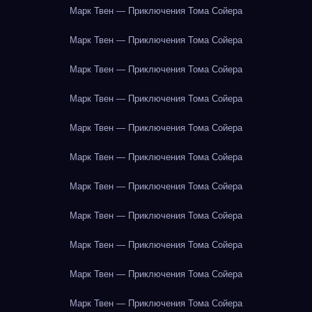
Марк Твен — Приключения Тома Сойера
Марк Твен — Приключения Тома Сойера
Марк Твен — Приключения Тома Сойера
Марк Твен — Приключения Тома Сойера
Марк Твен — Приключения Тома Сойера
Марк Твен — Приключения Тома Сойера
Марк Твен — Приключения Тома Сойера
Марк Твен — Приключения Тома Сойера
Марк Твен — Приключения Тома Сойера
Марк Твен — Приключения Тома Сойера
Марк Твен — Приключения Тома Сойера