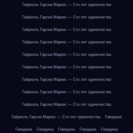
Габриэль Гарсиа Маркес — Сто лет одиночества
Габриэль Гарсиа Маркес — Сто лет одиночества
Габриэль Гарсиа Маркес — Сто лет одиночества
Габриэль Гарсиа Маркес — Сто лет одиночества
Габриэль Гарсиа Маркес — Сто лет одиночества
Габриэль Гарсиа Маркес — Сто лет одиночества
Габриэль Гарсиа Маркес — Сто лет одиночества
Габриэль Гарсиа Маркес — Сто лет одиночества
Габриэль Гарсиа Маркес — Сто лет одиночества
Габриэль Гарсиа Маркес — Сто лет одиночества
Говядина
Говядина
Говядина
Говядина
Говядина
Говядина