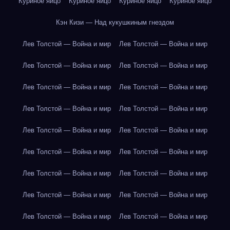
Куриное яйцо
Куриное яйцо
Куриное яйцо
Куриное яйцо
Кэн Кизи — Над кукушкиным гнездом
Лев Толстой — Война и мир
Лев Толстой — Война и мир
Лев Толстой — Война и мир
Лев Толстой — Война и мир
Лев Толстой — Война и мир
Лев Толстой — Война и мир
Лев Толстой — Война и мир
Лев Толстой — Война и мир
Лев Толстой — Война и мир
Лев Толстой — Война и мир
Лев Толстой — Война и мир
Лев Толстой — Война и мир
Лев Толстой — Война и мир
Лев Толстой — Война и мир
Лев Толстой — Война и мир
Лев Толстой — Война и мир
Лев Толстой — Война и мир
Лев Толстой — Война и мир