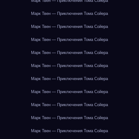
Марк Твен — Приключения Тома Сойера
Марк Твен — Приключения Тома Сойера
Марк Твен — Приключения Тома Сойера
Марк Твен — Приключения Тома Сойера
Марк Твен — Приключения Тома Сойера
Марк Твен — Приключения Тома Сойера
Марк Твен — Приключения Тома Сойера
Марк Твен — Приключения Тома Сойера
Марк Твен — Приключения Тома Сойера
Марк Твен — Приключения Тома Сойера
Марк Твен — Приключения Тома Сойера