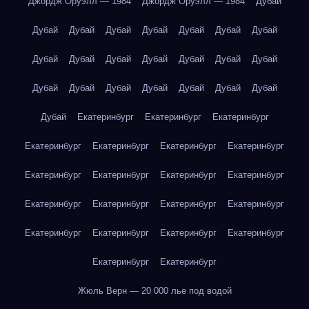
Джордж Оруэлл — 1984
Джордж Оруэлл — 1984
Дубай
Дубай
Дубай
Дубай
Дубай
Дубай
Дубай
Дубай
Дубай
Дубай
Дубай
Дубай
Дубай
Дубай
Дубай
Дубай
Дубай
Дубай
Дубай
Дубай
Дубай
Дубай
Дубай
Екатеринбург
Екатеринбург
Екатеринбург
Екатеринбург
Екатеринбург
Екатеринбург
Екатеринбург
Екатеринбург
Екатеринбург
Екатеринбург
Екатеринбург
Екатеринбург
Екатеринбург
Екатеринбург
Екатеринбург
Екатеринбург
Екатеринбург
Екатеринбург
Екатеринбург
Екатеринбург
Екатеринбург
Жюль Верн — 20 000 лье под водой