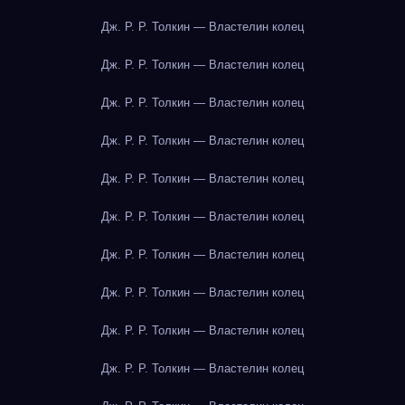
Дж. Р. Р. Толкин — Властелин колец
Дж. Р. Р. Толкин — Властелин колец
Дж. Р. Р. Толкин — Властелин колец
Дж. Р. Р. Толкин — Властелин колец
Дж. Р. Р. Толкин — Властелин колец
Дж. Р. Р. Толкин — Властелин колец
Дж. Р. Р. Толкин — Властелин колец
Дж. Р. Р. Толкин — Властелин колец
Дж. Р. Р. Толкин — Властелин колец
Дж. Р. Р. Толкин — Властелин колец