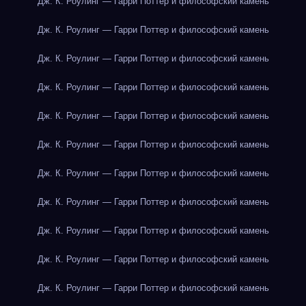
Дж. К. Роулинг — Гарри Поттер и философский камень
Дж. К. Роулинг — Гарри Поттер и философский камень
Дж. К. Роулинг — Гарри Поттер и философский камень
Дж. К. Роулинг — Гарри Поттер и философский камень
Дж. К. Роулинг — Гарри Поттер и философский камень
Дж. К. Роулинг — Гарри Поттер и философский камень
Дж. К. Роулинг — Гарри Поттер и философский камень
Дж. К. Роулинг — Гарри Поттер и философский камень
Дж. К. Роулинг — Гарри Поттер и философский камень
Дж. К. Роулинг — Гарри Поттер и философский камень
Дж. К. Роулинг — Гарри Поттер и философский камень