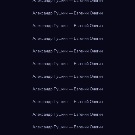
Александр Пушкин — Евгений Онегин
Александр Пушкин — Евгений Онегин
Александр Пушкин — Евгений Онегин
Александр Пушкин — Евгений Онегин
Александр Пушкин — Евгений Онегин
Александр Пушкин — Евгений Онегин
Александр Пушкин — Евгений Онегин
Александр Пушкин — Евгений Онегин
Александр Пушкин — Евгений Онегин
Александр Пушкин — Евгений Онегин
Александр Пушкин — Евгений Онегин