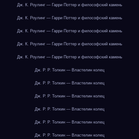
Дж. К. Роулинг — Гарри Поттер и философский камень
Дж. К. Роулинг — Гарри Поттер и философский камень
Дж. К. Роулинг — Гарри Поттер и философский камень
Дж. К. Роулинг — Гарри Поттер и философский камень
Дж. К. Роулинг — Гарри Поттер и философский камень
Дж. Р. Р. Толкин — Властелин колец
Дж. Р. Р. Толкин — Властелин колец
Дж. Р. Р. Толкин — Властелин колец
Дж. Р. Р. Толкин — Властелин колец
Дж. Р. Р. Толкин — Властелин колец
Дж. Р. Р. Толкин — Властелин колец