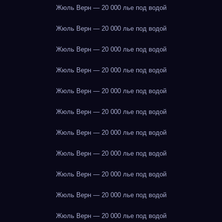
Жюль Верн — 20 000 лье под водой
Жюль Верн — 20 000 лье под водой
Жюль Верн — 20 000 лье под водой
Жюль Верн — 20 000 лье под водой
Жюль Верн — 20 000 лье под водой
Жюль Верн — 20 000 лье под водой
Жюль Верн — 20 000 лье под водой
Жюль Верн — 20 000 лье под водой
Жюль Верн — 20 000 лье под водой
Жюль Верн — 20 000 лье под водой
Жюль Верн — 20 000 лье под водой