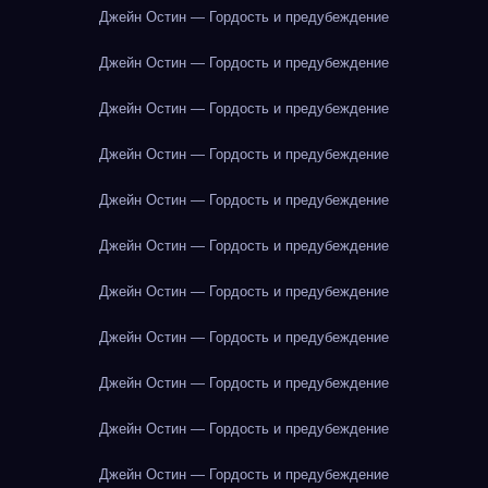
Джейн Остин — Гордость и предубеждение
Джейн Остин — Гордость и предубеждение
Джейн Остин — Гордость и предубеждение
Джейн Остин — Гордость и предубеждение
Джейн Остин — Гордость и предубеждение
Джейн Остин — Гордость и предубеждение
Джейн Остин — Гордость и предубеждение
Джейн Остин — Гордость и предубеждение
Джейн Остин — Гордость и предубеждение
Джейн Остин — Гордость и предубеждение
Джейн Остин — Гордость и предубеждение