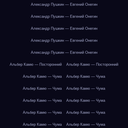
Александр Пушкин — Евгений Онегин
Александр Пушкин — Евгений Онегин
Александр Пушкин — Евгений Онегин
Александр Пушкин — Евгений Онегин
Александр Пушкин — Евгений Онегин
Альбер Камю — Посторонний
Альбер Камю — Посторонний
Альбер Камю — Чума
Альбер Камю — Чума
Альбер Камю — Чума
Альбер Камю — Чума
Альбер Камю — Чума
Альбер Камю — Чума
Альбер Камю — Чума
Альбер Камю — Чума
Альбер Камю — Чума
Альбер Камю — Чума