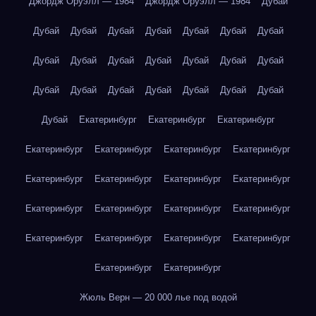
Джордж Оруэлл — 1984
Джордж Оруэлл — 1984
Дубай
Дубай
Дубай
Дубай
Дубай
Дубай
Дубай
Дубай
Дубай
Дубай
Дубай
Дубай
Дубай
Дубай
Дубай
Дубай
Дубай
Дубай
Дубай
Дубай
Дубай
Дубай
Дубай
Екатеринбург
Екатеринбург
Екатеринбург
Екатеринбург
Екатеринбург
Екатеринбург
Екатеринбург
Екатеринбург
Екатеринбург
Екатеринбург
Екатеринбург
Екатеринбург
Екатеринбург
Екатеринбург
Екатеринбург
Екатеринбург
Екатеринбург
Екатеринбург
Екатеринбург
Екатеринбург
Екатеринбург
Жюль Верн — 20 000 лье под водой