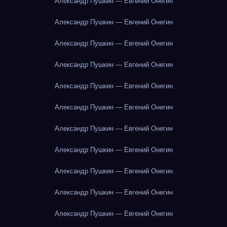
Александр Пушкин — Евгений Онегин
Александр Пушкин — Евгений Онегин
Александр Пушкин — Евгений Онегин
Александр Пушкин — Евгений Онегин
Александр Пушкин — Евгений Онегин
Александр Пушкин — Евгений Онегин
Александр Пушкин — Евгений Онегин
Александр Пушкин — Евгений Онегин
Александр Пушкин — Евгений Онегин
Александр Пушкин — Евгений Онегин
Александр Пушкин — Евгений Онегин