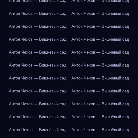
Антон Чехов — Вишнёвый сад
Антон Чехов — Вишнёвый сад
Антон Чехов — Вишнёвый сад
Антон Чехов — Вишнёвый сад
Антон Чехов — Вишнёвый сад
Антон Чехов — Вишнёвый сад
Антон Чехов — Вишнёвый сад
Антон Чехов — Вишнёвый сад
Антон Чехов — Вишнёвый сад
Антон Чехов — Вишнёвый сад
Антон Чехов — Вишнёвый сад
Антон Чехов — Вишнёвый сад
Антон Чехов — Вишнёвый сад
Антон Чехов — Вишнёвый сад
Антон Чехов — Вишнёвый сад
Антон Чехов — Вишнёвый сад
Антон Чехов — Вишнёвый сад
Антон Чехов — Вишнёвый сад
Антон Чехов — Вишнёвый сад
Антон Чехов — Вишнёвый сад
Антон Чехов — Вишнёвый сад
Антон Чехов — Вишнёвый сад