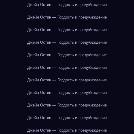
Джейн Остин — Гордость и предубеждение
Джейн Остин — Гордость и предубеждение
Джейн Остин — Гордость и предубеждение
Джейн Остин — Гордость и предубеждение
Джейн Остин — Гордость и предубеждение
Джейн Остин — Гордость и предубеждение
Джейн Остин — Гордость и предубеждение
Джейн Остин — Гордость и предубеждение
Джейн Остин — Гордость и предубеждение
Джейн Остин — Гордость и предубеждение
Джейн Остин — Гордость и предубеждение