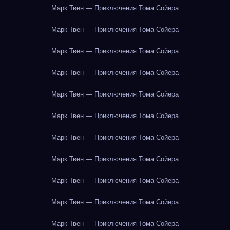
Марк Твен — Приключения Тома Сойера
Марк Твен — Приключения Тома Сойера
Марк Твен — Приключения Тома Сойера
Марк Твен — Приключения Тома Сойера
Марк Твен — Приключения Тома Сойера
Марк Твен — Приключения Тома Сойера
Марк Твен — Приключения Тома Сойера
Марк Твен — Приключения Тома Сойера
Марк Твен — Приключения Тома Сойера
Марк Твен — Приключения Тома Сойера
Марк Твен — Приключения Тома Сойера