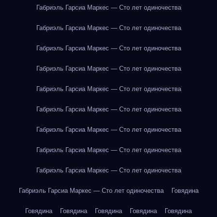
Габриэль Гарсиа Маркес — Сто лет одиночества
Габриэль Гарсиа Маркес — Сто лет одиночества
Габриэль Гарсиа Маркес — Сто лет одиночества
Габриэль Гарсиа Маркес — Сто лет одиночества
Габриэль Гарсиа Маркес — Сто лет одиночества
Габриэль Гарсиа Маркес — Сто лет одиночества
Габриэль Гарсиа Маркес — Сто лет одиночества
Габриэль Гарсиа Маркес — Сто лет одиночества
Габриэль Гарсиа Маркес — Сто лет одиночества
Габриэль Гарсиа Маркес — Сто лет одиночества
Говядина
Говядина
Говядина
Говядина
Говядина
Говядина