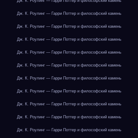
Дж. К. Роулинг — Гарри Поттер и философский камень
Дж. К. Роулинг — Гарри Поттер и философский камень
Дж. К. Роулинг — Гарри Поттер и философский камень
Дж. К. Роулинг — Гарри Поттер и философский камень
Дж. К. Роулинг — Гарри Поттер и философский камень
Дж. К. Роулинг — Гарри Поттер и философский камень
Дж. К. Роулинг — Гарри Поттер и философский камень
Дж. К. Роулинг — Гарри Поттер и философский камень
Дж. К. Роулинг — Гарри Поттер и философский камень
Дж. К. Роулинг — Гарри Поттер и философский камень
Дж. К. Роулинг — Гарри Поттер и философский камень