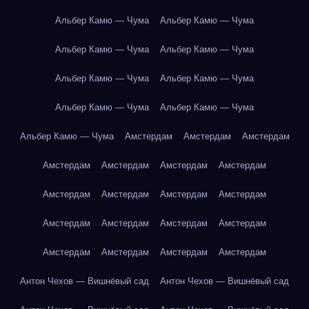
Альбер Камю — Чума
Альбер Камю — Чума
Альбер Камю — Чума
Альбер Камю — Чума
Альбер Камю — Чума
Альбер Камю — Чума
Альбер Камю — Чума
Альбер Камю — Чума
Альбер Камю — Чума
Амстердам
Амстердам
Амстердам
Амстердам
Амстердам
Амстердам
Амстердам
Амстердам
Амстердам
Амстердам
Амстердам
Амстердам
Амстердам
Амстердам
Амстердам
Амстердам
Амстердам
Амстердам
Амстердам
Антон Чехов — Вишнёвый сад
Антон Чехов — Вишнёвый сад