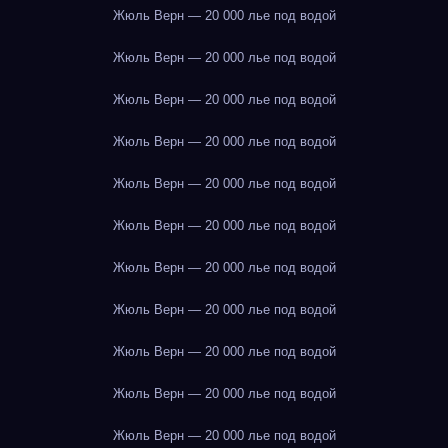
Жюль Верн — 20 000 лье под водой
Жюль Верн — 20 000 лье под водой
Жюль Верн — 20 000 лье под водой
Жюль Верн — 20 000 лье под водой
Жюль Верн — 20 000 лье под водой
Жюль Верн — 20 000 лье под водой
Жюль Верн — 20 000 лье под водой
Жюль Верн — 20 000 лье под водой
Жюль Верн — 20 000 лье под водой
Жюль Верн — 20 000 лье под водой
Жюль Верн — 20 000 лье под водой