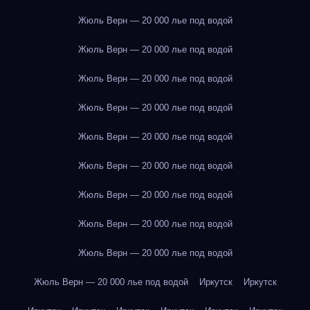
Жюль Верн — 20 000 лье под водой
Жюль Верн — 20 000 лье под водой
Жюль Верн — 20 000 лье под водой
Жюль Верн — 20 000 лье под водой
Жюль Верн — 20 000 лье под водой
Жюль Верн — 20 000 лье под водой
Жюль Верн — 20 000 лье под водой
Жюль Верн — 20 000 лье под водой
Жюль Верн — 20 000 лье под водой
Жюль Верн — 20 000 лье под водой
Иркутск
Иркутск