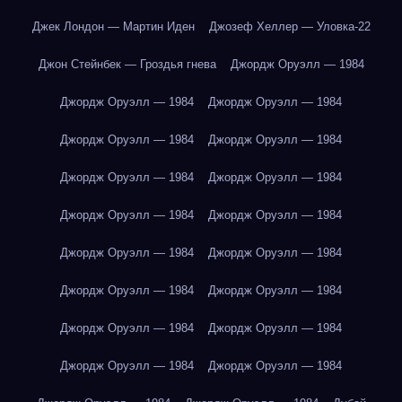
Джек Лондон — Мартин Иден
Джозеф Хеллер — Уловка-22
Джон Стейнбек — Гроздья гнева
Джордж Оруэлл — 1984
Джордж Оруэлл — 1984
Джордж Оруэлл — 1984
Джордж Оруэлл — 1984
Джордж Оруэлл — 1984
Джордж Оруэлл — 1984
Джордж Оруэлл — 1984
Джордж Оруэлл — 1984
Джордж Оруэлл — 1984
Джордж Оруэлл — 1984
Джордж Оруэлл — 1984
Джордж Оруэлл — 1984
Джордж Оруэлл — 1984
Джордж Оруэлл — 1984
Джордж Оруэлл — 1984
Джордж Оруэлл — 1984
Джордж Оруэлл — 1984