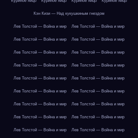
Куриное яйцо
Куриное яйцо
Куриное яйцо
Куриное яйцо
Кэн Кизи — Над кукушкиным гнездом
Лев Толстой — Война и мир
Лев Толстой — Война и мир
Лев Толстой — Война и мир
Лев Толстой — Война и мир
Лев Толстой — Война и мир
Лев Толстой — Война и мир
Лев Толстой — Война и мир
Лев Толстой — Война и мир
Лев Толстой — Война и мир
Лев Толстой — Война и мир
Лев Толстой — Война и мир
Лев Толстой — Война и мир
Лев Толстой — Война и мир
Лев Толстой — Война и мир
Лев Толстой — Война и мир
Лев Толстой — Война и мир
Лев Толстой — Война и мир
Лев Толстой — Война и мир