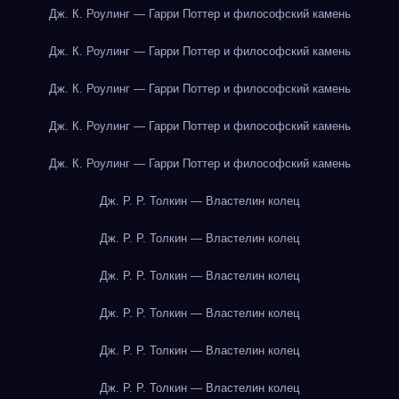
Дж. К. Роулинг — Гарри Поттер и философский камень
Дж. К. Роулинг — Гарри Поттер и философский камень
Дж. К. Роулинг — Гарри Поттер и философский камень
Дж. К. Роулинг — Гарри Поттер и философский камень
Дж. К. Роулинг — Гарри Поттер и философский камень
Дж. Р. Р. Толкин — Властелин колец
Дж. Р. Р. Толкин — Властелин колец
Дж. Р. Р. Толкин — Властелин колец
Дж. Р. Р. Толкин — Властелин колец
Дж. Р. Р. Толкин — Властелин колец
Дж. Р. Р. Толкин — Властелин колец