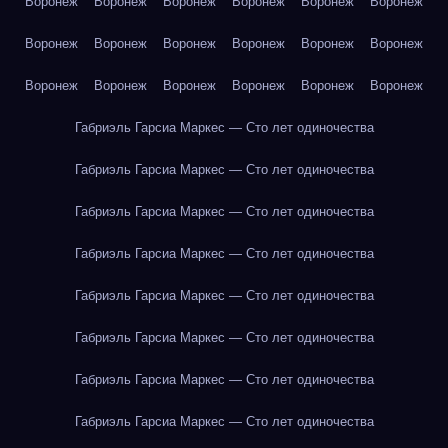
Воронеж
Воронеж
Воронеж
Воронеж
Воронеж
Воронеж
Воронеж
Воронеж
Воронеж
Воронеж
Воронеж
Воронеж
Воронеж
Воронеж
Воронеж
Воронеж
Воронеж
Воронеж
Габриэль Гарсиа Маркес — Сто лет одиночества
Габриэль Гарсиа Маркес — Сто лет одиночества
Габриэль Гарсиа Маркес — Сто лет одиночества
Габриэль Гарсиа Маркес — Сто лет одиночества
Габриэль Гарсиа Маркес — Сто лет одиночества
Габриэль Гарсиа Маркес — Сто лет одиночества
Габриэль Гарсиа Маркес — Сто лет одиночества
Габриэль Гарсиа Маркес — Сто лет одиночества