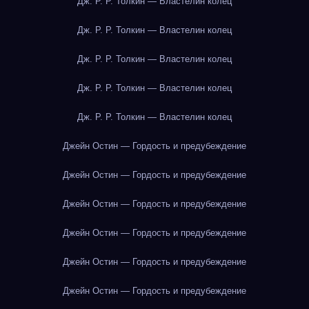
Дж. Р. Р. Толкин — Властелин колец
Дж. Р. Р. Толкин — Властелин колец
Дж. Р. Р. Толкин — Властелин колец
Дж. Р. Р. Толкин — Властелин колец
Дж. Р. Р. Толкин — Властелин колец
Джейн Остин — Гордость и предубеждение
Джейн Остин — Гордость и предубеждение
Джейн Остин — Гордость и предубеждение
Джейн Остин — Гордость и предубеждение
Джейн Остин — Гордость и предубеждение
Джейн Остин — Гордость и предубеждение