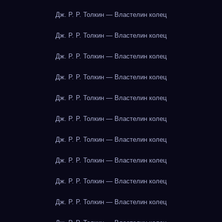
Дж. Р. Р. Толкин — Властелин колец
Дж. Р. Р. Толкин — Властелин колец
Дж. Р. Р. Толкин — Властелин колец
Дж. Р. Р. Толкин — Властелин колец
Дж. Р. Р. Толкин — Властелин колец
Дж. Р. Р. Толкин — Властелин колец
Дж. Р. Р. Толкин — Властелин колец
Дж. Р. Р. Толкин — Властелин колец
Дж. Р. Р. Толкин — Властелин колец
Дж. Р. Р. Толкин — Властелин колец