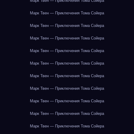
Марк Твен — Приключения Тома Сойера
Марк Твен — Приключения Тома Сойера
Марк Твен — Приключения Тома Сойера
Марк Твен — Приключения Тома Сойера
Марк Твен — Приключения Тома Сойера
Марк Твен — Приключения Тома Сойера
Марк Твен — Приключения Тома Сойера
Марк Твен — Приключения Тома Сойера
Марк Твен — Приключения Тома Сойера
Марк Твен — Приключения Тома Сойера
Марк Твен — Приключения Тома Сойера