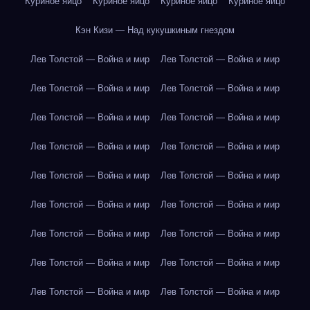
Куриное яйцо
Куриное яйцо
Куриное яйцо
Куриное яйцо
Кэн Кизи — Над кукушкиным гнездом
Лев Толстой — Война и мир
Лев Толстой — Война и мир
Лев Толстой — Война и мир
Лев Толстой — Война и мир
Лев Толстой — Война и мир
Лев Толстой — Война и мир
Лев Толстой — Война и мир
Лев Толстой — Война и мир
Лев Толстой — Война и мир
Лев Толстой — Война и мир
Лев Толстой — Война и мир
Лев Толстой — Война и мир
Лев Толстой — Война и мир
Лев Толстой — Война и мир
Лев Толстой — Война и мир
Лев Толстой — Война и мир
Лев Толстой — Война и мир
Лев Толстой — Война и мир