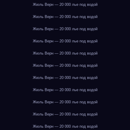
Жюль Верн — 20 000 лье под водой
Жюль Верн — 20 000 лье под водой
Жюль Верн — 20 000 лье под водой
Жюль Верн — 20 000 лье под водой
Жюль Верн — 20 000 лье под водой
Жюль Верн — 20 000 лье под водой
Жюль Верн — 20 000 лье под водой
Жюль Верн — 20 000 лье под водой
Жюль Верн — 20 000 лье под водой
Жюль Верн — 20 000 лье под водой
Жюль Верн — 20 000 лье под водой