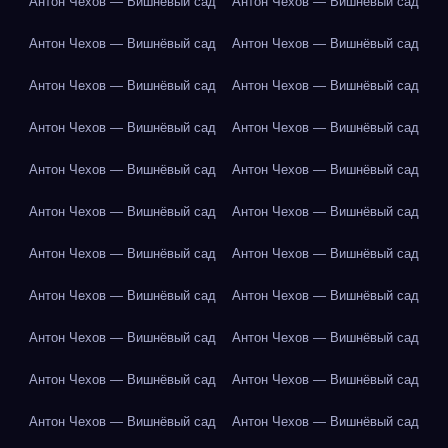
Антон Чехов — Вишнёвый сад
Антон Чехов — Вишнёвый сад
Антон Чехов — Вишнёвый сад
Антон Чехов — Вишнёвый сад
Антон Чехов — Вишнёвый сад
Антон Чехов — Вишнёвый сад
Антон Чехов — Вишнёвый сад
Антон Чехов — Вишнёвый сад
Антон Чехов — Вишнёвый сад
Антон Чехов — Вишнёвый сад
Антон Чехов — Вишнёвый сад
Антон Чехов — Вишнёвый сад
Антон Чехов — Вишнёвый сад
Антон Чехов — Вишнёвый сад
Антон Чехов — Вишнёвый сад
Антон Чехов — Вишнёвый сад
Антон Чехов — Вишнёвый сад
Антон Чехов — Вишнёвый сад
Антон Чехов — Вишнёвый сад
Антон Чехов — Вишнёвый сад
Антон Чехов — Вишнёвый сад
Антон Чехов — Вишнёвый сад