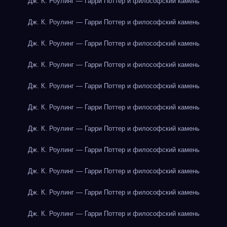
Дж. К. Роулинг — Гарри Поттер и философский камень
Дж. К. Роулинг — Гарри Поттер и философский камень
Дж. К. Роулинг — Гарри Поттер и философский камень
Дж. К. Роулинг — Гарри Поттер и философский камень
Дж. К. Роулинг — Гарри Поттер и философский камень
Дж. К. Роулинг — Гарри Поттер и философский камень
Дж. К. Роулинг — Гарри Поттер и философский камень
Дж. К. Роулинг — Гарри Поттер и философский камень
Дж. К. Роулинг — Гарри Поттер и философский камень
Дж. К. Роулинг — Гарри Поттер и философский камень
Дж. К. Роулинг — Гарри Поттер и философский камень