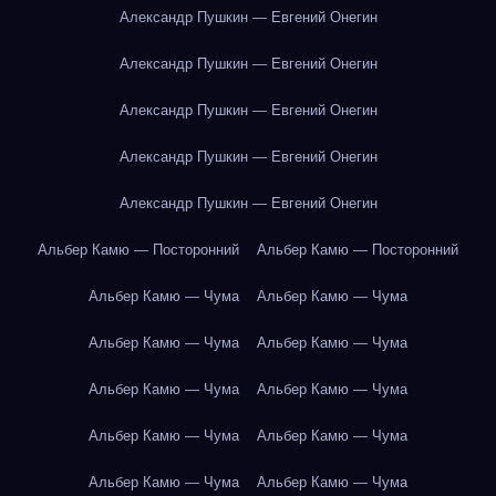
Александр Пушкин — Евгений Онегин
Александр Пушкин — Евгений Онегин
Александр Пушкин — Евгений Онегин
Александр Пушкин — Евгений Онегин
Александр Пушкин — Евгений Онегин
Альбер Камю — Посторонний
Альбер Камю — Посторонний
Альбер Камю — Чума
Альбер Камю — Чума
Альбер Камю — Чума
Альбер Камю — Чума
Альбер Камю — Чума
Альбер Камю — Чума
Альбер Камю — Чума
Альбер Камю — Чума
Альбер Камю — Чума
Альбер Камю — Чума