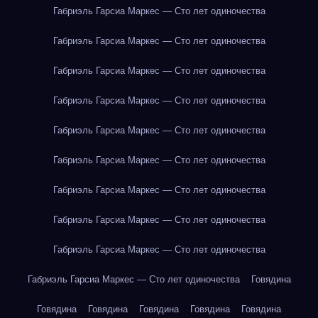
Габриэль Гарсиа Маркес — Сто лет одиночества
Габриэль Гарсиа Маркес — Сто лет одиночества
Габриэль Гарсиа Маркес — Сто лет одиночества
Габриэль Гарсиа Маркес — Сто лет одиночества
Габриэль Гарсиа Маркес — Сто лет одиночества
Габриэль Гарсиа Маркес — Сто лет одиночества
Габриэль Гарсиа Маркес — Сто лет одиночества
Габриэль Гарсиа Маркес — Сто лет одиночества
Габриэль Гарсиа Маркес — Сто лет одиночества
Габриэль Гарсиа Маркес — Сто лет одиночества
Говядина
Говядина
Говядина
Говядина
Говядина
Говядина