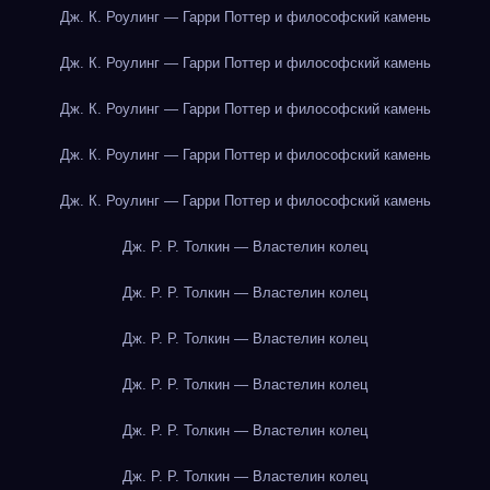
Дж. К. Роулинг — Гарри Поттер и философский камень
Дж. К. Роулинг — Гарри Поттер и философский камень
Дж. К. Роулинг — Гарри Поттер и философский камень
Дж. К. Роулинг — Гарри Поттер и философский камень
Дж. К. Роулинг — Гарри Поттер и философский камень
Дж. Р. Р. Толкин — Властелин колец
Дж. Р. Р. Толкин — Властелин колец
Дж. Р. Р. Толкин — Властелин колец
Дж. Р. Р. Толкин — Властелин колец
Дж. Р. Р. Толкин — Властелин колец
Дж. Р. Р. Толкин — Властелин колец