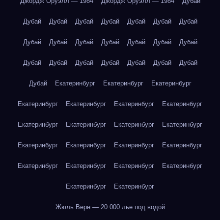
Джордж Оруэлл — 1984
Джордж Оруэлл — 1984
Дубай
Дубай
Дубай
Дубай
Дубай
Дубай
Дубай
Дубай
Дубай
Дубай
Дубай
Дубай
Дубай
Дубай
Дубай
Дубай
Дубай
Дубай
Дубай
Дубай
Дубай
Дубай
Дубай
Екатеринбург
Екатеринбург
Екатеринбург
Екатеринбург
Екатеринбург
Екатеринбург
Екатеринбург
Екатеринбург
Екатеринбург
Екатеринбург
Екатеринбург
Екатеринбург
Екатеринбург
Екатеринбург
Екатеринбург
Екатеринбург
Екатеринбург
Екатеринбург
Екатеринбург
Екатеринбург
Екатеринбург
Жюль Верн — 20 000 лье под водой