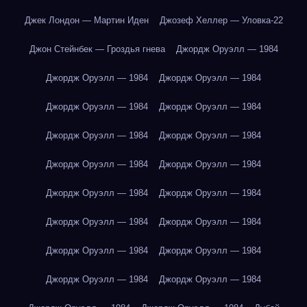
Джек Лондон — Мартин Иден
Джозеф Хеллер — Уловка-22
Джон Стейнбек — Гроздья гнева
Джордж Оруэлл — 1984
Джордж Оруэлл — 1984
Джордж Оруэлл — 1984
Джордж Оруэлл — 1984
Джордж Оруэлл — 1984
Джордж Оруэлл — 1984
Джордж Оруэлл — 1984
Джордж Оруэлл — 1984
Джордж Оруэлл — 1984
Джордж Оруэлл — 1984
Джордж Оруэлл — 1984
Джордж Оруэлл — 1984
Джордж Оруэлл — 1984
Джордж Оруэлл — 1984
Джордж Оруэлл — 1984
Джордж Оруэлл — 1984
Джордж Оруэлл — 1984