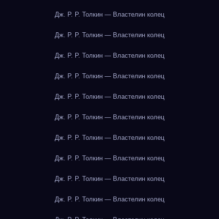
Дж. Р. Р. Толкин — Властелин колец
Дж. Р. Р. Толкин — Властелин колец
Дж. Р. Р. Толкин — Властелин колец
Дж. Р. Р. Толкин — Властелин колец
Дж. Р. Р. Толкин — Властелин колец
Дж. Р. Р. Толкин — Властелин колец
Дж. Р. Р. Толкин — Властелин колец
Дж. Р. Р. Толкин — Властелин колец
Дж. Р. Р. Толкин — Властелин колец
Дж. Р. Р. Толкин — Властелин колец