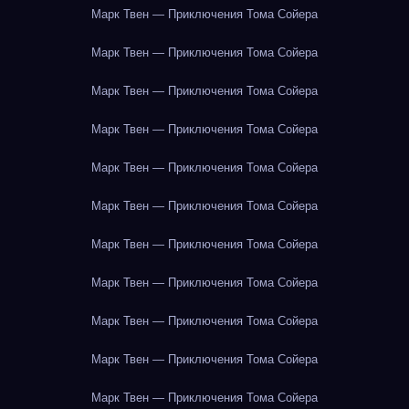
Марк Твен — Приключения Тома Сойера
Марк Твен — Приключения Тома Сойера
Марк Твен — Приключения Тома Сойера
Марк Твен — Приключения Тома Сойера
Марк Твен — Приключения Тома Сойера
Марк Твен — Приключения Тома Сойера
Марк Твен — Приключения Тома Сойера
Марк Твен — Приключения Тома Сойера
Марк Твен — Приключения Тома Сойера
Марк Твен — Приключения Тома Сойера
Марк Твен — Приключения Тома Сойера