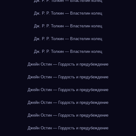
Дж. Р. Р. Толкин — Властелин колец
Дж. Р. Р. Толкин — Властелин колец
Дж. Р. Р. Толкин — Властелин колец
Дж. Р. Р. Толкин — Властелин колец
Дж. Р. Р. Толкин — Властелин колец
Джейн Остин — Гордость и предубеждение
Джейн Остин — Гордость и предубеждение
Джейн Остин — Гордость и предубеждение
Джейн Остин — Гордость и предубеждение
Джейн Остин — Гордость и предубеждение
Джейн Остин — Гордость и предубеждение