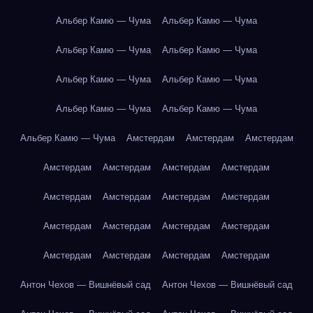
Альбер Камю — Чума
Альбер Камю — Чума
Альбер Камю — Чума
Альбер Камю — Чума
Альбер Камю — Чума
Альбер Камю — Чума
Альбер Камю — Чума
Альбер Камю — Чума
Альбер Камю — Чума
Амстердам
Амстердам
Амстердам
Амстердам
Амстердам
Амстердам
Амстердам
Амстердам
Амстердам
Амстердам
Амстердам
Амстердам
Амстердам
Амстердам
Амстердам
Амстердам
Амстердам
Амстердам
Амстердам
Антон Чехов — Вишнёвый сад
Антон Чехов — Вишнёвый сад