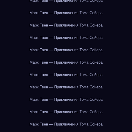
Марк Твен — Приключения Тома Сойера
Марк Твен — Приключения Тома Сойера
Марк Твен — Приключения Тома Сойера
Марк Твен — Приключения Тома Сойера
Марк Твен — Приключения Тома Сойера
Марк Твен — Приключения Тома Сойера
Марк Твен — Приключения Тома Сойера
Марк Твен — Приключения Тома Сойера
Марк Твен — Приключения Тома Сойера
Марк Твен — Приключения Тома Сойера
Марк Твен — Приключения Тома Сойера