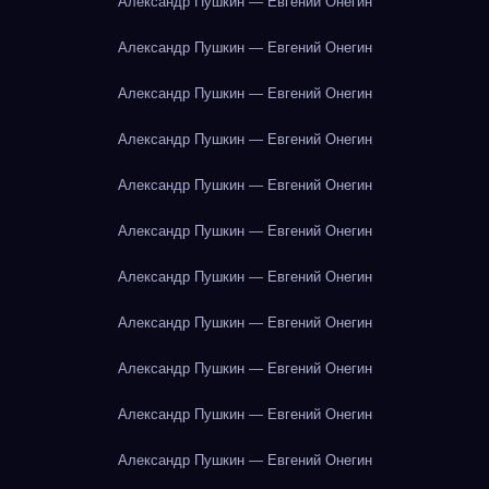
Александр Пушкин — Евгений Онегин
Александр Пушкин — Евгений Онегин
Александр Пушкин — Евгений Онегин
Александр Пушкин — Евгений Онегин
Александр Пушкин — Евгений Онегин
Александр Пушкин — Евгений Онегин
Александр Пушкин — Евгений Онегин
Александр Пушкин — Евгений Онегин
Александр Пушкин — Евгений Онегин
Александр Пушкин — Евгений Онегин
Александр Пушкин — Евгений Онегин