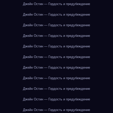
Джейн Остин — Гордость и предубеждение
Джейн Остин — Гордость и предубеждение
Джейн Остин — Гордость и предубеждение
Джейн Остин — Гордость и предубеждение
Джейн Остин — Гордость и предубеждение
Джейн Остин — Гордость и предубеждение
Джейн Остин — Гордость и предубеждение
Джейн Остин — Гордость и предубеждение
Джейн Остин — Гордость и предубеждение
Джейн Остин — Гордость и предубеждение
Джейн Остин — Гордость и предубеждение