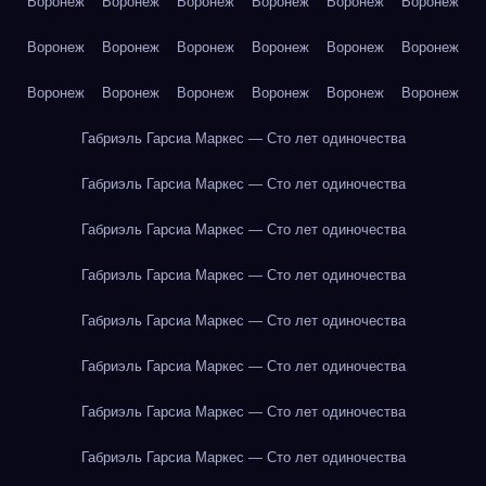
Воронеж
Воронеж
Воронеж
Воронеж
Воронеж
Воронеж
Воронеж
Воронеж
Воронеж
Воронеж
Воронеж
Воронеж
Воронеж
Воронеж
Воронеж
Воронеж
Воронеж
Воронеж
Габриэль Гарсиа Маркес — Сто лет одиночества
Габриэль Гарсиа Маркес — Сто лет одиночества
Габриэль Гарсиа Маркес — Сто лет одиночества
Габриэль Гарсиа Маркес — Сто лет одиночества
Габриэль Гарсиа Маркес — Сто лет одиночества
Габриэль Гарсиа Маркес — Сто лет одиночества
Габриэль Гарсиа Маркес — Сто лет одиночества
Габриэль Гарсиа Маркес — Сто лет одиночества