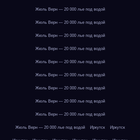
Жюль Верн — 20 000 лье под водой
Жюль Верн — 20 000 лье под водой
Жюль Верн — 20 000 лье под водой
Жюль Верн — 20 000 лье под водой
Жюль Верн — 20 000 лье под водой
Жюль Верн — 20 000 лье под водой
Жюль Верн — 20 000 лье под водой
Жюль Верн — 20 000 лье под водой
Жюль Верн — 20 000 лье под водой
Жюль Верн — 20 000 лье под водой
Иркутск
Иркутск