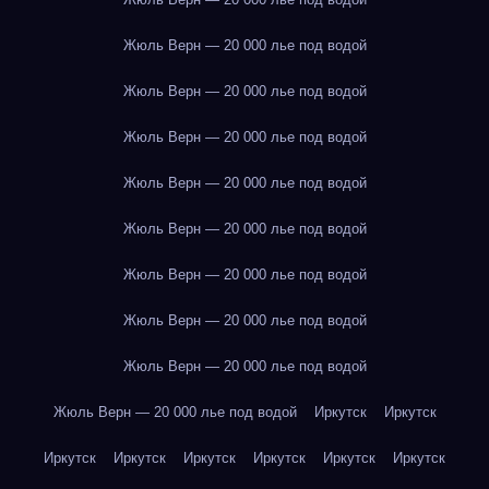
Жюль Верн — 20 000 лье под водой
Жюль Верн — 20 000 лье под водой
Жюль Верн — 20 000 лье под водой
Жюль Верн — 20 000 лье под водой
Жюль Верн — 20 000 лье под водой
Жюль Верн — 20 000 лье под водой
Жюль Верн — 20 000 лье под водой
Жюль Верн — 20 000 лье под водой
Жюль Верн — 20 000 лье под водой
Иркутск
Иркутск
Иркутск
Иркутск
Иркутск
Иркутск
Иркутск
Иркутск