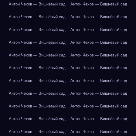
Антон Чехов — Вишнёвый сад
Антон Чехов — Вишнёвый сад
Антон Чехов — Вишнёвый сад
Антон Чехов — Вишнёвый сад
Антон Чехов — Вишнёвый сад
Антон Чехов — Вишнёвый сад
Антон Чехов — Вишнёвый сад
Антон Чехов — Вишнёвый сад
Антон Чехов — Вишнёвый сад
Антон Чехов — Вишнёвый сад
Антон Чехов — Вишнёвый сад
Антон Чехов — Вишнёвый сад
Антон Чехов — Вишнёвый сад
Антон Чехов — Вишнёвый сад
Антон Чехов — Вишнёвый сад
Антон Чехов — Вишнёвый сад
Антон Чехов — Вишнёвый сад
Антон Чехов — Вишнёвый сад
Антон Чехов — Вишнёвый сад
Антон Чехов — Вишнёвый сад
Антон Чехов — Вишнёвый сад
Антон Чехов — Вишнёвый сад