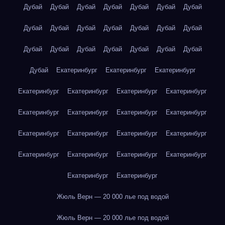
Дубай
Дубай
Дубай
Дубай
Дубай
Дубай
Дубай
Дубай
Дубай
Дубай
Дубай
Дубай
Дубай
Дубай
Дубай
Дубай
Дубай
Дубай
Дубай
Дубай
Дубай
Дубай
Екатеринбург
Екатеринбург
Екатеринбург
Екатеринбург
Екатеринбург
Екатеринбург
Екатеринбург
Екатеринбург
Екатеринбург
Екатеринбург
Екатеринбург
Екатеринбург
Екатеринбург
Екатеринбург
Екатеринбург
Екатеринбург
Екатеринбург
Екатеринбург
Екатеринбург
Екатеринбург
Екатеринбург
Жюль Верн — 20 000 лье под водой
Жюль Верн — 20 000 лье под водой