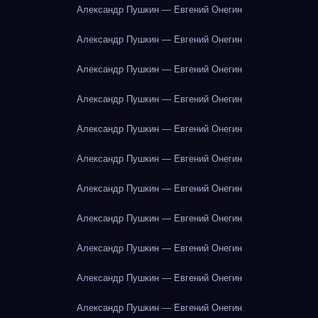
Александр Пушкин — Евгений Онегин
Александр Пушкин — Евгений Онегин
Александр Пушкин — Евгений Онегин
Александр Пушкин — Евгений Онегин
Александр Пушкин — Евгений Онегин
Александр Пушкин — Евгений Онегин
Александр Пушкин — Евгений Онегин
Александр Пушкин — Евгений Онегин
Александр Пушкин — Евгений Онегин
Александр Пушкин — Евгений Онегин
Александр Пушкин — Евгений Онегин