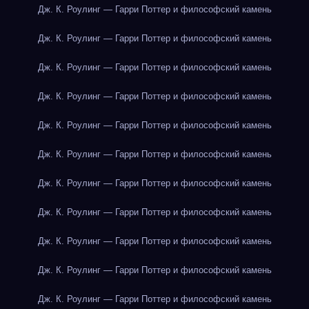
Дж. К. Роулинг — Гарри Поттер и философский камень
Дж. К. Роулинг — Гарри Поттер и философский камень
Дж. К. Роулинг — Гарри Поттер и философский камень
Дж. К. Роулинг — Гарри Поттер и философский камень
Дж. К. Роулинг — Гарри Поттер и философский камень
Дж. К. Роулинг — Гарри Поттер и философский камень
Дж. К. Роулинг — Гарри Поттер и философский камень
Дж. К. Роулинг — Гарри Поттер и философский камень
Дж. К. Роулинг — Гарри Поттер и философский камень
Дж. К. Роулинг — Гарри Поттер и философский камень
Дж. К. Роулинг — Гарри Поттер и философский камень