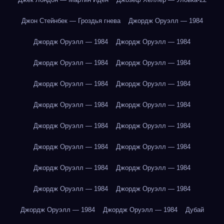
Джон Стейнбек — Гроздья гнева
Джордж Оруэлл — 1984
Джордж Оруэлл — 1984
Джордж Оруэлл — 1984
Джордж Оруэлл — 1984
Джордж Оруэлл — 1984
Джордж Оруэлл — 1984
Джордж Оруэлл — 1984
Джордж Оруэлл — 1984
Джордж Оруэлл — 1984
Джордж Оруэлл — 1984
Джордж Оруэлл — 1984
Джордж Оруэлл — 1984
Джордж Оруэлл — 1984
Джордж Оруэлл — 1984
Джордж Оруэлл — 1984
Джордж Оруэлл — 1984
Джордж Оруэлл — 1984
Джордж Оруэлл — 1984
Джордж Оруэлл — 1984
Дубай