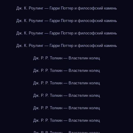
Дж. К. Роулинг — Гарри Поттер и философский камень
Дж. К. Роулинг — Гарри Поттер и философский камень
Дж. К. Роулинг — Гарри Поттер и философский камень
Дж. К. Роулинг — Гарри Поттер и философский камень
Дж. Р. Р. Толкин — Властелин колец
Дж. Р. Р. Толкин — Властелин колец
Дж. Р. Р. Толкин — Властелин колец
Дж. Р. Р. Толкин — Властелин колец
Дж. Р. Р. Толкин — Властелин колец
Дж. Р. Р. Толкин — Властелин колец
Дж. Р. Р. Толкин — Властелин колец