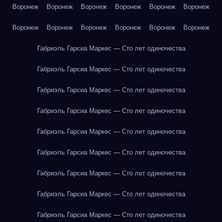
Воронеж
Воронеж
Воронеж
Воронеж
Воронеж
Воронеж
Воронеж
Воронеж
Воронеж
Воронеж
Воронеж
Воронеж
Габриэль Гарсиа Маркес — Сто лет одиночества
Габриэль Гарсиа Маркес — Сто лет одиночества
Габриэль Гарсиа Маркес — Сто лет одиночества
Габриэль Гарсиа Маркес — Сто лет одиночества
Габриэль Гарсиа Маркес — Сто лет одиночества
Габриэль Гарсиа Маркес — Сто лет одиночества
Габриэль Гарсиа Маркес — Сто лет одиночества
Габриэль Гарсиа Маркес — Сто лет одиночества
Габриэль Гарсиа Маркес — Сто лет одиночества