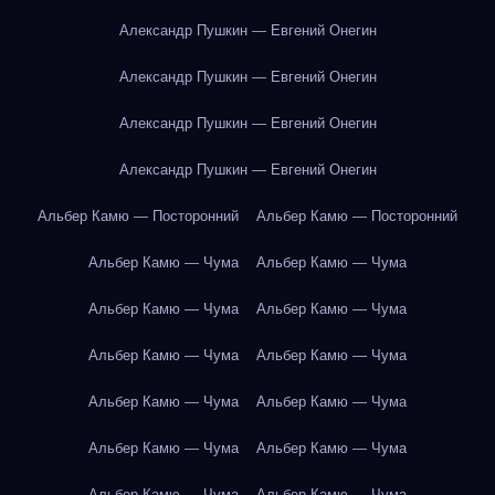
Александр Пушкин — Евгений Онегин
Александр Пушкин — Евгений Онегин
Александр Пушкин — Евгений Онегин
Александр Пушкин — Евгений Онегин
Альбер Камю — Посторонний
Альбер Камю — Посторонний
Альбер Камю — Чума
Альбер Камю — Чума
Альбер Камю — Чума
Альбер Камю — Чума
Альбер Камю — Чума
Альбер Камю — Чума
Альбер Камю — Чума
Альбер Камю — Чума
Альбер Камю — Чума
Альбер Камю — Чума
Альбер Камю — Чума
Альбер Камю — Чума