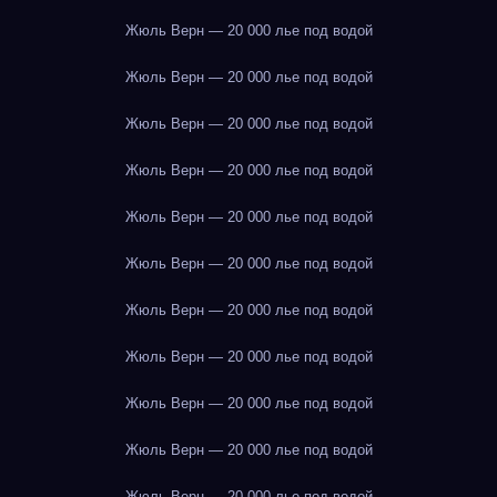
Жюль Верн — 20 000 лье под водой
Жюль Верн — 20 000 лье под водой
Жюль Верн — 20 000 лье под водой
Жюль Верн — 20 000 лье под водой
Жюль Верн — 20 000 лье под водой
Жюль Верн — 20 000 лье под водой
Жюль Верн — 20 000 лье под водой
Жюль Верн — 20 000 лье под водой
Жюль Верн — 20 000 лье под водой
Жюль Верн — 20 000 лье под водой
Жюль Верн — 20 000 лье под водой