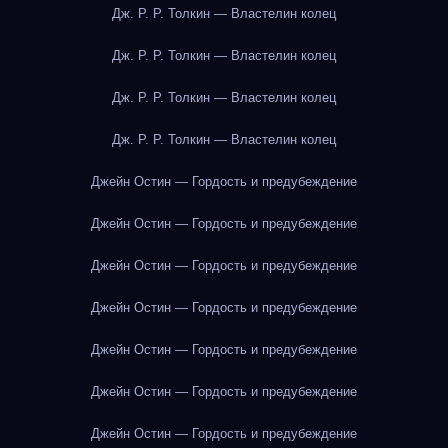
Дж. Р. Р. Толкин — Властелин колец
Дж. Р. Р. Толкин — Властелин колец
Дж. Р. Р. Толкин — Властелин колец
Дж. Р. Р. Толкин — Властелин колец
Джейн Остин — Гордость и предубеждение
Джейн Остин — Гордость и предубеждение
Джейн Остин — Гордость и предубеждение
Джейн Остин — Гордость и предубеждение
Джейн Остин — Гордость и предубеждение
Джейн Остин — Гордость и предубеждение
Джейн Остин — Гордость и предубеждение