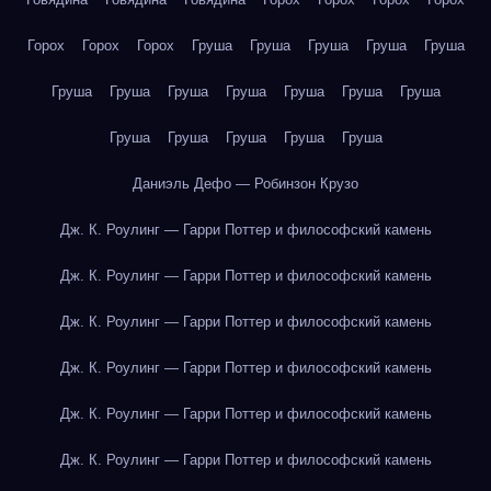
Горох
Горох
Горох
Груша
Груша
Груша
Груша
Груша
Груша
Груша
Груша
Груша
Груша
Груша
Груша
Груша
Груша
Груша
Груша
Груша
Даниэль Дефо — Робинзон Крузо
Дж. К. Роулинг — Гарри Поттер и философский камень
Дж. К. Роулинг — Гарри Поттер и философский камень
Дж. К. Роулинг — Гарри Поттер и философский камень
Дж. К. Роулинг — Гарри Поттер и философский камень
Дж. К. Роулинг — Гарри Поттер и философский камень
Дж. К. Роулинг — Гарри Поттер и философский камень