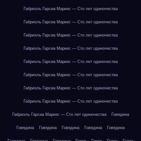
Габриэль Гарсиа Маркес — Сто лет одиночества
Габриэль Гарсиа Маркес — Сто лет одиночества
Габриэль Гарсиа Маркес — Сто лет одиночества
Габриэль Гарсиа Маркес — Сто лет одиночества
Габриэль Гарсиа Маркес — Сто лет одиночества
Габриэль Гарсиа Маркес — Сто лет одиночества
Габриэль Гарсиа Маркес — Сто лет одиночества
Габриэль Гарсиа Маркес — Сто лет одиночества
Габриэль Гарсиа Маркес — Сто лет одиночества
Говядина
Говядина
Говядина
Говядина
Говядина
Говядина
Говядина
Говядина
Говядина
Горох
Горох
Горох
Горох