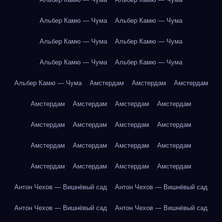
Альбер Камю — Чума
Альбер Камю — Чума
Альбер Камю — Чума
Альбер Камю — Чума
Альбер Камю — Чума
Альбер Камю — Чума
Альбер Камю — Чума
Амстердам
Амстердам
Амстердам
Амстердам
Амстердам
Амстердам
Амстердам
Амстердам
Амстердам
Амстердам
Амстердам
Амстердам
Амстердам
Амстердам
Амстердам
Амстердам
Амстердам
Амстердам
Амстердам
Антон Чехов — Вишнёвый сад
Антон Чехов — Вишнёвый сад
Антон Чехов — Вишнёвый сад
Антон Чехов — Вишнёвый сад