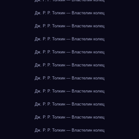
Дж. Р. Р. Толкин — Властелин колец
Дж. Р. Р. Толкин — Властелин колец
Дж. Р. Р. Толкин — Властелин колец
Дж. Р. Р. Толкин — Властелин колец
Дж. Р. Р. Толкин — Властелин колец
Дж. Р. Р. Толкин — Властелин колец
Дж. Р. Р. Толкин — Властелин колец
Дж. Р. Р. Толкин — Властелин колец
Дж. Р. Р. Толкин — Властелин колец
Дж. Р. Р. Толкин — Властелин колец