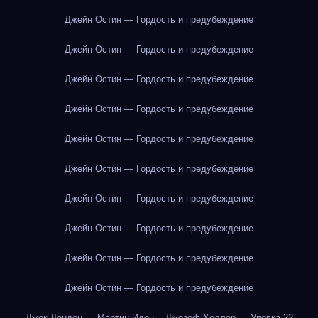
Джейн Остин — Гордость и предубеждение
Джейн Остин — Гордость и предубеждение
Джейн Остин — Гордость и предубеждение
Джейн Остин — Гордость и предубеждение
Джейн Остин — Гордость и предубеждение
Джейн Остин — Гордость и предубеждение
Джейн Остин — Гордость и предубеждение
Джейн Остин — Гордость и предубеждение
Джейн Остин — Гордость и предубеждение
Джейн Остин — Гордость и предубеждение
Джек Лондон — Мартин Иден
Джозеф Хеллер — Уловка-22