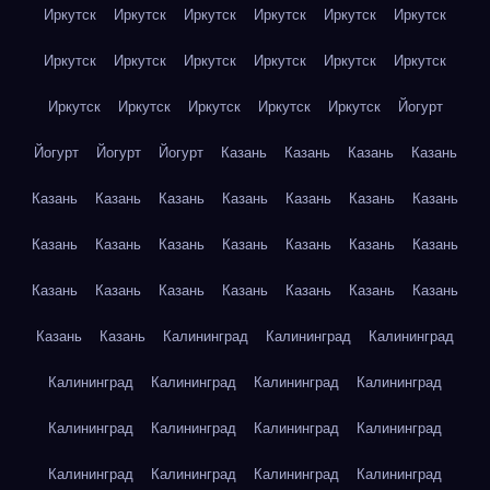
Иркутск
Иркутск
Иркутск
Иркутск
Иркутск
Иркутск
Иркутск
Иркутск
Иркутск
Иркутск
Иркутск
Иркутск
Иркутск
Иркутск
Иркутск
Иркутск
Иркутск
Йогурт
Йогурт
Йогурт
Йогурт
Казань
Казань
Казань
Казань
Казань
Казань
Казань
Казань
Казань
Казань
Казань
Казань
Казань
Казань
Казань
Казань
Казань
Казань
Казань
Казань
Казань
Казань
Казань
Казань
Казань
Казань
Казань
Калининград
Калининград
Калининград
Калининград
Калининград
Калининград
Калининград
Калининград
Калининград
Калининград
Калининград
Калининград
Калининград
Калининград
Калининград