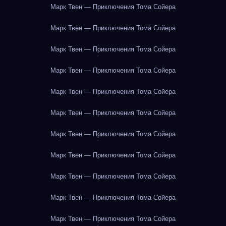
Марк Твен — Приключения Тома Сойера
Марк Твен — Приключения Тома Сойера
Марк Твен — Приключения Тома Сойера
Марк Твен — Приключения Тома Сойера
Марк Твен — Приключения Тома Сойера
Марк Твен — Приключения Тома Сойера
Марк Твен — Приключения Тома Сойера
Марк Твен — Приключения Тома Сойера
Марк Твен — Приключения Тома Сойера
Марк Твен — Приключения Тома Сойера
Марк Твен — Приключения Тома Сойера