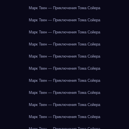
Марк Твен — Приключения Тома Сойера
Марк Твен — Приключения Тома Сойера
Марк Твен — Приключения Тома Сойера
Марк Твен — Приключения Тома Сойера
Марк Твен — Приключения Тома Сойера
Марк Твен — Приключения Тома Сойера
Марк Твен — Приключения Тома Сойера
Марк Твен — Приключения Тома Сойера
Марк Твен — Приключения Тома Сойера
Марк Твен — Приключения Тома Сойера
Марк Твен — Приключения Тома Сойера