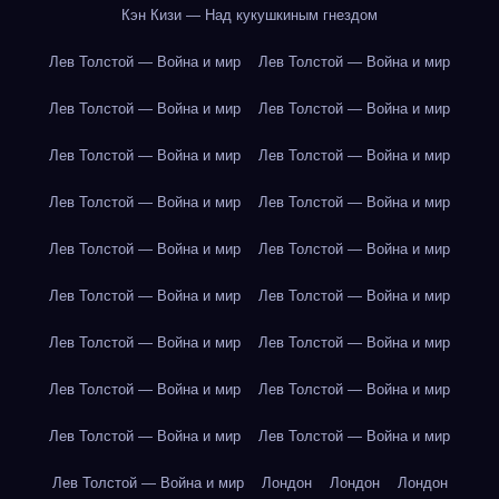
Кэн Кизи — Над кукушкиным гнездом
Лев Толстой — Война и мир
Лев Толстой — Война и мир
Лев Толстой — Война и мир
Лев Толстой — Война и мир
Лев Толстой — Война и мир
Лев Толстой — Война и мир
Лев Толстой — Война и мир
Лев Толстой — Война и мир
Лев Толстой — Война и мир
Лев Толстой — Война и мир
Лев Толстой — Война и мир
Лев Толстой — Война и мир
Лев Толстой — Война и мир
Лев Толстой — Война и мир
Лев Толстой — Война и мир
Лев Толстой — Война и мир
Лев Толстой — Война и мир
Лев Толстой — Война и мир
Лев Толстой — Война и мир
Лондон
Лондон
Лондон