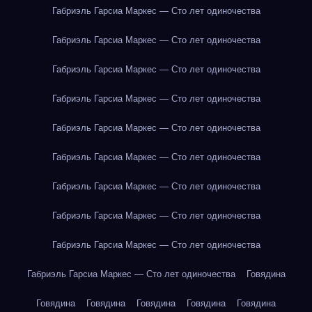
Габриэль Гарсиа Маркес — Сто лет одиночества
Габриэль Гарсиа Маркес — Сто лет одиночества
Габриэль Гарсиа Маркес — Сто лет одиночества
Габриэль Гарсиа Маркес — Сто лет одиночества
Габриэль Гарсиа Маркес — Сто лет одиночества
Габриэль Гарсиа Маркес — Сто лет одиночества
Габриэль Гарсиа Маркес — Сто лет одиночества
Габриэль Гарсиа Маркес — Сто лет одиночества
Габриэль Гарсиа Маркес — Сто лет одиночества
Габриэль Гарсиа Маркес — Сто лет одиночества
Говядина
Говядина
Говядина
Говядина
Говядина
Говядина