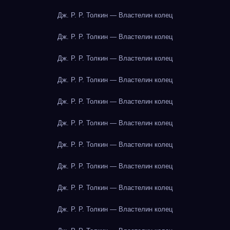
Дж. Р. Р. Толкин — Властелин колец
Дж. Р. Р. Толкин — Властелин колец
Дж. Р. Р. Толкин — Властелин колец
Дж. Р. Р. Толкин — Властелин колец
Дж. Р. Р. Толкин — Властелин колец
Дж. Р. Р. Толкин — Властелин колец
Дж. Р. Р. Толкин — Властелин колец
Дж. Р. Р. Толкин — Властелин колец
Дж. Р. Р. Толкин — Властелин колец
Дж. Р. Р. Толкин — Властелин колец