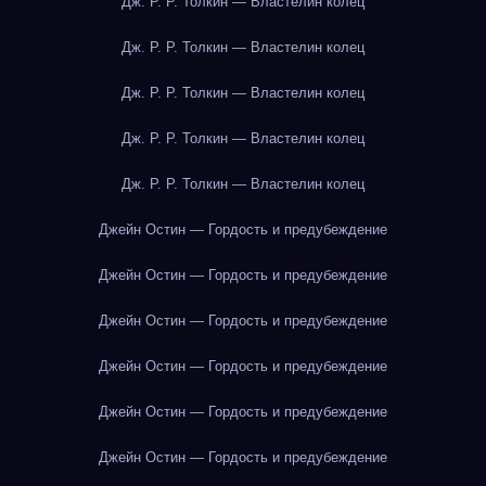
Дж. Р. Р. Толкин — Властелин колец
Дж. Р. Р. Толкин — Властелин колец
Дж. Р. Р. Толкин — Властелин колец
Дж. Р. Р. Толкин — Властелин колец
Дж. Р. Р. Толкин — Властелин колец
Джейн Остин — Гордость и предубеждение
Джейн Остин — Гордость и предубеждение
Джейн Остин — Гордость и предубеждение
Джейн Остин — Гордость и предубеждение
Джейн Остин — Гордость и предубеждение
Джейн Остин — Гордость и предубеждение