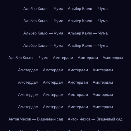
Альбер Камю — Чума
Альбер Камю — Чума
Альбер Камю — Чума
Альбер Камю — Чума
Альбер Камю — Чума
Альбер Камю — Чума
Альбер Камю — Чума
Альбер Камю — Чума
Альбер Камю — Чума
Амстердам
Амстердам
Амстердам
Амстердам
Амстердам
Амстердам
Амстердам
Амстердам
Амстердам
Амстердам
Амстердам
Амстердам
Амстердам
Амстердам
Амстердам
Амстердам
Амстердам
Амстердам
Амстердам
Антон Чехов — Вишнёвый сад
Антон Чехов — Вишнёвый сад