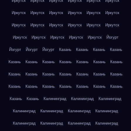
Иркутск
Иркутск
Иркутск
Иркутск
Иркутск
Иркутск
Иркутск
Иркутск
Иркутск
Иркутск
Иркутск
Иркутск
Иркутск
Иркутск
Иркутск
Иркутск
Иркутск
Иркутск
Иркутск
Иркутск
Иркутск
Иркутск
Иркутск
Йогурт
Йогурт
Йогурт
Йогурт
Казань
Казань
Казань
Казань
Казань
Казань
Казань
Казань
Казань
Казань
Казань
Казань
Казань
Казань
Казань
Казань
Казань
Казань
Казань
Казань
Казань
Казань
Казань
Казань
Казань
Казань
Казань
Калининград
Калининград
Калининград
Калининград
Калининград
Калининград
Калининград
Калининград
Калининград
Калининград
Калининград