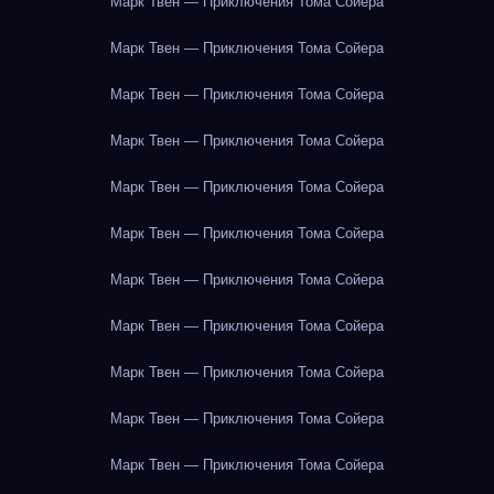
Марк Твен — Приключения Тома Сойера
Марк Твен — Приключения Тома Сойера
Марк Твен — Приключения Тома Сойера
Марк Твен — Приключения Тома Сойера
Марк Твен — Приключения Тома Сойера
Марк Твен — Приключения Тома Сойера
Марк Твен — Приключения Тома Сойера
Марк Твен — Приключения Тома Сойера
Марк Твен — Приключения Тома Сойера
Марк Твен — Приключения Тома Сойера
Марк Твен — Приключения Тома Сойера