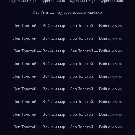
Куриное яйцо
Куриное яйцо
Куриное яйцо
Куриное яйцо
Кэн Кизи — Над кукушкиным гнездом
Лев Толстой — Война и мир
Лев Толстой — Война и мир
Лев Толстой — Война и мир
Лев Толстой — Война и мир
Лев Толстой — Война и мир
Лев Толстой — Война и мир
Лев Толстой — Война и мир
Лев Толстой — Война и мир
Лев Толстой — Война и мир
Лев Толстой — Война и мир
Лев Толстой — Война и мир
Лев Толстой — Война и мир
Лев Толстой — Война и мир
Лев Толстой — Война и мир
Лев Толстой — Война и мир
Лев Толстой — Война и мир
Лев Толстой — Война и мир
Лев Толстой — Война и мир