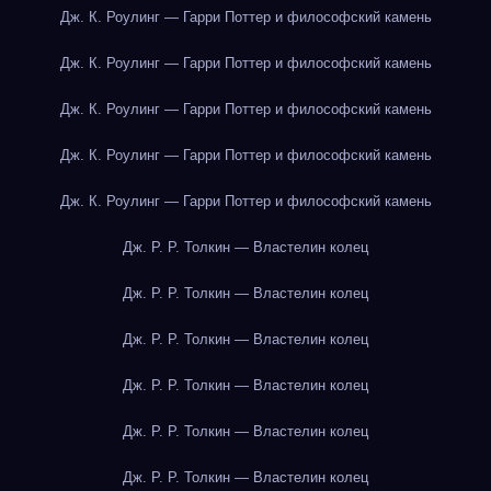
Дж. К. Роулинг — Гарри Поттер и философский камень
Дж. К. Роулинг — Гарри Поттер и философский камень
Дж. К. Роулинг — Гарри Поттер и философский камень
Дж. К. Роулинг — Гарри Поттер и философский камень
Дж. К. Роулинг — Гарри Поттер и философский камень
Дж. Р. Р. Толкин — Властелин колец
Дж. Р. Р. Толкин — Властелин колец
Дж. Р. Р. Толкин — Властелин колец
Дж. Р. Р. Толкин — Властелин колец
Дж. Р. Р. Толкин — Властелин колец
Дж. Р. Р. Толкин — Властелин колец