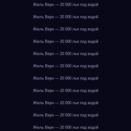
Жюль Верн — 20 000 лье под водой
Жюль Верн — 20 000 лье под водой
Жюль Верн — 20 000 лье под водой
Жюль Верн — 20 000 лье под водой
Жюль Верн — 20 000 лье под водой
Жюль Верн — 20 000 лье под водой
Жюль Верн — 20 000 лье под водой
Жюль Верн — 20 000 лье под водой
Жюль Верн — 20 000 лье под водой
Жюль Верн — 20 000 лье под водой
Жюль Верн — 20 000 лье под водой