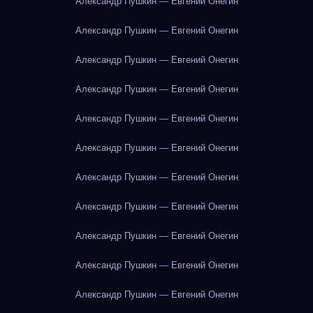
Александр Пушкин — Евгений Онегин
Александр Пушкин — Евгений Онегин
Александр Пушкин — Евгений Онегин
Александр Пушкин — Евгений Онегин
Александр Пушкин — Евгений Онегин
Александр Пушкин — Евгений Онегин
Александр Пушкин — Евгений Онегин
Александр Пушкин — Евгений Онегин
Александр Пушкин — Евгений Онегин
Александр Пушкин — Евгений Онегин
Александр Пушкин — Евгений Онегин