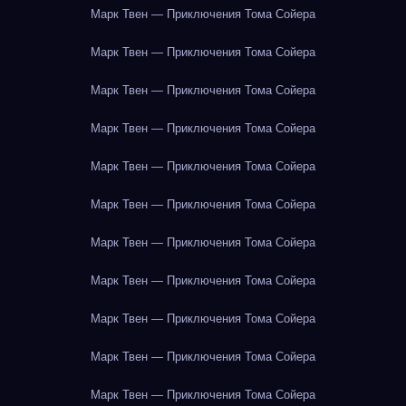
Марк Твен — Приключения Тома Сойера
Марк Твен — Приключения Тома Сойера
Марк Твен — Приключения Тома Сойера
Марк Твен — Приключения Тома Сойера
Марк Твен — Приключения Тома Сойера
Марк Твен — Приключения Тома Сойера
Марк Твен — Приключения Тома Сойера
Марк Твен — Приключения Тома Сойера
Марк Твен — Приключения Тома Сойера
Марк Твен — Приключения Тома Сойера
Марк Твен — Приключения Тома Сойера