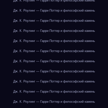
Дж. К. Роулинг — Гарри Поттер и философский камень
Дж. К. Роулинг — Гарри Поттер и философский камень
Дж. К. Роулинг — Гарри Поттер и философский камень
Дж. К. Роулинг — Гарри Поттер и философский камень
Дж. К. Роулинг — Гарри Поттер и философский камень
Дж. К. Роулинг — Гарри Поттер и философский камень
Дж. К. Роулинг — Гарри Поттер и философский камень
Дж. К. Роулинг — Гарри Поттер и философский камень
Дж. К. Роулинг — Гарри Поттер и философский камень
Дж. К. Роулинг — Гарри Поттер и философский камень
Дж. К. Роулинг — Гарри Поттер и философский камень