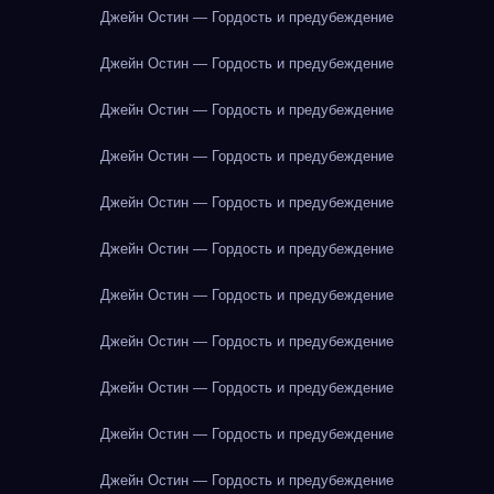
Джейн Остин — Гордость и предубеждение
Джейн Остин — Гордость и предубеждение
Джейн Остин — Гордость и предубеждение
Джейн Остин — Гордость и предубеждение
Джейн Остин — Гордость и предубеждение
Джейн Остин — Гордость и предубеждение
Джейн Остин — Гордость и предубеждение
Джейн Остин — Гордость и предубеждение
Джейн Остин — Гордость и предубеждение
Джейн Остин — Гордость и предубеждение
Джейн Остин — Гордость и предубеждение