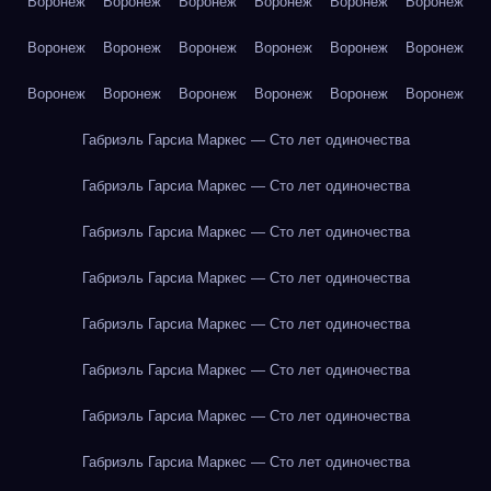
Воронеж
Воронеж
Воронеж
Воронеж
Воронеж
Воронеж
Воронеж
Воронеж
Воронеж
Воронеж
Воронеж
Воронеж
Воронеж
Воронеж
Воронеж
Воронеж
Воронеж
Воронеж
Габриэль Гарсиа Маркес — Сто лет одиночества
Габриэль Гарсиа Маркес — Сто лет одиночества
Габриэль Гарсиа Маркес — Сто лет одиночества
Габриэль Гарсиа Маркес — Сто лет одиночества
Габриэль Гарсиа Маркес — Сто лет одиночества
Габриэль Гарсиа Маркес — Сто лет одиночества
Габриэль Гарсиа Маркес — Сто лет одиночества
Габриэль Гарсиа Маркес — Сто лет одиночества