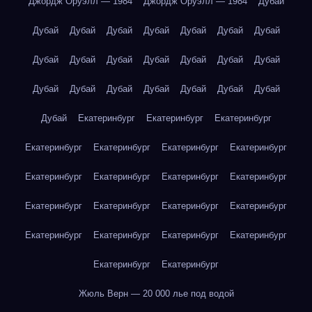
Джордж Оруэлл — 1984
Джордж Оруэлл — 1984
Дубай
Дубай
Дубай
Дубай
Дубай
Дубай
Дубай
Дубай
Дубай
Дубай
Дубай
Дубай
Дубай
Дубай
Дубай
Дубай
Дубай
Дубай
Дубай
Дубай
Дубай
Дубай
Дубай
Екатеринбург
Екатеринбург
Екатеринбург
Екатеринбург
Екатеринбург
Екатеринбург
Екатеринбург
Екатеринбург
Екатеринбург
Екатеринбург
Екатеринбург
Екатеринбург
Екатеринбург
Екатеринбург
Екатеринбург
Екатеринбург
Екатеринбург
Екатеринбург
Екатеринбург
Екатеринбург
Екатеринбург
Жюль Верн — 20 000 лье под водой