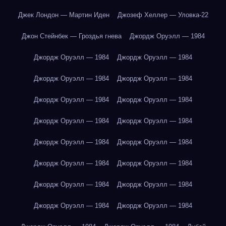
Джек Лондон — Мартин Иден
Джозеф Хеллер — Уловка-22
Джон Стейнбек — Гроздья гнева
Джордж Оруэлл — 1984
Джордж Оруэлл — 1984
Джордж Оруэлл — 1984
Джордж Оруэлл — 1984
Джордж Оруэлл — 1984
Джордж Оруэлл — 1984
Джордж Оруэлл — 1984
Джордж Оруэлл — 1984
Джордж Оруэлл — 1984
Джордж Оруэлл — 1984
Джордж Оруэлл — 1984
Джордж Оруэлл — 1984
Джордж Оруэлл — 1984
Джордж Оруэлл — 1984
Джордж Оруэлл — 1984
Джордж Оруэлл — 1984
Джордж Оруэлл — 1984