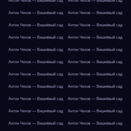
Антон Чехов — Вишнёвый сад
Антон Чехов — Вишнёвый сад
Антон Чехов — Вишнёвый сад
Антон Чехов — Вишнёвый сад
Антон Чехов — Вишнёвый сад
Антон Чехов — Вишнёвый сад
Антон Чехов — Вишнёвый сад
Антон Чехов — Вишнёвый сад
Антон Чехов — Вишнёвый сад
Антон Чехов — Вишнёвый сад
Антон Чехов — Вишнёвый сад
Антон Чехов — Вишнёвый сад
Антон Чехов — Вишнёвый сад
Антон Чехов — Вишнёвый сад
Антон Чехов — Вишнёвый сад
Антон Чехов — Вишнёвый сад
Антон Чехов — Вишнёвый сад
Антон Чехов — Вишнёвый сад
Антон Чехов — Вишнёвый сад
Антон Чехов — Вишнёвый сад
Антон Чехов — Вишнёвый сад
Антон Чехов — Вишнёвый сад