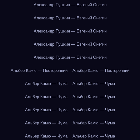
Александр Пушкин — Евгений Онегин
Александр Пушкин — Евгений Онегин
Александр Пушкин — Евгений Онегин
Александр Пушкин — Евгений Онегин
Александр Пушкин — Евгений Онегин
Альбер Камю — Посторонний
Альбер Камю — Посторонний
Альбер Камю — Чума
Альбер Камю — Чума
Альбер Камю — Чума
Альбер Камю — Чума
Альбер Камю — Чума
Альбер Камю — Чума
Альбер Камю — Чума
Альбер Камю — Чума
Альбер Камю — Чума
Альбер Камю — Чума