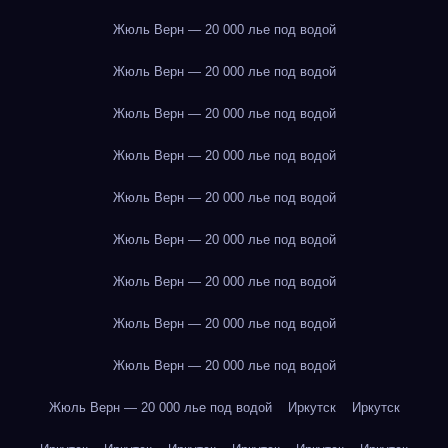
Жюль Верн — 20 000 лье под водой
Жюль Верн — 20 000 лье под водой
Жюль Верн — 20 000 лье под водой
Жюль Верн — 20 000 лье под водой
Жюль Верн — 20 000 лье под водой
Жюль Верн — 20 000 лье под водой
Жюль Верн — 20 000 лье под водой
Жюль Верн — 20 000 лье под водой
Жюль Верн — 20 000 лье под водой
Жюль Верн — 20 000 лье под водой
Иркутск
Иркутск