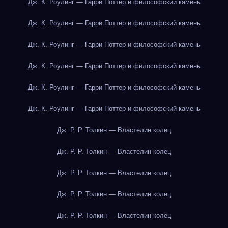
Дж. К. Роулинг — Гарри Поттер и философский камень
Дж. К. Роулинг — Гарри Поттер и философский камень
Дж. К. Роулинг — Гарри Поттер и философский камень
Дж. К. Роулинг — Гарри Поттер и философский камень
Дж. К. Роулинг — Гарри Поттер и философский камень
Дж. К. Роулинг — Гарри Поттер и философский камень
Дж. Р. Р. Толкин — Властелин колец
Дж. Р. Р. Толкин — Властелин колец
Дж. Р. Р. Толкин — Властелин колец
Дж. Р. Р. Толкин — Властелин колец
Дж. Р. Р. Толкин — Властелин колец