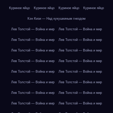
Куриное яйцо
Куриное яйцо
Куриное яйцо
Куриное яйцо
Кэн Кизи — Над кукушкиным гнездом
Лев Толстой — Война и мир
Лев Толстой — Война и мир
Лев Толстой — Война и мир
Лев Толстой — Война и мир
Лев Толстой — Война и мир
Лев Толстой — Война и мир
Лев Толстой — Война и мир
Лев Толстой — Война и мир
Лев Толстой — Война и мир
Лев Толстой — Война и мир
Лев Толстой — Война и мир
Лев Толстой — Война и мир
Лев Толстой — Война и мир
Лев Толстой — Война и мир
Лев Толстой — Война и мир
Лев Толстой — Война и мир