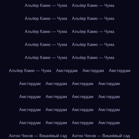
Альбер Камю — Чума
Альбер Камю — Чума
Альбер Камю — Чума
Альбер Камю — Чума
Альбер Камю — Чума
Альбер Камю — Чума
Альбер Камю — Чума
Альбер Камю — Чума
Альбер Камю — Чума
Альбер Камю — Чума
Альбер Камю — Чума
Амстердам
Амстердам
Амстердам
Амстердам
Амстердам
Амстердам
Амстердам
Амстердам
Амстердам
Амстердам
Амстердам
Амстердам
Амстердам
Амстердам
Амстердам
Амстердам
Амстердам
Амстердам
Амстердам
Антон Чехов — Вишнёвый сад
Антон Чехов — Вишнёвый сад