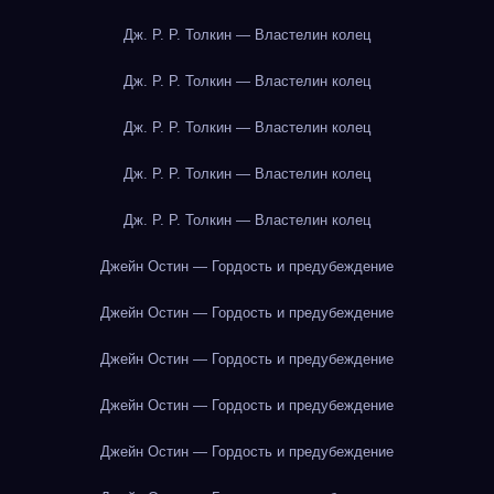
Дж. Р. Р. Толкин — Властелин колец
Дж. Р. Р. Толкин — Властелин колец
Дж. Р. Р. Толкин — Властелин колец
Дж. Р. Р. Толкин — Властелин колец
Дж. Р. Р. Толкин — Властелин колец
Джейн Остин — Гордость и предубеждение
Джейн Остин — Гордость и предубеждение
Джейн Остин — Гордость и предубеждение
Джейн Остин — Гордость и предубеждение
Джейн Остин — Гордость и предубеждение