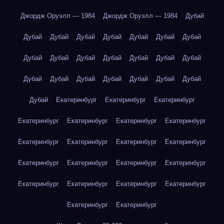
Джордж Оруэлл — 1984
Джордж Оруэлл — 1984
Дубай
Дубай
Дубай
Дубай
Дубай
Дубай
Дубай
Дубай
Дубай
Дубай
Дубай
Дубай
Дубай
Дубай
Дубай
Дубай
Дубай
Дубай
Дубай
Дубай
Дубай
Дубай
Дубай
Екатеринбург
Екатеринбург
Екатеринбург
Екатеринбург
Екатеринбург
Екатеринбург
Екатеринбург
Екатеринбург
Екатеринбург
Екатеринбург
Екатеринбург
Екатеринбург
Екатеринбург
Екатеринбург
Екатеринбург
Екатеринбург
Екатеринбург
Екатеринбург
Екатеринбург
Екатеринбург
Екатеринбург