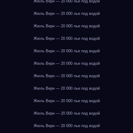
Жюль Верн — 20 000 лье под водой
Жюль Верн — 20 000 лье под водой
Жюль Верн — 20 000 лье под водой
Жюль Верн — 20 000 лье под водой
Жюль Верн — 20 000 лье под водой
Жюль Верн — 20 000 лье под водой
Жюль Верн — 20 000 лье под водой
Жюль Верн — 20 000 лье под водой
Жюль Верн — 20 000 лье под водой
Жюль Верн — 20 000 лье под водой
Жюль Верн — 20 000 лье под водой