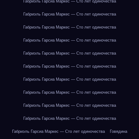
Габриэль Гарсиа Маркес — Сто лет одиночества
Габриэль Гарсиа Маркес — Сто лет одиночества
Габриэль Гарсиа Маркес — Сто лет одиночества
Габриэль Гарсиа Маркес — Сто лет одиночества
Габриэль Гарсиа Маркес — Сто лет одиночества
Габриэль Гарсиа Маркес — Сто лет одиночества
Габриэль Гарсиа Маркес — Сто лет одиночества
Габриэль Гарсиа Маркес — Сто лет одиночества
Габриэль Гарсиа Маркес — Сто лет одиночества
Габриэль Гарсиа Маркес — Сто лет одиночества
Габриэль Гарсиа Маркес — Сто лет одиночества
Говядина