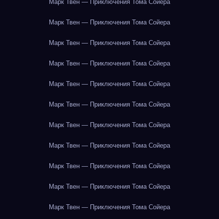
Марк Твен — Приключения Тома Сойера
Марк Твен — Приключения Тома Сойера
Марк Твен — Приключения Тома Сойера
Марк Твен — Приключения Тома Сойера
Марк Твен — Приключения Тома Сойера
Марк Твен — Приключения Тома Сойера
Марк Твен — Приключения Тома Сойера
Марк Твен — Приключения Тома Сойера
Марк Твен — Приключения Тома Сойера
Марк Твен — Приключения Тома Сойера
Марк Твен — Приключения Тома Сойера