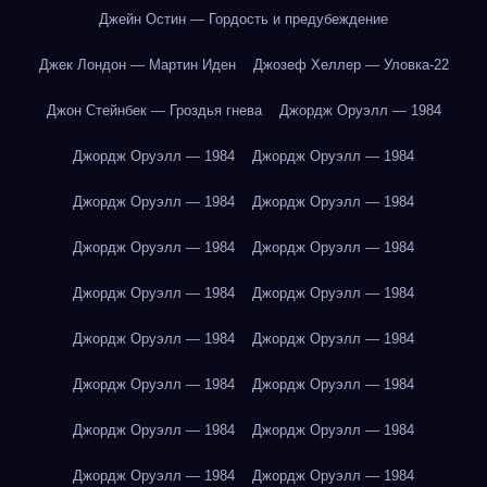
Джейн Остин — Гордость и предубеждение
Джек Лондон — Мартин Иден
Джозеф Хеллер — Уловка-22
Джон Стейнбек — Гроздья гнева
Джордж Оруэлл — 1984
Джордж Оруэлл — 1984
Джордж Оруэлл — 1984
Джордж Оруэлл — 1984
Джордж Оруэлл — 1984
Джордж Оруэлл — 1984
Джордж Оруэлл — 1984
Джордж Оруэлл — 1984
Джордж Оруэлл — 1984
Джордж Оруэлл — 1984
Джордж Оруэлл — 1984
Джордж Оруэлл — 1984
Джордж Оруэлл — 1984
Джордж Оруэлл — 1984
Джордж Оруэлл — 1984
Джордж Оруэлл — 1984
Джордж Оруэлл — 1984