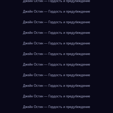
Джейн Остин — Гордость и предубеждение
Джейн Остин — Гордость и предубеждение
Джейн Остин — Гордость и предубеждение
Джейн Остин — Гордость и предубеждение
Джейн Остин — Гордость и предубеждение
Джейн Остин — Гордость и предубеждение
Джейн Остин — Гордость и предубеждение
Джейн Остин — Гордость и предубеждение
Джейн Остин — Гордость и предубеждение
Джейн Остин — Гордость и предубеждение
Джейн Остин — Гордость и предубеждение