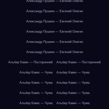
Александр Пушкин — Евгений Онегин
Александр Пушкин — Евгений Онегин
Александр Пушкин — Евгений Онегин
Александр Пушкин — Евгений Онегин
Александр Пушкин — Евгений Онегин
Александр Пушкин — Евгений Онегин
Альбер Камю — Посторонний
Альбер Камю — Посторонний
Альбер Камю — Чума
Альбер Камю — Чума
Альбер Камю — Чума
Альбер Камю — Чума
Альбер Камю — Чума
Альбер Камю — Чума
Альбер Камю — Чума
Альбер Камю — Чума