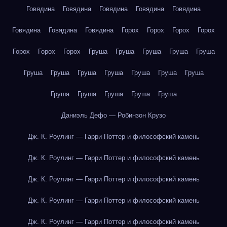
Говядина
Говядина
Говядина
Говядина
Говядина
Говядина
Говядина
Говядина
Горох
Горох
Горох
Горох
Горох
Горох
Горох
Груша
Груша
Груша
Груша
Груша
Груша
Груша
Груша
Груша
Груша
Груша
Груша
Груша
Груша
Груша
Груша
Груша
Даниэль Дефо — Робинзон Крузо
Дж. К. Роулинг — Гарри Поттер и философский камень
Дж. К. Роулинг — Гарри Поттер и философский камень
Дж. К. Роулинг — Гарри Поттер и философский камень
Дж. К. Роулинг — Гарри Поттер и философский камень
Дж. К. Роулинг — Гарри Поттер и философский камень