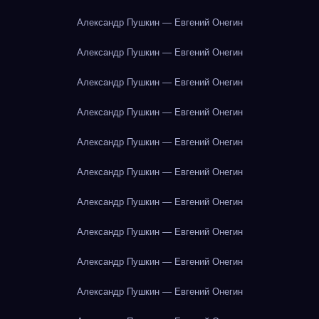
Александр Пушкин — Евгений Онегин
Александр Пушкин — Евгений Онегин
Александр Пушкин — Евгений Онегин
Александр Пушкин — Евгений Онегин
Александр Пушкин — Евгений Онегин
Александр Пушкин — Евгений Онегин
Александр Пушкин — Евгений Онегин
Александр Пушкин — Евгений Онегин
Александр Пушкин — Евгений Онегин
Александр Пушкин — Евгений Онегин