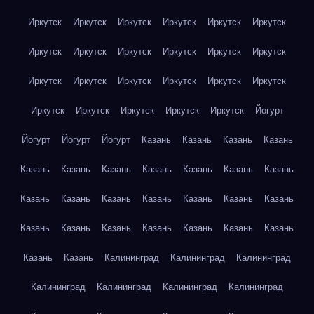
Иркутск
Иркутск
Иркутск
Иркутск
Иркутск
Иркутск
Иркутск
Иркутск
Иркутск
Иркутск
Иркутск
Иркутск
Иркутск
Иркутск
Иркутск
Иркутск
Иркутск
Иркутск
Иркутск
Иркутск
Иркутск
Иркутск
Иркутск
Йогурт
Йогурт
Йогурт
Йогурт
Казань
Казань
Казань
Казань
Казань
Казань
Казань
Казань
Казань
Казань
Казань
Казань
Казань
Казань
Казань
Казань
Казань
Казань
Казань
Казань
Казань
Казань
Казань
Казань
Казань
Казань
Казань
Калининград
Калининград
Калининград
Калининград
Калининград
Калининград
Калининград