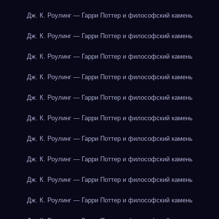
Дж. К. Роулинг — Гарри Поттер и философский камень
Дж. К. Роулинг — Гарри Поттер и философский камень
Дж. К. Роулинг — Гарри Поттер и философский камень
Дж. К. Роулинг — Гарри Поттер и философский камень
Дж. К. Роулинг — Гарри Поттер и философский камень
Дж. К. Роулинг — Гарри Поттер и философский камень
Дж. К. Роулинг — Гарри Поттер и философский камень
Дж. К. Роулинг — Гарри Поттер и философский камень
Дж. К. Роулинг — Гарри Поттер и философский камень
Дж. К. Роулинг — Гарри Поттер и философский камень