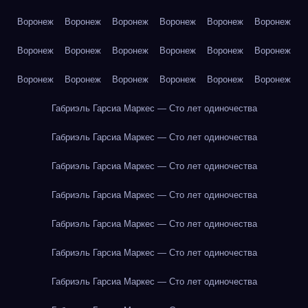
Воронеж
Воронеж
Воронеж
Воронеж
Воронеж
Воронеж
Воронеж
Воронеж
Воронеж
Воронеж
Воронеж
Воронеж
Воронеж
Воронеж
Воронеж
Воронеж
Воронеж
Воронеж
Габриэль Гарсиа Маркес — Сто лет одиночества
Габриэль Гарсиа Маркес — Сто лет одиночества
Габриэль Гарсиа Маркес — Сто лет одиночества
Габриэль Гарсиа Маркес — Сто лет одиночества
Габриэль Гарсиа Маркес — Сто лет одиночества
Габриэль Гарсиа Маркес — Сто лет одиночества
Габриэль Гарсиа Маркес — Сто лет одиночества