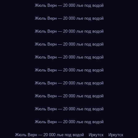
Жюль Верн — 20 000 лье под водой
Жюль Верн — 20 000 лье под водой
Жюль Верн — 20 000 лье под водой
Жюль Верн — 20 000 лье под водой
Жюль Верн — 20 000 лье под водой
Жюль Верн — 20 000 лье под водой
Жюль Верн — 20 000 лье под водой
Жюль Верн — 20 000 лье под водой
Жюль Верн — 20 000 лье под водой
Жюль Верн — 20 000 лье под водой
Жюль Верн — 20 000 лье под водой
Иркутск
Иркутск