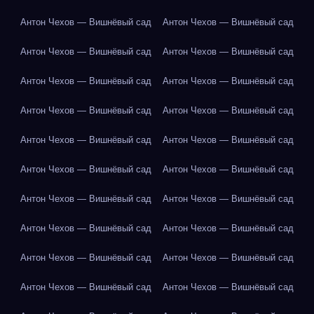
Антон Чехов — Вишнёвый сад
Антон Чехов — Вишнёвый сад
Антон Чехов — Вишнёвый сад
Антон Чехов — Вишнёвый сад
Антон Чехов — Вишнёвый сад
Антон Чехов — Вишнёвый сад
Антон Чехов — Вишнёвый сад
Антон Чехов — Вишнёвый сад
Антон Чехов — Вишнёвый сад
Антон Чехов — Вишнёвый сад
Антон Чехов — Вишнёвый сад
Антон Чехов — Вишнёвый сад
Антон Чехов — Вишнёвый сад
Антон Чехов — Вишнёвый сад
Антон Чехов — Вишнёвый сад
Антон Чехов — Вишнёвый сад
Антон Чехов — Вишнёвый сад
Антон Чехов — Вишнёвый сад
Антон Чехов — Вишнёвый сад
Антон Чехов — Вишнёвый сад