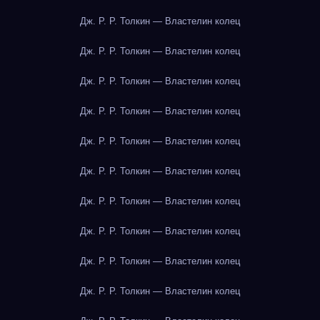
Дж. Р. Р. Толкин — Властелин колец
Дж. Р. Р. Толкин — Властелин колец
Дж. Р. Р. Толкин — Властелин колец
Дж. Р. Р. Толкин — Властелин колец
Дж. Р. Р. Толкин — Властелин колец
Дж. Р. Р. Толкин — Властелин колец
Дж. Р. Р. Толкин — Властелин колец
Дж. Р. Р. Толкин — Властелин колец
Дж. Р. Р. Толкин — Властелин колец
Дж. Р. Р. Толкин — Властелин колец