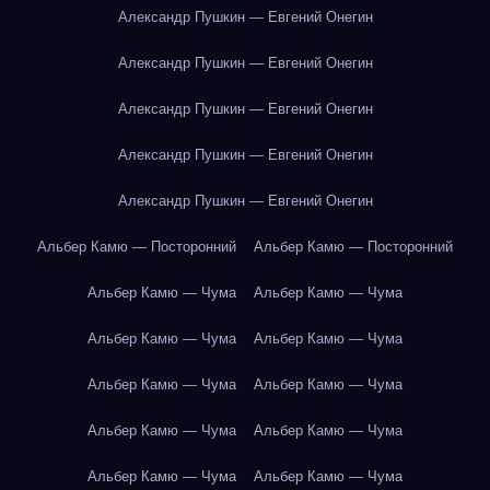
Александр Пушкин — Евгений Онегин
Александр Пушкин — Евгений Онегин
Александр Пушкин — Евгений Онегин
Александр Пушкин — Евгений Онегин
Александр Пушкин — Евгений Онегин
Альбер Камю — Посторонний
Альбер Камю — Посторонний
Альбер Камю — Чума
Альбер Камю — Чума
Альбер Камю — Чума
Альбер Камю — Чума
Альбер Камю — Чума
Альбер Камю — Чума
Альбер Камю — Чума
Альбер Камю — Чума
Альбер Камю — Чума
Альбер Камю — Чума