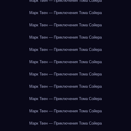
Марк Твен — Приключения Тома Сойера
Марк Твен — Приключения Тома Сойера
Марк Твен — Приключения Тома Сойера
Марк Твен — Приключения Тома Сойера
Марк Твен — Приключения Тома Сойера
Марк Твен — Приключения Тома Сойера
Марк Твен — Приключения Тома Сойера
Марк Твен — Приключения Тома Сойера
Марк Твен — Приключения Тома Сойера
Марк Твен — Приключения Тома Сойера
Марк Твен — Приключения Тома Сойера