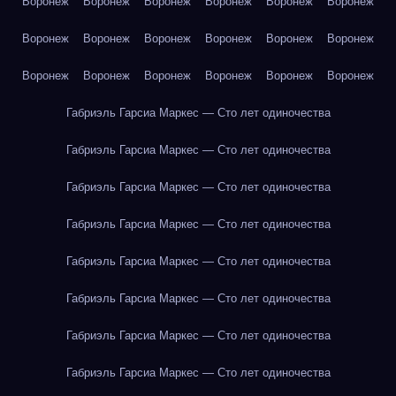
Воронеж
Воронеж
Воронеж
Воронеж
Воронеж
Воронеж
Воронеж
Воронеж
Воронеж
Воронеж
Воронеж
Воронеж
Воронеж
Воронеж
Воронеж
Воронеж
Воронеж
Воронеж
Габриэль Гарсиа Маркес — Сто лет одиночества
Габриэль Гарсиа Маркес — Сто лет одиночества
Габриэль Гарсиа Маркес — Сто лет одиночества
Габриэль Гарсиа Маркес — Сто лет одиночества
Габриэль Гарсиа Маркес — Сто лет одиночества
Габриэль Гарсиа Маркес — Сто лет одиночества
Габриэль Гарсиа Маркес — Сто лет одиночества
Габриэль Гарсиа Маркес — Сто лет одиночества