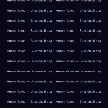
Антон Чехов — Вишнёвый сад
Антон Чехов — Вишнёвый сад
Антон Чехов — Вишнёвый сад
Антон Чехов — Вишнёвый сад
Антон Чехов — Вишнёвый сад
Антон Чехов — Вишнёвый сад
Антон Чехов — Вишнёвый сад
Антон Чехов — Вишнёвый сад
Антон Чехов — Вишнёвый сад
Антон Чехов — Вишнёвый сад
Антон Чехов — Вишнёвый сад
Антон Чехов — Вишнёвый сад
Антон Чехов — Вишнёвый сад
Антон Чехов — Вишнёвый сад
Антон Чехов — Вишнёвый сад
Антон Чехов — Вишнёвый сад
Антон Чехов — Вишнёвый сад
Антон Чехов — Вишнёвый сад
Антон Чехов — Вишнёвый сад
Антон Чехов — Вишнёвый сад
Антон Чехов — Вишнёвый сад
Антон Чехов — Вишнёвый сад