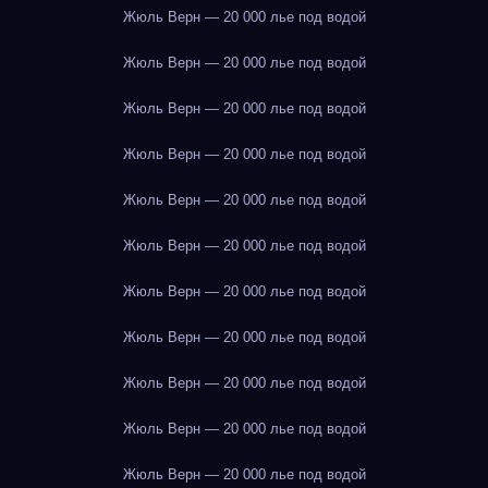
Жюль Верн — 20 000 лье под водой
Жюль Верн — 20 000 лье под водой
Жюль Верн — 20 000 лье под водой
Жюль Верн — 20 000 лье под водой
Жюль Верн — 20 000 лье под водой
Жюль Верн — 20 000 лье под водой
Жюль Верн — 20 000 лье под водой
Жюль Верн — 20 000 лье под водой
Жюль Верн — 20 000 лье под водой
Жюль Верн — 20 000 лье под водой
Жюль Верн — 20 000 лье под водой