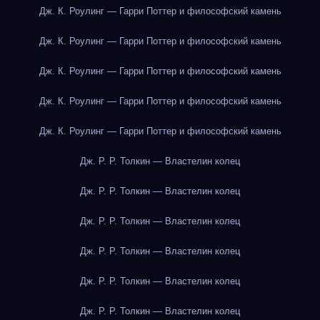
Дж. К. Роулинг — Гарри Поттер и философский камень
Дж. К. Роулинг — Гарри Поттер и философский камень
Дж. К. Роулинг — Гарри Поттер и философский камень
Дж. К. Роулинг — Гарри Поттер и философский камень
Дж. К. Роулинг — Гарри Поттер и философский камень
Дж. Р. Р. Толкин — Властелин колец
Дж. Р. Р. Толкин — Властелин колец
Дж. Р. Р. Толкин — Властелин колец
Дж. Р. Р. Толкин — Властелин колец
Дж. Р. Р. Толкин — Властелин колец
Дж. Р. Р. Толкин — Властелин колец