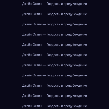
Джейн Остин — Гордость и предубеждение
Джейн Остин — Гордость и предубеждение
Джейн Остин — Гордость и предубеждение
Джейн Остин — Гордость и предубеждение
Джейн Остин — Гордость и предубеждение
Джейн Остин — Гордость и предубеждение
Джейн Остин — Гордость и предубеждение
Джейн Остин — Гордость и предубеждение
Джейн Остин — Гордость и предубеждение
Джейн Остин — Гордость и предубеждение
Джейн Остин — Гордость и предубеждение