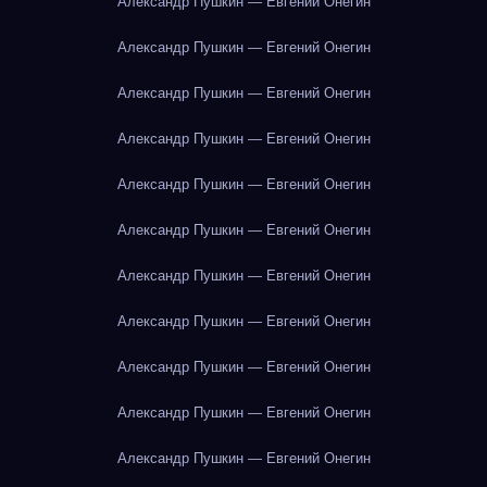
Александр Пушкин — Евгений Онегин
Александр Пушкин — Евгений Онегин
Александр Пушкин — Евгений Онегин
Александр Пушкин — Евгений Онегин
Александр Пушкин — Евгений Онегин
Александр Пушкин — Евгений Онегин
Александр Пушкин — Евгений Онегин
Александр Пушкин — Евгений Онегин
Александр Пушкин — Евгений Онегин
Александр Пушкин — Евгений Онегин
Александр Пушкин — Евгений Онегин