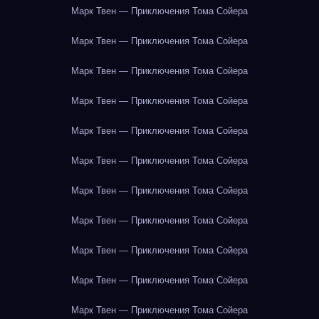
Марк Твен — Приключения Тома Сойера
Марк Твен — Приключения Тома Сойера
Марк Твен — Приключения Тома Сойера
Марк Твен — Приключения Тома Сойера
Марк Твен — Приключения Тома Сойера
Марк Твен — Приключения Тома Сойера
Марк Твен — Приключения Тома Сойера
Марк Твен — Приключения Тома Сойера
Марк Твен — Приключения Тома Сойера
Марк Твен — Приключения Тома Сойера
Марк Твен — Приключения Тома Сойера