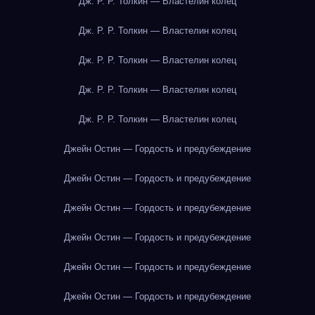
Дж. Р. Р. Толкин — Властелин колец
Дж. Р. Р. Толкин — Властелин колец
Дж. Р. Р. Толкин — Властелин колец
Дж. Р. Р. Толкин — Властелин колец
Дж. Р. Р. Толкин — Властелин колец
Джейн Остин — Гордость и предубеждение
Джейн Остин — Гордость и предубеждение
Джейн Остин — Гордость и предубеждение
Джейн Остин — Гордость и предубеждение
Джейн Остин — Гордость и предубеждение
Джейн Остин — Гордость и предубеждение