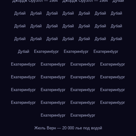
Джордж Оруэлл — 1984
Джордж Оруэлл — 1984
Дубай
Дубай
Дубай
Дубай
Дубай
Дубай
Дубай
Дубай
Дубай
Дубай
Дубай
Дубай
Дубай
Дубай
Дубай
Дубай
Дубай
Дубай
Дубай
Дубай
Дубай
Дубай
Дубай
Екатеринбург
Екатеринбург
Екатеринбург
Екатеринбург
Екатеринбург
Екатеринбург
Екатеринбург
Екатеринбург
Екатеринбург
Екатеринбург
Екатеринбург
Екатеринбург
Екатеринбург
Екатеринбург
Екатеринбург
Екатеринбург
Екатеринбург
Екатеринбург
Екатеринбург
Екатеринбург
Екатеринбург
Жюль Верн — 20 000 лье под водой