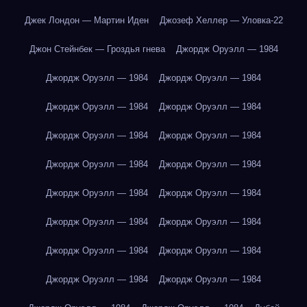
Джек Лондон — Мартин Иден
Джозеф Хеллер — Уловка-22
Джон Стейнбек — Гроздья гнева
Джордж Оруэлл — 1984
Джордж Оруэлл — 1984
Джордж Оруэлл — 1984
Джордж Оруэлл — 1984
Джордж Оруэлл — 1984
Джордж Оруэлл — 1984
Джордж Оруэлл — 1984
Джордж Оруэлл — 1984
Джордж Оруэлл — 1984
Джордж Оруэлл — 1984
Джордж Оруэлл — 1984
Джордж Оруэлл — 1984
Джордж Оруэлл — 1984
Джордж Оруэлл — 1984
Джордж Оруэлл — 1984
Джордж Оруэлл — 1984
Джордж Оруэлл — 1984