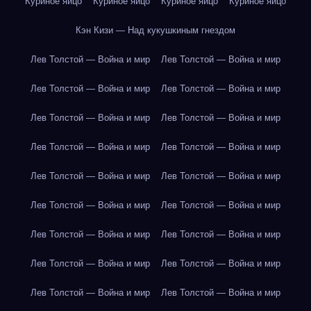
Куриное яйцо
Куриное яйцо
Куриное яйцо
Куриное яйцо
Кэн Кизи — Над кукушкиным гнездом
Лев Толстой — Война и мир
Лев Толстой — Война и мир
Лев Толстой — Война и мир
Лев Толстой — Война и мир
Лев Толстой — Война и мир
Лев Толстой — Война и мир
Лев Толстой — Война и мир
Лев Толстой — Война и мир
Лев Толстой — Война и мир
Лев Толстой — Война и мир
Лев Толстой — Война и мир
Лев Толстой — Война и мир
Лев Толстой — Война и мир
Лев Толстой — Война и мир
Лев Толстой — Война и мир
Лев Толстой — Война и мир
Лев Толстой — Война и мир
Лев Толстой — Война и мир