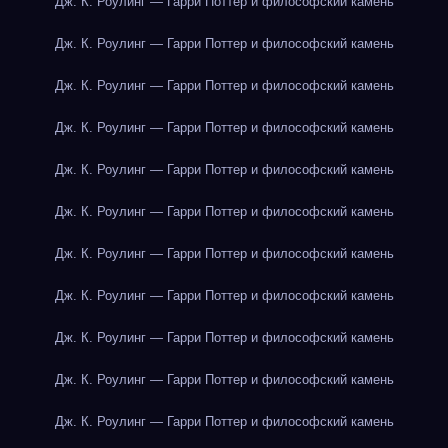
Дж. К. Роулинг — Гарри Поттер и философский камень
Дж. К. Роулинг — Гарри Поттер и философский камень
Дж. К. Роулинг — Гарри Поттер и философский камень
Дж. К. Роулинг — Гарри Поттер и философский камень
Дж. К. Роулинг — Гарри Поттер и философский камень
Дж. К. Роулинг — Гарри Поттер и философский камень
Дж. К. Роулинг — Гарри Поттер и философский камень
Дж. К. Роулинг — Гарри Поттер и философский камень
Дж. К. Роулинг — Гарри Поттер и философский камень
Дж. К. Роулинг — Гарри Поттер и философский камень
Дж. К. Роулинг — Гарри Поттер и философский камень