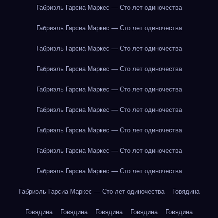
Габриэль Гарсиа Маркес — Сто лет одиночества
Габриэль Гарсиа Маркес — Сто лет одиночества
Габриэль Гарсиа Маркес — Сто лет одиночества
Габриэль Гарсиа Маркес — Сто лет одиночества
Габриэль Гарсиа Маркес — Сто лет одиночества
Габриэль Гарсиа Маркес — Сто лет одиночества
Габриэль Гарсиа Маркес — Сто лет одиночества
Габриэль Гарсиа Маркес — Сто лет одиночества
Габриэль Гарсиа Маркес — Сто лет одиночества
Габриэль Гарсиа Маркес — Сто лет одиночества
Говядина
Говядина
Говядина
Говядина
Говядина
Говядина