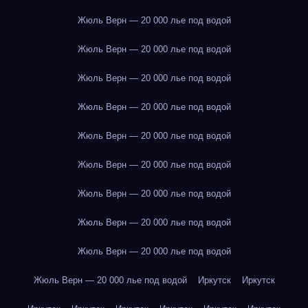
Жюль Верн — 20 000 лье под водой
Жюль Верн — 20 000 лье под водой
Жюль Верн — 20 000 лье под водой
Жюль Верн — 20 000 лье под водой
Жюль Верн — 20 000 лье под водой
Жюль Верн — 20 000 лье под водой
Жюль Верн — 20 000 лье под водой
Жюль Верн — 20 000 лье под водой
Жюль Верн — 20 000 лье под водой
Жюль Верн — 20 000 лье под водой
Иркутск
Иркутск