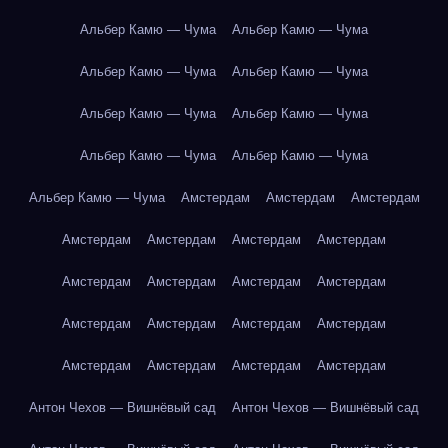
Альбер Камю — Чума
Альбер Камю — Чума
Альбер Камю — Чума
Альбер Камю — Чума
Альбер Камю — Чума
Альбер Камю — Чума
Альбер Камю — Чума
Альбер Камю — Чума
Альбер Камю — Чума
Амстердам
Амстердам
Амстердам
Амстердам
Амстердам
Амстердам
Амстердам
Амстердам
Амстердам
Амстердам
Амстердам
Амстердам
Амстердам
Амстердам
Амстердам
Амстердам
Амстердам
Амстердам
Амстердам
Антон Чехов — Вишнёвый сад
Антон Чехов — Вишнёвый сад