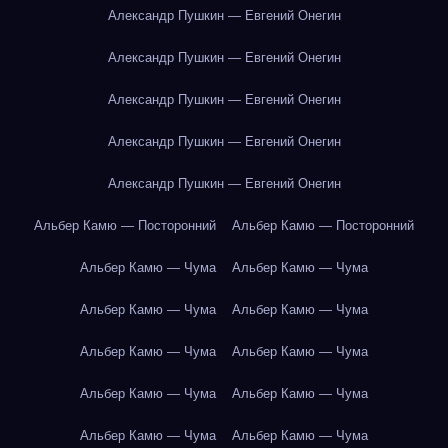
Александр Пушкин — Евгений Онегин
Александр Пушкин — Евгений Онегин
Александр Пушкин — Евгений Онегин
Александр Пушкин — Евгений Онегин
Александр Пушкин — Евгений Онегин
Альбер Камю — Посторонний
Альбер Камю — Посторонний
Альбер Камю — Чума
Альбер Камю — Чума
Альбер Камю — Чума
Альбер Камю — Чума
Альбер Камю — Чума
Альбер Камю — Чума
Альбер Камю — Чума
Альбер Камю — Чума
Альбер Камю — Чума
Альбер Камю — Чума