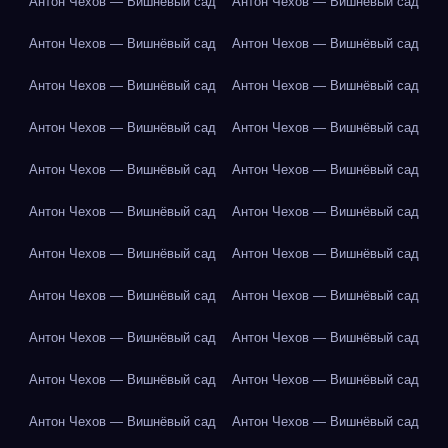
Антон Чехов — Вишнёвый сад
Антон Чехов — Вишнёвый сад
Антон Чехов — Вишнёвый сад
Антон Чехов — Вишнёвый сад
Антон Чехов — Вишнёвый сад
Антон Чехов — Вишнёвый сад
Антон Чехов — Вишнёвый сад
Антон Чехов — Вишнёвый сад
Антон Чехов — Вишнёвый сад
Антон Чехов — Вишнёвый сад
Антон Чехов — Вишнёвый сад
Антон Чехов — Вишнёвый сад
Антон Чехов — Вишнёвый сад
Антон Чехов — Вишнёвый сад
Антон Чехов — Вишнёвый сад
Антон Чехов — Вишнёвый сад
Антон Чехов — Вишнёвый сад
Антон Чехов — Вишнёвый сад
Антон Чехов — Вишнёвый сад
Антон Чехов — Вишнёвый сад
Антон Чехов — Вишнёвый сад
Антон Чехов — Вишнёвый сад