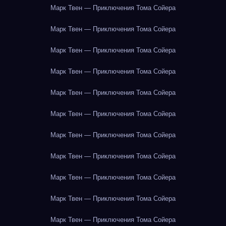
Марк Твен — Приключения Тома Сойера
Марк Твен — Приключения Тома Сойера
Марк Твен — Приключения Тома Сойера
Марк Твен — Приключения Тома Сойера
Марк Твен — Приключения Тома Сойера
Марк Твен — Приключения Тома Сойера
Марк Твен — Приключения Тома Сойера
Марк Твен — Приключения Тома Сойера
Марк Твен — Приключения Тома Сойера
Марк Твен — Приключения Тома Сойера
Марк Твен — Приключения Тома Сойера