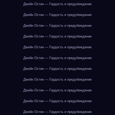
Джейн Остин — Гордость и предубеждение
Джейн Остин — Гордость и предубеждение
Джейн Остин — Гордость и предубеждение
Джейн Остин — Гордость и предубеждение
Джейн Остин — Гордость и предубеждение
Джейн Остин — Гордость и предубеждение
Джейн Остин — Гордость и предубеждение
Джейн Остин — Гордость и предубеждение
Джейн Остин — Гордость и предубеждение
Джейн Остин — Гордость и предубеждение
Джейн Остин — Гордость и предубеждение