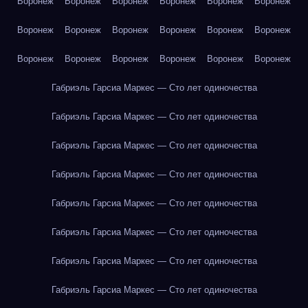
Воронеж
Воронеж
Воронеж
Воронеж
Воронеж
Воронеж
Воронеж
Воронеж
Воронеж
Воронеж
Воронеж
Воронеж
Воронеж
Воронеж
Воронеж
Воронеж
Воронеж
Воронеж
Габриэль Гарсиа Маркес — Сто лет одиночества
Габриэль Гарсиа Маркес — Сто лет одиночества
Габриэль Гарсиа Маркес — Сто лет одиночества
Габриэль Гарсиа Маркес — Сто лет одиночества
Габриэль Гарсиа Маркес — Сто лет одиночества
Габриэль Гарсиа Маркес — Сто лет одиночества
Габриэль Гарсиа Маркес — Сто лет одиночества
Габриэль Гарсиа Маркес — Сто лет одиночества