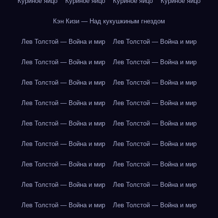
Куриное яйцо
Куриное яйцо
Куриное яйцо
Куриное яйцо
Кэн Кизи — Над кукушкиным гнездом
Лев Толстой — Война и мир
Лев Толстой — Война и мир
Лев Толстой — Война и мир
Лев Толстой — Война и мир
Лев Толстой — Война и мир
Лев Толстой — Война и мир
Лев Толстой — Война и мир
Лев Толстой — Война и мир
Лев Толстой — Война и мир
Лев Толстой — Война и мир
Лев Толстой — Война и мир
Лев Толстой — Война и мир
Лев Толстой — Война и мир
Лев Толстой — Война и мир
Лев Толстой — Война и мир
Лев Толстой — Война и мир
Лев Толстой — Война и мир
Лев Толстой — Война и мир