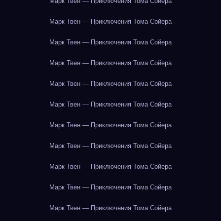
Марк Твен — Приключения Тома Сойера
Марк Твен — Приключения Тома Сойера
Марк Твен — Приключения Тома Сойера
Марк Твен — Приключения Тома Сойера
Марк Твен — Приключения Тома Сойера
Марк Твен — Приключения Тома Сойера
Марк Твен — Приключения Тома Сойера
Марк Твен — Приключения Тома Сойера
Марк Твен — Приключения Тома Сойера
Марк Твен — Приключения Тома Сойера
Марк Твен — Приключения Тома Сойера