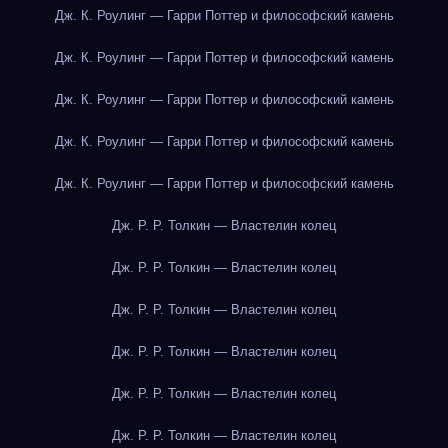
Дж. К. Роулинг — Гарри Поттер и философский камень
Дж. К. Роулинг — Гарри Поттер и философский камень
Дж. К. Роулинг — Гарри Поттер и философский камень
Дж. К. Роулинг — Гарри Поттер и философский камень
Дж. К. Роулинг — Гарри Поттер и философский камень
Дж. Р. Р. Толкин — Властелин колец
Дж. Р. Р. Толкин — Властелин колец
Дж. Р. Р. Толкин — Властелин колец
Дж. Р. Р. Толкин — Властелин колец
Дж. Р. Р. Толкин — Властелин колец
Дж. Р. Р. Толкин — Властелин колец