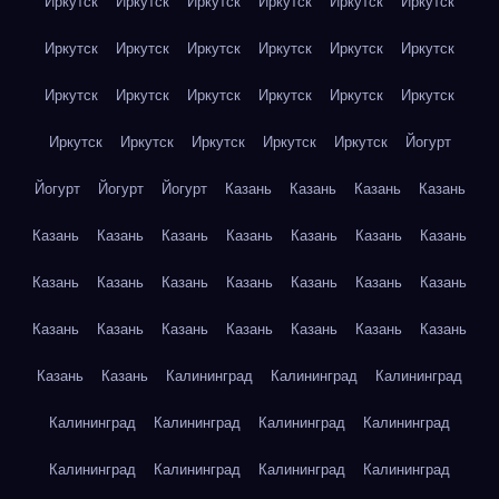
Иркутск
Иркутск
Иркутск
Иркутск
Иркутск
Иркутск
Иркутск
Иркутск
Иркутск
Иркутск
Иркутск
Иркутск
Иркутск
Иркутск
Иркутск
Иркутск
Иркутск
Иркутск
Иркутск
Иркутск
Иркутск
Иркутск
Иркутск
Йогурт
Йогурт
Йогурт
Йогурт
Казань
Казань
Казань
Казань
Казань
Казань
Казань
Казань
Казань
Казань
Казань
Казань
Казань
Казань
Казань
Казань
Казань
Казань
Казань
Казань
Казань
Казань
Казань
Казань
Казань
Казань
Казань
Калининград
Калининград
Калининград
Калининград
Калининград
Калининград
Калининград
Калининград
Калининград
Калининград
Калининград