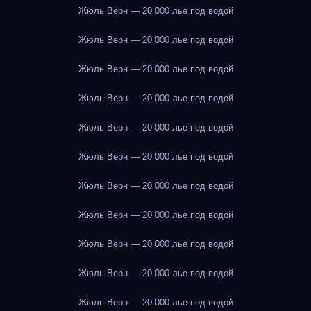
Жюль Верн — 20 000 лье под водой
Жюль Верн — 20 000 лье под водой
Жюль Верн — 20 000 лье под водой
Жюль Верн — 20 000 лье под водой
Жюль Верн — 20 000 лье под водой
Жюль Верн — 20 000 лье под водой
Жюль Верн — 20 000 лье под водой
Жюль Верн — 20 000 лье под водой
Жюль Верн — 20 000 лье под водой
Жюль Верн — 20 000 лье под водой
Жюль Верн — 20 000 лье под водой