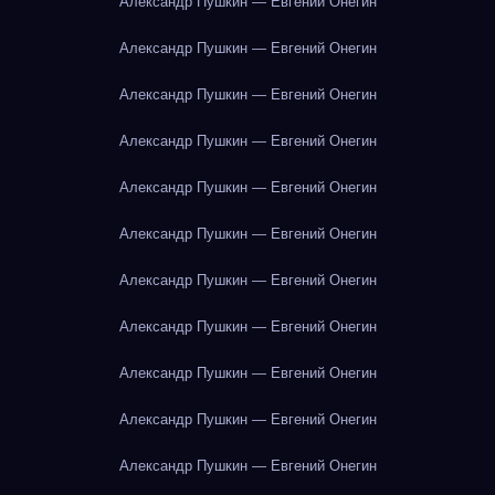
Александр Пушкин — Евгений Онегин
Александр Пушкин — Евгений Онегин
Александр Пушкин — Евгений Онегин
Александр Пушкин — Евгений Онегин
Александр Пушкин — Евгений Онегин
Александр Пушкин — Евгений Онегин
Александр Пушкин — Евгений Онегин
Александр Пушкин — Евгений Онегин
Александр Пушкин — Евгений Онегин
Александр Пушкин — Евгений Онегин
Александр Пушкин — Евгений Онегин