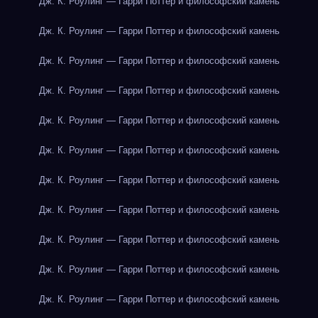
Дж. К. Роулинг — Гарри Поттер и философский камень
Дж. К. Роулинг — Гарри Поттер и философский камень
Дж. К. Роулинг — Гарри Поттер и философский камень
Дж. К. Роулинг — Гарри Поттер и философский камень
Дж. К. Роулинг — Гарри Поттер и философский камень
Дж. К. Роулинг — Гарри Поттер и философский камень
Дж. К. Роулинг — Гарри Поттер и философский камень
Дж. К. Роулинг — Гарри Поттер и философский камень
Дж. К. Роулинг — Гарри Поттер и философский камень
Дж. К. Роулинг — Гарри Поттер и философский камень
Дж. К. Роулинг — Гарри Поттер и философский камень