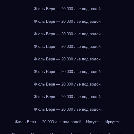
Жюль Верн — 20 000 лье под водой
Жюль Верн — 20 000 лье под водой
Жюль Верн — 20 000 лье под водой
Жюль Верн — 20 000 лье под водой
Жюль Верн — 20 000 лье под водой
Жюль Верн — 20 000 лье под водой
Жюль Верн — 20 000 лье под водой
Жюль Верн — 20 000 лье под водой
Жюль Верн — 20 000 лье под водой
Жюль Верн — 20 000 лье под водой
Иркутск
Иркутск