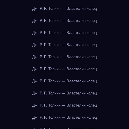
Дж. Р. Р. Толкин — Властелин колец
Дж. Р. Р. Толкин — Властелин колец
Дж. Р. Р. Толкин — Властелин колец
Дж. Р. Р. Толкин — Властелин колец
Дж. Р. Р. Толкин — Властелин колец
Дж. Р. Р. Толкин — Властелин колец
Дж. Р. Р. Толкин — Властелин колец
Дж. Р. Р. Толкин — Властелин колец
Дж. Р. Р. Толкин — Властелин колец
Дж. Р. Р. Толкин — Властелин колец