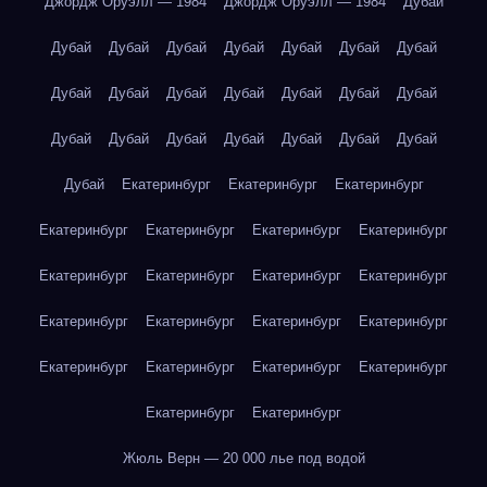
Джордж Оруэлл — 1984
Джордж Оруэлл — 1984
Дубай
Дубай
Дубай
Дубай
Дубай
Дубай
Дубай
Дубай
Дубай
Дубай
Дубай
Дубай
Дубай
Дубай
Дубай
Дубай
Дубай
Дубай
Дубай
Дубай
Дубай
Дубай
Дубай
Екатеринбург
Екатеринбург
Екатеринбург
Екатеринбург
Екатеринбург
Екатеринбург
Екатеринбург
Екатеринбург
Екатеринбург
Екатеринбург
Екатеринбург
Екатеринбург
Екатеринбург
Екатеринбург
Екатеринбург
Екатеринбург
Екатеринбург
Екатеринбург
Екатеринбург
Екатеринбург
Екатеринбург
Жюль Верн — 20 000 лье под водой