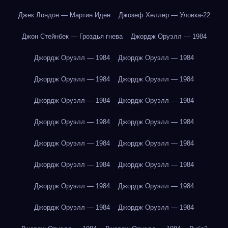
Джек Лондон — Мартин Иден
Джозеф Хеллер — Уловка-22
Джон Стейнбек — Гроздья гнева
Джордж Оруэлл — 1984
Джордж Оруэлл — 1984
Джордж Оруэлл — 1984
Джордж Оруэлл — 1984
Джордж Оруэлл — 1984
Джордж Оруэлл — 1984
Джордж Оруэлл — 1984
Джордж Оруэлл — 1984
Джордж Оруэлл — 1984
Джордж Оруэлл — 1984
Джордж Оруэлл — 1984
Джордж Оруэлл — 1984
Джордж Оруэлл — 1984
Джордж Оруэлл — 1984
Джордж Оруэлл — 1984
Джордж Оруэлл — 1984
Джордж Оруэлл — 1984