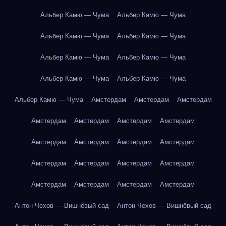
Альбер Камю — Чума
Альбер Камю — Чума
Альбер Камю — Чума
Альбер Камю — Чума
Альбер Камю — Чума
Альбер Камю — Чума
Альбер Камю — Чума
Альбер Камю — Чума
Альбер Камю — Чума
Амстердам
Амстердам
Амстердам
Амстердам
Амстердам
Амстердам
Амстердам
Амстердам
Амстердам
Амстердам
Амстердам
Амстердам
Амстердам
Амстердам
Амстердам
Амстердам
Амстердам
Амстердам
Амстердам
Антон Чехов — Вишнёвый сад
Антон Чехов — Вишнёвый сад