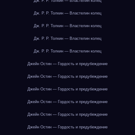
Дж. Р. Р. Толкин — Властелин колец
Дж. Р. Р. Толкин — Властелин колец
Дж. Р. Р. Толкин — Властелин колец
Дж. Р. Р. Толкин — Властелин колец
Дж. Р. Р. Толкин — Властелин колец
Джейн Остин — Гордость и предубеждение
Джейн Остин — Гордость и предубеждение
Джейн Остин — Гордость и предубеждение
Джейн Остин — Гордость и предубеждение
Джейн Остин — Гордость и предубеждение
Джейн Остин — Гордость и предубеждение