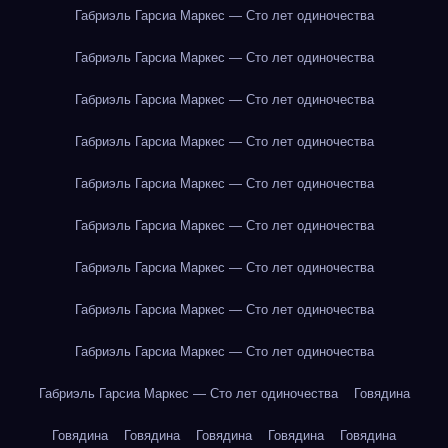
Габриэль Гарсиа Маркес — Сто лет одиночества
Габриэль Гарсиа Маркес — Сто лет одиночества
Габриэль Гарсиа Маркес — Сто лет одиночества
Габриэль Гарсиа Маркес — Сто лет одиночества
Габриэль Гарсиа Маркес — Сто лет одиночества
Габриэль Гарсиа Маркес — Сто лет одиночества
Габриэль Гарсиа Маркес — Сто лет одиночества
Габриэль Гарсиа Маркес — Сто лет одиночества
Габриэль Гарсиа Маркес — Сто лет одиночества
Габриэль Гарсиа Маркес — Сто лет одиночества
Говядина
Говядина
Говядина
Говядина
Говядина
Говядина