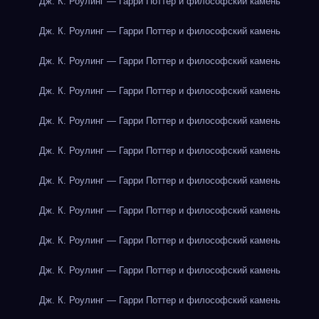
Дж. К. Роулинг — Гарри Поттер и философский камень
Дж. К. Роулинг — Гарри Поттер и философский камень
Дж. К. Роулинг — Гарри Поттер и философский камень
Дж. К. Роулинг — Гарри Поттер и философский камень
Дж. К. Роулинг — Гарри Поттер и философский камень
Дж. К. Роулинг — Гарри Поттер и философский камень
Дж. К. Роулинг — Гарри Поттер и философский камень
Дж. К. Роулинг — Гарри Поттер и философский камень
Дж. К. Роулинг — Гарри Поттер и философский камень
Дж. К. Роулинг — Гарри Поттер и философский камень
Дж. К. Роулинг — Гарри Поттер и философский камень