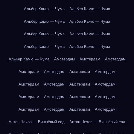
Альбер Камю — Чума
Альбер Камю — Чума
Альбер Камю — Чума
Альбер Камю — Чума
Альбер Камю — Чума
Альбер Камю — Чума
Альбер Камю — Чума
Альбер Камю — Чума
Альбер Камю — Чума
Амстердам
Амстердам
Амстердам
Амстердам
Амстердам
Амстердам
Амстердам
Амстердам
Амстердам
Амстердам
Амстердам
Амстердам
Амстердам
Амстердам
Амстердам
Амстердам
Амстердам
Амстердам
Амстердам
Антон Чехов — Вишнёвый сад
Антон Чехов — Вишнёвый сад