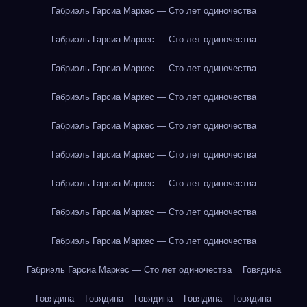
Габриэль Гарсиа Маркес — Сто лет одиночества
Габриэль Гарсиа Маркес — Сто лет одиночества
Габриэль Гарсиа Маркес — Сто лет одиночества
Габриэль Гарсиа Маркес — Сто лет одиночества
Габриэль Гарсиа Маркес — Сто лет одиночества
Габриэль Гарсиа Маркес — Сто лет одиночества
Габриэль Гарсиа Маркес — Сто лет одиночества
Габриэль Гарсиа Маркес — Сто лет одиночества
Габриэль Гарсиа Маркес — Сто лет одиночества
Габриэль Гарсиа Маркес — Сто лет одиночества
Говядина
Говядина
Говядина
Говядина
Говядина
Говядина