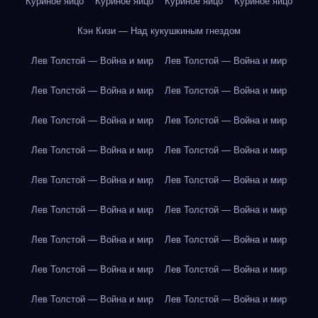
Куриное яйцо
Куриное яйцо
Куриное яйцо
Куриное яйцо
Кэн Кизи — Над кукушкиным гнездом
Лев Толстой — Война и мир
Лев Толстой — Война и мир
Лев Толстой — Война и мир
Лев Толстой — Война и мир
Лев Толстой — Война и мир
Лев Толстой — Война и мир
Лев Толстой — Война и мир
Лев Толстой — Война и мир
Лев Толстой — Война и мир
Лев Толстой — Война и мир
Лев Толстой — Война и мир
Лев Толстой — Война и мир
Лев Толстой — Война и мир
Лев Толстой — Война и мир
Лев Толстой — Война и мир
Лев Толстой — Война и мир
Лев Толстой — Война и мир
Лев Толстой — Война и мир