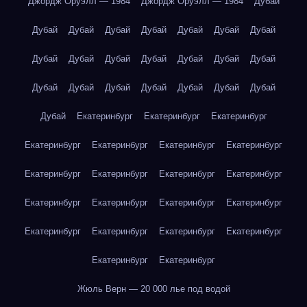
Джордж Оруэлл — 1984
Джордж Оруэлл — 1984
Дубай
Дубай
Дубай
Дубай
Дубай
Дубай
Дубай
Дубай
Дубай
Дубай
Дубай
Дубай
Дубай
Дубай
Дубай
Дубай
Дубай
Дубай
Дубай
Дубай
Дубай
Дубай
Дубай
Екатеринбург
Екатеринбург
Екатеринбург
Екатеринбург
Екатеринбург
Екатеринбург
Екатеринбург
Екатеринбург
Екатеринбург
Екатеринбург
Екатеринбург
Екатеринбург
Екатеринбург
Екатеринбург
Екатеринбург
Екатеринбург
Екатеринбург
Екатеринбург
Екатеринбург
Екатеринбург
Екатеринбург
Жюль Верн — 20 000 лье под водой