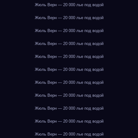
Жюль Верн — 20 000 лье под водой
Жюль Верн — 20 000 лье под водой
Жюль Верн — 20 000 лье под водой
Жюль Верн — 20 000 лье под водой
Жюль Верн — 20 000 лье под водой
Жюль Верн — 20 000 лье под водой
Жюль Верн — 20 000 лье под водой
Жюль Верн — 20 000 лье под водой
Жюль Верн — 20 000 лье под водой
Жюль Верн — 20 000 лье под водой
Жюль Верн — 20 000 лье под водой