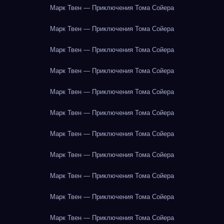
Марк Твен — Приключения Тома Сойера
Марк Твен — Приключения Тома Сойера
Марк Твен — Приключения Тома Сойера
Марк Твен — Приключения Тома Сойера
Марк Твен — Приключения Тома Сойера
Марк Твен — Приключения Тома Сойера
Марк Твен — Приключения Тома Сойера
Марк Твен — Приключения Тома Сойера
Марк Твен — Приключения Тома Сойера
Марк Твен — Приключения Тома Сойера
Марк Твен — Приключения Тома Сойера