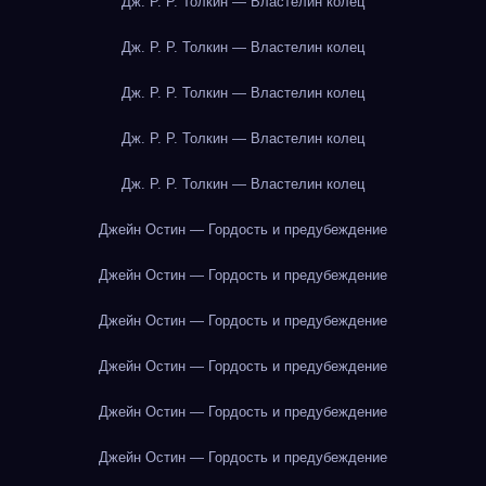
Дж. Р. Р. Толкин — Властелин колец
Дж. Р. Р. Толкин — Властелин колец
Дж. Р. Р. Толкин — Властелин колец
Дж. Р. Р. Толкин — Властелин колец
Дж. Р. Р. Толкин — Властелин колец
Джейн Остин — Гордость и предубеждение
Джейн Остин — Гордость и предубеждение
Джейн Остин — Гордость и предубеждение
Джейн Остин — Гордость и предубеждение
Джейн Остин — Гордость и предубеждение
Джейн Остин — Гордость и предубеждение