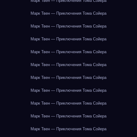
Марк Твен — Приключения Тома Сойера
Марк Твен — Приключения Тома Сойера
Марк Твен — Приключения Тома Сойера
Марк Твен — Приключения Тома Сойера
Марк Твен — Приключения Тома Сойера
Марк Твен — Приключения Тома Сойера
Марк Твен — Приключения Тома Сойера
Марк Твен — Приключения Тома Сойера
Марк Твен — Приключения Тома Сойера
Марк Твен — Приключения Тома Сойера
Марк Твен — Приключения Тома Сойера