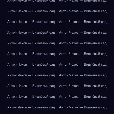
Антон Чехов — Вишнёвый сад
Антон Чехов — Вишнёвый сад
Антон Чехов — Вишнёвый сад
Антон Чехов — Вишнёвый сад
Антон Чехов — Вишнёвый сад
Антон Чехов — Вишнёвый сад
Антон Чехов — Вишнёвый сад
Антон Чехов — Вишнёвый сад
Антон Чехов — Вишнёвый сад
Антон Чехов — Вишнёвый сад
Антон Чехов — Вишнёвый сад
Антон Чехов — Вишнёвый сад
Антон Чехов — Вишнёвый сад
Антон Чехов — Вишнёвый сад
Антон Чехов — Вишнёвый сад
Антон Чехов — Вишнёвый сад
Антон Чехов — Вишнёвый сад
Антон Чехов — Вишнёвый сад
Антон Чехов — Вишнёвый сад
Антон Чехов — Вишнёвый сад
Антон Чехов — Вишнёвый сад
Антон Чехов — Вишнёвый сад