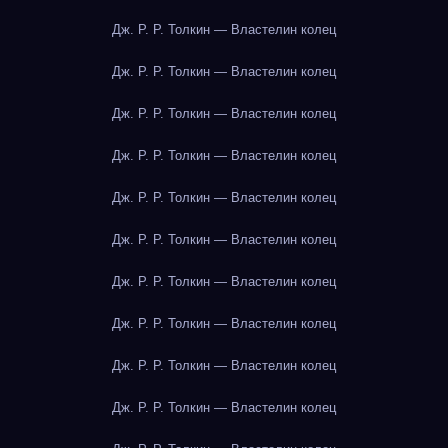
Дж. Р. Р. Толкин — Властелин колец
Дж. Р. Р. Толкин — Властелин колец
Дж. Р. Р. Толкин — Властелин колец
Дж. Р. Р. Толкин — Властелин колец
Дж. Р. Р. Толкин — Властелин колец
Дж. Р. Р. Толкин — Властелин колец
Дж. Р. Р. Толкин — Властелин колец
Дж. Р. Р. Толкин — Властелин колец
Дж. Р. Р. Толкин — Властелин колец
Дж. Р. Р. Толкин — Властелин колец