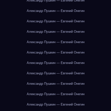
Александр Пушкин — Евгений Онегин
Александр Пушкин — Евгений Онегин
Александр Пушкин — Евгений Онегин
Александр Пушкин — Евгений Онегин
Александр Пушкин — Евгений Онегин
Александр Пушкин — Евгений Онегин
Александр Пушкин — Евгений Онегин
Александр Пушкин — Евгений Онегин
Александр Пушкин — Евгений Онегин
Александр Пушкин — Евгений Онегин
Александр Пушкин — Евгений Онегин