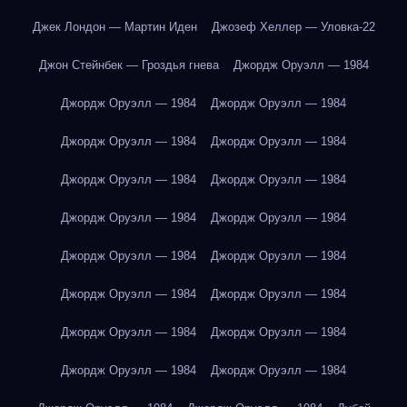
Джек Лондон — Мартин Иден
Джозеф Хеллер — Уловка-22
Джон Стейнбек — Гроздья гнева
Джордж Оруэлл — 1984
Джордж Оруэлл — 1984
Джордж Оруэлл — 1984
Джордж Оруэлл — 1984
Джордж Оруэлл — 1984
Джордж Оруэлл — 1984
Джордж Оруэлл — 1984
Джордж Оруэлл — 1984
Джордж Оруэлл — 1984
Джордж Оруэлл — 1984
Джордж Оруэлл — 1984
Джордж Оруэлл — 1984
Джордж Оруэлл — 1984
Джордж Оруэлл — 1984
Джордж Оруэлл — 1984
Джордж Оруэлл — 1984
Джордж Оруэлл — 1984