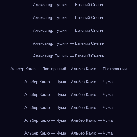
Александр Пушкин — Евгений Онегин
Александр Пушкин — Евгений Онегин
Александр Пушкин — Евгений Онегин
Александр Пушкин — Евгений Онегин
Александр Пушкин — Евгений Онегин
Альбер Камю — Посторонний
Альбер Камю — Посторонний
Альбер Камю — Чума
Альбер Камю — Чума
Альбер Камю — Чума
Альбер Камю — Чума
Альбер Камю — Чума
Альбер Камю — Чума
Альбер Камю — Чума
Альбер Камю — Чума
Альбер Камю — Чума
Альбер Камю — Чума