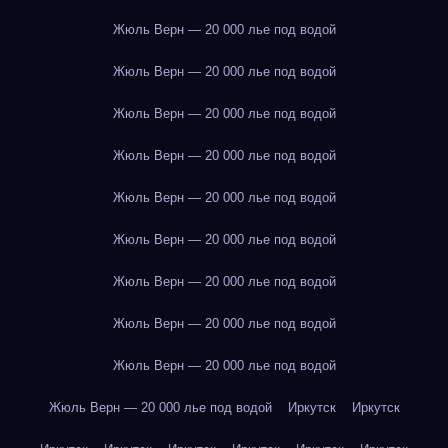
Жюль Верн — 20 000 лье под водой
Жюль Верн — 20 000 лье под водой
Жюль Верн — 20 000 лье под водой
Жюль Верн — 20 000 лье под водой
Жюль Верн — 20 000 лье под водой
Жюль Верн — 20 000 лье под водой
Жюль Верн — 20 000 лье под водой
Жюль Верн — 20 000 лье под водой
Жюль Верн — 20 000 лье под водой
Жюль Верн — 20 000 лье под водой
Иркутск
Иркутск