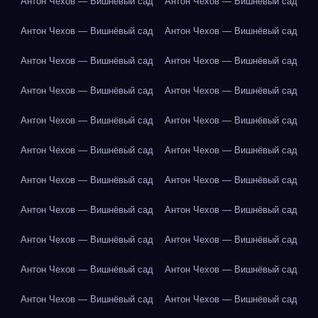
Антон Чехов — Вишнёвый сад
Антон Чехов — Вишнёвый сад
Антон Чехов — Вишнёвый сад
Антон Чехов — Вишнёвый сад
Антон Чехов — Вишнёвый сад
Антон Чехов — Вишнёвый сад
Антон Чехов — Вишнёвый сад
Антон Чехов — Вишнёвый сад
Антон Чехов — Вишнёвый сад
Антон Чехов — Вишнёвый сад
Антон Чехов — Вишнёвый сад
Антон Чехов — Вишнёвый сад
Антон Чехов — Вишнёвый сад
Антон Чехов — Вишнёвый сад
Антон Чехов — Вишнёвый сад
Антон Чехов — Вишнёвый сад
Антон Чехов — Вишнёвый сад
Антон Чехов — Вишнёвый сад
Антон Чехов — Вишнёвый сад
Антон Чехов — Вишнёвый сад
Антон Чехов — Вишнёвый сад
Антон Чехов — Вишнёвый сад