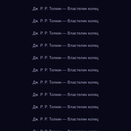
Дж. Р. Р. Толкин — Властелин колец
Дж. Р. Р. Толкин — Властелин колец
Дж. Р. Р. Толкин — Властелин колец
Дж. Р. Р. Толкин — Властелин колец
Дж. Р. Р. Толкин — Властелин колец
Дж. Р. Р. Толкин — Властелин колец
Дж. Р. Р. Толкин — Властелин колец
Дж. Р. Р. Толкин — Властелин колец
Дж. Р. Р. Толкин — Властелин колец
Дж. Р. Р. Толкин — Властелин колец