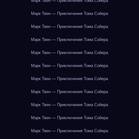
Марк Твен — Приключения Тома Сойера
Марк Твен — Приключения Тома Сойера
Марк Твен — Приключения Тома Сойера
Марк Твен — Приключения Тома Сойера
Марк Твен — Приключения Тома Сойера
Марк Твен — Приключения Тома Сойера
Марк Твен — Приключения Тома Сойера
Марк Твен — Приключения Тома Сойера
Марк Твен — Приключения Тома Сойера
Марк Твен — Приключения Тома Сойера
Марк Твен — Приключения Тома Сойера