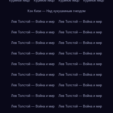
Куриное яйцо
Куриное яйцо
Куриное яйцо
Куриное яйцо
Кэн Кизи — Над кукушкиным гнездом
Лев Толстой — Война и мир
Лев Толстой — Война и мир
Лев Толстой — Война и мир
Лев Толстой — Война и мир
Лев Толстой — Война и мир
Лев Толстой — Война и мир
Лев Толстой — Война и мир
Лев Толстой — Война и мир
Лев Толстой — Война и мир
Лев Толстой — Война и мир
Лев Толстой — Война и мир
Лев Толстой — Война и мир
Лев Толстой — Война и мир
Лев Толстой — Война и мир
Лев Толстой — Война и мир
Лев Толстой — Война и мир
Лев Толстой — Война и мир
Лев Толстой — Война и мир