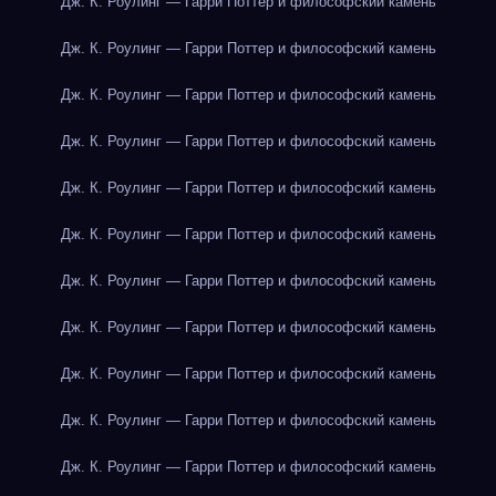
Дж. К. Роулинг — Гарри Поттер и философский камень
Дж. К. Роулинг — Гарри Поттер и философский камень
Дж. К. Роулинг — Гарри Поттер и философский камень
Дж. К. Роулинг — Гарри Поттер и философский камень
Дж. К. Роулинг — Гарри Поттер и философский камень
Дж. К. Роулинг — Гарри Поттер и философский камень
Дж. К. Роулинг — Гарри Поттер и философский камень
Дж. К. Роулинг — Гарри Поттер и философский камень
Дж. К. Роулинг — Гарри Поттер и философский камень
Дж. К. Роулинг — Гарри Поттер и философский камень
Дж. К. Роулинг — Гарри Поттер и философский камень