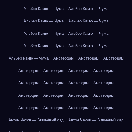
Альбер Камю — Чума
Альбер Камю — Чума
Альбер Камю — Чума
Альбер Камю — Чума
Альбер Камю — Чума
Альбер Камю — Чума
Альбер Камю — Чума
Альбер Камю — Чума
Альбер Камю — Чума
Амстердам
Амстердам
Амстердам
Амстердам
Амстердам
Амстердам
Амстердам
Амстердам
Амстердам
Амстердам
Амстердам
Амстердам
Амстердам
Амстердам
Амстердам
Амстердам
Амстердам
Амстердам
Амстердам
Антон Чехов — Вишнёвый сад
Антон Чехов — Вишнёвый сад