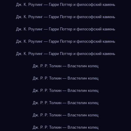
Дж. К. Роулинг — Гарри Поттер и философский камень
Дж. К. Роулинг — Гарри Поттер и философский камень
Дж. К. Роулинг — Гарри Поттер и философский камень
Дж. К. Роулинг — Гарри Поттер и философский камень
Дж. К. Роулинг — Гарри Поттер и философский камень
Дж. Р. Р. Толкин — Властелин колец
Дж. Р. Р. Толкин — Властелин колец
Дж. Р. Р. Толкин — Властелин колец
Дж. Р. Р. Толкин — Властелин колец
Дж. Р. Р. Толкин — Властелин колец
Дж. Р. Р. Толкин — Властелин колец