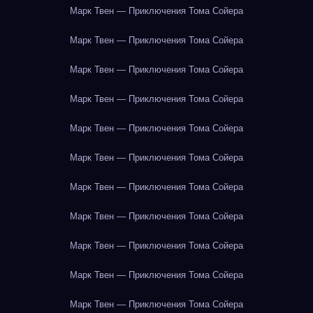
Марк Твен — Приключения Тома Сойера
Марк Твен — Приключения Тома Сойера
Марк Твен — Приключения Тома Сойера
Марк Твен — Приключения Тома Сойера
Марк Твен — Приключения Тома Сойера
Марк Твен — Приключения Тома Сойера
Марк Твен — Приключения Тома Сойера
Марк Твен — Приключения Тома Сойера
Марк Твен — Приключения Тома Сойера
Марк Твен — Приключения Тома Сойера
Марк Твен — Приключения Тома Сойера