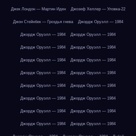
Джек Лондон — Мартин Иден
Джозеф Хеллер — Уловка-22
Джон Стейнбек — Гроздья гнева
Джордж Оруэлл — 1984
Джордж Оруэлл — 1984
Джордж Оруэлл — 1984
Джордж Оруэлл — 1984
Джордж Оруэлл — 1984
Джордж Оруэлл — 1984
Джордж Оруэлл — 1984
Джордж Оруэлл — 1984
Джордж Оруэлл — 1984
Джордж Оруэлл — 1984
Джордж Оруэлл — 1984
Джордж Оруэлл — 1984
Джордж Оруэлл — 1984
Джордж Оруэлл — 1984
Джордж Оруэлл — 1984
Джордж Оруэлл — 1984
Джордж Оруэлл — 1984