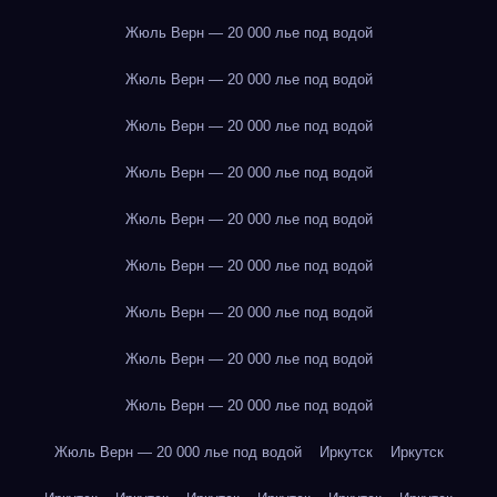
Жюль Верн — 20 000 лье под водой
Жюль Верн — 20 000 лье под водой
Жюль Верн — 20 000 лье под водой
Жюль Верн — 20 000 лье под водой
Жюль Верн — 20 000 лье под водой
Жюль Верн — 20 000 лье под водой
Жюль Верн — 20 000 лье под водой
Жюль Верн — 20 000 лье под водой
Жюль Верн — 20 000 лье под водой
Жюль Верн — 20 000 лье под водой
Иркутск
Иркутск