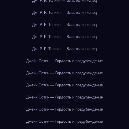
Дж. Р. Р. Толкин — Властелин колец
Дж. Р. Р. Толкин — Властелин колец
Дж. Р. Р. Толкин — Властелин колец
Дж. Р. Р. Толкин — Властелин колец
Дж. Р. Р. Толкин — Властелин колец
Джейн Остин — Гордость и предубеждение
Джейн Остин — Гордость и предубеждение
Джейн Остин — Гордость и предубеждение
Джейн Остин — Гордость и предубеждение
Джейн Остин — Гордость и предубеждение
Джейн Остин — Гордость и предубеждение