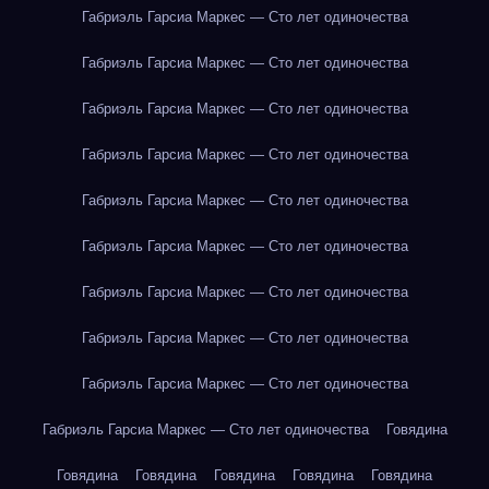
Габриэль Гарсиа Маркес — Сто лет одиночества
Габриэль Гарсиа Маркес — Сто лет одиночества
Габриэль Гарсиа Маркес — Сто лет одиночества
Габриэль Гарсиа Маркес — Сто лет одиночества
Габриэль Гарсиа Маркес — Сто лет одиночества
Габриэль Гарсиа Маркес — Сто лет одиночества
Габриэль Гарсиа Маркес — Сто лет одиночества
Габриэль Гарсиа Маркес — Сто лет одиночества
Габриэль Гарсиа Маркес — Сто лет одиночества
Габриэль Гарсиа Маркес — Сто лет одиночества
Говядина
Говядина
Говядина
Говядина
Говядина
Говядина