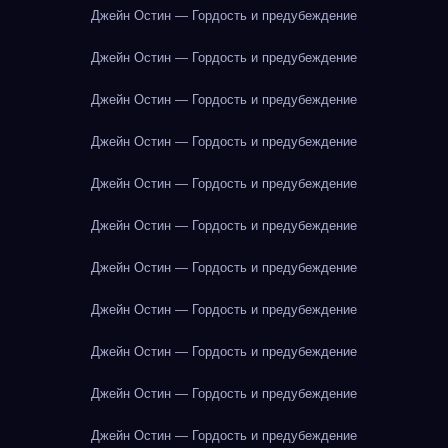
Джейн Остин — Гордость и предубеждение
Джейн Остин — Гордость и предубеждение
Джейн Остин — Гордость и предубеждение
Джейн Остин — Гордость и предубеждение
Джейн Остин — Гордость и предубеждение
Джейн Остин — Гордость и предубеждение
Джейн Остин — Гордость и предубеждение
Джейн Остин — Гордость и предубеждение
Джейн Остин — Гордость и предубеждение
Джейн Остин — Гордость и предубеждение
Джейн Остин — Гордость и предубеждение