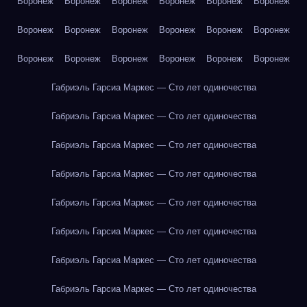
Воронеж
Воронеж
Воронеж
Воронеж
Воронеж
Воронеж
Воронеж
Воронеж
Воронеж
Воронеж
Воронеж
Воронеж
Воронеж
Воронеж
Воронеж
Воронеж
Воронеж
Воронеж
Габриэль Гарсиа Маркес — Сто лет одиночества
Габриэль Гарсиа Маркес — Сто лет одиночества
Габриэль Гарсиа Маркес — Сто лет одиночества
Габриэль Гарсиа Маркес — Сто лет одиночества
Габриэль Гарсиа Маркес — Сто лет одиночества
Габриэль Гарсиа Маркес — Сто лет одиночества
Габриэль Гарсиа Маркес — Сто лет одиночества
Габриэль Гарсиа Маркес — Сто лет одиночества