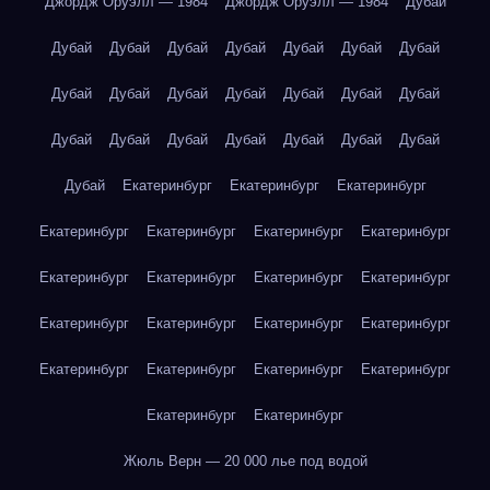
Джордж Оруэлл — 1984
Джордж Оруэлл — 1984
Дубай
Дубай
Дубай
Дубай
Дубай
Дубай
Дубай
Дубай
Дубай
Дубай
Дубай
Дубай
Дубай
Дубай
Дубай
Дубай
Дубай
Дубай
Дубай
Дубай
Дубай
Дубай
Дубай
Екатеринбург
Екатеринбург
Екатеринбург
Екатеринбург
Екатеринбург
Екатеринбург
Екатеринбург
Екатеринбург
Екатеринбург
Екатеринбург
Екатеринбург
Екатеринбург
Екатеринбург
Екатеринбург
Екатеринбург
Екатеринбург
Екатеринбург
Екатеринбург
Екатеринбург
Екатеринбург
Екатеринбург
Жюль Верн — 20 000 лье под водой