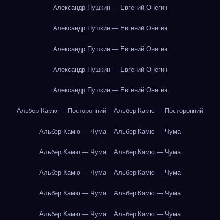
Александр Пушкин — Евгений Онегин
Александр Пушкин — Евгений Онегин
Александр Пушкин — Евгений Онегин
Александр Пушкин — Евгений Онегин
Александр Пушкин — Евгений Онегин
Альбер Камю — Посторонний
Альбер Камю — Посторонний
Альбер Камю — Чума
Альбер Камю — Чума
Альбер Камю — Чума
Альбер Камю — Чума
Альбер Камю — Чума
Альбер Камю — Чума
Альбер Камю — Чума
Альбер Камю — Чума
Альбер Камю — Чума
Альбер Камю — Чума