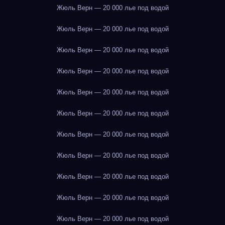
Жюль Верн — 20 000 лье под водой
Жюль Верн — 20 000 лье под водой
Жюль Верн — 20 000 лье под водой
Жюль Верн — 20 000 лье под водой
Жюль Верн — 20 000 лье под водой
Жюль Верн — 20 000 лье под водой
Жюль Верн — 20 000 лье под водой
Жюль Верн — 20 000 лье под водой
Жюль Верн — 20 000 лье под водой
Жюль Верн — 20 000 лье под водой
Жюль Верн — 20 000 лье под водой