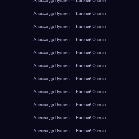
Александр Пушкин — Евгений Онегин
Александр Пушкин — Евгений Онегин
Александр Пушкин — Евгений Онегин
Александр Пушкин — Евгений Онегин
Александр Пушкин — Евгений Онегин
Александр Пушкин — Евгений Онегин
Александр Пушкин — Евгений Онегин
Александр Пушкин — Евгений Онегин
Александр Пушкин — Евгений Онегин
Александр Пушкин — Евгений Онегин
Александр Пушкин — Евгений Онегин