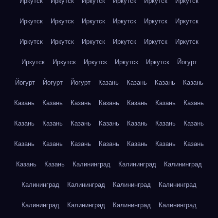
Иркутск
Иркутск
Иркутск
Иркутск
Иркутск
Иркутск
Иркутск
Иркутск
Иркутск
Иркутск
Иркутск
Иркутск
Иркутск
Иркутск
Иркутск
Иркутск
Иркутск
Иркутск
Иркутск
Иркутск
Иркутск
Иркутск
Иркутск
Йогурт
Йогурт
Йогурт
Йогурт
Казань
Казань
Казань
Казань
Казань
Казань
Казань
Казань
Казань
Казань
Казань
Казань
Казань
Казань
Казань
Казань
Казань
Казань
Казань
Казань
Казань
Казань
Казань
Казань
Казань
Казань
Казань
Калининград
Калининград
Калининград
Калининград
Калининград
Калининград
Калининград
Калининград
Калининград
Калининград
Калининград