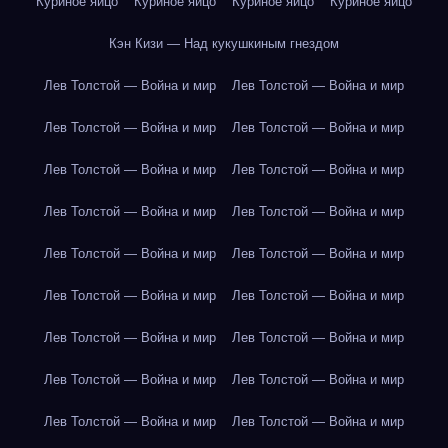
Куриное яйцо
Куриное яйцо
Куриное яйцо
Куриное яйцо
Кэн Кизи — Над кукушкиным гнездом
Лев Толстой — Война и мир
Лев Толстой — Война и мир
Лев Толстой — Война и мир
Лев Толстой — Война и мир
Лев Толстой — Война и мир
Лев Толстой — Война и мир
Лев Толстой — Война и мир
Лев Толстой — Война и мир
Лев Толстой — Война и мир
Лев Толстой — Война и мир
Лев Толстой — Война и мир
Лев Толстой — Война и мир
Лев Толстой — Война и мир
Лев Толстой — Война и мир
Лев Толстой — Война и мир
Лев Толстой — Война и мир
Лев Толстой — Война и мир
Лев Толстой — Война и мир