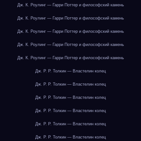
Дж. К. Роулинг — Гарри Поттер и философский камень
Дж. К. Роулинг — Гарри Поттер и философский камень
Дж. К. Роулинг — Гарри Поттер и философский камень
Дж. К. Роулинг — Гарри Поттер и философский камень
Дж. К. Роулинг — Гарри Поттер и философский камень
Дж. Р. Р. Толкин — Властелин колец
Дж. Р. Р. Толкин — Властелин колец
Дж. Р. Р. Толкин — Властелин колец
Дж. Р. Р. Толкин — Властелин колец
Дж. Р. Р. Толкин — Властелин колец
Дж. Р. Р. Толкин — Властелин колец