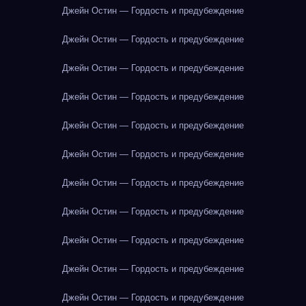
Джейн Остин — Гордость и предубеждение
Джейн Остин — Гордость и предубеждение
Джейн Остин — Гордость и предубеждение
Джейн Остин — Гордость и предубеждение
Джейн Остин — Гордость и предубеждение
Джейн Остин — Гордость и предубеждение
Джейн Остин — Гордость и предубеждение
Джейн Остин — Гордость и предубеждение
Джейн Остин — Гордость и предубеждение
Джейн Остин — Гордость и предубеждение
Джейн Остин — Гордость и предубеждение