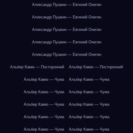
Александр Пушкин — Евгений Онегин
Александр Пушкин — Евгений Онегин
Александр Пушкин — Евгений Онегин
Александр Пушкин — Евгений Онегин
Александр Пушкин — Евгений Онегин
Альбер Камю — Посторонний
Альбер Камю — Посторонний
Альбер Камю — Чума
Альбер Камю — Чума
Альбер Камю — Чума
Альбер Камю — Чума
Альбер Камю — Чума
Альбер Камю — Чума
Альбер Камю — Чума
Альбер Камю — Чума
Альбер Камю — Чума
Альбер Камю — Чума