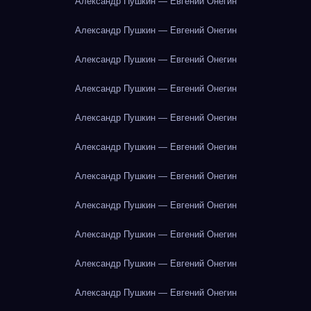
Александр Пушкин — Евгений Онегин
Александр Пушкин — Евгений Онегин
Александр Пушкин — Евгений Онегин
Александр Пушкин — Евгений Онегин
Александр Пушкин — Евгений Онегин
Александр Пушкин — Евгений Онегин
Александр Пушкин — Евгений Онегин
Александр Пушкин — Евгений Онегин
Александр Пушкин — Евгений Онегин
Александр Пушкин — Евгений Онегин
Александр Пушкин — Евгений Онегин