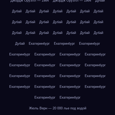
Джордж Оруэлл — 1984
Джордж Оруэлл — 1984
Дубай
Дубай
Дубай
Дубай
Дубай
Дубай
Дубай
Дубай
Дубай
Дубай
Дубай
Дубай
Дубай
Дубай
Дубай
Дубай
Дубай
Дубай
Дубай
Дубай
Дубай
Дубай
Дубай
Екатеринбург
Екатеринбург
Екатеринбург
Екатеринбург
Екатеринбург
Екатеринбург
Екатеринбург
Екатеринбург
Екатеринбург
Екатеринбург
Екатеринбург
Екатеринбург
Екатеринбург
Екатеринбург
Екатеринбург
Екатеринбург
Екатеринбург
Екатеринбург
Екатеринбург
Екатеринбург
Екатеринбург
Жюль Верн — 20 000 лье под водой