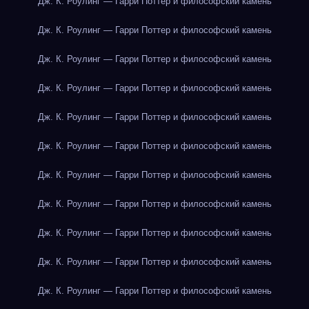
Дж. К. Роулинг — Гарри Поттер и философский камень
Дж. К. Роулинг — Гарри Поттер и философский камень
Дж. К. Роулинг — Гарри Поттер и философский камень
Дж. К. Роулинг — Гарри Поттер и философский камень
Дж. К. Роулинг — Гарри Поттер и философский камень
Дж. К. Роулинг — Гарри Поттер и философский камень
Дж. К. Роулинг — Гарри Поттер и философский камень
Дж. К. Роулинг — Гарри Поттер и философский камень
Дж. К. Роулинг — Гарри Поттер и философский камень
Дж. К. Роулинг — Гарри Поттер и философский камень
Дж. К. Роулинг — Гарри Поттер и философский камень