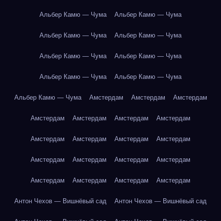
Альбер Камю — Чума
Альбер Камю — Чума
Альбер Камю — Чума
Альбер Камю — Чума
Альбер Камю — Чума
Альбер Камю — Чума
Альбер Камю — Чума
Альбер Камю — Чума
Альбер Камю — Чума
Амстердам
Амстердам
Амстердам
Амстердам
Амстердам
Амстердам
Амстердам
Амстердам
Амстердам
Амстердам
Амстердам
Амстердам
Амстердам
Амстердам
Амстердам
Амстердам
Амстердам
Амстердам
Амстердам
Антон Чехов — Вишнёвый сад
Антон Чехов — Вишнёвый сад