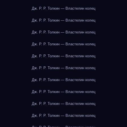
Дж. Р. Р. Толкин — Властелин колец
Дж. Р. Р. Толкин — Властелин колец
Дж. Р. Р. Толкин — Властелин колец
Дж. Р. Р. Толкин — Властелин колец
Дж. Р. Р. Толкин — Властелин колец
Дж. Р. Р. Толкин — Властелин колец
Дж. Р. Р. Толкин — Властелин колец
Дж. Р. Р. Толкин — Властелин колец
Дж. Р. Р. Толкин — Властелин колец
Дж. Р. Р. Толкин — Властелин колец