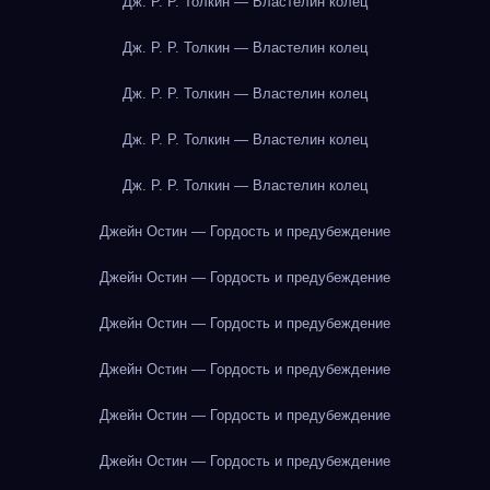
Дж. Р. Р. Толкин — Властелин колец
Дж. Р. Р. Толкин — Властелин колец
Дж. Р. Р. Толкин — Властелин колец
Дж. Р. Р. Толкин — Властелин колец
Дж. Р. Р. Толкин — Властелин колец
Джейн Остин — Гордость и предубеждение
Джейн Остин — Гордость и предубеждение
Джейн Остин — Гордость и предубеждение
Джейн Остин — Гордость и предубеждение
Джейн Остин — Гордость и предубеждение
Джейн Остин — Гордость и предубеждение