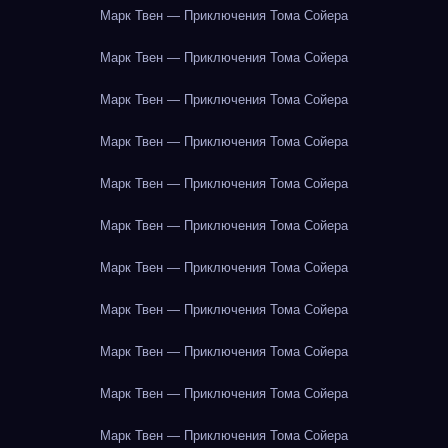
Марк Твен — Приключения Тома Сойера
Марк Твен — Приключения Тома Сойера
Марк Твен — Приключения Тома Сойера
Марк Твен — Приключения Тома Сойера
Марк Твен — Приключения Тома Сойера
Марк Твен — Приключения Тома Сойера
Марк Твен — Приключения Тома Сойера
Марк Твен — Приключения Тома Сойера
Марк Твен — Приключения Тома Сойера
Марк Твен — Приключения Тома Сойера
Марк Твен — Приключения Тома Сойера