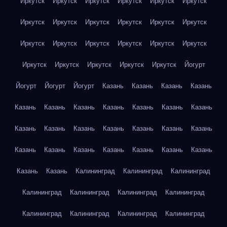
Иркутск
Иркутск
Иркутск
Иркутск
Иркутск
Иркутск
Иркутск
Иркутск
Иркутск
Иркутск
Иркутск
Иркутск
Иркутск
Иркутск
Иркутск
Иркутск
Иркутск
Иркутск
Иркутск
Иркутск
Иркутск
Иркутск
Иркутск
Йогурт
Йогурт
Йогурт
Йогурт
Казань
Казань
Казань
Казань
Казань
Казань
Казань
Казань
Казань
Казань
Казань
Казань
Казань
Казань
Казань
Казань
Казань
Казань
Казань
Казань
Казань
Казань
Казань
Казань
Казань
Казань
Казань
Калининград
Калининград
Калининград
Калининград
Калининград
Калининград
Калининград
Калининград
Калининград
Калининград
Калининград