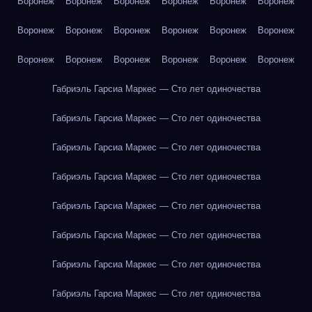
Воронеж
Воронеж
Воронеж
Воронеж
Воронеж
Воронеж
Воронеж
Воронеж
Воронеж
Воронеж
Воронеж
Воронеж
Воронеж
Воронеж
Воронеж
Воронеж
Воронеж
Воронеж
Габриэль Гарсиа Маркес — Сто лет одиночества
Габриэль Гарсиа Маркес — Сто лет одиночества
Габриэль Гарсиа Маркес — Сто лет одиночества
Габриэль Гарсиа Маркес — Сто лет одиночества
Габриэль Гарсиа Маркес — Сто лет одиночества
Габриэль Гарсиа Маркес — Сто лет одиночества
Габриэль Гарсиа Маркес — Сто лет одиночества
Габриэль Гарсиа Маркес — Сто лет одиночества