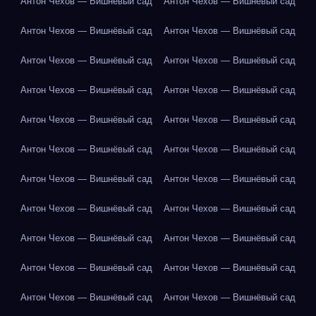
Антон Чехов — Вишнёвый сад
Антон Чехов — Вишнёвый сад
Антон Чехов — Вишнёвый сад
Антон Чехов — Вишнёвый сад
Антон Чехов — Вишнёвый сад
Антон Чехов — Вишнёвый сад
Антон Чехов — Вишнёвый сад
Антон Чехов — Вишнёвый сад
Антон Чехов — Вишнёвый сад
Антон Чехов — Вишнёвый сад
Антон Чехов — Вишнёвый сад
Антон Чехов — Вишнёвый сад
Антон Чехов — Вишнёвый сад
Антон Чехов — Вишнёвый сад
Антон Чехов — Вишнёвый сад
Антон Чехов — Вишнёвый сад
Антон Чехов — Вишнёвый сад
Антон Чехов — Вишнёвый сад
Антон Чехов — Вишнёвый сад
Антон Чехов — Вишнёвый сад
Антон Чехов — Вишнёвый сад
Антон Чехов — Вишнёвый сад