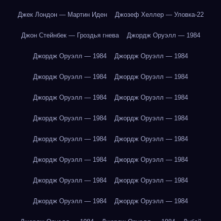
Джек Лондон — Мартин Иден
Джозеф Хеллер — Уловка-22
Джон Стейнбек — Гроздья гнева
Джордж Оруэлл — 1984
Джордж Оруэлл — 1984
Джордж Оруэлл — 1984
Джордж Оруэлл — 1984
Джордж Оруэлл — 1984
Джордж Оруэлл — 1984
Джордж Оруэлл — 1984
Джордж Оруэлл — 1984
Джордж Оруэлл — 1984
Джордж Оруэлл — 1984
Джордж Оруэлл — 1984
Джордж Оруэлл — 1984
Джордж Оруэлл — 1984
Джордж Оруэлл — 1984
Джордж Оруэлл — 1984
Джордж Оруэлл — 1984
Джордж Оруэлл — 1984