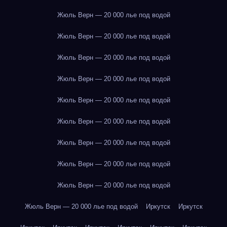
Жюль Верн — 20 000 лье под водой
Жюль Верн — 20 000 лье под водой
Жюль Верн — 20 000 лье под водой
Жюль Верн — 20 000 лье под водой
Жюль Верн — 20 000 лье под водой
Жюль Верн — 20 000 лье под водой
Жюль Верн — 20 000 лье под водой
Жюль Верн — 20 000 лье под водой
Жюль Верн — 20 000 лье под водой
Жюль Верн — 20 000 лье под водой
Иркутск
Иркутск