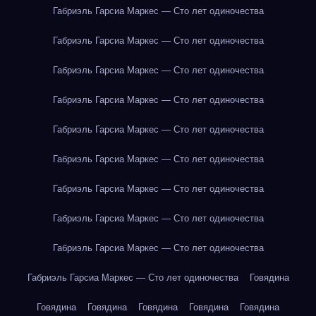
Габриэль Гарсиа Маркес — Сто лет одиночества
Габриэль Гарсиа Маркес — Сто лет одиночества
Габриэль Гарсиа Маркес — Сто лет одиночества
Габриэль Гарсиа Маркес — Сто лет одиночества
Габриэль Гарсиа Маркес — Сто лет одиночества
Габриэль Гарсиа Маркес — Сто лет одиночества
Габриэль Гарсиа Маркес — Сто лет одиночества
Габриэль Гарсиа Маркес — Сто лет одиночества
Габриэль Гарсиа Маркес — Сто лет одиночества
Габриэль Гарсиа Маркес — Сто лет одиночества
Говядина
Говядина
Говядина
Говядина
Говядина
Говядина