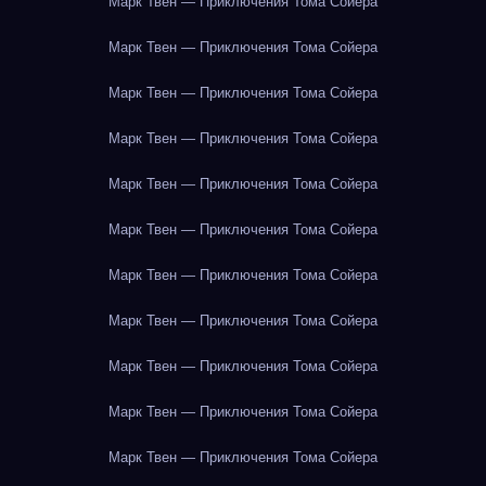
Марк Твен — Приключения Тома Сойера
Марк Твен — Приключения Тома Сойера
Марк Твен — Приключения Тома Сойера
Марк Твен — Приключения Тома Сойера
Марк Твен — Приключения Тома Сойера
Марк Твен — Приключения Тома Сойера
Марк Твен — Приключения Тома Сойера
Марк Твен — Приключения Тома Сойера
Марк Твен — Приключения Тома Сойера
Марк Твен — Приключения Тома Сойера
Марк Твен — Приключения Тома Сойера