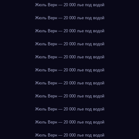
Жюль Верн — 20 000 лье под водой
Жюль Верн — 20 000 лье под водой
Жюль Верн — 20 000 лье под водой
Жюль Верн — 20 000 лье под водой
Жюль Верн — 20 000 лье под водой
Жюль Верн — 20 000 лье под водой
Жюль Верн — 20 000 лье под водой
Жюль Верн — 20 000 лье под водой
Жюль Верн — 20 000 лье под водой
Жюль Верн — 20 000 лье под водой
Жюль Верн — 20 000 лье под водой