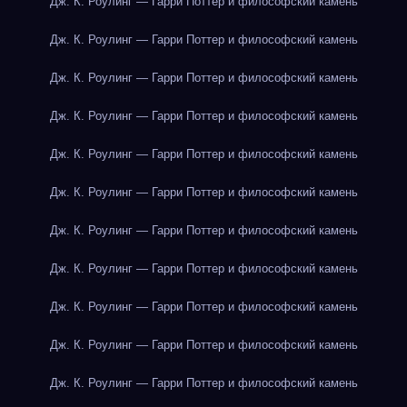
Дж. К. Роулинг — Гарри Поттер и философский камень
Дж. К. Роулинг — Гарри Поттер и философский камень
Дж. К. Роулинг — Гарри Поттер и философский камень
Дж. К. Роулинг — Гарри Поттер и философский камень
Дж. К. Роулинг — Гарри Поттер и философский камень
Дж. К. Роулинг — Гарри Поттер и философский камень
Дж. К. Роулинг — Гарри Поттер и философский камень
Дж. К. Роулинг — Гарри Поттер и философский камень
Дж. К. Роулинг — Гарри Поттер и философский камень
Дж. К. Роулинг — Гарри Поттер и философский камень
Дж. К. Роулинг — Гарри Поттер и философский камень