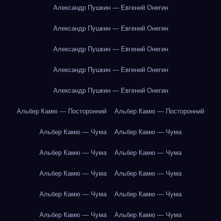
Александр Пушкин — Евгений Онегин
Александр Пушкин — Евгений Онегин
Александр Пушкин — Евгений Онегин
Александр Пушкин — Евгений Онегин
Александр Пушкин — Евгений Онегин
Альбер Камю — Посторонний
Альбер Камю — Посторонний
Альбер Камю — Чума
Альбер Камю — Чума
Альбер Камю — Чума
Альбер Камю — Чума
Альбер Камю — Чума
Альбер Камю — Чума
Альбер Камю — Чума
Альбер Камю — Чума
Альбер Камю — Чума
Альбер Камю — Чума