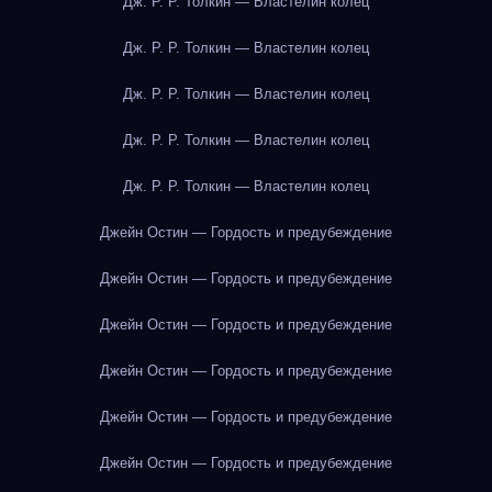
Дж. Р. Р. Толкин — Властелин колец
Дж. Р. Р. Толкин — Властелин колец
Дж. Р. Р. Толкин — Властелин колец
Дж. Р. Р. Толкин — Властелин колец
Дж. Р. Р. Толкин — Властелин колец
Джейн Остин — Гордость и предубеждение
Джейн Остин — Гордость и предубеждение
Джейн Остин — Гордость и предубеждение
Джейн Остин — Гордость и предубеждение
Джейн Остин — Гордость и предубеждение
Джейн Остин — Гордость и предубеждение