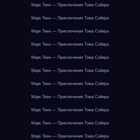
Марк Твен — Приключения Тома Сойера
Марк Твен — Приключения Тома Сойера
Марк Твен — Приключения Тома Сойера
Марк Твен — Приключения Тома Сойера
Марк Твен — Приключения Тома Сойера
Марк Твен — Приключения Тома Сойера
Марк Твен — Приключения Тома Сойера
Марк Твен — Приключения Тома Сойера
Марк Твен — Приключения Тома Сойера
Марк Твен — Приключения Тома Сойера
Марк Твен — Приключения Тома Сойера