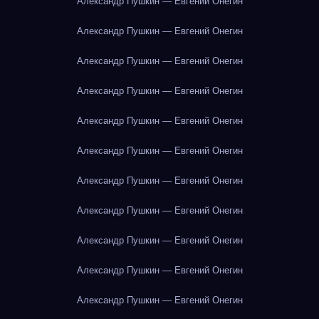
Александр Пушкин — Евгений Онегин
Александр Пушкин — Евгений Онегин
Александр Пушкин — Евгений Онегин
Александр Пушкин — Евгений Онегин
Александр Пушкин — Евгений Онегин
Александр Пушкин — Евгений Онегин
Александр Пушкин — Евгений Онегин
Александр Пушкин — Евгений Онегин
Александр Пушкин — Евгений Онегин
Александр Пушкин — Евгений Онегин
Александр Пушкин — Евгений Онегин