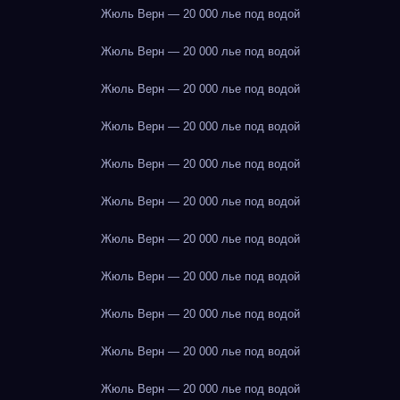
Жюль Верн — 20 000 лье под водой
Жюль Верн — 20 000 лье под водой
Жюль Верн — 20 000 лье под водой
Жюль Верн — 20 000 лье под водой
Жюль Верн — 20 000 лье под водой
Жюль Верн — 20 000 лье под водой
Жюль Верн — 20 000 лье под водой
Жюль Верн — 20 000 лье под водой
Жюль Верн — 20 000 лье под водой
Жюль Верн — 20 000 лье под водой
Жюль Верн — 20 000 лье под водой