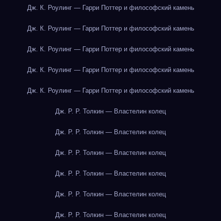
Дж. К. Роулинг — Гарри Поттер и философский камень
Дж. К. Роулинг — Гарри Поттер и философский камень
Дж. К. Роулинг — Гарри Поттер и философский камень
Дж. К. Роулинг — Гарри Поттер и философский камень
Дж. К. Роулинг — Гарри Поттер и философский камень
Дж. Р. Р. Толкин — Властелин колец
Дж. Р. Р. Толкин — Властелин колец
Дж. Р. Р. Толкин — Властелин колец
Дж. Р. Р. Толкин — Властелин колец
Дж. Р. Р. Толкин — Властелин колец
Дж. Р. Р. Толкин — Властелин колец