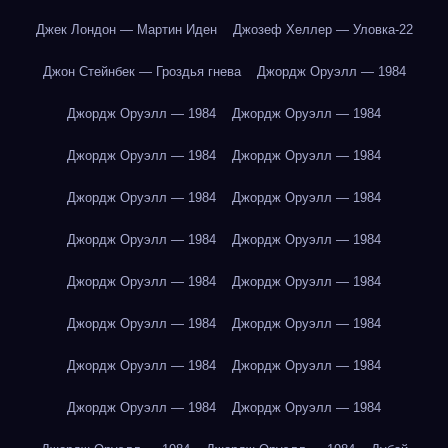
Джек Лондон — Мартин Иден
Джозеф Хеллер — Уловка-22
Джон Стейнбек — Гроздья гнева
Джордж Оруэлл — 1984
Джордж Оруэлл — 1984
Джордж Оруэлл — 1984
Джордж Оруэлл — 1984
Джордж Оруэлл — 1984
Джордж Оруэлл — 1984
Джордж Оруэлл — 1984
Джордж Оруэлл — 1984
Джордж Оруэлл — 1984
Джордж Оруэлл — 1984
Джордж Оруэлл — 1984
Джордж Оруэлл — 1984
Джордж Оруэлл — 1984
Джордж Оруэлл — 1984
Джордж Оруэлл — 1984
Джордж Оруэлл — 1984
Джордж Оруэлл — 1984