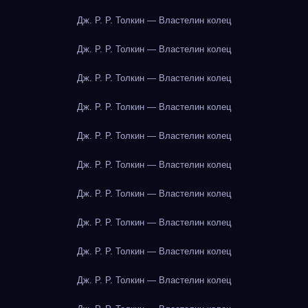
Дж. Р. Р. Толкин — Властелин колец
Дж. Р. Р. Толкин — Властелин колец
Дж. Р. Р. Толкин — Властелин колец
Дж. Р. Р. Толкин — Властелин колец
Дж. Р. Р. Толкин — Властелин колец
Дж. Р. Р. Толкин — Властелин колец
Дж. Р. Р. Толкин — Властелин колец
Дж. Р. Р. Толкин — Властелин колец
Дж. Р. Р. Толкин — Властелин колец
Дж. Р. Р. Толкин — Властелин колец