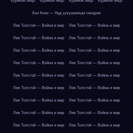
Куриное яйцо
Куриное яйцо
Куриное яйцо
Куриное яйцо
Кэн Кизи — Над кукушкиным гнездом
Лев Толстой — Война и мир
Лев Толстой — Война и мир
Лев Толстой — Война и мир
Лев Толстой — Война и мир
Лев Толстой — Война и мир
Лев Толстой — Война и мир
Лев Толстой — Война и мир
Лев Толстой — Война и мир
Лев Толстой — Война и мир
Лев Толстой — Война и мир
Лев Толстой — Война и мир
Лев Толстой — Война и мир
Лев Толстой — Война и мир
Лев Толстой — Война и мир
Лев Толстой — Война и мир
Лев Толстой — Война и мир
Лев Толстой — Война и мир
Лев Толстой — Война и мир