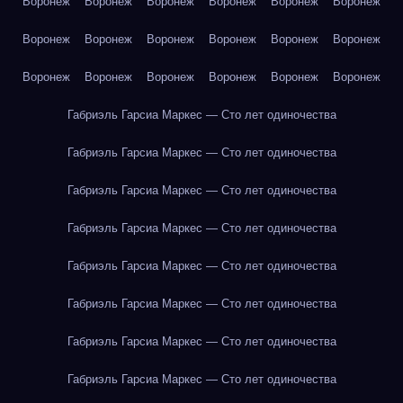
Воронеж
Воронеж
Воронеж
Воронеж
Воронеж
Воронеж
Воронеж
Воронеж
Воронеж
Воронеж
Воронеж
Воронеж
Воронеж
Воронеж
Воронеж
Воронеж
Воронеж
Воронеж
Габриэль Гарсиа Маркес — Сто лет одиночества
Габриэль Гарсиа Маркес — Сто лет одиночества
Габриэль Гарсиа Маркес — Сто лет одиночества
Габриэль Гарсиа Маркес — Сто лет одиночества
Габриэль Гарсиа Маркес — Сто лет одиночества
Габриэль Гарсиа Маркес — Сто лет одиночества
Габриэль Гарсиа Маркес — Сто лет одиночества
Габриэль Гарсиа Маркес — Сто лет одиночества