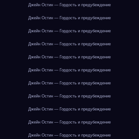
Джейн Остин — Гордость и предубеждение
Джейн Остин — Гордость и предубеждение
Джейн Остин — Гордость и предубеждение
Джейн Остин — Гордость и предубеждение
Джейн Остин — Гордость и предубеждение
Джейн Остин — Гордость и предубеждение
Джейн Остин — Гордость и предубеждение
Джейн Остин — Гордость и предубеждение
Джейн Остин — Гордость и предубеждение
Джейн Остин — Гордость и предубеждение
Джейн Остин — Гордость и предубеждение