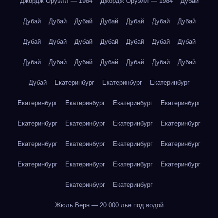
Джордж Оруэлл — 1984
Джордж Оруэлл — 1984
Дубай
Дубай
Дубай
Дубай
Дубай
Дубай
Дубай
Дубай
Дубай
Дубай
Дубай
Дубай
Дубай
Дубай
Дубай
Дубай
Дубай
Дубай
Дубай
Дубай
Дубай
Дубай
Дубай
Екатеринбург
Екатеринбург
Екатеринбург
Екатеринбург
Екатеринбург
Екатеринбург
Екатеринбург
Екатеринбург
Екатеринбург
Екатеринбург
Екатеринбург
Екатеринбург
Екатеринбург
Екатеринбург
Екатеринбург
Екатеринбург
Екатеринбург
Екатеринбург
Екатеринбург
Екатеринбург
Екатеринбург
Жюль Верн — 20 000 лье под водой