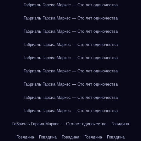
Габриэль Гарсиа Маркес — Сто лет одиночества
Габриэль Гарсиа Маркес — Сто лет одиночества
Габриэль Гарсиа Маркес — Сто лет одиночества
Габриэль Гарсиа Маркес — Сто лет одиночества
Габриэль Гарсиа Маркес — Сто лет одиночества
Габриэль Гарсиа Маркес — Сто лет одиночества
Габриэль Гарсиа Маркес — Сто лет одиночества
Габриэль Гарсиа Маркес — Сто лет одиночества
Габриэль Гарсиа Маркес — Сто лет одиночества
Габриэль Гарсиа Маркес — Сто лет одиночества
Говядина
Говядина
Говядина
Говядина
Говядина
Говядина