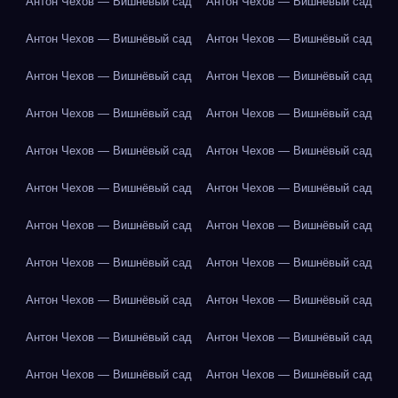
Антон Чехов — Вишнёвый сад
Антон Чехов — Вишнёвый сад
Антон Чехов — Вишнёвый сад
Антон Чехов — Вишнёвый сад
Антон Чехов — Вишнёвый сад
Антон Чехов — Вишнёвый сад
Антон Чехов — Вишнёвый сад
Антон Чехов — Вишнёвый сад
Антон Чехов — Вишнёвый сад
Антон Чехов — Вишнёвый сад
Антон Чехов — Вишнёвый сад
Антон Чехов — Вишнёвый сад
Антон Чехов — Вишнёвый сад
Антон Чехов — Вишнёвый сад
Антон Чехов — Вишнёвый сад
Антон Чехов — Вишнёвый сад
Антон Чехов — Вишнёвый сад
Антон Чехов — Вишнёвый сад
Антон Чехов — Вишнёвый сад
Антон Чехов — Вишнёвый сад
Антон Чехов — Вишнёвый сад
Антон Чехов — Вишнёвый сад