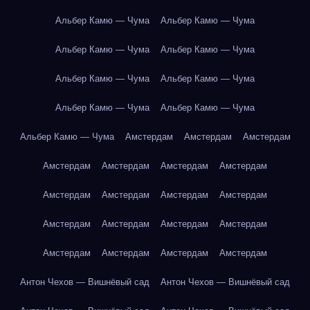
Альбер Камю — Чума
Альбер Камю — Чума
Альбер Камю — Чума
Альбер Камю — Чума
Альбер Камю — Чума
Альбер Камю — Чума
Альбер Камю — Чума
Альбер Камю — Чума
Альбер Камю — Чума
Амстердам
Амстердам
Амстердам
Амстердам
Амстердам
Амстердам
Амстердам
Амстердам
Амстердам
Амстердам
Амстердам
Амстердам
Амстердам
Амстердам
Амстердам
Амстердам
Амстердам
Амстердам
Амстердам
Антон Чехов — Вишнёвый сад
Антон Чехов — Вишнёвый сад