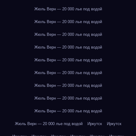
Жюль Верн — 20 000 лье под водой
Жюль Верн — 20 000 лье под водой
Жюль Верн — 20 000 лье под водой
Жюль Верн — 20 000 лье под водой
Жюль Верн — 20 000 лье под водой
Жюль Верн — 20 000 лье под водой
Жюль Верн — 20 000 лье под водой
Жюль Верн — 20 000 лье под водой
Жюль Верн — 20 000 лье под водой
Жюль Верн — 20 000 лье под водой
Иркутск
Иркутск