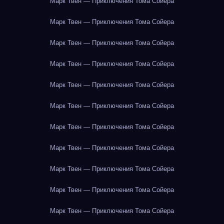
Марк Твен — Приключения Тома Сойера
Марк Твен — Приключения Тома Сойера
Марк Твен — Приключения Тома Сойера
Марк Твен — Приключения Тома Сойера
Марк Твен — Приключения Тома Сойера
Марк Твен — Приключения Тома Сойера
Марк Твен — Приключения Тома Сойера
Марк Твен — Приключения Тома Сойера
Марк Твен — Приключения Тома Сойера
Марк Твен — Приключения Тома Сойера
Марк Твен — Приключения Тома Сойера