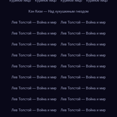
Куриное яйцо
Куриное яйцо
Куриное яйцо
Куриное яйцо
Кэн Кизи — Над кукушкиным гнездом
Лев Толстой — Война и мир
Лев Толстой — Война и мир
Лев Толстой — Война и мир
Лев Толстой — Война и мир
Лев Толстой — Война и мир
Лев Толстой — Война и мир
Лев Толстой — Война и мир
Лев Толстой — Война и мир
Лев Толстой — Война и мир
Лев Толстой — Война и мир
Лев Толстой — Война и мир
Лев Толстой — Война и мир
Лев Толстой — Война и мир
Лев Толстой — Война и мир
Лев Толстой — Война и мир
Лев Толстой — Война и мир
Лев Толстой — Война и мир
Лев Толстой — Война и мир