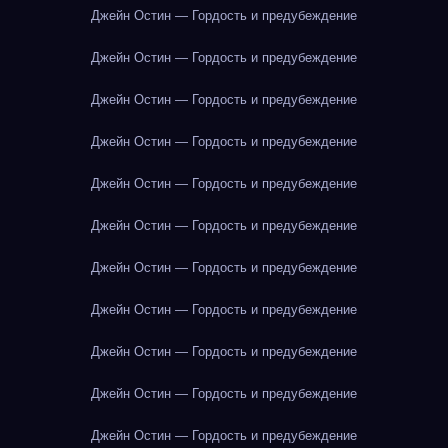
Джейн Остин — Гордость и предубеждение
Джейн Остин — Гордость и предубеждение
Джейн Остин — Гордость и предубеждение
Джейн Остин — Гордость и предубеждение
Джейн Остин — Гордость и предубеждение
Джейн Остин — Гордость и предубеждение
Джейн Остин — Гордость и предубеждение
Джейн Остин — Гордость и предубеждение
Джейн Остин — Гордость и предубеждение
Джейн Остин — Гордость и предубеждение
Джейн Остин — Гордость и предубеждение