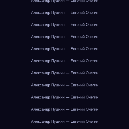
Александр Пушкин — Евгений Онегин
Александр Пушкин — Евгений Онегин
Александр Пушкин — Евгений Онегин
Александр Пушкин — Евгений Онегин
Александр Пушкин — Евгений Онегин
Александр Пушкин — Евгений Онегин
Александр Пушкин — Евгений Онегин
Александр Пушкин — Евгений Онегин
Александр Пушкин — Евгений Онегин
Александр Пушкин — Евгений Онегин
Александр Пушкин — Евгений Онегин