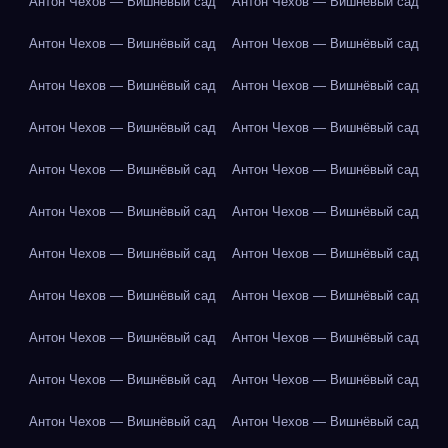
Антон Чехов — Вишнёвый сад
Антон Чехов — Вишнёвый сад
Антон Чехов — Вишнёвый сад
Антон Чехов — Вишнёвый сад
Антон Чехов — Вишнёвый сад
Антон Чехов — Вишнёвый сад
Антон Чехов — Вишнёвый сад
Антон Чехов — Вишнёвый сад
Антон Чехов — Вишнёвый сад
Антон Чехов — Вишнёвый сад
Антон Чехов — Вишнёвый сад
Антон Чехов — Вишнёвый сад
Антон Чехов — Вишнёвый сад
Антон Чехов — Вишнёвый сад
Антон Чехов — Вишнёвый сад
Антон Чехов — Вишнёвый сад
Антон Чехов — Вишнёвый сад
Антон Чехов — Вишнёвый сад
Антон Чехов — Вишнёвый сад
Антон Чехов — Вишнёвый сад
Антон Чехов — Вишнёвый сад
Антон Чехов — Вишнёвый сад