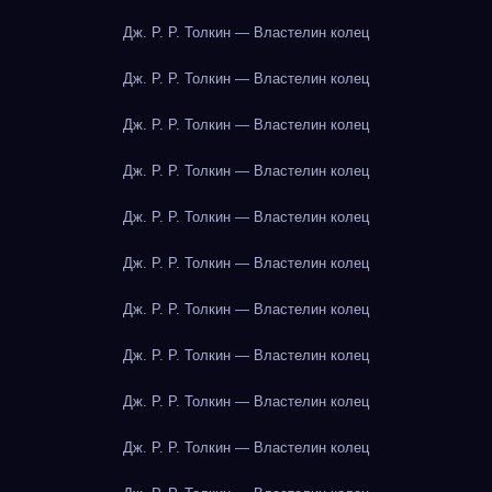
Дж. Р. Р. Толкин — Властелин колец
Дж. Р. Р. Толкин — Властелин колец
Дж. Р. Р. Толкин — Властелин колец
Дж. Р. Р. Толкин — Властелин колец
Дж. Р. Р. Толкин — Властелин колец
Дж. Р. Р. Толкин — Властелин колец
Дж. Р. Р. Толкин — Властелин колец
Дж. Р. Р. Толкин — Властелин колец
Дж. Р. Р. Толкин — Властелин колец
Дж. Р. Р. Толкин — Властелин колец