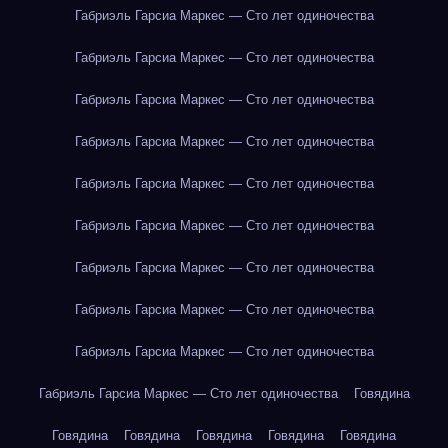
Габриэль Гарсиа Маркес — Сто лет одиночества
Габриэль Гарсиа Маркес — Сто лет одиночества
Габриэль Гарсиа Маркес — Сто лет одиночества
Габриэль Гарсиа Маркес — Сто лет одиночества
Габриэль Гарсиа Маркес — Сто лет одиночества
Габриэль Гарсиа Маркес — Сто лет одиночества
Габриэль Гарсиа Маркес — Сто лет одиночества
Габриэль Гарсиа Маркес — Сто лет одиночества
Габриэль Гарсиа Маркес — Сто лет одиночества
Габриэль Гарсиа Маркес — Сто лет одиночества
Говядина
Говядина
Говядина
Говядина
Говядина
Говядина