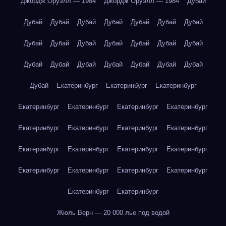
Джордж Оруэлл — 1984
Джордж Оруэлл — 1984
Дубай
Дубай
Дубай
Дубай
Дубай
Дубай
Дубай
Дубай
Дубай
Дубай
Дубай
Дубай
Дубай
Дубай
Дубай
Дубай
Дубай
Дубай
Дубай
Дубай
Дубай
Дубай
Дубай
Екатеринбург
Екатеринбург
Екатеринбург
Екатеринбург
Екатеринбург
Екатеринбург
Екатеринбург
Екатеринбург
Екатеринбург
Екатеринбург
Екатеринбург
Екатеринбург
Екатеринбург
Екатеринбург
Екатеринбург
Екатеринбург
Екатеринбург
Екатеринбург
Екатеринбург
Екатеринбург
Екатеринбург
Жюль Верн — 20 000 лье под водой