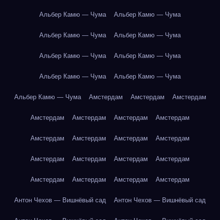
Альбер Камю — Чума
Альбер Камю — Чума
Альбер Камю — Чума
Альбер Камю — Чума
Альбер Камю — Чума
Альбер Камю — Чума
Альбер Камю — Чума
Альбер Камю — Чума
Альбер Камю — Чума
Амстердам
Амстердам
Амстердам
Амстердам
Амстердам
Амстердам
Амстердам
Амстердам
Амстердам
Амстердам
Амстердам
Амстердам
Амстердам
Амстердам
Амстердам
Амстердам
Амстердам
Амстердам
Амстердам
Антон Чехов — Вишнёвый сад
Антон Чехов — Вишнёвый сад