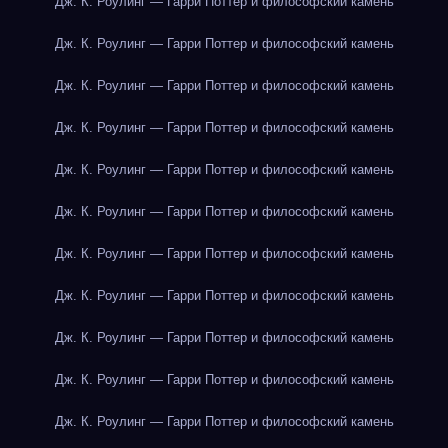
Дж. К. Роулинг — Гарри Поттер и философский камень
Дж. К. Роулинг — Гарри Поттер и философский камень
Дж. К. Роулинг — Гарри Поттер и философский камень
Дж. К. Роулинг — Гарри Поттер и философский камень
Дж. К. Роулинг — Гарри Поттер и философский камень
Дж. К. Роулинг — Гарри Поттер и философский камень
Дж. К. Роулинг — Гарри Поттер и философский камень
Дж. К. Роулинг — Гарри Поттер и философский камень
Дж. К. Роулинг — Гарри Поттер и философский камень
Дж. К. Роулинг — Гарри Поттер и философский камень
Дж. К. Роулинг — Гарри Поттер и философский камень