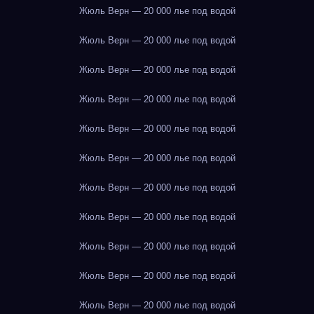
Жюль Верн — 20 000 лье под водой
Жюль Верн — 20 000 лье под водой
Жюль Верн — 20 000 лье под водой
Жюль Верн — 20 000 лье под водой
Жюль Верн — 20 000 лье под водой
Жюль Верн — 20 000 лье под водой
Жюль Верн — 20 000 лье под водой
Жюль Верн — 20 000 лье под водой
Жюль Верн — 20 000 лье под водой
Жюль Верн — 20 000 лье под водой
Жюль Верн — 20 000 лье под водой