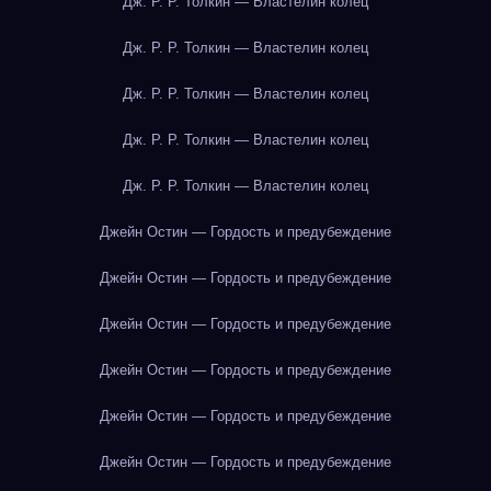
Дж. Р. Р. Толкин — Властелин колец
Дж. Р. Р. Толкин — Властелин колец
Дж. Р. Р. Толкин — Властелин колец
Дж. Р. Р. Толкин — Властелин колец
Дж. Р. Р. Толкин — Властелин колец
Джейн Остин — Гордость и предубеждение
Джейн Остин — Гордость и предубеждение
Джейн Остин — Гордость и предубеждение
Джейн Остин — Гордость и предубеждение
Джейн Остин — Гордость и предубеждение
Джейн Остин — Гордость и предубеждение