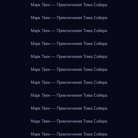
Марк Твен — Приключения Тома Сойера
Марк Твен — Приключения Тома Сойера
Марк Твен — Приключения Тома Сойера
Марк Твен — Приключения Тома Сойера
Марк Твен — Приключения Тома Сойера
Марк Твен — Приключения Тома Сойера
Марк Твен — Приключения Тома Сойера
Марк Твен — Приключения Тома Сойера
Марк Твен — Приключения Тома Сойера
Марк Твен — Приключения Тома Сойера
Марк Твен — Приключения Тома Сойера