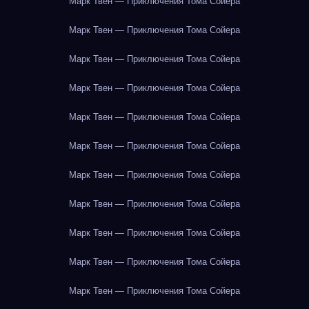
Марк Твен — Приключения Тома Сойера
Марк Твен — Приключения Тома Сойера
Марк Твен — Приключения Тома Сойера
Марк Твен — Приключения Тома Сойера
Марк Твен — Приключения Тома Сойера
Марк Твен — Приключения Тома Сойера
Марк Твен — Приключения Тома Сойера
Марк Твен — Приключения Тома Сойера
Марк Твен — Приключения Тома Сойера
Марк Твен — Приключения Тома Сойера
Марк Твен — Приключения Тома Сойера