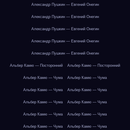
Александр Пушкин — Евгений Онегин
Александр Пушкин — Евгений Онегин
Александр Пушкин — Евгений Онегин
Александр Пушкин — Евгений Онегин
Александр Пушкин — Евгений Онегин
Альбер Камю — Посторонний
Альбер Камю — Посторонний
Альбер Камю — Чума
Альбер Камю — Чума
Альбер Камю — Чума
Альбер Камю — Чума
Альбер Камю — Чума
Альбер Камю — Чума
Альбер Камю — Чума
Альбер Камю — Чума
Альбер Камю — Чума
Альбер Камю — Чума