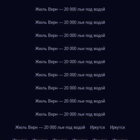
Жюль Верн — 20 000 лье под водой
Жюль Верн — 20 000 лье под водой
Жюль Верн — 20 000 лье под водой
Жюль Верн — 20 000 лье под водой
Жюль Верн — 20 000 лье под водой
Жюль Верн — 20 000 лье под водой
Жюль Верн — 20 000 лье под водой
Жюль Верн — 20 000 лье под водой
Жюль Верн — 20 000 лье под водой
Жюль Верн — 20 000 лье под водой
Иркутск
Иркутск