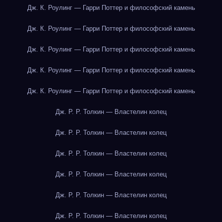
Дж. К. Роулинг — Гарри Поттер и философский камень
Дж. К. Роулинг — Гарри Поттер и философский камень
Дж. К. Роулинг — Гарри Поттер и философский камень
Дж. К. Роулинг — Гарри Поттер и философский камень
Дж. К. Роулинг — Гарри Поттер и философский камень
Дж. Р. Р. Толкин — Властелин колец
Дж. Р. Р. Толкин — Властелин колец
Дж. Р. Р. Толкин — Властелин колец
Дж. Р. Р. Толкин — Властелин колец
Дж. Р. Р. Толкин — Властелин колец
Дж. Р. Р. Толкин — Властелин колец