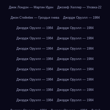
Джек Лондон — Мартин Иден
Джозеф Хеллер — Уловка-22
Джон Стейнбек — Гроздья гнева
Джордж Оруэлл — 1984
Джордж Оруэлл — 1984
Джордж Оруэлл — 1984
Джордж Оруэлл — 1984
Джордж Оруэлл — 1984
Джордж Оруэлл — 1984
Джордж Оруэлл — 1984
Джордж Оруэлл — 1984
Джордж Оруэлл — 1984
Джордж Оруэлл — 1984
Джордж Оруэлл — 1984
Джордж Оруэлл — 1984
Джордж Оруэлл — 1984
Джордж Оруэлл — 1984
Джордж Оруэлл — 1984
Джордж Оруэлл — 1984
Джордж Оруэлл — 1984