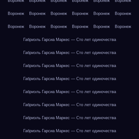
Воронеж
Воронеж
Воронеж
Воронеж
Воронеж
Воронеж
Воронеж
Воронеж
Воронеж
Воронеж
Воронеж
Воронеж
Воронеж
Воронеж
Воронеж
Воронеж
Воронеж
Воронеж
Габриэль Гарсиа Маркес — Сто лет одиночества
Габриэль Гарсиа Маркес — Сто лет одиночества
Габриэль Гарсиа Маркес — Сто лет одиночества
Габриэль Гарсиа Маркес — Сто лет одиночества
Габриэль Гарсиа Маркес — Сто лет одиночества
Габриэль Гарсиа Маркес — Сто лет одиночества
Габриэль Гарсиа Маркес — Сто лет одиночества
Габриэль Гарсиа Маркес — Сто лет одиночества