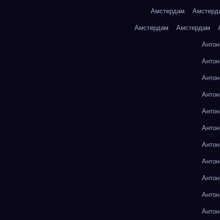
Амстердам
Амстерд
Амстердам
Амстердам
Антон
Антон
Антон
Антон
Антон
Антон
Антон
Антон
Антон
Антон
Антон