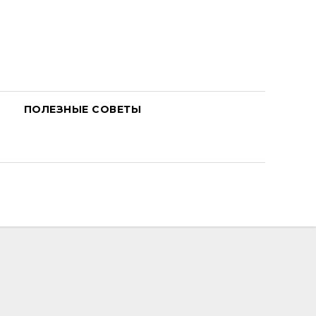
ПОЛЕЗНЫЕ СОВЕТЫ