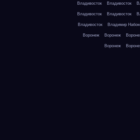
Владивосток
Владивосток
В
Владивосток
Владивосток
В
Владивосток
Владимир Набок
Воронеж
Воронеж
Ворон
Воронеж
Ворон