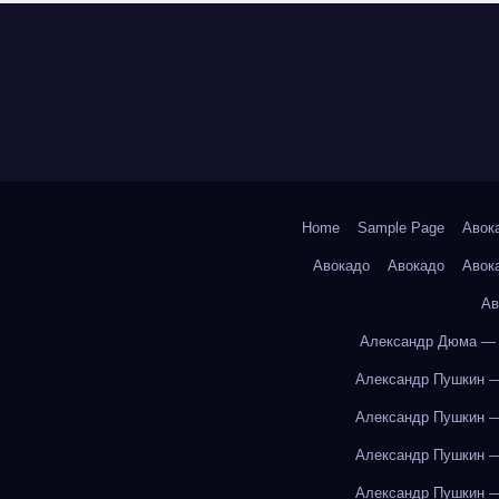
Home
Sample Page
Авок
Авокадо
Авокадо
Авок
Ав
Александр Дюма — 
Александр Пушкин —
Александр Пушкин —
Александр Пушкин —
Александр Пушкин —