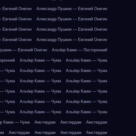
 Евгений Онегин
Александр Пушкин — Евгений Онегин
 Евгений Онегин
Александр Пушкин — Евгений Онегин
 Евгений Онегин
Александр Пушкин — Евгений Онегин
 Евгений Онегин
Александр Пушкин — Евгений Онегин
ушкин — Евгений Онегин
Альбер Камю — Посторонний
оронний
Альбер Камю — Чума
Альбер Камю — Чума
 — Чума
Альбер Камю — Чума
Альбер Камю — Чума
 — Чума
Альбер Камю — Чума
Альбер Камю — Чума
 — Чума
Альбер Камю — Чума
Альбер Камю — Чума
 — Чума
Альбер Камю — Чума
Альбер Камю — Чума
 — Чума
Альбер Камю — Чума
Альбер Камю — Чума
р Камю — Чума
Амстердам
Амстердам
Амстердам
ам
Амстердам
Амстердам
Амстердам
Амстердам