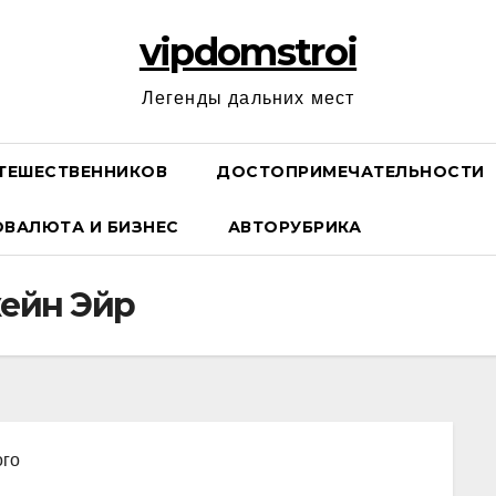
vipdomstroi
Легенды дальних мест
ТЕШЕСТВЕННИКОВ
ДОСТОПРИМЕЧАТЕЛЬНОСТИ
ОВАЛЮТА И БИЗНЕС
АВТОРУБРИКА
ейн Эйр
ого