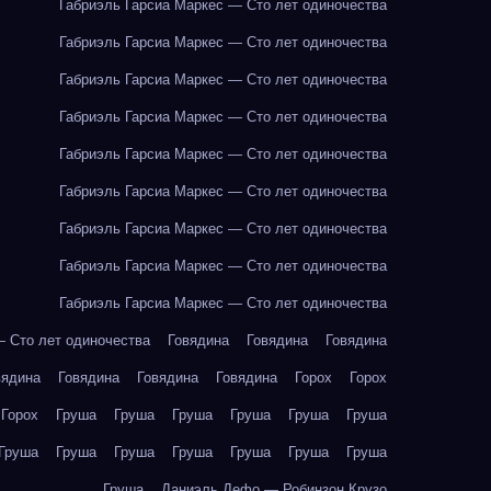
Габриэль Гарсиа Маркес — Сто лет одиночества
Габриэль Гарсиа Маркес — Сто лет одиночества
Габриэль Гарсиа Маркес — Сто лет одиночества
Габриэль Гарсиа Маркес — Сто лет одиночества
Габриэль Гарсиа Маркес — Сто лет одиночества
Габриэль Гарсиа Маркес — Сто лет одиночества
Габриэль Гарсиа Маркес — Сто лет одиночества
Габриэль Гарсиа Маркес — Сто лет одиночества
Габриэль Гарсиа Маркес — Сто лет одиночества
— Сто лет одиночества
Говядина
Говядина
Говядина
вядина
Говядина
Говядина
Говядина
Горох
Горох
Горох
Груша
Груша
Груша
Груша
Груша
Груша
Груша
Груша
Груша
Груша
Груша
Груша
Груша
Груша
Даниэль Дефо — Робинзон Крузо