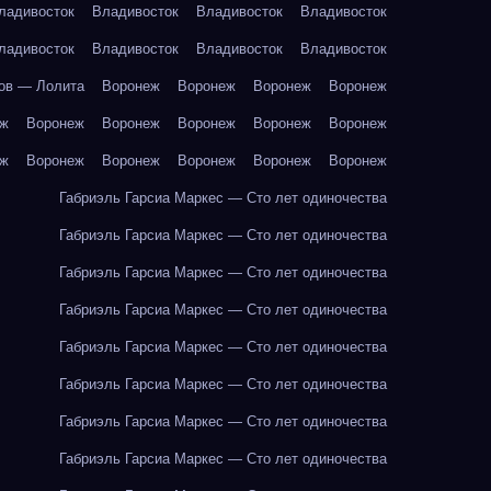
ладивосток
Владивосток
Владивосток
Владивосток
ладивосток
Владивосток
Владивосток
Владивосток
ов — Лолита
Воронеж
Воронеж
Воронеж
Воронеж
еж
Воронеж
Воронеж
Воронеж
Воронеж
Воронеж
еж
Воронеж
Воронеж
Воронеж
Воронеж
Воронеж
Габриэль Гарсиа Маркес — Сто лет одиночества
Габриэль Гарсиа Маркес — Сто лет одиночества
Габриэль Гарсиа Маркес — Сто лет одиночества
Габриэль Гарсиа Маркес — Сто лет одиночества
Габриэль Гарсиа Маркес — Сто лет одиночества
Габриэль Гарсиа Маркес — Сто лет одиночества
Габриэль Гарсиа Маркес — Сто лет одиночества
Габриэль Гарсиа Маркес — Сто лет одиночества