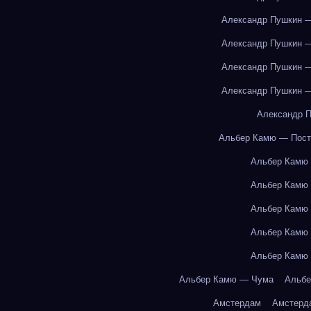
Александр Пушкин —
Александр Пушкин —
Александр Пушкин —
Александр Пушкин —
Александр П
Альбер Камю — Пост
Альбер Камю
Альбер Камю
Альбер Камю
Альбер Камю
Альбер Камю
Альбер Камю — Чума
Альбе
Амстердам
Амстерд