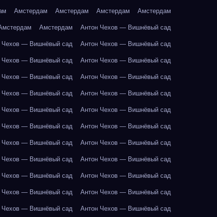
ам
Амстердам
Амстердам
Амстердам
Амстердам
Амстердам
Амстердам
Антон Чехов — Вишнёвый сад
 Чехов — Вишнёвый сад
Антон Чехов — Вишнёвый сад
 Чехов — Вишнёвый сад
Антон Чехов — Вишнёвый сад
 Чехов — Вишнёвый сад
Антон Чехов — Вишнёвый сад
 Чехов — Вишнёвый сад
Антон Чехов — Вишнёвый сад
 Чехов — Вишнёвый сад
Антон Чехов — Вишнёвый сад
 Чехов — Вишнёвый сад
Антон Чехов — Вишнёвый сад
 Чехов — Вишнёвый сад
Антон Чехов — Вишнёвый сад
 Чехов — Вишнёвый сад
Антон Чехов — Вишнёвый сад
 Чехов — Вишнёвый сад
Антон Чехов — Вишнёвый сад
 Чехов — Вишнёвый сад
Антон Чехов — Вишнёвый сад
 Чехов — Вишнёвый сад
Антон Чехов — Вишнёвый сад