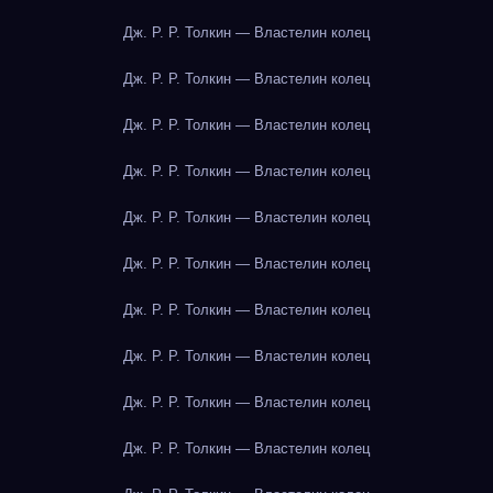
Дж. Р. Р. Толкин — Властелин колец
Дж. Р. Р. Толкин — Властелин колец
Дж. Р. Р. Толкин — Властелин колец
Дж. Р. Р. Толкин — Властелин колец
Дж. Р. Р. Толкин — Властелин колец
Дж. Р. Р. Толкин — Властелин колец
Дж. Р. Р. Толкин — Властелин колец
Дж. Р. Р. Толкин — Властелин колец
Дж. Р. Р. Толкин — Властелин колец
Дж. Р. Р. Толкин — Властелин колец