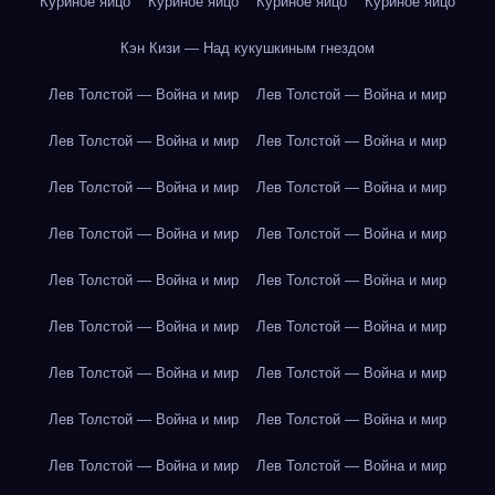
Куриное яйцо
Куриное яйцо
Куриное яйцо
Куриное яйцо
Кэн Кизи — Над кукушкиным гнездом
Лев Толстой — Война и мир
Лев Толстой — Война и мир
Лев Толстой — Война и мир
Лев Толстой — Война и мир
Лев Толстой — Война и мир
Лев Толстой — Война и мир
Лев Толстой — Война и мир
Лев Толстой — Война и мир
Лев Толстой — Война и мир
Лев Толстой — Война и мир
Лев Толстой — Война и мир
Лев Толстой — Война и мир
Лев Толстой — Война и мир
Лев Толстой — Война и мир
Лев Толстой — Война и мир
Лев Толстой — Война и мир
Лев Толстой — Война и мир
Лев Толстой — Война и мир