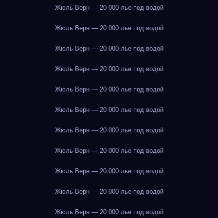
Жюль Верн — 20 000 лье под водой
Жюль Верн — 20 000 лье под водой
Жюль Верн — 20 000 лье под водой
Жюль Верн — 20 000 лье под водой
Жюль Верн — 20 000 лье под водой
Жюль Верн — 20 000 лье под водой
Жюль Верн — 20 000 лье под водой
Жюль Верн — 20 000 лье под водой
Жюль Верн — 20 000 лье под водой
Жюль Верн — 20 000 лье под водой
Жюль Верн — 20 000 лье под водой