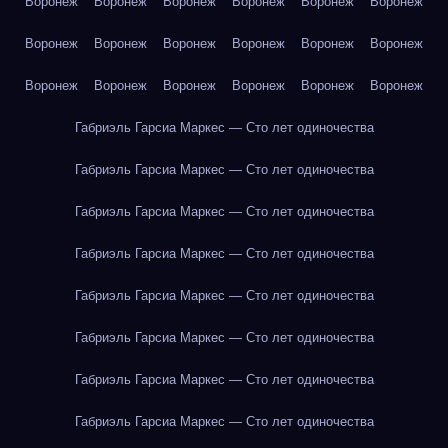
Воронеж
Воронеж
Воронеж
Воронеж
Воронеж
Воронеж
Воронеж
Воронеж
Воронеж
Воронеж
Воронеж
Воронеж
Воронеж
Воронеж
Воронеж
Воронеж
Воронеж
Воронеж
Габриэль Гарсиа Маркес — Сто лет одиночества
Габриэль Гарсиа Маркес — Сто лет одиночества
Габриэль Гарсиа Маркес — Сто лет одиночества
Габриэль Гарсиа Маркес — Сто лет одиночества
Габриэль Гарсиа Маркес — Сто лет одиночества
Габриэль Гарсиа Маркес — Сто лет одиночества
Габриэль Гарсиа Маркес — Сто лет одиночества
Габриэль Гарсиа Маркес — Сто лет одиночества