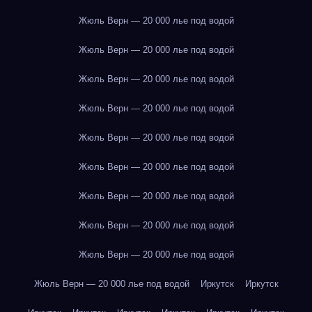
Жюль Верн — 20 000 лье под водой
Жюль Верн — 20 000 лье под водой
Жюль Верн — 20 000 лье под водой
Жюль Верн — 20 000 лье под водой
Жюль Верн — 20 000 лье под водой
Жюль Верн — 20 000 лье под водой
Жюль Верн — 20 000 лье под водой
Жюль Верн — 20 000 лье под водой
Жюль Верн — 20 000 лье под водой
Жюль Верн — 20 000 лье под водой
Иркутск
Иркутск