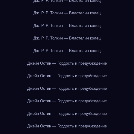
Дж. Р. Р. Толкин — Властелин колец
Дж. Р. Р. Толкин — Властелин колец
Дж. Р. Р. Толкин — Властелин колец
Дж. Р. Р. Толкин — Властелин колец
Дж. Р. Р. Толкин — Властелин колец
Джейн Остин — Гордость и предубеждение
Джейн Остин — Гордость и предубеждение
Джейн Остин — Гордость и предубеждение
Джейн Остин — Гордость и предубеждение
Джейн Остин — Гордость и предубеждение
Джейн Остин — Гордость и предубеждение