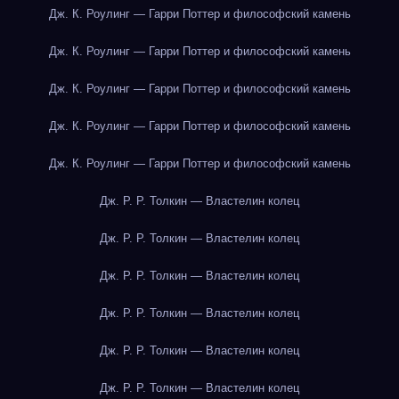
Дж. К. Роулинг — Гарри Поттер и философский камень
Дж. К. Роулинг — Гарри Поттер и философский камень
Дж. К. Роулинг — Гарри Поттер и философский камень
Дж. К. Роулинг — Гарри Поттер и философский камень
Дж. К. Роулинг — Гарри Поттер и философский камень
Дж. Р. Р. Толкин — Властелин колец
Дж. Р. Р. Толкин — Властелин колец
Дж. Р. Р. Толкин — Властелин колец
Дж. Р. Р. Толкин — Властелин колец
Дж. Р. Р. Толкин — Властелин колец
Дж. Р. Р. Толкин — Властелин колец