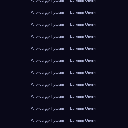
Александр Пушкин — Евгений Онегин
Александр Пушкин — Евгений Онегин
Александр Пушкин — Евгений Онегин
Александр Пушкин — Евгений Онегин
Александр Пушкин — Евгений Онегин
Александр Пушкин — Евгений Онегин
Александр Пушкин — Евгений Онегин
Александр Пушкин — Евгений Онегин
Александр Пушкин — Евгений Онегин
Александр Пушкин — Евгений Онегин
Александр Пушкин — Евгений Онегин