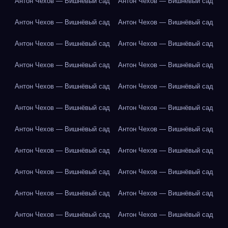
Антон Чехов — Вишнёвый сад
Антон Чехов — Вишнёвый сад
Антон Чехов — Вишнёвый сад
Антон Чехов — Вишнёвый сад
Антон Чехов — Вишнёвый сад
Антон Чехов — Вишнёвый сад
Антон Чехов — Вишнёвый сад
Антон Чехов — Вишнёвый сад
Антон Чехов — Вишнёвый сад
Антон Чехов — Вишнёвый сад
Антон Чехов — Вишнёвый сад
Антон Чехов — Вишнёвый сад
Антон Чехов — Вишнёвый сад
Антон Чехов — Вишнёвый сад
Антон Чехов — Вишнёвый сад
Антон Чехов — Вишнёвый сад
Антон Чехов — Вишнёвый сад
Антон Чехов — Вишнёвый сад
Антон Чехов — Вишнёвый сад
Антон Чехов — Вишнёвый сад
Антон Чехов — Вишнёвый сад
Антон Чехов — Вишнёвый сад