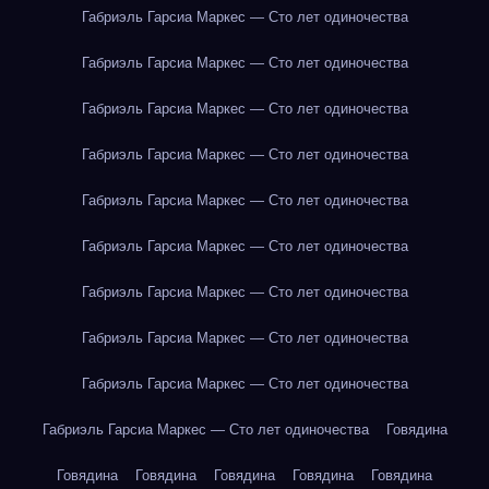
Габриэль Гарсиа Маркес — Сто лет одиночества
Габриэль Гарсиа Маркес — Сто лет одиночества
Габриэль Гарсиа Маркес — Сто лет одиночества
Габриэль Гарсиа Маркес — Сто лет одиночества
Габриэль Гарсиа Маркес — Сто лет одиночества
Габриэль Гарсиа Маркес — Сто лет одиночества
Габриэль Гарсиа Маркес — Сто лет одиночества
Габриэль Гарсиа Маркес — Сто лет одиночества
Габриэль Гарсиа Маркес — Сто лет одиночества
Габриэль Гарсиа Маркес — Сто лет одиночества
Говядина
Говядина
Говядина
Говядина
Говядина
Говядина