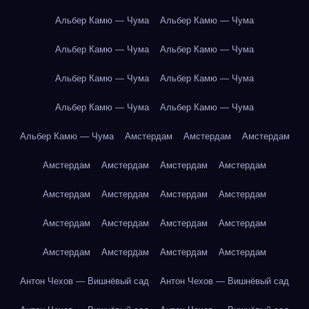
Альбер Камю — Чума
Альбер Камю — Чума
Альбер Камю — Чума
Альбер Камю — Чума
Альбер Камю — Чума
Альбер Камю — Чума
Альбер Камю — Чума
Альбер Камю — Чума
Альбер Камю — Чума
Амстердам
Амстердам
Амстердам
Амстердам
Амстердам
Амстердам
Амстердам
Амстердам
Амстердам
Амстердам
Амстердам
Амстердам
Амстердам
Амстердам
Амстердам
Амстердам
Амстердам
Амстердам
Амстердам
Антон Чехов — Вишнёвый сад
Антон Чехов — Вишнёвый сад