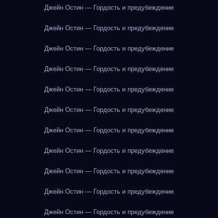
Джейн Остин — Гордость и предубеждение
Джейн Остин — Гордость и предубеждение
Джейн Остин — Гордость и предубеждение
Джейн Остин — Гордость и предубеждение
Джейн Остин — Гордость и предубеждение
Джейн Остин — Гордость и предубеждение
Джейн Остин — Гордость и предубеждение
Джейн Остин — Гордость и предубеждение
Джейн Остин — Гордость и предубеждение
Джейн Остин — Гордость и предубеждение
Джейн Остин — Гордость и предубеждение