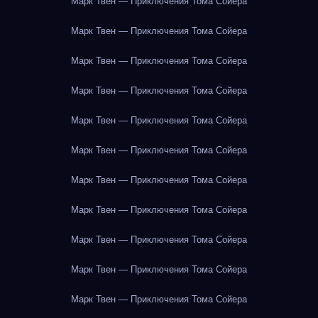
Марк Твен — Приключения Тома Сойера
Марк Твен — Приключения Тома Сойера
Марк Твен — Приключения Тома Сойера
Марк Твен — Приключения Тома Сойера
Марк Твен — Приключения Тома Сойера
Марк Твен — Приключения Тома Сойера
Марк Твен — Приключения Тома Сойера
Марк Твен — Приключения Тома Сойера
Марк Твен — Приключения Тома Сойера
Марк Твен — Приключения Тома Сойера
Марк Твен — Приключения Тома Сойера