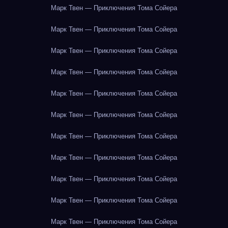
Марк Твен — Приключения Тома Сойера
Марк Твен — Приключения Тома Сойера
Марк Твен — Приключения Тома Сойера
Марк Твен — Приключения Тома Сойера
Марк Твен — Приключения Тома Сойера
Марк Твен — Приключения Тома Сойера
Марк Твен — Приключения Тома Сойера
Марк Твен — Приключения Тома Сойера
Марк Твен — Приключения Тома Сойера
Марк Твен — Приключения Тома Сойера
Марк Твен — Приключения Тома Сойера