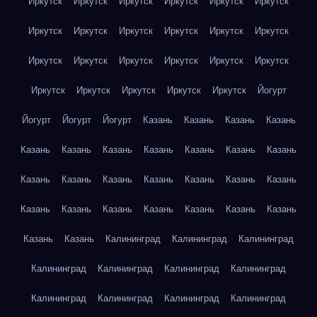
Иркутск
Иркутск
Иркутск
Иркутск
Иркутск
Иркутск
Иркутск
Иркутск
Иркутск
Иркутск
Иркутск
Иркутск
Иркутск
Иркутск
Иркутск
Иркутск
Иркутск
Иркутск
Иркутск
Иркутск
Иркутск
Иркутск
Иркутск
Йогурт
Йогурт
Йогурт
Йогурт
Казань
Казань
Казань
Казань
Казань
Казань
Казань
Казань
Казань
Казань
Казань
Казань
Казань
Казань
Казань
Казань
Казань
Казань
Казань
Казань
Казань
Казань
Казань
Казань
Казань
Казань
Казань
Калининград
Калининград
Калининград
Калининград
Калининград
Калининград
Калининград
Калининград
Калининград
Калининград
Калининград