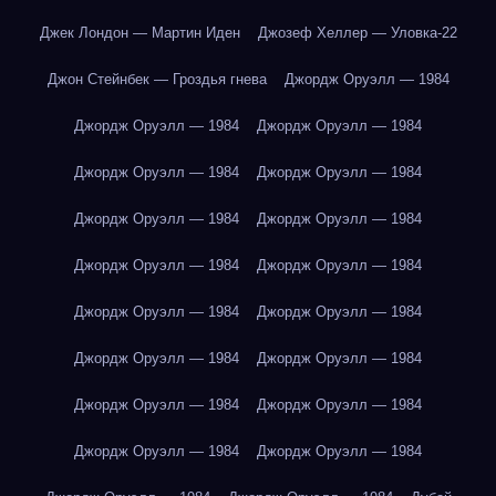
Джек Лондон — Мартин Иден
Джозеф Хеллер — Уловка-22
Джон Стейнбек — Гроздья гнева
Джордж Оруэлл — 1984
Джордж Оруэлл — 1984
Джордж Оруэлл — 1984
Джордж Оруэлл — 1984
Джордж Оруэлл — 1984
Джордж Оруэлл — 1984
Джордж Оруэлл — 1984
Джордж Оруэлл — 1984
Джордж Оруэлл — 1984
Джордж Оруэлл — 1984
Джордж Оруэлл — 1984
Джордж Оруэлл — 1984
Джордж Оруэлл — 1984
Джордж Оруэлл — 1984
Джордж Оруэлл — 1984
Джордж Оруэлл — 1984
Джордж Оруэлл — 1984