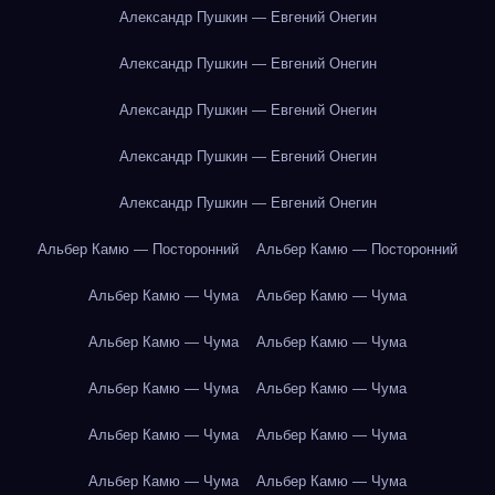
Александр Пушкин — Евгений Онегин
Александр Пушкин — Евгений Онегин
Александр Пушкин — Евгений Онегин
Александр Пушкин — Евгений Онегин
Александр Пушкин — Евгений Онегин
Альбер Камю — Посторонний
Альбер Камю — Посторонний
Альбер Камю — Чума
Альбер Камю — Чума
Альбер Камю — Чума
Альбер Камю — Чума
Альбер Камю — Чума
Альбер Камю — Чума
Альбер Камю — Чума
Альбер Камю — Чума
Альбер Камю — Чума
Альбер Камю — Чума