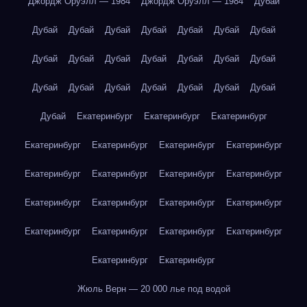
Джордж Оруэлл — 1984
Джордж Оруэлл — 1984
Дубай
Дубай
Дубай
Дубай
Дубай
Дубай
Дубай
Дубай
Дубай
Дубай
Дубай
Дубай
Дубай
Дубай
Дубай
Дубай
Дубай
Дубай
Дубай
Дубай
Дубай
Дубай
Дубай
Екатеринбург
Екатеринбург
Екатеринбург
Екатеринбург
Екатеринбург
Екатеринбург
Екатеринбург
Екатеринбург
Екатеринбург
Екатеринбург
Екатеринбург
Екатеринбург
Екатеринбург
Екатеринбург
Екатеринбург
Екатеринбург
Екатеринбург
Екатеринбург
Екатеринбург
Екатеринбург
Екатеринбург
Жюль Верн — 20 000 лье под водой