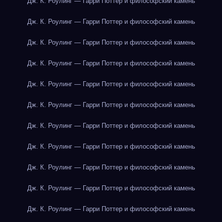
Дж. К. Роулинг — Гарри Поттер и философский камень
Дж. К. Роулинг — Гарри Поттер и философский камень
Дж. К. Роулинг — Гарри Поттер и философский камень
Дж. К. Роулинг — Гарри Поттер и философский камень
Дж. К. Роулинг — Гарри Поттер и философский камень
Дж. К. Роулинг — Гарри Поттер и философский камень
Дж. К. Роулинг — Гарри Поттер и философский камень
Дж. К. Роулинг — Гарри Поттер и философский камень
Дж. К. Роулинг — Гарри Поттер и философский камень
Дж. К. Роулинг — Гарри Поттер и философский камень
Дж. К. Роулинг — Гарри Поттер и философский камень