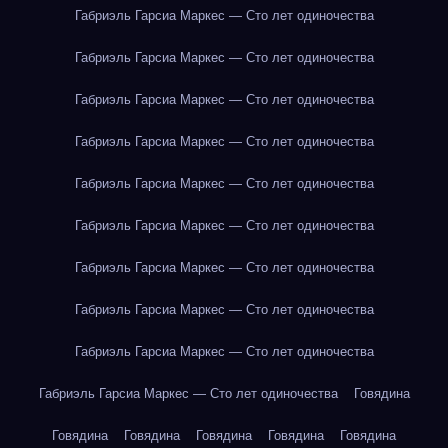
Габриэль Гарсиа Маркес — Сто лет одиночества
Габриэль Гарсиа Маркес — Сто лет одиночества
Габриэль Гарсиа Маркес — Сто лет одиночества
Габриэль Гарсиа Маркес — Сто лет одиночества
Габриэль Гарсиа Маркес — Сто лет одиночества
Габриэль Гарсиа Маркес — Сто лет одиночества
Габриэль Гарсиа Маркес — Сто лет одиночества
Габриэль Гарсиа Маркес — Сто лет одиночества
Габриэль Гарсиа Маркес — Сто лет одиночества
Габриэль Гарсиа Маркес — Сто лет одиночества
Говядина
Говядина
Говядина
Говядина
Говядина
Говядина