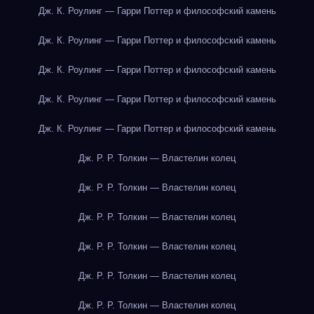
Дж. К. Роулинг — Гарри Поттер и философский камень
Дж. К. Роулинг — Гарри Поттер и философский камень
Дж. К. Роулинг — Гарри Поттер и философский камень
Дж. К. Роулинг — Гарри Поттер и философский камень
Дж. К. Роулинг — Гарри Поттер и философский камень
Дж. Р. Р. Толкин — Властелин колец
Дж. Р. Р. Толкин — Властелин колец
Дж. Р. Р. Толкин — Властелин колец
Дж. Р. Р. Толкин — Властелин колец
Дж. Р. Р. Толкин — Властелин колец
Дж. Р. Р. Толкин — Властелин колец