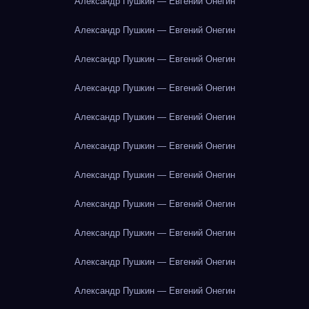
Александр Пушкин — Евгений Онегин
Александр Пушкин — Евгений Онегин
Александр Пушкин — Евгений Онегин
Александр Пушкин — Евгений Онегин
Александр Пушкин — Евгений Онегин
Александр Пушкин — Евгений Онегин
Александр Пушкин — Евгений Онегин
Александр Пушкин — Евгений Онегин
Александр Пушкин — Евгений Онегин
Александр Пушкин — Евгений Онегин
Александр Пушкин — Евгений Онегин