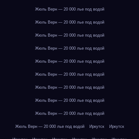
Жюль Верн — 20 000 лье под водой
Жюль Верн — 20 000 лье под водой
Жюль Верн — 20 000 лье под водой
Жюль Верн — 20 000 лье под водой
Жюль Верн — 20 000 лье под водой
Жюль Верн — 20 000 лье под водой
Жюль Верн — 20 000 лье под водой
Жюль Верн — 20 000 лье под водой
Жюль Верн — 20 000 лье под водой
Жюль Верн — 20 000 лье под водой
Иркутск
Иркутск