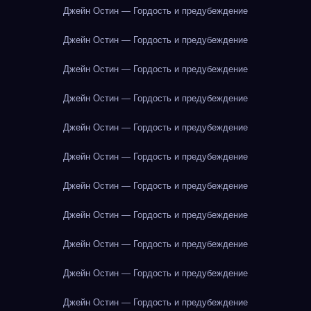
Джейн Остин — Гордость и предубеждение
Джейн Остин — Гордость и предубеждение
Джейн Остин — Гордость и предубеждение
Джейн Остин — Гордость и предубеждение
Джейн Остин — Гордость и предубеждение
Джейн Остин — Гордость и предубеждение
Джейн Остин — Гордость и предубеждение
Джейн Остин — Гордость и предубеждение
Джейн Остин — Гордость и предубеждение
Джейн Остин — Гордость и предубеждение
Джейн Остин — Гордость и предубеждение