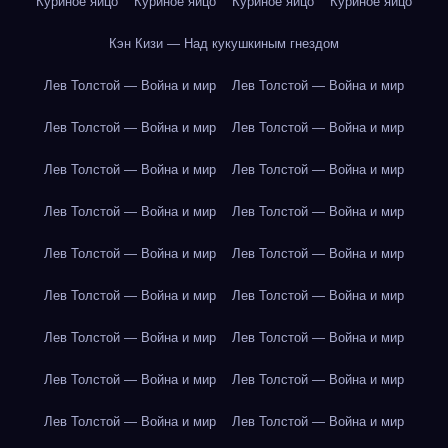
Куриное яйцо
Куриное яйцо
Куриное яйцо
Куриное яйцо
Кэн Кизи — Над кукушкиным гнездом
Лев Толстой — Война и мир
Лев Толстой — Война и мир
Лев Толстой — Война и мир
Лев Толстой — Война и мир
Лев Толстой — Война и мир
Лев Толстой — Война и мир
Лев Толстой — Война и мир
Лев Толстой — Война и мир
Лев Толстой — Война и мир
Лев Толстой — Война и мир
Лев Толстой — Война и мир
Лев Толстой — Война и мир
Лев Толстой — Война и мир
Лев Толстой — Война и мир
Лев Толстой — Война и мир
Лев Толстой — Война и мир
Лев Толстой — Война и мир
Лев Толстой — Война и мир