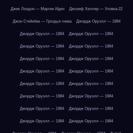
Джек Лондон — Мартин Иден
Джозеф Хеллер — Уловка-22
Джон Стейнбек — Гроздья гнева
Джордж Оруэлл — 1984
Джордж Оруэлл — 1984
Джордж Оруэлл — 1984
Джордж Оруэлл — 1984
Джордж Оруэлл — 1984
Джордж Оруэлл — 1984
Джордж Оруэлл — 1984
Джордж Оруэлл — 1984
Джордж Оруэлл — 1984
Джордж Оруэлл — 1984
Джордж Оруэлл — 1984
Джордж Оруэлл — 1984
Джордж Оруэлл — 1984
Джордж Оруэлл — 1984
Джордж Оруэлл — 1984
Джордж Оруэлл — 1984
Джордж Оруэлл — 1984