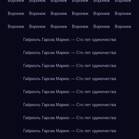
Воронеж
Воронеж
Воронеж
Воронеж
Воронеж
Воронеж
Воронеж
Воронеж
Воронеж
Воронеж
Воронеж
Воронеж
Воронеж
Воронеж
Воронеж
Воронеж
Воронеж
Воронеж
Габриэль Гарсиа Маркес — Сто лет одиночества
Габриэль Гарсиа Маркес — Сто лет одиночества
Габриэль Гарсиа Маркес — Сто лет одиночества
Габриэль Гарсиа Маркес — Сто лет одиночества
Габриэль Гарсиа Маркес — Сто лет одиночества
Габриэль Гарсиа Маркес — Сто лет одиночества
Габриэль Гарсиа Маркес — Сто лет одиночества
Габриэль Гарсиа Маркес — Сто лет одиночества