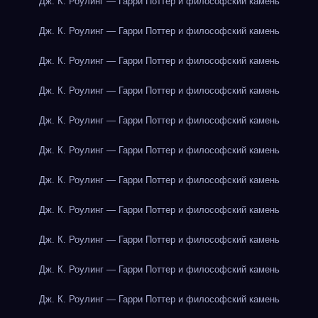
Дж. К. Роулинг — Гарри Поттер и философский камень
Дж. К. Роулинг — Гарри Поттер и философский камень
Дж. К. Роулинг — Гарри Поттер и философский камень
Дж. К. Роулинг — Гарри Поттер и философский камень
Дж. К. Роулинг — Гарри Поттер и философский камень
Дж. К. Роулинг — Гарри Поттер и философский камень
Дж. К. Роулинг — Гарри Поттер и философский камень
Дж. К. Роулинг — Гарри Поттер и философский камень
Дж. К. Роулинг — Гарри Поттер и философский камень
Дж. К. Роулинг — Гарри Поттер и философский камень
Дж. К. Роулинг — Гарри Поттер и философский камень