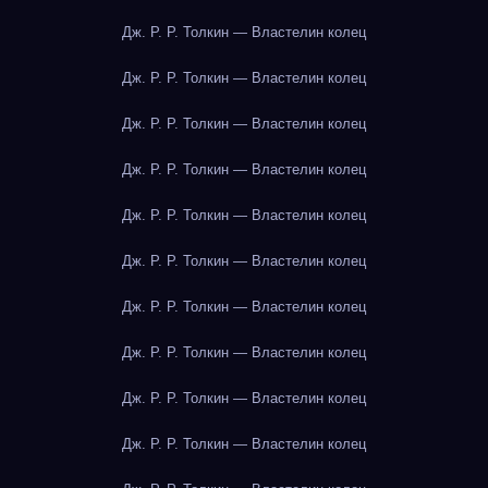
Дж. Р. Р. Толкин — Властелин колец
Дж. Р. Р. Толкин — Властелин колец
Дж. Р. Р. Толкин — Властелин колец
Дж. Р. Р. Толкин — Властелин колец
Дж. Р. Р. Толкин — Властелин колец
Дж. Р. Р. Толкин — Властелин колец
Дж. Р. Р. Толкин — Властелин колец
Дж. Р. Р. Толкин — Властелин колец
Дж. Р. Р. Толкин — Властелин колец
Дж. Р. Р. Толкин — Властелин колец