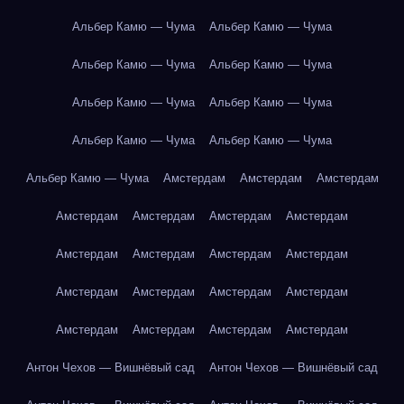
Альбер Камю — Чума
Альбер Камю — Чума
Альбер Камю — Чума
Альбер Камю — Чума
Альбер Камю — Чума
Альбер Камю — Чума
Альбер Камю — Чума
Альбер Камю — Чума
Альбер Камю — Чума
Амстердам
Амстердам
Амстердам
Амстердам
Амстердам
Амстердам
Амстердам
Амстердам
Амстердам
Амстердам
Амстердам
Амстердам
Амстердам
Амстердам
Амстердам
Амстердам
Амстердам
Амстердам
Амстердам
Антон Чехов — Вишнёвый сад
Антон Чехов — Вишнёвый сад