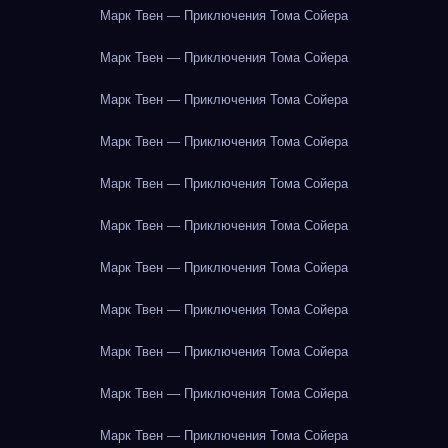
Марк Твен — Приключения Тома Сойера
Марк Твен — Приключения Тома Сойера
Марк Твен — Приключения Тома Сойера
Марк Твен — Приключения Тома Сойера
Марк Твен — Приключения Тома Сойера
Марк Твен — Приключения Тома Сойера
Марк Твен — Приключения Тома Сойера
Марк Твен — Приключения Тома Сойера
Марк Твен — Приключения Тома Сойера
Марк Твен — Приключения Тома Сойера
Марк Твен — Приключения Тома Сойера