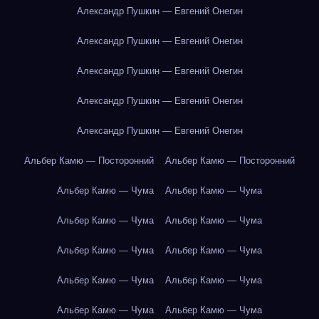
Александр Пушкин — Евгений Онегин
Александр Пушкин — Евгений Онегин
Александр Пушкин — Евгений Онегин
Александр Пушкин — Евгений Онегин
Александр Пушкин — Евгений Онегин
Альбер Камю — Посторонний
Альбер Камю — Посторонний
Альбер Камю — Чума
Альбер Камю — Чума
Альбер Камю — Чума
Альбер Камю — Чума
Альбер Камю — Чума
Альбер Камю — Чума
Альбер Камю — Чума
Альбер Камю — Чума
Альбер Камю — Чума
Альбер Камю — Чума