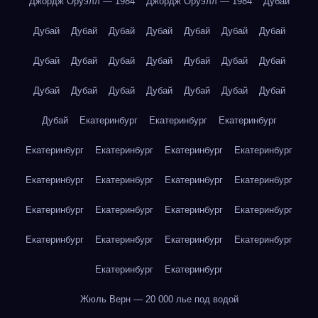
Джордж Оруэлл — 1984
Джордж Оруэлл — 1984
Дубай
Дубай
Дубай
Дубай
Дубай
Дубай
Дубай
Дубай
Дубай
Дубай
Дубай
Дубай
Дубай
Дубай
Дубай
Дубай
Дубай
Дубай
Дубай
Дубай
Дубай
Дубай
Дубай
Екатеринбург
Екатеринбург
Екатеринбург
Екатеринбург
Екатеринбург
Екатеринбург
Екатеринбург
Екатеринбург
Екатеринбург
Екатеринбург
Екатеринбург
Екатеринбург
Екатеринбург
Екатеринбург
Екатеринбург
Екатеринбург
Екатеринбург
Екатеринбург
Екатеринбург
Екатеринбург
Екатеринбург
Жюль Верн — 20 000 лье под водой