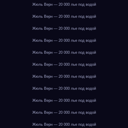
Жюль Верн — 20 000 лье под водой
Жюль Верн — 20 000 лье под водой
Жюль Верн — 20 000 лье под водой
Жюль Верн — 20 000 лье под водой
Жюль Верн — 20 000 лье под водой
Жюль Верн — 20 000 лье под водой
Жюль Верн — 20 000 лье под водой
Жюль Верн — 20 000 лье под водой
Жюль Верн — 20 000 лье под водой
Жюль Верн — 20 000 лье под водой
Жюль Верн — 20 000 лье под водой