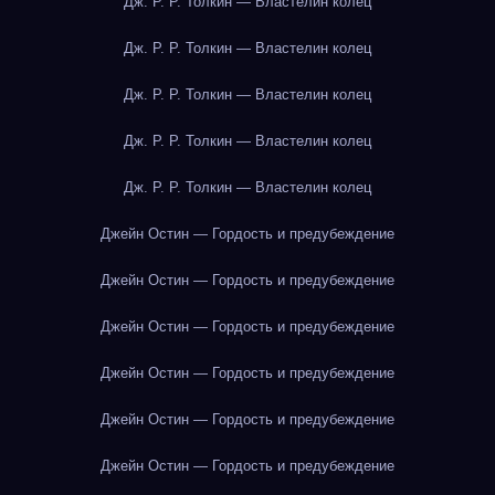
Дж. Р. Р. Толкин — Властелин колец
Дж. Р. Р. Толкин — Властелин колец
Дж. Р. Р. Толкин — Властелин колец
Дж. Р. Р. Толкин — Властелин колец
Дж. Р. Р. Толкин — Властелин колец
Джейн Остин — Гордость и предубеждение
Джейн Остин — Гордость и предубеждение
Джейн Остин — Гордость и предубеждение
Джейн Остин — Гордость и предубеждение
Джейн Остин — Гордость и предубеждение
Джейн Остин — Гордость и предубеждение