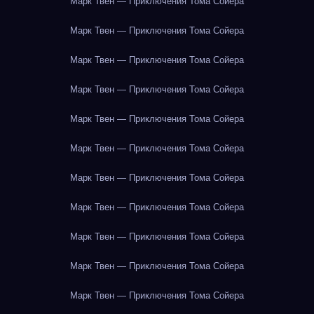
Марк Твен — Приключения Тома Сойера
Марк Твен — Приключения Тома Сойера
Марк Твен — Приключения Тома Сойера
Марк Твен — Приключения Тома Сойера
Марк Твен — Приключения Тома Сойера
Марк Твен — Приключения Тома Сойера
Марк Твен — Приключения Тома Сойера
Марк Твен — Приключения Тома Сойера
Марк Твен — Приключения Тома Сойера
Марк Твен — Приключения Тома Сойера
Марк Твен — Приключения Тома Сойера