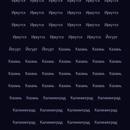
Иркутск
Иркутск
Иркутск
Иркутск
Иркутск
Иркутск
Иркутск
Иркутск
Иркутск
Иркутск
Иркутск
Иркутск
Иркутск
Иркутск
Иркутск
Иркутск
Иркутск
Иркутск
Иркутск
Иркутск
Иркутск
Иркутск
Иркутск
Йогурт
Йогурт
Йогурт
Йогурт
Казань
Казань
Казань
Казань
Казань
Казань
Казань
Казань
Казань
Казань
Казань
Казань
Казань
Казань
Казань
Казань
Казань
Казань
Казань
Казань
Казань
Казань
Казань
Казань
Казань
Казань
Казань
Калининград
Калининград
Калининград
Калининград
Калининград
Калининград
Калининград
Калининград
Калининград
Калининград
Калининград