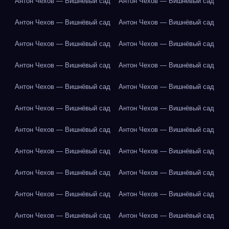
Антон Чехов — Вишнёвый сад
Антон Чехов — Вишнёвый сад
Антон Чехов — Вишнёвый сад
Антон Чехов — Вишнёвый сад
Антон Чехов — Вишнёвый сад
Антон Чехов — Вишнёвый сад
Антон Чехов — Вишнёвый сад
Антон Чехов — Вишнёвый сад
Антон Чехов — Вишнёвый сад
Антон Чехов — Вишнёвый сад
Антон Чехов — Вишнёвый сад
Антон Чехов — Вишнёвый сад
Антон Чехов — Вишнёвый сад
Антон Чехов — Вишнёвый сад
Антон Чехов — Вишнёвый сад
Антон Чехов — Вишнёвый сад
Антон Чехов — Вишнёвый сад
Антон Чехов — Вишнёвый сад
Антон Чехов — Вишнёвый сад
Антон Чехов — Вишнёвый сад
Антон Чехов — Вишнёвый сад
Антон Чехов — Вишнёвый сад