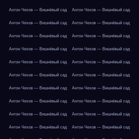
Антон Чехов — Вишнёвый сад
Антон Чехов — Вишнёвый сад
Антон Чехов — Вишнёвый сад
Антон Чехов — Вишнёвый сад
Антон Чехов — Вишнёвый сад
Антон Чехов — Вишнёвый сад
Антон Чехов — Вишнёвый сад
Антон Чехов — Вишнёвый сад
Антон Чехов — Вишнёвый сад
Антон Чехов — Вишнёвый сад
Антон Чехов — Вишнёвый сад
Антон Чехов — Вишнёвый сад
Антон Чехов — Вишнёвый сад
Антон Чехов — Вишнёвый сад
Антон Чехов — Вишнёвый сад
Антон Чехов — Вишнёвый сад
Антон Чехов — Вишнёвый сад
Антон Чехов — Вишнёвый сад
Антон Чехов — Вишнёвый сад
Антон Чехов — Вишнёвый сад