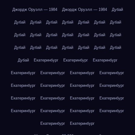
Джордж Оруэлл — 1984
Джордж Оруэлл — 1984
Дубай
Дубай
Дубай
Дубай
Дубай
Дубай
Дубай
Дубай
Дубай
Дубай
Дубай
Дубай
Дубай
Дубай
Дубай
Дубай
Дубай
Дубай
Дубай
Дубай
Дубай
Дубай
Дубай
Екатеринбург
Екатеринбург
Екатеринбург
Екатеринбург
Екатеринбург
Екатеринбург
Екатеринбург
Екатеринбург
Екатеринбург
Екатеринбург
Екатеринбург
Екатеринбург
Екатеринбург
Екатеринбург
Екатеринбург
Екатеринбург
Екатеринбург
Екатеринбург
Екатеринбург
Екатеринбург
Екатеринбург