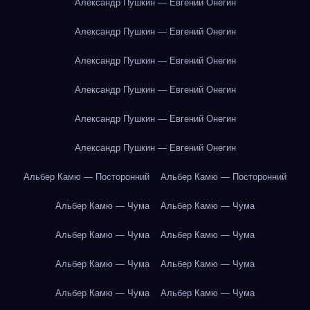
Александр Пушкин — Евгений Онегин
Александр Пушкин — Евгений Онегин
Александр Пушкин — Евгений Онегин
Александр Пушкин — Евгений Онегин
Александр Пушкин — Евгений Онегин
Александр Пушкин — Евгений Онегин
Альбер Камю — Посторонний
Альбер Камю — Посторонний
Альбер Камю — Чума
Альбер Камю — Чума
Альбер Камю — Чума
Альбер Камю — Чума
Альбер Камю — Чума
Альбер Камю — Чума
Альбер Камю — Чума
Альбер Камю — Чума