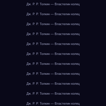
Дж. Р. Р. Толкин — Властелин колец
Дж. Р. Р. Толкин — Властелин колец
Дж. Р. Р. Толкин — Властелин колец
Дж. Р. Р. Толкин — Властелин колец
Дж. Р. Р. Толкин — Властелин колец
Дж. Р. Р. Толкин — Властелин колец
Дж. Р. Р. Толкин — Властелин колец
Дж. Р. Р. Толкин — Властелин колец
Дж. Р. Р. Толкин — Властелин колец
Дж. Р. Р. Толкин — Властелин колец
Дж. Р. Р. Толкин — Властелин колец