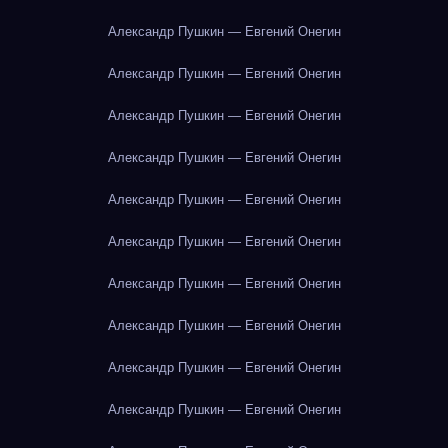
Александр Пушкин — Евгений Онегин
Александр Пушкин — Евгений Онегин
Александр Пушкин — Евгений Онегин
Александр Пушкин — Евгений Онегин
Александр Пушкин — Евгений Онегин
Александр Пушкин — Евгений Онегин
Александр Пушкин — Евгений Онегин
Александр Пушкин — Евгений Онегин
Александр Пушкин — Евгений Онегин
Александр Пушкин — Евгений Онегин