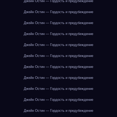
Джейн Остин — Гордость и предубеждение
Джейн Остин — Гордость и предубеждение
Джейн Остин — Гордость и предубеждение
Джейн Остин — Гордость и предубеждение
Джейн Остин — Гордость и предубеждение
Джейн Остин — Гордость и предубеждение
Джейн Остин — Гордость и предубеждение
Джейн Остин — Гордость и предубеждение
Джейн Остин — Гордость и предубеждение
Джейн Остин — Гордость и предубеждение
Джейн Остин — Гордость и предубеждение