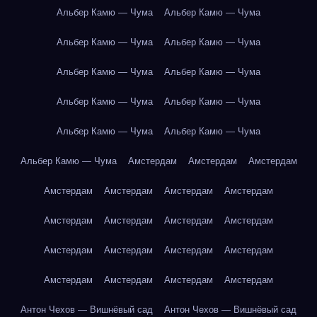
Альбер Камю — Чума
Альбер Камю — Чума
Альбер Камю — Чума
Альбер Камю — Чума
Альбер Камю — Чума
Альбер Камю — Чума
Альбер Камю — Чума
Альбер Камю — Чума
Альбер Камю — Чума
Альбер Камю — Чума
Альбер Камю — Чума
Амстердам
Амстердам
Амстердам
Амстердам
Амстердам
Амстердам
Амстердам
Амстердам
Амстердам
Амстердам
Амстердам
Амстердам
Амстердам
Амстердам
Амстердам
Амстердам
Амстердам
Амстердам
Амстердам
Антон Чехов — Вишнёвый сад
Антон Чехов — Вишнёвый сад