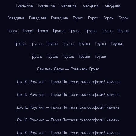
Говядина
Говядина
Говядина
Говядина
Говядина
Говядина
Говядина
Говядина
Горох
Горох
Горох
Горох
Горох
Горох
Горох
Груша
Груша
Груша
Груша
Груша
Груша
Груша
Груша
Груша
Груша
Груша
Груша
Груша
Груша
Груша
Груша
Груша
Даниэль Дефо — Робинзон Крузо
Дж. К. Роулинг — Гарри Поттер и философский камень
Дж. К. Роулинг — Гарри Поттер и философский камень
Дж. К. Роулинг — Гарри Поттер и философский камень
Дж. К. Роулинг — Гарри Поттер и философский камень
Дж. К. Роулинг — Гарри Поттер и философский камень