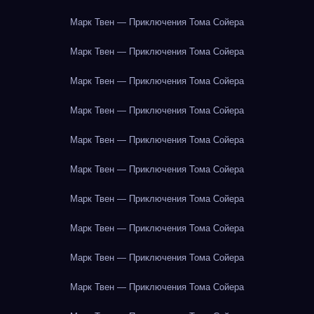
Марк Твен — Приключения Тома Сойера
Марк Твен — Приключения Тома Сойера
Марк Твен — Приключения Тома Сойера
Марк Твен — Приключения Тома Сойера
Марк Твен — Приключения Тома Сойера
Марк Твен — Приключения Тома Сойера
Марк Твен — Приключения Тома Сойера
Марк Твен — Приключения Тома Сойера
Марк Твен — Приключения Тома Сойера
Марк Твен — Приключения Тома Сойера