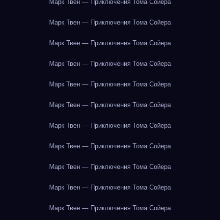
Марк Твен — Приключения Тома Сойера
Марк Твен — Приключения Тома Сойера
Марк Твен — Приключения Тома Сойера
Марк Твен — Приключения Тома Сойера
Марк Твен — Приключения Тома Сойера
Марк Твен — Приключения Тома Сойера
Марк Твен — Приключения Тома Сойера
Марк Твен — Приключения Тома Сойера
Марк Твен — Приключения Тома Сойера
Марк Твен — Приключения Тома Сойера
Марк Твен — Приключения Тома Сойера