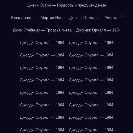
Джейн Остин — Гордость и предубеждение
Джек Лондон — Мартин Иден
Джозеф Хеллер — Уловка-22
Джон Стейнбек — Гроздья гнева
Джордж Оруэлл — 1984
Джордж Оруэлл — 1984
Джордж Оруэлл — 1984
Джордж Оруэлл — 1984
Джордж Оруэлл — 1984
Джордж Оруэлл — 1984
Джордж Оруэлл — 1984
Джордж Оруэлл — 1984
Джордж Оруэлл — 1984
Джордж Оруэлл — 1984
Джордж Оруэлл — 1984
Джордж Оруэлл — 1984
Джордж Оруэлл — 1984
Джордж Оруэлл — 1984
Джордж Оруэлл — 1984
Джордж Оруэлл — 1984
Джордж Оруэлл — 1984