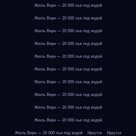
Жюль Верн — 20 000 лье под водой
Жюль Верн — 20 000 лье под водой
Жюль Верн — 20 000 лье под водой
Жюль Верн — 20 000 лье под водой
Жюль Верн — 20 000 лье под водой
Жюль Верн — 20 000 лье под водой
Жюль Верн — 20 000 лье под водой
Жюль Верн — 20 000 лье под водой
Жюль Верн — 20 000 лье под водой
Жюль Верн — 20 000 лье под водой
Жюль Верн — 20 000 лье под водой
Иркутск
Иркутск