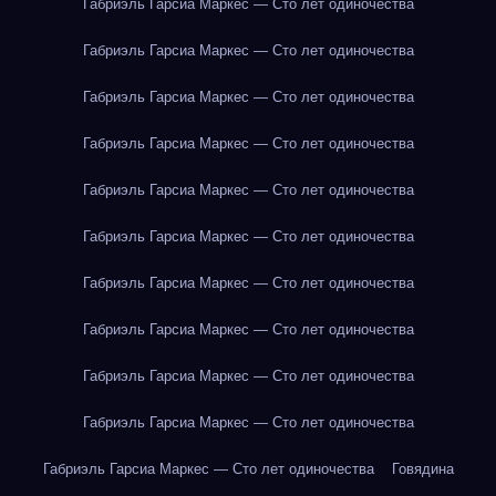
Габриэль Гарсиа Маркес — Сто лет одиночества
Габриэль Гарсиа Маркес — Сто лет одиночества
Габриэль Гарсиа Маркес — Сто лет одиночества
Габриэль Гарсиа Маркес — Сто лет одиночества
Габриэль Гарсиа Маркес — Сто лет одиночества
Габриэль Гарсиа Маркес — Сто лет одиночества
Габриэль Гарсиа Маркес — Сто лет одиночества
Габриэль Гарсиа Маркес — Сто лет одиночества
Габриэль Гарсиа Маркес — Сто лет одиночества
Габриэль Гарсиа Маркес — Сто лет одиночества
Габриэль Гарсиа Маркес — Сто лет одиночества
Говядина