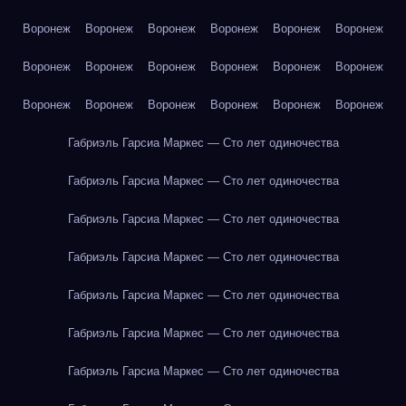
Воронеж
Воронеж
Воронеж
Воронеж
Воронеж
Воронеж
Воронеж
Воронеж
Воронеж
Воронеж
Воронеж
Воронеж
Воронеж
Воронеж
Воронеж
Воронеж
Воронеж
Воронеж
Габриэль Гарсиа Маркес — Сто лет одиночества
Габриэль Гарсиа Маркес — Сто лет одиночества
Габриэль Гарсиа Маркес — Сто лет одиночества
Габриэль Гарсиа Маркес — Сто лет одиночества
Габриэль Гарсиа Маркес — Сто лет одиночества
Габриэль Гарсиа Маркес — Сто лет одиночества
Габриэль Гарсиа Маркес — Сто лет одиночества