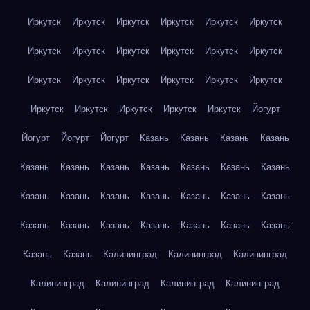
Иркутск
Иркутск
Иркутск
Иркутск
Иркутск
Иркутск
Иркутск
Иркутск
Иркутск
Иркутск
Иркутск
Иркутск
Иркутск
Иркутск
Иркутск
Иркутск
Иркутск
Иркутск
Иркутск
Иркутск
Иркутск
Иркутск
Иркутск
Йогурт
Йогурт
Йогурт
Йогурт
Казань
Казань
Казань
Казань
Казань
Казань
Казань
Казань
Казань
Казань
Казань
Казань
Казань
Казань
Казань
Казань
Казань
Казань
Казань
Казань
Казань
Казань
Казань
Казань
Казань
Казань
Казань
Калининград
Калининград
Калининград
Калининград
Калининград
Калининград
Калининград