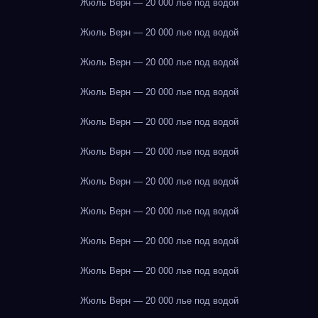
Жюль Верн — 20 000 лье под водой
Жюль Верн — 20 000 лье под водой
Жюль Верн — 20 000 лье под водой
Жюль Верн — 20 000 лье под водой
Жюль Верн — 20 000 лье под водой
Жюль Верн — 20 000 лье под водой
Жюль Верн — 20 000 лье под водой
Жюль Верн — 20 000 лье под водой
Жюль Верн — 20 000 лье под водой
Жюль Верн — 20 000 лье под водой
Жюль Верн — 20 000 лье под водой