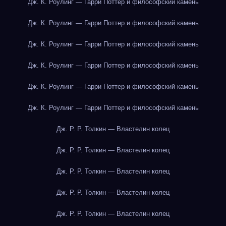
Дж. К. Роулинг — Гарри Поттер и философский камень
Дж. К. Роулинг — Гарри Поттер и философский камень
Дж. К. Роулинг — Гарри Поттер и философский камень
Дж. К. Роулинг — Гарри Поттер и философский камень
Дж. К. Роулинг — Гарри Поттер и философский камень
Дж. К. Роулинг — Гарри Поттер и философский камень
Дж. Р. Р. Толкин — Властелин колец
Дж. Р. Р. Толкин — Властелин колец
Дж. Р. Р. Толкин — Властелин колец
Дж. Р. Р. Толкин — Властелин колец
Дж. Р. Р. Толкин — Властелин колец