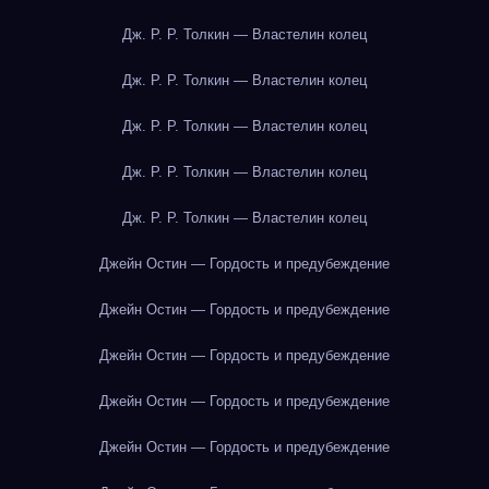
Дж. Р. Р. Толкин — Властелин колец
Дж. Р. Р. Толкин — Властелин колец
Дж. Р. Р. Толкин — Властелин колец
Дж. Р. Р. Толкин — Властелин колец
Дж. Р. Р. Толкин — Властелин колец
Джейн Остин — Гордость и предубеждение
Джейн Остин — Гордость и предубеждение
Джейн Остин — Гордость и предубеждение
Джейн Остин — Гордость и предубеждение
Джейн Остин — Гордость и предубеждение