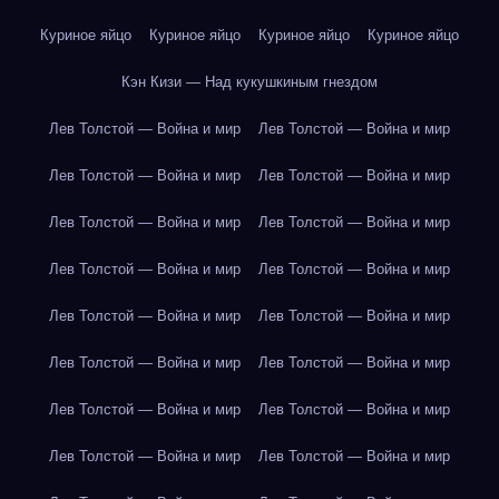
Куриное яйцо
Куриное яйцо
Куриное яйцо
Куриное яйцо
Кэн Кизи — Над кукушкиным гнездом
Лев Толстой — Война и мир
Лев Толстой — Война и мир
Лев Толстой — Война и мир
Лев Толстой — Война и мир
Лев Толстой — Война и мир
Лев Толстой — Война и мир
Лев Толстой — Война и мир
Лев Толстой — Война и мир
Лев Толстой — Война и мир
Лев Толстой — Война и мир
Лев Толстой — Война и мир
Лев Толстой — Война и мир
Лев Толстой — Война и мир
Лев Толстой — Война и мир
Лев Толстой — Война и мир
Лев Толстой — Война и мир