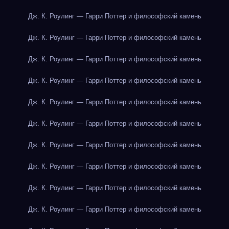
Дж. К. Роулинг — Гарри Поттер и философский камень
Дж. К. Роулинг — Гарри Поттер и философский камень
Дж. К. Роулинг — Гарри Поттер и философский камень
Дж. К. Роулинг — Гарри Поттер и философский камень
Дж. К. Роулинг — Гарри Поттер и философский камень
Дж. К. Роулинг — Гарри Поттер и философский камень
Дж. К. Роулинг — Гарри Поттер и философский камень
Дж. К. Роулинг — Гарри Поттер и философский камень
Дж. К. Роулинг — Гарри Поттер и философский камень
Дж. К. Роулинг — Гарри Поттер и философский камень