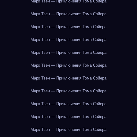
Марк Твен — Приключения Тома Сойера
Марк Твен — Приключения Тома Сойера
Марк Твен — Приключения Тома Сойера
Марк Твен — Приключения Тома Сойера
Марк Твен — Приключения Тома Сойера
Марк Твен — Приключения Тома Сойера
Марк Твен — Приключения Тома Сойера
Марк Твен — Приключения Тома Сойера
Марк Твен — Приключения Тома Сойера
Марк Твен — Приключения Тома Сойера
Марк Твен — Приключения Тома Сойера