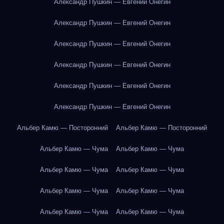
Александр Пушкин — Евгений Онегин
Александр Пушкин — Евгений Онегин
Александр Пушкин — Евгений Онегин
Александр Пушкин — Евгений Онегин
Александр Пушкин — Евгений Онегин
Александр Пушкин — Евгений Онегин
Альбер Камю — Посторонний
Альбер Камю — Посторонний
Альбер Камю — Чума
Альбер Камю — Чума
Альбер Камю — Чума
Альбер Камю — Чума
Альбер Камю — Чума
Альбер Камю — Чума
Альбер Камю — Чума
Альбер Камю — Чума