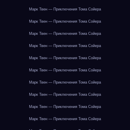
Марк Твен — Приключения Тома Сойера
Марк Твен — Приключения Тома Сойера
Марк Твен — Приключения Тома Сойера
Марк Твен — Приключения Тома Сойера
Марк Твен — Приключения Тома Сойера
Марк Твен — Приключения Тома Сойера
Марк Твен — Приключения Тома Сойера
Марк Твен — Приключения Тома Сойера
Марк Твен — Приключения Тома Сойера
Марк Твен — Приключения Тома Сойера