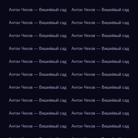
Антон Чехов — Вишнёвый сад
Антон Чехов — Вишнёвый сад
Антон Чехов — Вишнёвый сад
Антон Чехов — Вишнёвый сад
Антон Чехов — Вишнёвый сад
Антон Чехов — Вишнёвый сад
Антон Чехов — Вишнёвый сад
Антон Чехов — Вишнёвый сад
Антон Чехов — Вишнёвый сад
Антон Чехов — Вишнёвый сад
Антон Чехов — Вишнёвый сад
Антон Чехов — Вишнёвый сад
Антон Чехов — Вишнёвый сад
Антон Чехов — Вишнёвый сад
Антон Чехов — Вишнёвый сад
Антон Чехов — Вишнёвый сад
Антон Чехов — Вишнёвый сад
Антон Чехов — Вишнёвый сад
Антон Чехов — Вишнёвый сад
Антон Чехов — Вишнёвый сад