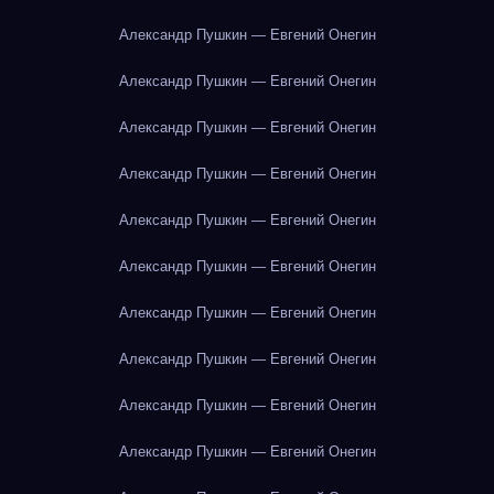
Александр Пушкин — Евгений Онегин
Александр Пушкин — Евгений Онегин
Александр Пушкин — Евгений Онегин
Александр Пушкин — Евгений Онегин
Александр Пушкин — Евгений Онегин
Александр Пушкин — Евгений Онегин
Александр Пушкин — Евгений Онегин
Александр Пушкин — Евгений Онегин
Александр Пушкин — Евгений Онегин
Александр Пушкин — Евгений Онегин