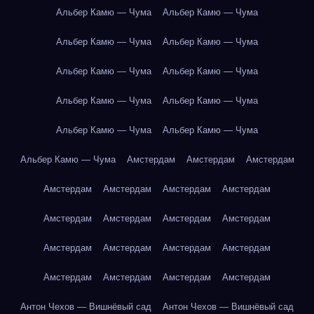
Альбер Камю — Чума
Альбер Камю — Чума
Альбер Камю — Чума
Альбер Камю — Чума
Альбер Камю — Чума
Альбер Камю — Чума
Альбер Камю — Чума
Альбер Камю — Чума
Альбер Камю — Чума
Альбер Камю — Чума
Альбер Камю — Чума
Амстердам
Амстердам
Амстердам
Амстердам
Амстердам
Амстердам
Амстердам
Амстердам
Амстердам
Амстердам
Амстердам
Амстердам
Амстердам
Амстердам
Амстердам
Амстердам
Амстердам
Амстердам
Амстердам
Антон Чехов — Вишнёвый сад
Антон Чехов — Вишнёвый сад