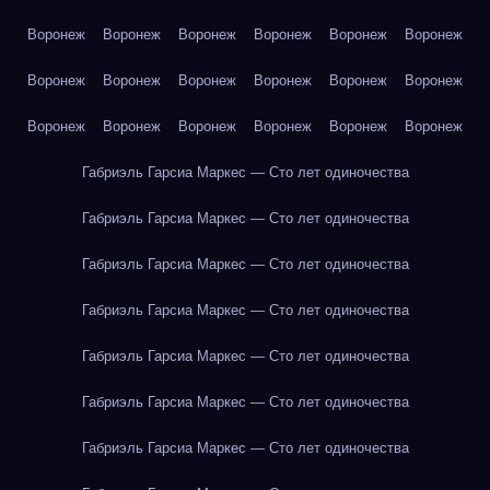
Воронеж
Воронеж
Воронеж
Воронеж
Воронеж
Воронеж
Воронеж
Воронеж
Воронеж
Воронеж
Воронеж
Воронеж
Воронеж
Воронеж
Воронеж
Воронеж
Воронеж
Воронеж
Габриэль Гарсиа Маркес — Сто лет одиночества
Габриэль Гарсиа Маркес — Сто лет одиночества
Габриэль Гарсиа Маркес — Сто лет одиночества
Габриэль Гарсиа Маркес — Сто лет одиночества
Габриэль Гарсиа Маркес — Сто лет одиночества
Габриэль Гарсиа Маркес — Сто лет одиночества
Габриэль Гарсиа Маркес — Сто лет одиночества