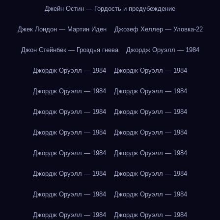
Джейн Остин — Гордость и предубеждение
Джек Лондон — Мартин Иден
Джозеф Хеллер — Уловка-22
Джон Стейнбек — Гроздья гнева
Джордж Оруэлл — 1984
Джордж Оруэлл — 1984
Джордж Оруэлл — 1984
Джордж Оруэлл — 1984
Джордж Оруэлл — 1984
Джордж Оруэлл — 1984
Джордж Оруэлл — 1984
Джордж Оруэлл — 1984
Джордж Оруэлл — 1984
Джордж Оруэлл — 1984
Джордж Оруэлл — 1984
Джордж Оруэлл — 1984
Джордж Оруэлл — 1984
Джордж Оруэлл — 1984
Джордж Оруэлл — 1984
Джордж Оруэлл — 1984
Джордж Оруэлл — 1984