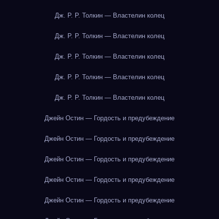
Дж. Р. Р. Толкин — Властелин колец
Дж. Р. Р. Толкин — Властелин колец
Дж. Р. Р. Толкин — Властелин колец
Дж. Р. Р. Толкин — Властелин колец
Дж. Р. Р. Толкин — Властелин колец
Джейн Остин — Гордость и предубеждение
Джейн Остин — Гордость и предубеждение
Джейн Остин — Гордость и предубеждение
Джейн Остин — Гордость и предубеждение
Джейн Остин — Гордость и предубеждение