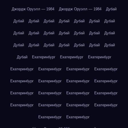
Джордж Оруэлл — 1984
Джордж Оруэлл — 1984
Дубай
Дубай
Дубай
Дубай
Дубай
Дубай
Дубай
Дубай
Дубай
Дубай
Дубай
Дубай
Дубай
Дубай
Дубай
Дубай
Дубай
Дубай
Дубай
Дубай
Дубай
Дубай
Дубай
Екатеринбург
Екатеринбург
Екатеринбург
Екатеринбург
Екатеринбург
Екатеринбург
Екатеринбург
Екатеринбург
Екатеринбург
Екатеринбург
Екатеринбург
Екатеринбург
Екатеринбург
Екатеринбург
Екатеринбург
Екатеринбург
Екатеринбург
Екатеринбург
Екатеринбург
Екатеринбург
Екатеринбург