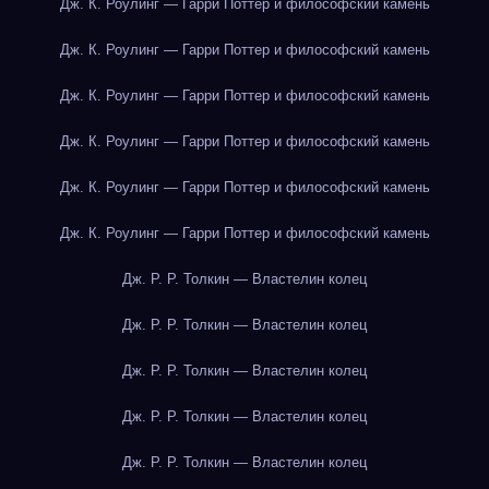
Дж. К. Роулинг — Гарри Поттер и философский камень
Дж. К. Роулинг — Гарри Поттер и философский камень
Дж. К. Роулинг — Гарри Поттер и философский камень
Дж. К. Роулинг — Гарри Поттер и философский камень
Дж. К. Роулинг — Гарри Поттер и философский камень
Дж. К. Роулинг — Гарри Поттер и философский камень
Дж. Р. Р. Толкин — Властелин колец
Дж. Р. Р. Толкин — Властелин колец
Дж. Р. Р. Толкин — Властелин колец
Дж. Р. Р. Толкин — Властелин колец
Дж. Р. Р. Толкин — Властелин колец