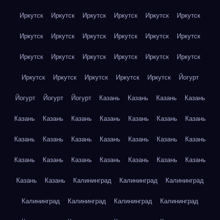
Иркутск
Иркутск
Иркутск
Иркутск
Иркутск
Иркутск
Иркутск
Иркутск
Иркутск
Иркутск
Иркутск
Иркутск
Иркутск
Иркутск
Иркутск
Иркутск
Иркутск
Иркутск
Иркутск
Иркутск
Иркутск
Иркутск
Иркутск
Йогурт
Йогурт
Йогурт
Йогурт
Казань
Казань
Казань
Казань
Казань
Казань
Казань
Казань
Казань
Казань
Казань
Казань
Казань
Казань
Казань
Казань
Казань
Казань
Казань
Казань
Казань
Казань
Казань
Казань
Казань
Казань
Казань
Калининград
Калининград
Калининград
Калининград
Калининград
Калининград
Калининград