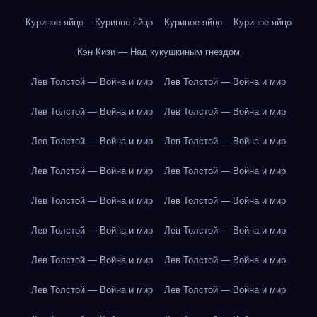
Куриное яйцо
Куриное яйцо
Куриное яйцо
Куриное яйцо
Кэн Кизи — Над кукушкиным гнездом
Лев Толстой — Война и мир
Лев Толстой — Война и мир
Лев Толстой — Война и мир
Лев Толстой — Война и мир
Лев Толстой — Война и мир
Лев Толстой — Война и мир
Лев Толстой — Война и мир
Лев Толстой — Война и мир
Лев Толстой — Война и мир
Лев Толстой — Война и мир
Лев Толстой — Война и мир
Лев Толстой — Война и мир
Лев Толстой — Война и мир
Лев Толстой — Война и мир
Лев Толстой — Война и мир
Лев Толстой — Война и мир