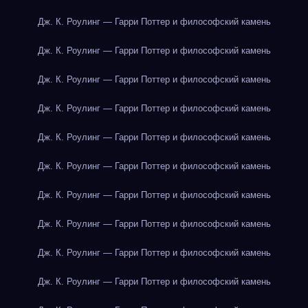
Дж. К. Роулинг — Гарри Поттер и философский камень
Дж. К. Роулинг — Гарри Поттер и философский камень
Дж. К. Роулинг — Гарри Поттер и философский камень
Дж. К. Роулинг — Гарри Поттер и философский камень
Дж. К. Роулинг — Гарри Поттер и философский камень
Дж. К. Роулинг — Гарри Поттер и философский камень
Дж. К. Роулинг — Гарри Поттер и философский камень
Дж. К. Роулинг — Гарри Поттер и философский камень
Дж. К. Роулинг — Гарри Поттер и философский камень
Дж. К. Роулинг — Гарри Поттер и философский камень