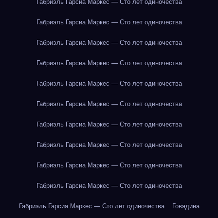
Габриэль Гарсиа Маркес — Сто лет одиночества
Габриэль Гарсиа Маркес — Сто лет одиночества
Габриэль Гарсиа Маркес — Сто лет одиночества
Габриэль Гарсиа Маркес — Сто лет одиночества
Габриэль Гарсиа Маркес — Сто лет одиночества
Габриэль Гарсиа Маркес — Сто лет одиночества
Габриэль Гарсиа Маркес — Сто лет одиночества
Габриэль Гарсиа Маркес — Сто лет одиночества
Габриэль Гарсиа Маркес — Сто лет одиночества
Габриэль Гарсиа Маркес — Сто лет одиночества
Габриэль Гарсиа Маркес — Сто лет одиночества
Говядина