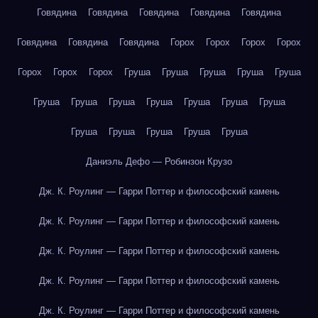
Говядина
Говядина
Говядина
Говядина
Говядина
Говядина
Говядина
Говядина
Горох
Горох
Горох
Горох
Горох
Горох
Горох
Груша
Груша
Груша
Груша
Груша
Груша
Груша
Груша
Груша
Груша
Груша
Груша
Груша
Груша
Груша
Груша
Груша
Даниэль Дефо — Робинзон Крузо
Дж. К. Роулинг — Гарри Поттер и философский камень
Дж. К. Роулинг — Гарри Поттер и философский камень
Дж. К. Роулинг — Гарри Поттер и философский камень
Дж. К. Роулинг — Гарри Поттер и философский камень
Дж. К. Роулинг — Гарри Поттер и философский камень