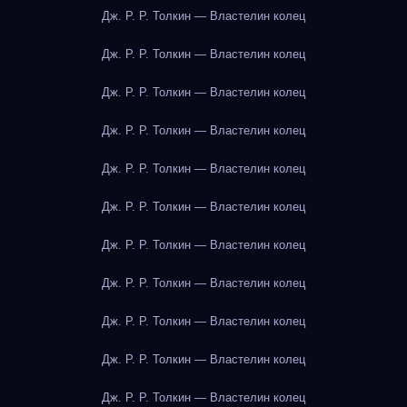
Дж. Р. Р. Толкин — Властелин колец
Дж. Р. Р. Толкин — Властелин колец
Дж. Р. Р. Толкин — Властелин колец
Дж. Р. Р. Толкин — Властелин колец
Дж. Р. Р. Толкин — Властелин колец
Дж. Р. Р. Толкин — Властелин колец
Дж. Р. Р. Толкин — Властелин колец
Дж. Р. Р. Толкин — Властелин колец
Дж. Р. Р. Толкин — Властелин колец
Дж. Р. Р. Толкин — Властелин колец
Дж. Р. Р. Толкин — Властелин колец