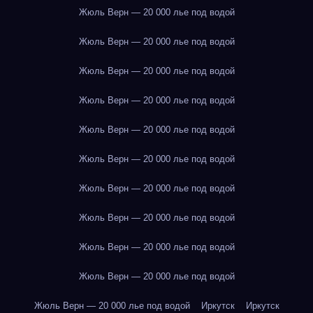
Жюль Верн — 20 000 лье под водой
Жюль Верн — 20 000 лье под водой
Жюль Верн — 20 000 лье под водой
Жюль Верн — 20 000 лье под водой
Жюль Верн — 20 000 лье под водой
Жюль Верн — 20 000 лье под водой
Жюль Верн — 20 000 лье под водой
Жюль Верн — 20 000 лье под водой
Жюль Верн — 20 000 лье под водой
Жюль Верн — 20 000 лье под водой
Жюль Верн — 20 000 лье под водой
Иркутск
Иркутск