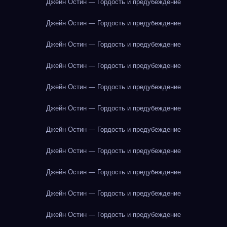
Джейн Остин — Гордость и предубеждение
Джейн Остин — Гордость и предубеждение
Джейн Остин — Гордость и предубеждение
Джейн Остин — Гордость и предубеждение
Джейн Остин — Гордость и предубеждение
Джейн Остин — Гордость и предубеждение
Джейн Остин — Гордость и предубеждение
Джейн Остин — Гордость и предубеждение
Джейн Остин — Гордость и предубеждение
Джейн Остин — Гордость и предубеждение
Джейн Остин — Гордость и предубеждение