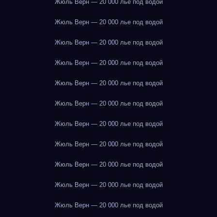
Жюль Верн — 20 000 лье под водой
Жюль Верн — 20 000 лье под водой
Жюль Верн — 20 000 лье под водой
Жюль Верн — 20 000 лье под водой
Жюль Верн — 20 000 лье под водой
Жюль Верн — 20 000 лье под водой
Жюль Верн — 20 000 лье под водой
Жюль Верн — 20 000 лье под водой
Жюль Верн — 20 000 лье под водой
Жюль Верн — 20 000 лье под водой
Жюль Верн — 20 000 лье под водой