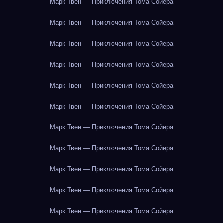
Марк Твен — Приключения Тома Сойера
Марк Твен — Приключения Тома Сойера
Марк Твен — Приключения Тома Сойера
Марк Твен — Приключения Тома Сойера
Марк Твен — Приключения Тома Сойера
Марк Твен — Приключения Тома Сойера
Марк Твен — Приключения Тома Сойера
Марк Твен — Приключения Тома Сойера
Марк Твен — Приключения Тома Сойера
Марк Твен — Приключения Тома Сойера
Марк Твен — Приключения Тома Сойера