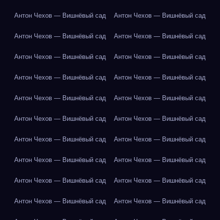
Антон Чехов — Вишнёвый сад
Антон Чехов — Вишнёвый сад
Антон Чехов — Вишнёвый сад
Антон Чехов — Вишнёвый сад
Антон Чехов — Вишнёвый сад
Антон Чехов — Вишнёвый сад
Антон Чехов — Вишнёвый сад
Антон Чехов — Вишнёвый сад
Антон Чехов — Вишнёвый сад
Антон Чехов — Вишнёвый сад
Антон Чехов — Вишнёвый сад
Антон Чехов — Вишнёвый сад
Антон Чехов — Вишнёвый сад
Антон Чехов — Вишнёвый сад
Антон Чехов — Вишнёвый сад
Антон Чехов — Вишнёвый сад
Антон Чехов — Вишнёвый сад
Антон Чехов — Вишнёвый сад
Антон Чехов — Вишнёвый сад
Антон Чехов — Вишнёвый сад