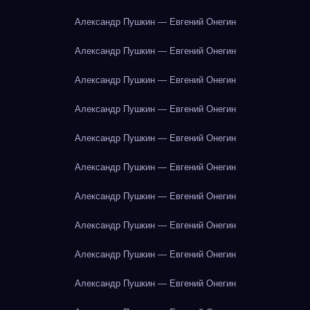
Александр Пушкин — Евгений Онегин
Александр Пушкин — Евгений Онегин
Александр Пушкин — Евгений Онегин
Александр Пушкин — Евгений Онегин
Александр Пушкин — Евгений Онегин
Александр Пушкин — Евгений Онегин
Александр Пушкин — Евгений Онегин
Александр Пушкин — Евгений Онегин
Александр Пушкин — Евгений Онегин
Александр Пушкин — Евгений Онегин