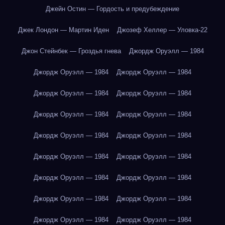
Джейн Остин — Гордость и предубеждение
Джек Лондон — Мартин Иден
Джозеф Хеллер — Уловка-22
Джон Стейнбек — Гроздья гнева
Джордж Оруэлл — 1984
Джордж Оруэлл — 1984
Джордж Оруэлл — 1984
Джордж Оруэлл — 1984
Джордж Оруэлл — 1984
Джордж Оруэлл — 1984
Джордж Оруэлл — 1984
Джордж Оруэлл — 1984
Джордж Оруэлл — 1984
Джордж Оруэлл — 1984
Джордж Оруэлл — 1984
Джордж Оруэлл — 1984
Джордж Оруэлл — 1984
Джордж Оруэлл — 1984
Джордж Оруэлл — 1984
Джордж Оруэлл — 1984
Джордж Оруэлл — 1984