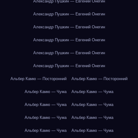
Александр Пушкин — Евгений Онегин
Александр Пушкин — Евгений Онегин
Александр Пушкин — Евгений Онегин
Александр Пушкин — Евгений Онегин
Александр Пушкин — Евгений Онегин
Александр Пушкин — Евгений Онегин
Альбер Камю — Посторонний
Альбер Камю — Посторонний
Альбер Камю — Чума
Альбер Камю — Чума
Альбер Камю — Чума
Альбер Камю — Чума
Альбер Камю — Чума
Альбер Камю — Чума
Альбер Камю — Чума
Альбер Камю — Чума