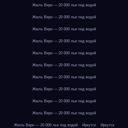
Жюль Верн — 20 000 лье под водой
Жюль Верн — 20 000 лье под водой
Жюль Верн — 20 000 лье под водой
Жюль Верн — 20 000 лье под водой
Жюль Верн — 20 000 лье под водой
Жюль Верн — 20 000 лье под водой
Жюль Верн — 20 000 лье под водой
Жюль Верн — 20 000 лье под водой
Жюль Верн — 20 000 лье под водой
Жюль Верн — 20 000 лье под водой
Жюль Верн — 20 000 лье под водой
Иркутск
Иркутск