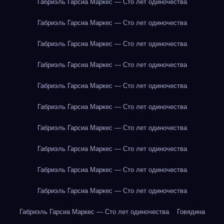
Габриэль Гарсиа Маркес — Сто лет одиночества
Габриэль Гарсиа Маркес — Сто лет одиночества
Габриэль Гарсиа Маркес — Сто лет одиночества
Габриэль Гарсиа Маркес — Сто лет одиночества
Габриэль Гарсиа Маркес — Сто лет одиночества
Габриэль Гарсиа Маркес — Сто лет одиночества
Габриэль Гарсиа Маркес — Сто лет одиночества
Габриэль Гарсиа Маркес — Сто лет одиночества
Габриэль Гарсиа Маркес — Сто лет одиночества
Габриэль Гарсиа Маркес — Сто лет одиночества
Габриэль Гарсиа Маркес — Сто лет одиночества
Говядина