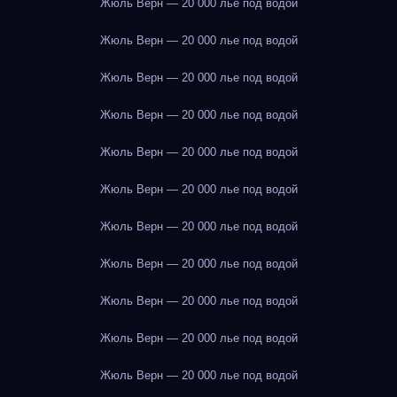
Жюль Верн — 20 000 лье под водой
Жюль Верн — 20 000 лье под водой
Жюль Верн — 20 000 лье под водой
Жюль Верн — 20 000 лье под водой
Жюль Верн — 20 000 лье под водой
Жюль Верн — 20 000 лье под водой
Жюль Верн — 20 000 лье под водой
Жюль Верн — 20 000 лье под водой
Жюль Верн — 20 000 лье под водой
Жюль Верн — 20 000 лье под водой
Жюль Верн — 20 000 лье под водой