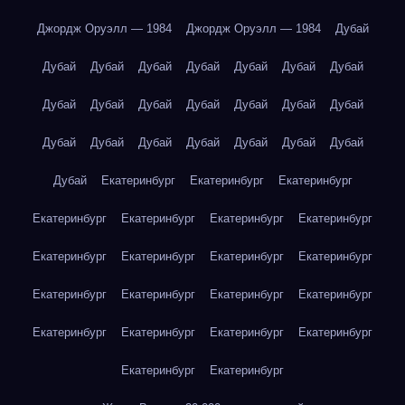
Джордж Оруэлл — 1984
Джордж Оруэлл — 1984
Дубай
Дубай
Дубай
Дубай
Дубай
Дубай
Дубай
Дубай
Дубай
Дубай
Дубай
Дубай
Дубай
Дубай
Дубай
Дубай
Дубай
Дубай
Дубай
Дубай
Дубай
Дубай
Дубай
Екатеринбург
Екатеринбург
Екатеринбург
Екатеринбург
Екатеринбург
Екатеринбург
Екатеринбург
Екатеринбург
Екатеринбург
Екатеринбург
Екатеринбург
Екатеринбург
Екатеринбург
Екатеринбург
Екатеринбург
Екатеринбург
Екатеринбург
Екатеринбург
Екатеринбург
Екатеринбург
Екатеринбург