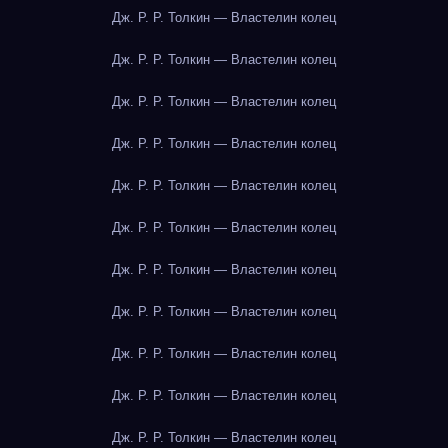
Дж. Р. Р. Толкин — Властелин колец
Дж. Р. Р. Толкин — Властелин колец
Дж. Р. Р. Толкин — Властелин колец
Дж. Р. Р. Толкин — Властелин колец
Дж. Р. Р. Толкин — Властелин колец
Дж. Р. Р. Толкин — Властелин колец
Дж. Р. Р. Толкин — Властелин колец
Дж. Р. Р. Толкин — Властелин колец
Дж. Р. Р. Толкин — Властелин колец
Дж. Р. Р. Толкин — Властелин колец
Дж. Р. Р. Толкин — Властелин колец