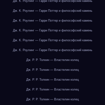
Дж. К. Роулинг — Гарри Поттер и философский камень
Дж. К. Роулинг — Гарри Поттер и философский камень
Дж. К. Роулинг — Гарри Поттер и философский камень
Дж. К. Роулинг — Гарри Поттер и философский камень
Дж. К. Роулинг — Гарри Поттер и философский камень
Дж. К. Роулинг — Гарри Поттер и философский камень
Дж. Р. Р. Толкин — Властелин колец
Дж. Р. Р. Толкин — Властелин колец
Дж. Р. Р. Толкин — Властелин колец
Дж. Р. Р. Толкин — Властелин колец
Дж. Р. Р. Толкин — Властелин колец