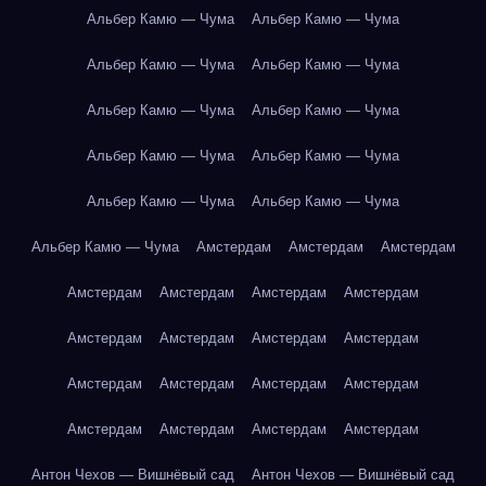
Альбер Камю — Чума
Альбер Камю — Чума
Альбер Камю — Чума
Альбер Камю — Чума
Альбер Камю — Чума
Альбер Камю — Чума
Альбер Камю — Чума
Альбер Камю — Чума
Альбер Камю — Чума
Альбер Камю — Чума
Альбер Камю — Чума
Амстердам
Амстердам
Амстердам
Амстердам
Амстердам
Амстердам
Амстердам
Амстердам
Амстердам
Амстердам
Амстердам
Амстердам
Амстердам
Амстердам
Амстердам
Амстердам
Амстердам
Амстердам
Амстердам
Антон Чехов — Вишнёвый сад
Антон Чехов — Вишнёвый сад