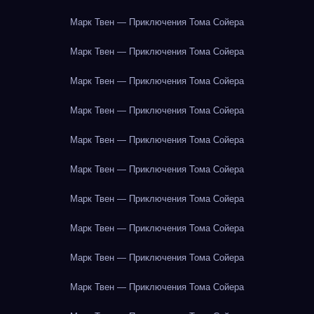
Марк Твен — Приключения Тома Сойера
Марк Твен — Приключения Тома Сойера
Марк Твен — Приключения Тома Сойера
Марк Твен — Приключения Тома Сойера
Марк Твен — Приключения Тома Сойера
Марк Твен — Приключения Тома Сойера
Марк Твен — Приключения Тома Сойера
Марк Твен — Приключения Тома Сойера
Марк Твен — Приключения Тома Сойера
Марк Твен — Приключения Тома Сойера