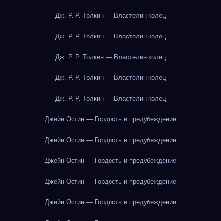
Дж. Р. Р. Толкин — Властелин колец
Дж. Р. Р. Толкин — Властелин колец
Дж. Р. Р. Толкин — Властелин колец
Дж. Р. Р. Толкин — Властелин колец
Дж. Р. Р. Толкин — Властелин колец
Джейн Остин — Гордость и предубеждение
Джейн Остин — Гордость и предубеждение
Джейн Остин — Гордость и предубеждение
Джейн Остин — Гордость и предубеждение
Джейн Остин — Гордость и предубеждение