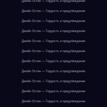
Джейн Остин — Гордость и предубеждение
Джейн Остин — Гордость и предубеждение
Джейн Остин — Гордость и предубеждение
Джейн Остин — Гордость и предубеждение
Джейн Остин — Гордость и предубеждение
Джейн Остин — Гордость и предубеждение
Джейн Остин — Гордость и предубеждение
Джейн Остин — Гордость и предубеждение
Джейн Остин — Гордость и предубеждение
Джейн Остин — Гордость и предубеждение
Джейн Остин — Гордость и предубеждение