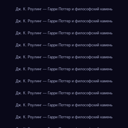
Дж. К. Роулинг — Гарри Поттер и философский камень
Дж. К. Роулинг — Гарри Поттер и философский камень
Дж. К. Роулинг — Гарри Поттер и философский камень
Дж. К. Роулинг — Гарри Поттер и философский камень
Дж. К. Роулинг — Гарри Поттер и философский камень
Дж. К. Роулинг — Гарри Поттер и философский камень
Дж. К. Роулинг — Гарри Поттер и философский камень
Дж. К. Роулинг — Гарри Поттер и философский камень
Дж. К. Роулинг — Гарри Поттер и философский камень
Дж. К. Роулинг — Гарри Поттер и философский камень