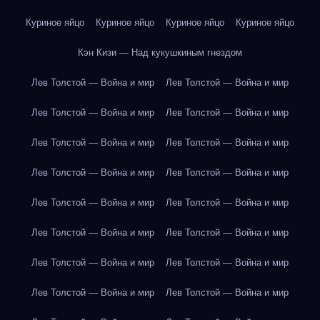
Куриное яйцо
Куриное яйцо
Куриное яйцо
Куриное яйцо
Кэн Кизи — Над кукушкиным гнездом
Лев Толстой — Война и мир
Лев Толстой — Война и мир
Лев Толстой — Война и мир
Лев Толстой — Война и мир
Лев Толстой — Война и мир
Лев Толстой — Война и мир
Лев Толстой — Война и мир
Лев Толстой — Война и мир
Лев Толстой — Война и мир
Лев Толстой — Война и мир
Лев Толстой — Война и мир
Лев Толстой — Война и мир
Лев Толстой — Война и мир
Лев Толстой — Война и мир
Лев Толстой — Война и мир
Лев Толстой — Война и мир