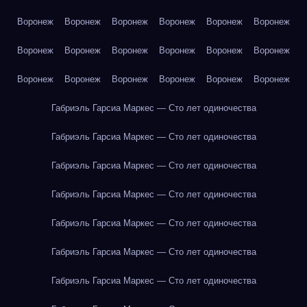
Воронеж
Воронеж
Воронеж
Воронеж
Воронеж
Воронеж
Воронеж
Воронеж
Воронеж
Воронеж
Воронеж
Воронеж
Воронеж
Воронеж
Воронеж
Воронеж
Воронеж
Воронеж
Габриэль Гарсиа Маркес — Сто лет одиночества
Габриэль Гарсиа Маркес — Сто лет одиночества
Габриэль Гарсиа Маркес — Сто лет одиночества
Габриэль Гарсиа Маркес — Сто лет одиночества
Габриэль Гарсиа Маркес — Сто лет одиночества
Габриэль Гарсиа Маркес — Сто лет одиночества
Габриэль Гарсиа Маркес — Сто лет одиночества