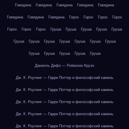
Говядина
Говядина
Говядина
Говядина
Говядина
Говядина
Говядина
Говядина
Горох
Горох
Горох
Горох
Горох
Горох
Горох
Груша
Груша
Груша
Груша
Груша
Груша
Груша
Груша
Груша
Груша
Груша
Груша
Груша
Груша
Груша
Груша
Груша
Даниэль Дефо — Робинзон Крузо
Дж. К. Роулинг — Гарри Поттер и философский камень
Дж. К. Роулинг — Гарри Поттер и философский камень
Дж. К. Роулинг — Гарри Поттер и философский камень
Дж. К. Роулинг — Гарри Поттер и философский камень
Дж. К. Роулинг — Гарри Поттер и философский камень