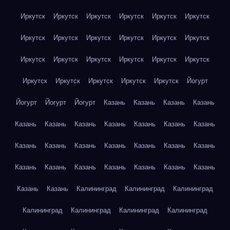
Иркутск
Иркутск
Иркутск
Иркутск
Иркутск
Иркутск
Иркутск
Иркутск
Иркутск
Иркутск
Иркутск
Иркутск
Иркутск
Иркутск
Иркутск
Иркутск
Иркутск
Иркутск
Иркутск
Иркутск
Иркутск
Иркутск
Иркутск
Йогурт
Йогурт
Йогурт
Йогурт
Казань
Казань
Казань
Казань
Казань
Казань
Казань
Казань
Казань
Казань
Казань
Казань
Казань
Казань
Казань
Казань
Казань
Казань
Казань
Казань
Казань
Казань
Казань
Казань
Казань
Казань
Казань
Калининград
Калининград
Калининград
Калининград
Калининград
Калининград
Калининград