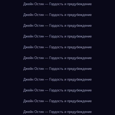
Джейн Остин — Гордость и предубеждение
Джейн Остин — Гордость и предубеждение
Джейн Остин — Гордость и предубеждение
Джейн Остин — Гордость и предубеждение
Джейн Остин — Гордость и предубеждение
Джейн Остин — Гордость и предубеждение
Джейн Остин — Гордость и предубеждение
Джейн Остин — Гордость и предубеждение
Джейн Остин — Гордость и предубеждение
Джейн Остин — Гордость и предубеждение
Джейн Остин — Гордость и предубеждение