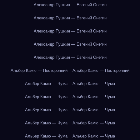
Александр Пушкин — Евгений Онегин
Александр Пушкин — Евгений Онегин
Александр Пушкин — Евгений Онегин
Александр Пушкин — Евгений Онегин
Александр Пушкин — Евгений Онегин
Альбер Камю — Посторонний
Альбер Камю — Посторонний
Альбер Камю — Чума
Альбер Камю — Чума
Альбер Камю — Чума
Альбер Камю — Чума
Альбер Камю — Чума
Альбер Камю — Чума
Альбер Камю — Чума
Альбер Камю — Чума
Альбер Камю — Чума
Альбер Камю — Чума