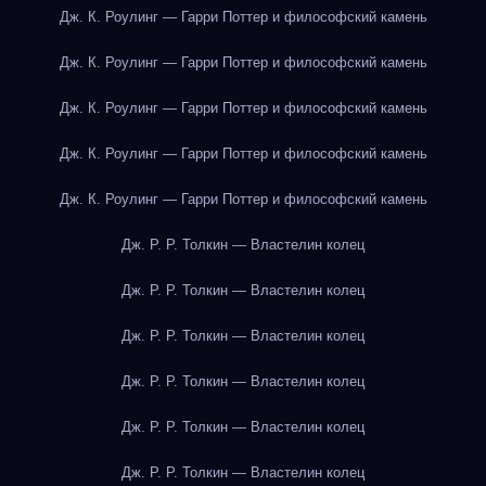
Дж. К. Роулинг — Гарри Поттер и философский камень
Дж. К. Роулинг — Гарри Поттер и философский камень
Дж. К. Роулинг — Гарри Поттер и философский камень
Дж. К. Роулинг — Гарри Поттер и философский камень
Дж. К. Роулинг — Гарри Поттер и философский камень
Дж. Р. Р. Толкин — Властелин колец
Дж. Р. Р. Толкин — Властелин колец
Дж. Р. Р. Толкин — Властелин колец
Дж. Р. Р. Толкин — Властелин колец
Дж. Р. Р. Толкин — Властелин колец
Дж. Р. Р. Толкин — Властелин колец