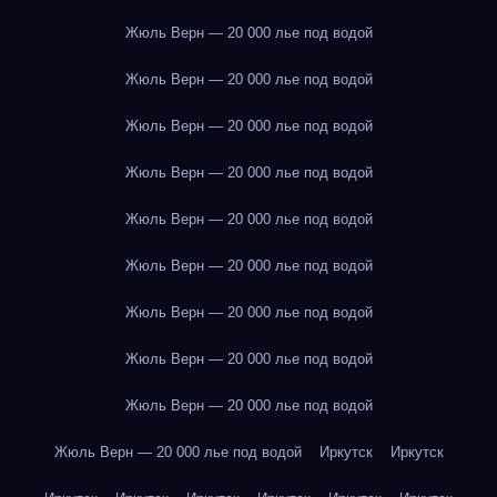
Жюль Верн — 20 000 лье под водой
Жюль Верн — 20 000 лье под водой
Жюль Верн — 20 000 лье под водой
Жюль Верн — 20 000 лье под водой
Жюль Верн — 20 000 лье под водой
Жюль Верн — 20 000 лье под водой
Жюль Верн — 20 000 лье под водой
Жюль Верн — 20 000 лье под водой
Жюль Верн — 20 000 лье под водой
Жюль Верн — 20 000 лье под водой
Иркутск
Иркутск