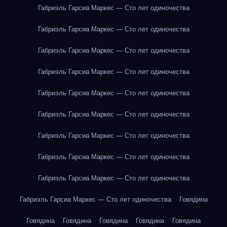
Габриэль Гарсиа Маркес — Сто лет одиночества
Габриэль Гарсиа Маркес — Сто лет одиночества
Габриэль Гарсиа Маркес — Сто лет одиночества
Габриэль Гарсиа Маркес — Сто лет одиночества
Габриэль Гарсиа Маркес — Сто лет одиночества
Габриэль Гарсиа Маркес — Сто лет одиночества
Габриэль Гарсиа Маркес — Сто лет одиночества
Габриэль Гарсиа Маркес — Сто лет одиночества
Габриэль Гарсиа Маркес — Сто лет одиночества
Габриэль Гарсиа Маркес — Сто лет одиночества
Говядина
Говядина
Говядина
Говядина
Говядина
Говядина