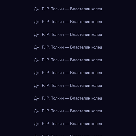
Дж. Р. Р. Толкин — Властелин колец
Дж. Р. Р. Толкин — Властелин колец
Дж. Р. Р. Толкин — Властелин колец
Дж. Р. Р. Толкин — Властелин колец
Дж. Р. Р. Толкин — Властелин колец
Дж. Р. Р. Толкин — Властелин колец
Дж. Р. Р. Толкин — Властелин колец
Дж. Р. Р. Толкин — Властелин колец
Дж. Р. Р. Толкин — Властелин колец
Дж. Р. Р. Толкин — Властелин колец