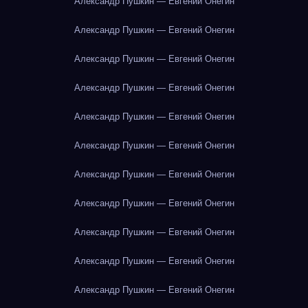
Александр Пушкин — Евгений Онегин
Александр Пушкин — Евгений Онегин
Александр Пушкин — Евгений Онегин
Александр Пушкин — Евгений Онегин
Александр Пушкин — Евгений Онегин
Александр Пушкин — Евгений Онегин
Александр Пушкин — Евгений Онегин
Александр Пушкин — Евгений Онегин
Александр Пушкин — Евгений Онегин
Александр Пушкин — Евгений Онегин
Александр Пушкин — Евгений Онегин