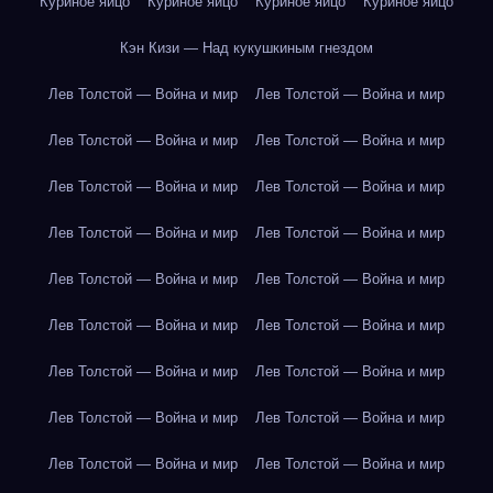
Куриное яйцо
Куриное яйцо
Куриное яйцо
Куриное яйцо
Кэн Кизи — Над кукушкиным гнездом
Лев Толстой — Война и мир
Лев Толстой — Война и мир
Лев Толстой — Война и мир
Лев Толстой — Война и мир
Лев Толстой — Война и мир
Лев Толстой — Война и мир
Лев Толстой — Война и мир
Лев Толстой — Война и мир
Лев Толстой — Война и мир
Лев Толстой — Война и мир
Лев Толстой — Война и мир
Лев Толстой — Война и мир
Лев Толстой — Война и мир
Лев Толстой — Война и мир
Лев Толстой — Война и мир
Лев Толстой — Война и мир
Лев Толстой — Война и мир
Лев Толстой — Война и мир