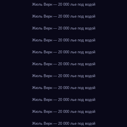
Жюль Верн — 20 000 лье под водой
Жюль Верн — 20 000 лье под водой
Жюль Верн — 20 000 лье под водой
Жюль Верн — 20 000 лье под водой
Жюль Верн — 20 000 лье под водой
Жюль Верн — 20 000 лье под водой
Жюль Верн — 20 000 лье под водой
Жюль Верн — 20 000 лье под водой
Жюль Верн — 20 000 лье под водой
Жюль Верн — 20 000 лье под водой
Жюль Верн — 20 000 лье под водой