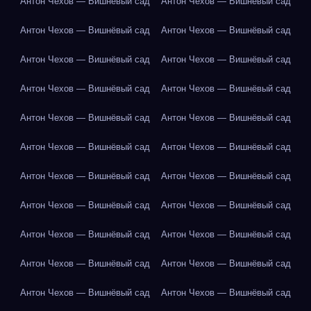
Антон Чехов — Вишнёвый сад
Антон Чехов — Вишнёвый сад
Антон Чехов — Вишнёвый сад
Антон Чехов — Вишнёвый сад
Антон Чехов — Вишнёвый сад
Антон Чехов — Вишнёвый сад
Антон Чехов — Вишнёвый сад
Антон Чехов — Вишнёвый сад
Антон Чехов — Вишнёвый сад
Антон Чехов — Вишнёвый сад
Антон Чехов — Вишнёвый сад
Антон Чехов — Вишнёвый сад
Антон Чехов — Вишнёвый сад
Антон Чехов — Вишнёвый сад
Антон Чехов — Вишнёвый сад
Антон Чехов — Вишнёвый сад
Антон Чехов — Вишнёвый сад
Антон Чехов — Вишнёвый сад
Антон Чехов — Вишнёвый сад
Антон Чехов — Вишнёвый сад
Антон Чехов — Вишнёвый сад
Антон Чехов — Вишнёвый сад