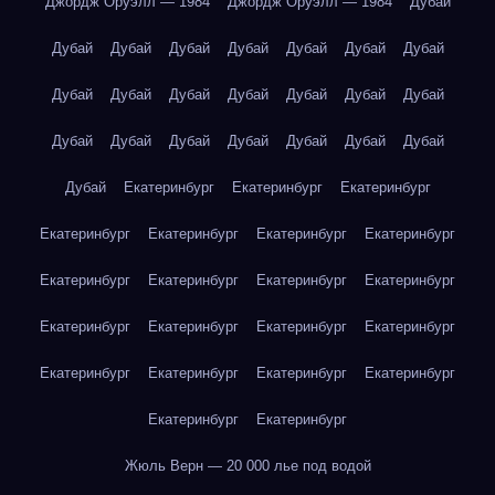
Джордж Оруэлл — 1984
Джордж Оруэлл — 1984
Дубай
Дубай
Дубай
Дубай
Дубай
Дубай
Дубай
Дубай
Дубай
Дубай
Дубай
Дубай
Дубай
Дубай
Дубай
Дубай
Дубай
Дубай
Дубай
Дубай
Дубай
Дубай
Дубай
Екатеринбург
Екатеринбург
Екатеринбург
Екатеринбург
Екатеринбург
Екатеринбург
Екатеринбург
Екатеринбург
Екатеринбург
Екатеринбург
Екатеринбург
Екатеринбург
Екатеринбург
Екатеринбург
Екатеринбург
Екатеринбург
Екатеринбург
Екатеринбург
Екатеринбург
Екатеринбург
Екатеринбург
Жюль Верн — 20 000 лье под водой