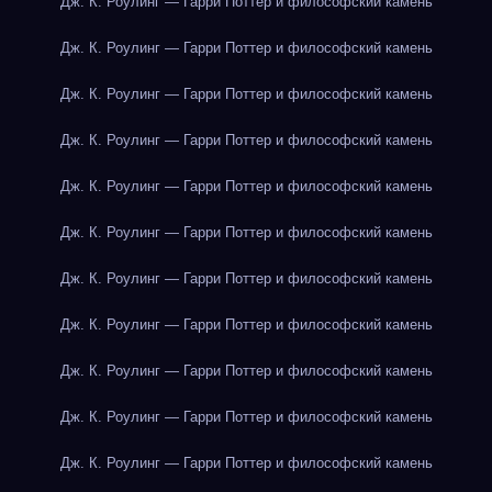
Дж. К. Роулинг — Гарри Поттер и философский камень
Дж. К. Роулинг — Гарри Поттер и философский камень
Дж. К. Роулинг — Гарри Поттер и философский камень
Дж. К. Роулинг — Гарри Поттер и философский камень
Дж. К. Роулинг — Гарри Поттер и философский камень
Дж. К. Роулинг — Гарри Поттер и философский камень
Дж. К. Роулинг — Гарри Поттер и философский камень
Дж. К. Роулинг — Гарри Поттер и философский камень
Дж. К. Роулинг — Гарри Поттер и философский камень
Дж. К. Роулинг — Гарри Поттер и философский камень
Дж. К. Роулинг — Гарри Поттер и философский камень