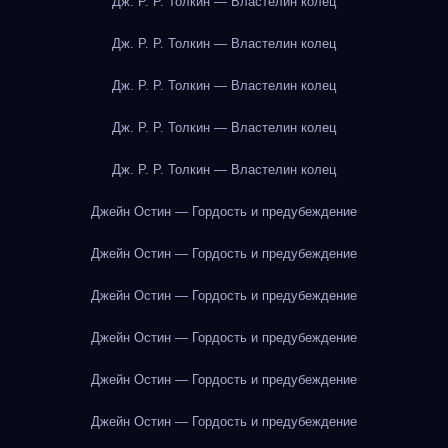
Дж. Р. Р. Толкин — Властелин колец
Дж. Р. Р. Толкин — Властелин колец
Дж. Р. Р. Толкин — Властелин колец
Дж. Р. Р. Толкин — Властелин колец
Дж. Р. Р. Толкин — Властелин колец
Джейн Остин — Гордость и предубеждение
Джейн Остин — Гордость и предубеждение
Джейн Остин — Гордость и предубеждение
Джейн Остин — Гордость и предубеждение
Джейн Остин — Гордость и предубеждение
Джейн Остин — Гордость и предубеждение