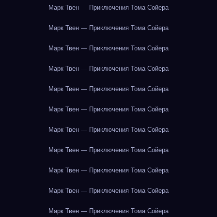
Марк Твен — Приключения Тома Сойера
Марк Твен — Приключения Тома Сойера
Марк Твен — Приключения Тома Сойера
Марк Твен — Приключения Тома Сойера
Марк Твен — Приключения Тома Сойера
Марк Твен — Приключения Тома Сойера
Марк Твен — Приключения Тома Сойера
Марк Твен — Приключения Тома Сойера
Марк Твен — Приключения Тома Сойера
Марк Твен — Приключения Тома Сойера
Марк Твен — Приключения Тома Сойера