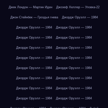
Джек Лондон — Мартин Иден
Джозеф Хеллер — Уловка-22
Джон Стейнбек — Гроздья гнева
Джордж Оруэлл — 1984
Джордж Оруэлл — 1984
Джордж Оруэлл — 1984
Джордж Оруэлл — 1984
Джордж Оруэлл — 1984
Джордж Оруэлл — 1984
Джордж Оруэлл — 1984
Джордж Оруэлл — 1984
Джордж Оруэлл — 1984
Джордж Оруэлл — 1984
Джордж Оруэлл — 1984
Джордж Оруэлл — 1984
Джордж Оруэлл — 1984
Джордж Оруэлл — 1984
Джордж Оруэлл — 1984
Джордж Оруэлл — 1984
Джордж Оруэлл — 1984