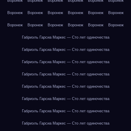
Воронеж
Воронеж
Воронеж
Воронеж
Воронеж
Воронеж
Воронеж
Воронеж
Воронеж
Воронеж
Воронеж
Воронеж
Воронеж
Воронеж
Воронеж
Воронеж
Воронеж
Воронеж
Габриэль Гарсиа Маркес — Сто лет одиночества
Габриэль Гарсиа Маркес — Сто лет одиночества
Габриэль Гарсиа Маркес — Сто лет одиночества
Габриэль Гарсиа Маркес — Сто лет одиночества
Габриэль Гарсиа Маркес — Сто лет одиночества
Габриэль Гарсиа Маркес — Сто лет одиночества
Габриэль Гарсиа Маркес — Сто лет одиночества
Габриэль Гарсиа Маркес — Сто лет одиночества