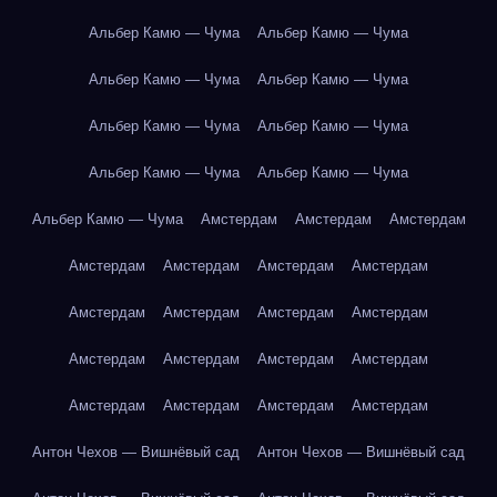
Альбер Камю — Чума
Альбер Камю — Чума
Альбер Камю — Чума
Альбер Камю — Чума
Альбер Камю — Чума
Альбер Камю — Чума
Альбер Камю — Чума
Альбер Камю — Чума
Альбер Камю — Чума
Амстердам
Амстердам
Амстердам
Амстердам
Амстердам
Амстердам
Амстердам
Амстердам
Амстердам
Амстердам
Амстердам
Амстердам
Амстердам
Амстердам
Амстердам
Амстердам
Амстердам
Амстердам
Амстердам
Антон Чехов — Вишнёвый сад
Антон Чехов — Вишнёвый сад