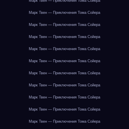
Марк Твен — Приключения Тома Сойера
Марк Твен — Приключения Тома Сойера
Марк Твен — Приключения Тома Сойера
Марк Твен — Приключения Тома Сойера
Марк Твен — Приключения Тома Сойера
Марк Твен — Приключения Тома Сойера
Марк Твен — Приключения Тома Сойера
Марк Твен — Приключения Тома Сойера
Марк Твен — Приключения Тома Сойера
Марк Твен — Приключения Тома Сойера
Марк Твен — Приключения Тома Сойера