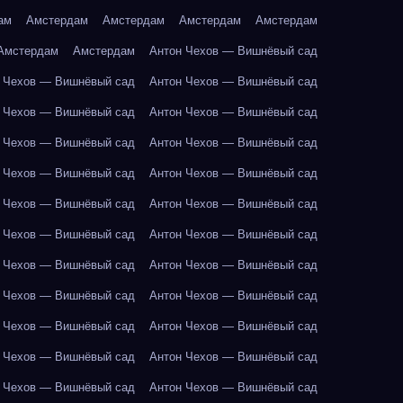
ам
Амстердам
Амстердам
Амстердам
Амстердам
Амстердам
Амстердам
Антон Чехов — Вишнёвый сад
 Чехов — Вишнёвый сад
Антон Чехов — Вишнёвый сад
 Чехов — Вишнёвый сад
Антон Чехов — Вишнёвый сад
 Чехов — Вишнёвый сад
Антон Чехов — Вишнёвый сад
 Чехов — Вишнёвый сад
Антон Чехов — Вишнёвый сад
 Чехов — Вишнёвый сад
Антон Чехов — Вишнёвый сад
 Чехов — Вишнёвый сад
Антон Чехов — Вишнёвый сад
 Чехов — Вишнёвый сад
Антон Чехов — Вишнёвый сад
 Чехов — Вишнёвый сад
Антон Чехов — Вишнёвый сад
 Чехов — Вишнёвый сад
Антон Чехов — Вишнёвый сад
 Чехов — Вишнёвый сад
Антон Чехов — Вишнёвый сад
 Чехов — Вишнёвый сад
Антон Чехов — Вишнёвый сад