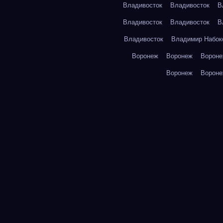
Владивосток
Владивосток
В
Владивосток
Владивосток
В
Владивосток
Владимир Набок
Воронеж
Воронеж
Ворон
Воронеж
Ворон