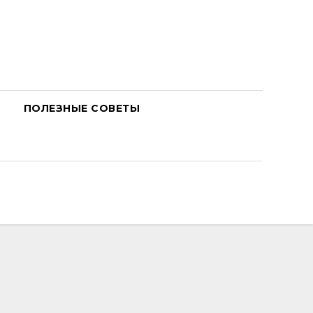
ПОЛЕЗНЫЕ СОВЕТЫ