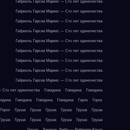
Габриэль Гарсиа Маркес — Сто лет одиночества
Габриэль Гарсиа Маркес — Сто лет одиночества
Габриэль Гарсиа Маркес — Сто лет одиночества
Габриэль Гарсиа Маркес — Сто лет одиночества
Габриэль Гарсиа Маркес — Сто лет одиночества
Габриэль Гарсиа Маркес — Сто лет одиночества
Габриэль Гарсиа Маркес — Сто лет одиночества
Габриэль Гарсиа Маркес — Сто лет одиночества
Габриэль Гарсиа Маркес — Сто лет одиночества
— Сто лет одиночества
Говядина
Говядина
Говядина
вядина
Говядина
Говядина
Говядина
Горох
Горох
Горох
Груша
Груша
Груша
Груша
Груша
Груша
Груша
Груша
Груша
Груша
Груша
Груша
Груша
Груша
Даниэль Дефо — Робинзон Крузо