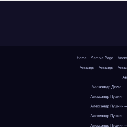
Home
Sample Page
Авок
Авокадо
Авокадо
Авок
Ав
Александр Дюма — 
Александр Пушкин —
Александр Пушкин —
Александр Пушкин —
Александр Пушкин —