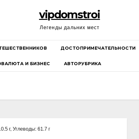
vipdomstroi
Легенды дальних мест
ТЕШЕСТВЕННИКОВ
ДОСТОПРИМЕЧАТЕЛЬНОСТИ
ОВАЛЮТА И БИЗНЕС
АВТОРУБРИКА
0.5 г, Углеводы: 61.7 г