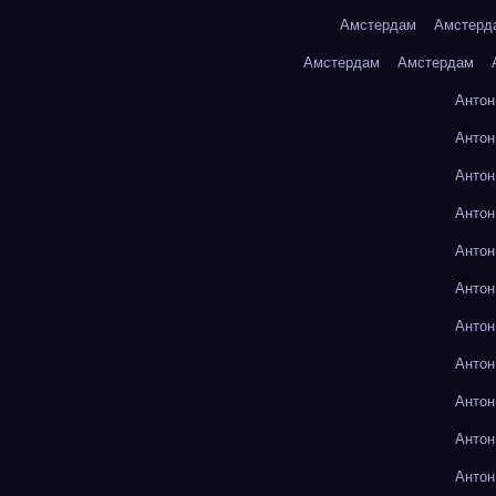
Амстердам
Амстерд
Амстердам
Амстердам
Антон
Антон
Антон
Антон
Антон
Антон
Антон
Антон
Антон
Антон
Антон