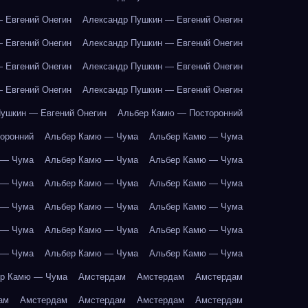
 Евгений Онегин
Александр Пушкин — Евгений Онегин
 Евгений Онегин
Александр Пушкин — Евгений Онегин
 Евгений Онегин
Александр Пушкин — Евгений Онегин
 Евгений Онегин
Александр Пушкин — Евгений Онегин
ушкин — Евгений Онегин
Альбер Камю — Посторонний
оронний
Альбер Камю — Чума
Альбер Камю — Чума
 — Чума
Альбер Камю — Чума
Альбер Камю — Чума
 — Чума
Альбер Камю — Чума
Альбер Камю — Чума
 — Чума
Альбер Камю — Чума
Альбер Камю — Чума
 — Чума
Альбер Камю — Чума
Альбер Камю — Чума
 — Чума
Альбер Камю — Чума
Альбер Камю — Чума
р Камю — Чума
Амстердам
Амстердам
Амстердам
ам
Амстердам
Амстердам
Амстердам
Амстердам