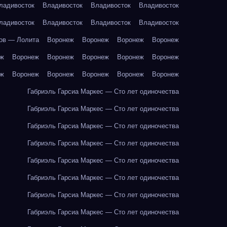
ладивосток
Владивосток
Владивосток
Владивосток
ладивосток
Владивосток
Владивосток
Владивосток
ов — Лолита
Воронеж
Воронеж
Воронеж
Воронеж
еж
Воронеж
Воронеж
Воронеж
Воронеж
Воронеж
еж
Воронеж
Воронеж
Воронеж
Воронеж
Воронеж
Габриэль Гарсиа Маркес — Сто лет одиночества
Габриэль Гарсиа Маркес — Сто лет одиночества
Габриэль Гарсиа Маркес — Сто лет одиночества
Габриэль Гарсиа Маркес — Сто лет одиночества
Габриэль Гарсиа Маркес — Сто лет одиночества
Габриэль Гарсиа Маркес — Сто лет одиночества
Габриэль Гарсиа Маркес — Сто лет одиночества
Габриэль Гарсиа Маркес — Сто лет одиночества