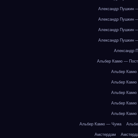
Александр Пушкин —
Александр Пушкин —
Александр Пушкин —
Александр Пушкин —
Александр П
Альбер Камю — Пост
Альбер Камю
Альбер Камю
Альбер Камю
Альбер Камю
Альбер Камю
Альбер Камю — Чума
Альбе
Амстердам
Амстерд