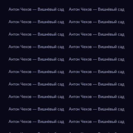
Антон Чехов — Вишнёвый сад
Антон Чехов — Вишнёвый сад
Антон Чехов — Вишнёвый сад
Антон Чехов — Вишнёвый сад
Антон Чехов — Вишнёвый сад
Антон Чехов — Вишнёвый сад
Антон Чехов — Вишнёвый сад
Антон Чехов — Вишнёвый сад
Антон Чехов — Вишнёвый сад
Антон Чехов — Вишнёвый сад
Антон Чехов — Вишнёвый сад
Антон Чехов — Вишнёвый сад
Антон Чехов — Вишнёвый сад
Антон Чехов — Вишнёвый сад
Антон Чехов — Вишнёвый сад
Антон Чехов — Вишнёвый сад
Антон Чехов — Вишнёвый сад
Антон Чехов — Вишнёвый сад
Антон Чехов — Вишнёвый сад
Антон Чехов — Вишнёвый сад