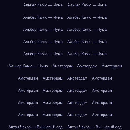
Альбер Камю — Чума
Альбер Камю — Чума
Альбер Камю — Чума
Альбер Камю — Чума
Альбер Камю — Чума
Альбер Камю — Чума
Альбер Камю — Чума
Альбер Камю — Чума
Альбер Камю — Чума
Альбер Камю — Чума
Альбер Камю — Чума
Амстердам
Амстердам
Амстердам
Амстердам
Амстердам
Амстердам
Амстердам
Амстердам
Амстердам
Амстердам
Амстердам
Амстердам
Амстердам
Амстердам
Амстердам
Амстердам
Амстердам
Амстердам
Амстердам
Антон Чехов — Вишнёвый сад
Антон Чехов — Вишнёвый сад