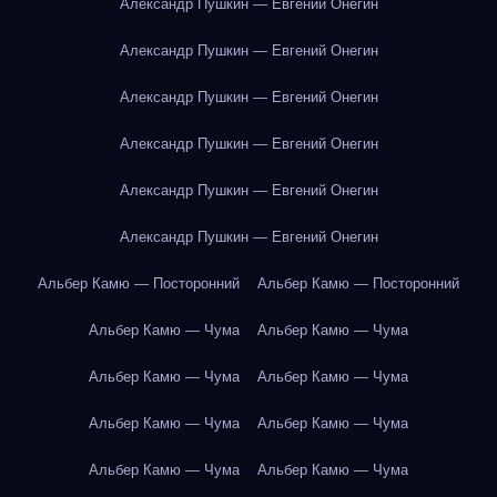
Александр Пушкин — Евгений Онегин
Александр Пушкин — Евгений Онегин
Александр Пушкин — Евгений Онегин
Александр Пушкин — Евгений Онегин
Александр Пушкин — Евгений Онегин
Александр Пушкин — Евгений Онегин
Альбер Камю — Посторонний
Альбер Камю — Посторонний
Альбер Камю — Чума
Альбер Камю — Чума
Альбер Камю — Чума
Альбер Камю — Чума
Альбер Камю — Чума
Альбер Камю — Чума
Альбер Камю — Чума
Альбер Камю — Чума