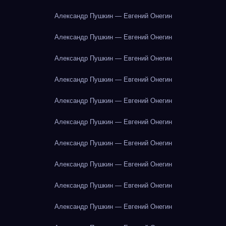
Александр Пушкин — Евгений Онегин
Александр Пушкин — Евгений Онегин
Александр Пушкин — Евгений Онегин
Александр Пушкин — Евгений Онегин
Александр Пушкин — Евгений Онегин
Александр Пушкин — Евгений Онегин
Александр Пушкин — Евгений Онегин
Александр Пушкин — Евгений Онегин
Александр Пушкин — Евгений Онегин
Александр Пушкин — Евгений Онегин