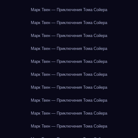
Марк Твен — Приключения Тома Сойера
Марк Твен — Приключения Тома Сойера
Марк Твен — Приключения Тома Сойера
Марк Твен — Приключения Тома Сойера
Марк Твен — Приключения Тома Сойера
Марк Твен — Приключения Тома Сойера
Марк Твен — Приключения Тома Сойера
Марк Твен — Приключения Тома Сойера
Марк Твен — Приключения Тома Сойера
Марк Твен — Приключения Тома Сойера