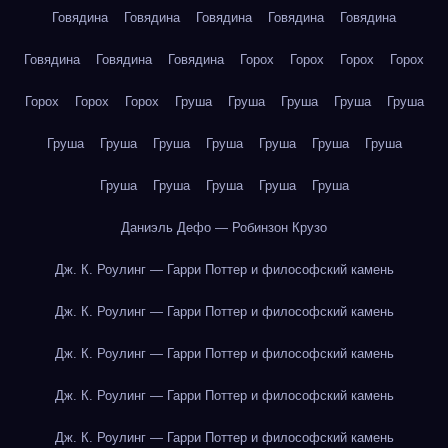
Говядина
Говядина
Говядина
Говядина
Говядина
Говядина
Говядина
Говядина
Горох
Горох
Горох
Горох
Горох
Горох
Горох
Груша
Груша
Груша
Груша
Груша
Груша
Груша
Груша
Груша
Груша
Груша
Груша
Груша
Груша
Груша
Груша
Груша
Даниэль Дефо — Робинзон Крузо
Дж. К. Роулинг — Гарри Поттер и философский камень
Дж. К. Роулинг — Гарри Поттер и философский камень
Дж. К. Роулинг — Гарри Поттер и философский камень
Дж. К. Роулинг — Гарри Поттер и философский камень
Дж. К. Роулинг — Гарри Поттер и философский камень