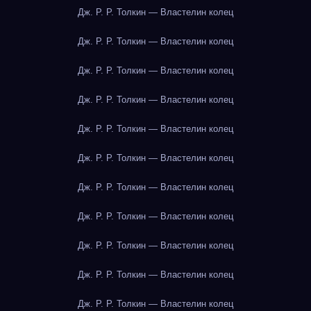
Дж. Р. Р. Толкин — Властелин колец
Дж. Р. Р. Толкин — Властелин колец
Дж. Р. Р. Толкин — Властелин колец
Дж. Р. Р. Толкин — Властелин колец
Дж. Р. Р. Толкин — Властелин колец
Дж. Р. Р. Толкин — Властелин колец
Дж. Р. Р. Толкин — Властелин колец
Дж. Р. Р. Толкин — Властелин колец
Дж. Р. Р. Толкин — Властелин колец
Дж. Р. Р. Толкин — Властелин колец
Дж. Р. Р. Толкин — Властелин колец