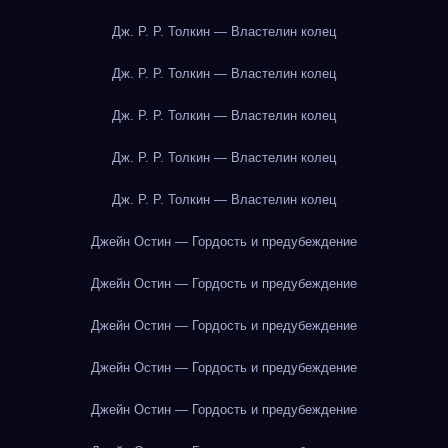
Дж. Р. Р. Толкин — Властелин колец
Дж. Р. Р. Толкин — Властелин колец
Дж. Р. Р. Толкин — Властелин колец
Дж. Р. Р. Толкин — Властелин колец
Дж. Р. Р. Толкин — Властелин колец
Джейн Остин — Гордость и предубеждение
Джейн Остин — Гордость и предубеждение
Джейн Остин — Гордость и предубеждение
Джейн Остин — Гордость и предубеждение
Джейн Остин — Гордость и предубеждение