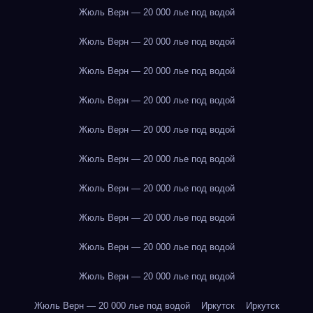
Жюль Верн — 20 000 лье под водой
Жюль Верн — 20 000 лье под водой
Жюль Верн — 20 000 лье под водой
Жюль Верн — 20 000 лье под водой
Жюль Верн — 20 000 лье под водой
Жюль Верн — 20 000 лье под водой
Жюль Верн — 20 000 лье под водой
Жюль Верн — 20 000 лье под водой
Жюль Верн — 20 000 лье под водой
Жюль Верн — 20 000 лье под водой
Жюль Верн — 20 000 лье под водой
Иркутск
Иркутск