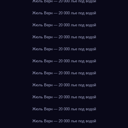
Жюль Верн — 20 000 лье под водой
Жюль Верн — 20 000 лье под водой
Жюль Верн — 20 000 лье под водой
Жюль Верн — 20 000 лье под водой
Жюль Верн — 20 000 лье под водой
Жюль Верн — 20 000 лье под водой
Жюль Верн — 20 000 лье под водой
Жюль Верн — 20 000 лье под водой
Жюль Верн — 20 000 лье под водой
Жюль Верн — 20 000 лье под водой
Жюль Верн — 20 000 лье под водой