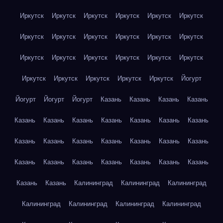
Иркутск
Иркутск
Иркутск
Иркутск
Иркутск
Иркутск
Иркутск
Иркутск
Иркутск
Иркутск
Иркутск
Иркутск
Иркутск
Иркутск
Иркутск
Иркутск
Иркутск
Иркутск
Иркутск
Иркутск
Иркутск
Иркутск
Иркутск
Йогурт
Йогурт
Йогурт
Йогурт
Казань
Казань
Казань
Казань
Казань
Казань
Казань
Казань
Казань
Казань
Казань
Казань
Казань
Казань
Казань
Казань
Казань
Казань
Казань
Казань
Казань
Казань
Казань
Казань
Казань
Казань
Казань
Калининград
Калининград
Калининград
Калининград
Калининград
Калининград
Калининград