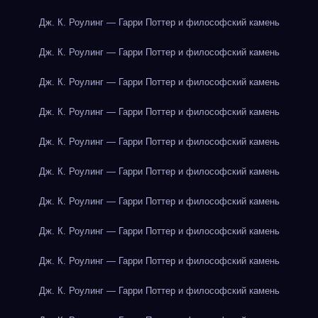
Дж. К. Роулинг — Гарри Поттер и философский камень
Дж. К. Роулинг — Гарри Поттер и философский камень
Дж. К. Роулинг — Гарри Поттер и философский камень
Дж. К. Роулинг — Гарри Поттер и философский камень
Дж. К. Роулинг — Гарри Поттер и философский камень
Дж. К. Роулинг — Гарри Поттер и философский камень
Дж. К. Роулинг — Гарри Поттер и философский камень
Дж. К. Роулинг — Гарри Поттер и философский камень
Дж. К. Роулинг — Гарри Поттер и философский камень
Дж. К. Роулинг — Гарри Поттер и философский камень