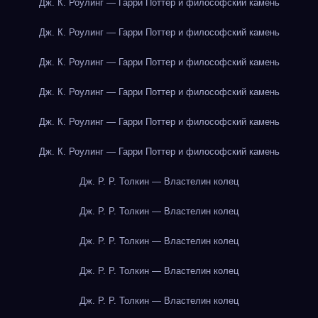
Дж. К. Роулинг — Гарри Поттер и философский камень
Дж. К. Роулинг — Гарри Поттер и философский камень
Дж. К. Роулинг — Гарри Поттер и философский камень
Дж. К. Роулинг — Гарри Поттер и философский камень
Дж. К. Роулинг — Гарри Поттер и философский камень
Дж. К. Роулинг — Гарри Поттер и философский камень
Дж. Р. Р. Толкин — Властелин колец
Дж. Р. Р. Толкин — Властелин колец
Дж. Р. Р. Толкин — Властелин колец
Дж. Р. Р. Толкин — Властелин колец
Дж. Р. Р. Толкин — Властелин колец