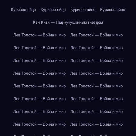
Куриное яйцо
Куриное яйцо
Куриное яйцо
Куриное яйцо
Кэн Кизи — Над кукушкиным гнездом
Лев Толстой — Война и мир
Лев Толстой — Война и мир
Лев Толстой — Война и мир
Лев Толстой — Война и мир
Лев Толстой — Война и мир
Лев Толстой — Война и мир
Лев Толстой — Война и мир
Лев Толстой — Война и мир
Лев Толстой — Война и мир
Лев Толстой — Война и мир
Лев Толстой — Война и мир
Лев Толстой — Война и мир
Лев Толстой — Война и мир
Лев Толстой — Война и мир
Лев Толстой — Война и мир
Лев Толстой — Война и мир