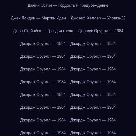
Джейн Остин — Гордость и предубеждение
Джек Лондон — Мартин Иден
Джозеф Хеллер — Уловка-22
Джон Стейнбек — Гроздья гнева
Джордж Оруэлл — 1984
Джордж Оруэлл — 1984
Джордж Оруэлл — 1984
Джордж Оруэлл — 1984
Джордж Оруэлл — 1984
Джордж Оруэлл — 1984
Джордж Оруэлл — 1984
Джордж Оруэлл — 1984
Джордж Оруэлл — 1984
Джордж Оруэлл — 1984
Джордж Оруэлл — 1984
Джордж Оруэлл — 1984
Джордж Оруэлл — 1984
Джордж Оруэлл — 1984
Джордж Оруэлл — 1984
Джордж Оруэлл — 1984
Джордж Оруэлл — 1984