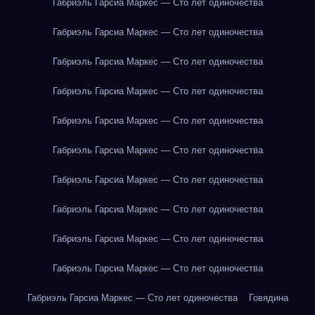
Габриэль Гарсиа Маркес — Сто лет одиночества
Габриэль Гарсиа Маркес — Сто лет одиночества
Габриэль Гарсиа Маркес — Сто лет одиночества
Габриэль Гарсиа Маркес — Сто лет одиночества
Габриэль Гарсиа Маркес — Сто лет одиночества
Габриэль Гарсиа Маркес — Сто лет одиночества
Габриэль Гарсиа Маркес — Сто лет одиночества
Габриэль Гарсиа Маркес — Сто лет одиночества
Габриэль Гарсиа Маркес — Сто лет одиночества
Габриэль Гарсиа Маркес — Сто лет одиночества
Габриэль Гарсиа Маркес — Сто лет одиночества
Говядина