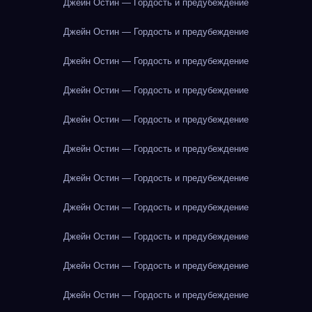
Джейн Остин — Гордость и предубеждение
Джейн Остин — Гордость и предубеждение
Джейн Остин — Гордость и предубеждение
Джейн Остин — Гордость и предубеждение
Джейн Остин — Гордость и предубеждение
Джейн Остин — Гордость и предубеждение
Джейн Остин — Гордость и предубеждение
Джейн Остин — Гордость и предубеждение
Джейн Остин — Гордость и предубеждение
Джейн Остин — Гордость и предубеждение
Джейн Остин — Гордость и предубеждение