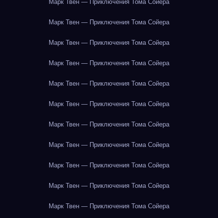
Марк Твен — Приключения Тома Сойера
Марк Твен — Приключения Тома Сойера
Марк Твен — Приключения Тома Сойера
Марк Твен — Приключения Тома Сойера
Марк Твен — Приключения Тома Сойера
Марк Твен — Приключения Тома Сойера
Марк Твен — Приключения Тома Сойера
Марк Твен — Приключения Тома Сойера
Марк Твен — Приключения Тома Сойера
Марк Твен — Приключения Тома Сойера
Марк Твен — Приключения Тома Сойера