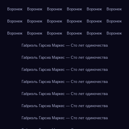
Воронеж
Воронеж
Воронеж
Воронеж
Воронеж
Воронеж
Воронеж
Воронеж
Воронеж
Воронеж
Воронеж
Воронеж
Воронеж
Воронеж
Воронеж
Воронеж
Воронеж
Воронеж
Габриэль Гарсиа Маркес — Сто лет одиночества
Габриэль Гарсиа Маркес — Сто лет одиночества
Габриэль Гарсиа Маркес — Сто лет одиночества
Габриэль Гарсиа Маркес — Сто лет одиночества
Габриэль Гарсиа Маркес — Сто лет одиночества
Габриэль Гарсиа Маркес — Сто лет одиночества
Габриэль Гарсиа Маркес — Сто лет одиночества