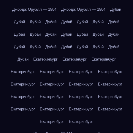
Джордж Оруэлл — 1984
Джордж Оруэлл — 1984
Дубай
Дубай
Дубай
Дубай
Дубай
Дубай
Дубай
Дубай
Дубай
Дубай
Дубай
Дубай
Дубай
Дубай
Дубай
Дубай
Дубай
Дубай
Дубай
Дубай
Дубай
Дубай
Дубай
Екатеринбург
Екатеринбург
Екатеринбург
Екатеринбург
Екатеринбург
Екатеринбург
Екатеринбург
Екатеринбург
Екатеринбург
Екатеринбург
Екатеринбург
Екатеринбург
Екатеринбург
Екатеринбург
Екатеринбург
Екатеринбург
Екатеринбург
Екатеринбург
Екатеринбург
Екатеринбург
Екатеринбург