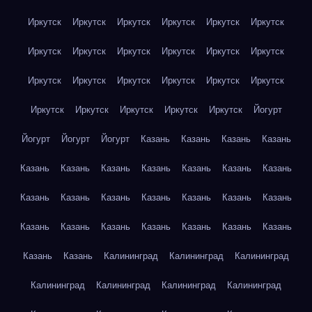
Иркутск
Иркутск
Иркутск
Иркутск
Иркутск
Иркутск
Иркутск
Иркутск
Иркутск
Иркутск
Иркутск
Иркутск
Иркутск
Иркутск
Иркутск
Иркутск
Иркутск
Иркутск
Иркутск
Иркутск
Иркутск
Иркутск
Иркутск
Йогурт
Йогурт
Йогурт
Йогурт
Казань
Казань
Казань
Казань
Казань
Казань
Казань
Казань
Казань
Казань
Казань
Казань
Казань
Казань
Казань
Казань
Казань
Казань
Казань
Казань
Казань
Казань
Казань
Казань
Казань
Казань
Казань
Калининград
Калининград
Калининград
Калининград
Калининград
Калининград
Калининград