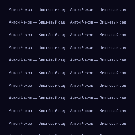
Антон Чехов — Вишнёвый сад
Антон Чехов — Вишнёвый сад
Антон Чехов — Вишнёвый сад
Антон Чехов — Вишнёвый сад
Антон Чехов — Вишнёвый сад
Антон Чехов — Вишнёвый сад
Антон Чехов — Вишнёвый сад
Антон Чехов — Вишнёвый сад
Антон Чехов — Вишнёвый сад
Антон Чехов — Вишнёвый сад
Антон Чехов — Вишнёвый сад
Антон Чехов — Вишнёвый сад
Антон Чехов — Вишнёвый сад
Антон Чехов — Вишнёвый сад
Антон Чехов — Вишнёвый сад
Антон Чехов — Вишнёвый сад
Антон Чехов — Вишнёвый сад
Антон Чехов — Вишнёвый сад
Антон Чехов — Вишнёвый сад
Антон Чехов — Вишнёвый сад