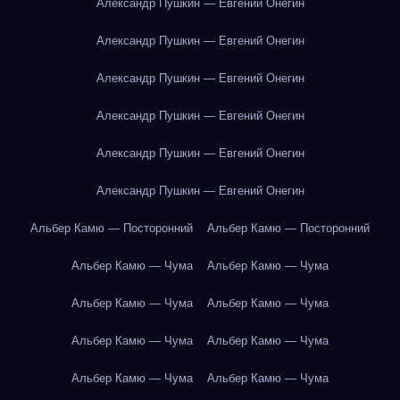
Александр Пушкин — Евгений Онегин
Александр Пушкин — Евгений Онегин
Александр Пушкин — Евгений Онегин
Александр Пушкин — Евгений Онегин
Александр Пушкин — Евгений Онегин
Александр Пушкин — Евгений Онегин
Альбер Камю — Посторонний
Альбер Камю — Посторонний
Альбер Камю — Чума
Альбер Камю — Чума
Альбер Камю — Чума
Альбер Камю — Чума
Альбер Камю — Чума
Альбер Камю — Чума
Альбер Камю — Чума
Альбер Камю — Чума