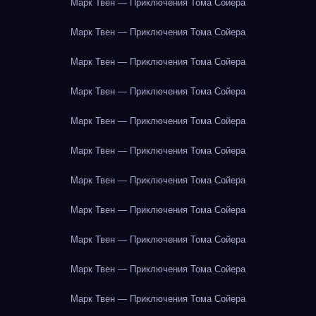
Марк Твен — Приключения Тома Сойера
Марк Твен — Приключения Тома Сойера
Марк Твен — Приключения Тома Сойера
Марк Твен — Приключения Тома Сойера
Марк Твен — Приключения Тома Сойера
Марк Твен — Приключения Тома Сойера
Марк Твен — Приключения Тома Сойера
Марк Твен — Приключения Тома Сойера
Марк Твен — Приключения Тома Сойера
Марк Твен — Приключения Тома Сойера
Марк Твен — Приключения Тома Сойера