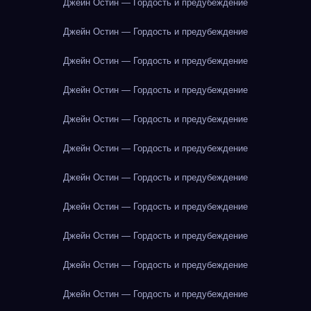
Джейн Остин — Гордость и предубеждение
Джейн Остин — Гордость и предубеждение
Джейн Остин — Гордость и предубеждение
Джейн Остин — Гордость и предубеждение
Джейн Остин — Гордость и предубеждение
Джейн Остин — Гордость и предубеждение
Джейн Остин — Гордость и предубеждение
Джейн Остин — Гордость и предубеждение
Джейн Остин — Гордость и предубеждение
Джейн Остин — Гордость и предубеждение
Джейн Остин — Гордость и предубеждение