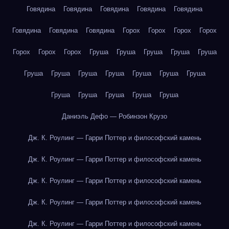
Говядина
Говядина
Говядина
Говядина
Говядина
Говядина
Говядина
Говядина
Горох
Горох
Горох
Горох
Горох
Горох
Горох
Груша
Груша
Груша
Груша
Груша
Груша
Груша
Груша
Груша
Груша
Груша
Груша
Груша
Груша
Груша
Груша
Груша
Даниэль Дефо — Робинзон Крузо
Дж. К. Роулинг — Гарри Поттер и философский камень
Дж. К. Роулинг — Гарри Поттер и философский камень
Дж. К. Роулинг — Гарри Поттер и философский камень
Дж. К. Роулинг — Гарри Поттер и философский камень
Дж. К. Роулинг — Гарри Поттер и философский камень