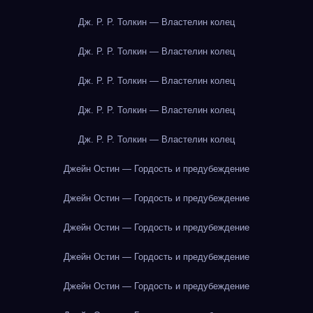
Дж. Р. Р. Толкин — Властелин колец
Дж. Р. Р. Толкин — Властелин колец
Дж. Р. Р. Толкин — Властелин колец
Дж. Р. Р. Толкин — Властелин колец
Дж. Р. Р. Толкин — Властелин колец
Джейн Остин — Гордость и предубеждение
Джейн Остин — Гордость и предубеждение
Джейн Остин — Гордость и предубеждение
Джейн Остин — Гордость и предубеждение
Джейн Остин — Гордость и предубеждение