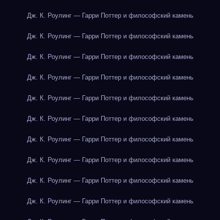
Дж. К. Роулинг — Гарри Поттер и философский камень
Дж. К. Роулинг — Гарри Поттер и философский камень
Дж. К. Роулинг — Гарри Поттер и философский камень
Дж. К. Роулинг — Гарри Поттер и философский камень
Дж. К. Роулинг — Гарри Поттер и философский камень
Дж. К. Роулинг — Гарри Поттер и философский камень
Дж. К. Роулинг — Гарри Поттер и философский камень
Дж. К. Роулинг — Гарри Поттер и философский камень
Дж. К. Роулинг — Гарри Поттер и философский камень
Дж. К. Роулинг — Гарри Поттер и философский камень