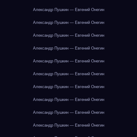
Александр Пушкин — Евгений Онегин
Александр Пушкин — Евгений Онегин
Александр Пушкин — Евгений Онегин
Александр Пушкин — Евгений Онегин
Александр Пушкин — Евгений Онегин
Александр Пушкин — Евгений Онегин
Александр Пушкин — Евгений Онегин
Александр Пушкин — Евгений Онегин
Александр Пушкин — Евгений Онегин
Александр Пушкин — Евгений Онегин