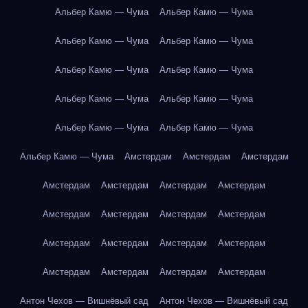
Альбер Камю — Чума
Альбер Камю — Чума
Альбер Камю — Чума
Альбер Камю — Чума
Альбер Камю — Чума
Альбер Камю — Чума
Альбер Камю — Чума
Альбер Камю — Чума
Альбер Камю — Чума
Альбер Камю — Чума
Альбер Камю — Чума
Амстердам
Амстердам
Амстердам
Амстердам
Амстердам
Амстердам
Амстердам
Амстердам
Амстердам
Амстердам
Амстердам
Амстердам
Амстердам
Амстердам
Амстердам
Амстердам
Амстердам
Амстердам
Амстердам
Антон Чехов — Вишнёвый сад
Антон Чехов — Вишнёвый сад