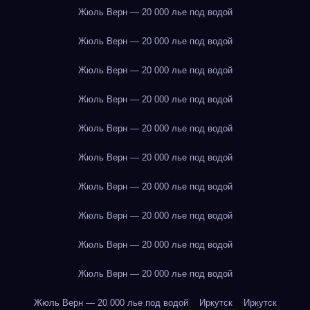
Жюль Верн — 20 000 лье под водой
Жюль Верн — 20 000 лье под водой
Жюль Верн — 20 000 лье под водой
Жюль Верн — 20 000 лье под водой
Жюль Верн — 20 000 лье под водой
Жюль Верн — 20 000 лье под водой
Жюль Верн — 20 000 лье под водой
Жюль Верн — 20 000 лье под водой
Жюль Верн — 20 000 лье под водой
Жюль Верн — 20 000 лье под водой
Жюль Верн — 20 000 лье под водой
Иркутск
Иркутск