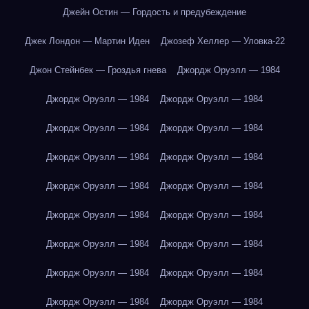
Джейн Остин — Гордость и предубеждение
Джек Лондон — Мартин Иден
Джозеф Хеллер — Уловка-22
Джон Стейнбек — Гроздья гнева
Джордж Оруэлл — 1984
Джордж Оруэлл — 1984
Джордж Оруэлл — 1984
Джордж Оруэлл — 1984
Джордж Оруэлл — 1984
Джордж Оруэлл — 1984
Джордж Оруэлл — 1984
Джордж Оруэлл — 1984
Джордж Оруэлл — 1984
Джордж Оруэлл — 1984
Джордж Оруэлл — 1984
Джордж Оруэлл — 1984
Джордж Оруэлл — 1984
Джордж Оруэлл — 1984
Джордж Оруэлл — 1984
Джордж Оруэлл — 1984
Джордж Оруэлл — 1984