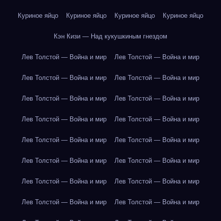
Куриное яйцо
Куриное яйцо
Куриное яйцо
Куриное яйцо
Кэн Кизи — Над кукушкиным гнездом
Лев Толстой — Война и мир
Лев Толстой — Война и мир
Лев Толстой — Война и мир
Лев Толстой — Война и мир
Лев Толстой — Война и мир
Лев Толстой — Война и мир
Лев Толстой — Война и мир
Лев Толстой — Война и мир
Лев Толстой — Война и мир
Лев Толстой — Война и мир
Лев Толстой — Война и мир
Лев Толстой — Война и мир
Лев Толстой — Война и мир
Лев Толстой — Война и мир
Лев Толстой — Война и мир
Лев Толстой — Война и мир