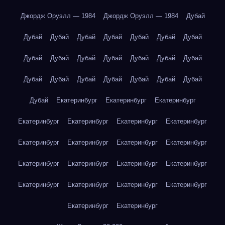
Джордж Оруэлл — 1984
Джордж Оруэлл — 1984
Дубай
Дубай
Дубай
Дубай
Дубай
Дубай
Дубай
Дубай
Дубай
Дубай
Дубай
Дубай
Дубай
Дубай
Дубай
Дубай
Дубай
Дубай
Дубай
Дубай
Дубай
Дубай
Дубай
Екатеринбург
Екатеринбург
Екатеринбург
Екатеринбург
Екатеринбург
Екатеринбург
Екатеринбург
Екатеринбург
Екатеринбург
Екатеринбург
Екатеринбург
Екатеринбург
Екатеринбург
Екатеринбург
Екатеринбург
Екатеринбург
Екатеринбург
Екатеринбург
Екатеринбург
Екатеринбург
Екатеринбург