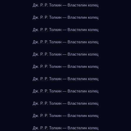
Дж. Р. Р. Толкин — Властелин колец
Дж. Р. Р. Толкин — Властелин колец
Дж. Р. Р. Толкин — Властелин колец
Дж. Р. Р. Толкин — Властелин колец
Дж. Р. Р. Толкин — Властелин колец
Дж. Р. Р. Толкин — Властелин колец
Дж. Р. Р. Толкин — Властелин колец
Дж. Р. Р. Толкин — Властелин колец
Дж. Р. Р. Толкин — Властелин колец
Дж. Р. Р. Толкин — Властелин колец
Дж. Р. Р. Толкин — Властелин колец