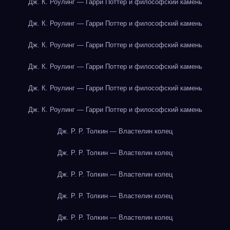
Дж. К. Роулинг — Гарри Поттер и философский камень
Дж. К. Роулинг — Гарри Поттер и философский камень
Дж. К. Роулинг — Гарри Поттер и философский камень
Дж. К. Роулинг — Гарри Поттер и философский камень
Дж. К. Роулинг — Гарри Поттер и философский камень
Дж. К. Роулинг — Гарри Поттер и философский камень
Дж. Р. Р. Толкин — Властелин колец
Дж. Р. Р. Толкин — Властелин колец
Дж. Р. Р. Толкин — Властелин колец
Дж. Р. Р. Толкин — Властелин колец
Дж. Р. Р. Толкин — Властелин колец