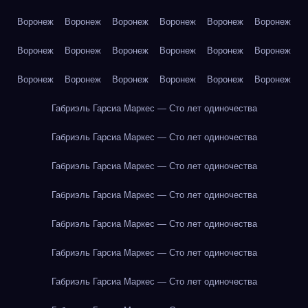
Воронеж
Воронеж
Воронеж
Воронеж
Воронеж
Воронеж
Воронеж
Воронеж
Воронеж
Воронеж
Воронеж
Воронеж
Воронеж
Воронеж
Воронеж
Воронеж
Воронеж
Воронеж
Габриэль Гарсиа Маркес — Сто лет одиночества
Габриэль Гарсиа Маркес — Сто лет одиночества
Габриэль Гарсиа Маркес — Сто лет одиночества
Габриэль Гарсиа Маркес — Сто лет одиночества
Габриэль Гарсиа Маркес — Сто лет одиночества
Габриэль Гарсиа Маркес — Сто лет одиночества
Габриэль Гарсиа Маркес — Сто лет одиночества