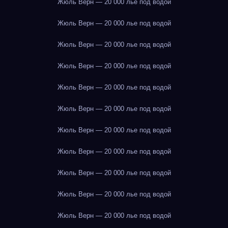
Жюль Верн — 20 000 лье под водой
Жюль Верн — 20 000 лье под водой
Жюль Верн — 20 000 лье под водой
Жюль Верн — 20 000 лье под водой
Жюль Верн — 20 000 лье под водой
Жюль Верн — 20 000 лье под водой
Жюль Верн — 20 000 лье под водой
Жюль Верн — 20 000 лье под водой
Жюль Верн — 20 000 лье под водой
Жюль Верн — 20 000 лье под водой
Жюль Верн — 20 000 лье под водой