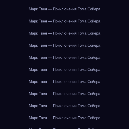
Марк Твен — Приключения Тома Сойера
Марк Твен — Приключения Тома Сойера
Марк Твен — Приключения Тома Сойера
Марк Твен — Приключения Тома Сойера
Марк Твен — Приключения Тома Сойера
Марк Твен — Приключения Тома Сойера
Марк Твен — Приключения Тома Сойера
Марк Твен — Приключения Тома Сойера
Марк Твен — Приключения Тома Сойера
Марк Твен — Приключения Тома Сойера